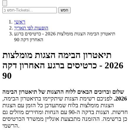
חפש
ראשי
הופעות לפי תאריך
תיאטרון הבימה הצגות מומלצות 2026 - כרטיסים ברגע
האחרון דקה 90
תיאטרון הבימה הצגות מומלצות
2026 - כרטיסים ברגע האחרון דקה
90
שלום וברוכים הבאים ללוח ההצגות של תיאטרון הבימה
2026.
לפניכם רשימת הצגות שיתקיימו בתיאטרון הבימה,
הצגות מומלצות בלוח שמתעדכן כל הזמן עם הצגות
חדשות. הצגות בדקה ה-90 עם הנחות ומחירים מוזלים גם
כן ברשימה. ההזמנה מתבצעת אונליין ממשרד הכרטיסים
הרשמי.