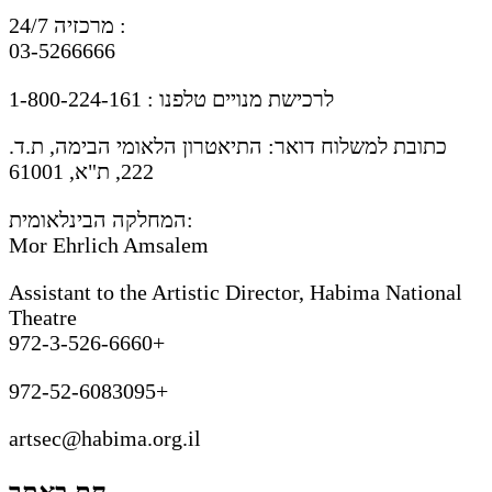
מרכזיה 24/7 :
03-5266666
לרכישת מנויים טלפנו : 1-800-224-161
כתובת למשלוח דואר: התיאטרון הלאומי הבימה, ת.ד.
222, ת"א, 61001
המחלקה הבינלאומית:
Mor Ehrlich Amsalem
Assistant to the Artistic Director, Habima National
Theatre
972-3-526-6660+
972-52-6083095+
artsec@habima.org.il