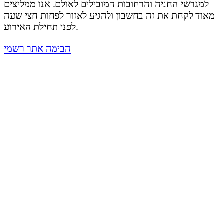
למגרשי החניה והרחובות המובילים לאולם. אנו ממליצים
מאוד לקחת את זה בחשבון ולהגיע לאזור לפחות חצי שעה
לפני תחילת האירוע.
הבימה אתר רשמי