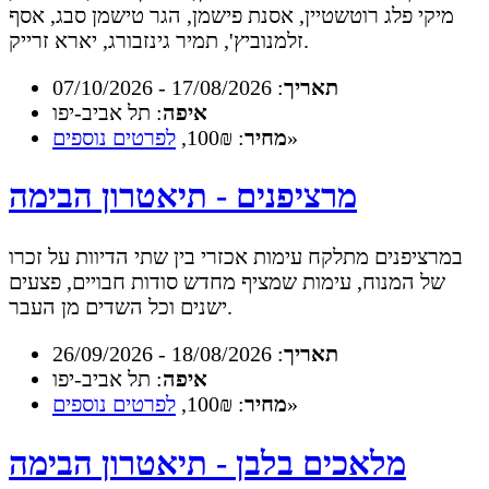
מיקי פלג רוטשטיין, אסנת פישמן, הגר טישמן סבג, אסף
זלמנוביץ', תמיר גינזבורג, יארא זרייק.
תאריך
: 17/08/2026 - 07/10/2026
איפה
: תל אביב-יפו
»
מחיר
: 100₪,
לפרטים נוספים
מרציפנים - תיאטרון הבימה
במרציפנים מתלקח עימות אכזרי בין שתי הדיוות על זכרו
של המנוח, עימות שמציף מחדש סודות חבויים, פצעים
ישנים וכל השדים מן העבר.
תאריך
: 18/08/2026 - 26/09/2026
איפה
: תל אביב-יפו
»
מחיר
: 100₪,
לפרטים נוספים
מלאכים בלבן - תיאטרון הבימה