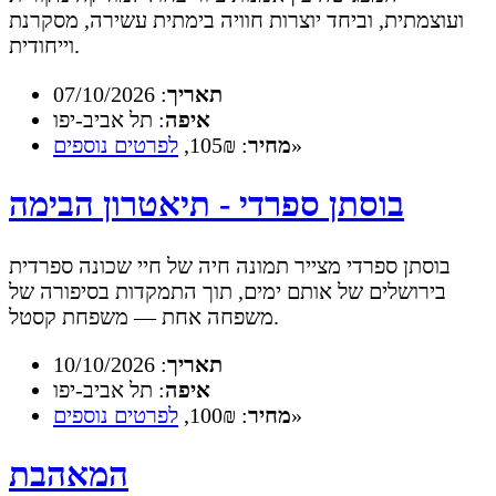
ועוצמתית, וביחד יוצרות חוויה בימתית עשירה, מסקרנת
וייחודית.
תאריך
: 07/10/2026
איפה
: תל אביב-יפו
»
מחיר
: 105₪,
לפרטים נוספים
בוסתן ספרדי - תיאטרון הבימה
בוסתן ספרדי מצייר תמונה חיה של חיי שכונה ספרדית
בירושלים של אותם ימים, תוך התמקדות בסיפורה של
משפחה אחת — משפחת קסטל.
תאריך
: 10/10/2026
איפה
: תל אביב-יפו
»
מחיר
: 100₪,
לפרטים נוספים
המאהבת