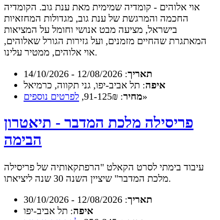
אוי אלוהים - קומדיה שמימית מאת ענת גוב. הקומדיה
החכמה והמרגשת של ענת גוב, מגדולות המחזאיות
בישראל, מציעה מבט אנושי וחומל על המציאות
המאתגרת שהחיים מזמנים, ועל גזירות הגורל שאלוהים,
אוי אלוהים, ממטיר עלינו.
תאריך
: 12/08/2026 - 14/10/2026
איפה
: תל אביב-יפו, גני תקווה, כרמיאל
»
מחיר
: 91-125₪,
לפרטים נוספים
פריסילה מלכת המדבר - תיאטרון
הבימה
עיבוד בימתי לסרט הקאלט "הרפתקאותיה של פריסילה
מלכת המדבר" שיציין השנה 30 שנה ליציאתו.
תאריך
: 12/08/2026 - 30/10/2026
איפה
: תל אביב-יפו