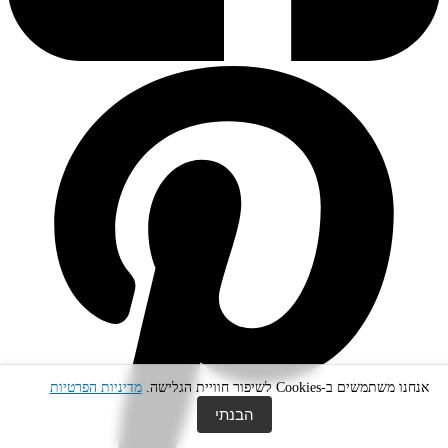
אנחנו משתמשים ב-Cookies לשיפור חוויית הגלישה.
מדיניות הפרטיות
הבנתי