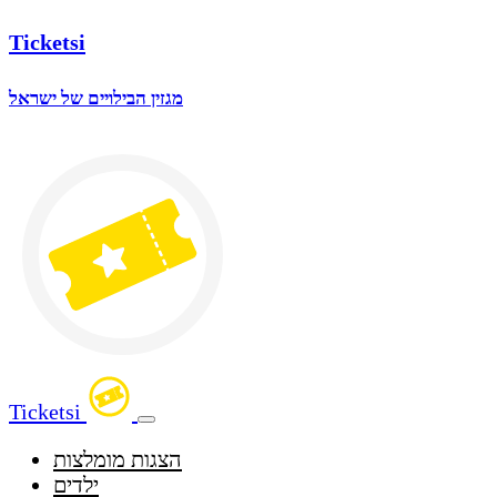
Ticketsi
מגזין הבילויים של ישראל
Ticketsi
הצגות מומלצות
ילדים