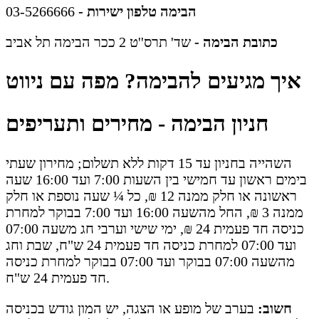
הבימה טלפון ישירות -
03-5266666
כתובת הבימה -
שד' תרס''ט 2 ככר הבימה תל אביב
איך מגיעים להבימה? מפה עם ניווט
חניון הבימה - מחירים ותעריפים
השהייה בחניון עד 15 דקות ללא תשלום; מחירון שעתי
בימים ראשון עד חמישי בין השעות 7:00 ועד 16:00 שעה
ראשונה או חלק ממנה 12 ₪, כל ¼ שעה נוספת או חלק
ממנה 3 ₪, החל מהשעה 16:00 ועד 7:00 בבוקר למחרת
כניסה חד פעמית 24 ₪, ימי שישי וערבי חג משעה 07:00
ועד 07:00 למחרת כניסה חד פעמית 24 ש"ח, שבת וחג
מהשעה 07:00 בבוקר ועד 07:00 בבוקר למחרת כניסה
חד פעמית 24 ש"ח.
חשוב:
בערב של מופע או הצגה, יש המון גודש בכניסה