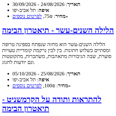
תאריך
: 24/08/2026 - 30/09/2026
איפה
: תל אביב-יפו
»
מחיר
: 75₪,
לפרטים נוספים
הלילה השנים-עשר - תיאטרון הבימה
הלילה השנים-עשר הוא מחזה שנפתח בספינה טרופה
ומסתיים בשלוש חתונות. בין לבין נרקמת קומדיית טעויות
סוערת, שבה הגיבורות מתאהבות, משתכרות, מתקוטטות
וגם יודעות לחגוג.
תאריך
: 25/08/2026 - 05/10/2026
איפה
: תל אביב-יפו
»
מחיר
: 100₪,
לפרטים נוספים
להתראות ותודה על הקרמשניט -
תיאטרון הבימה