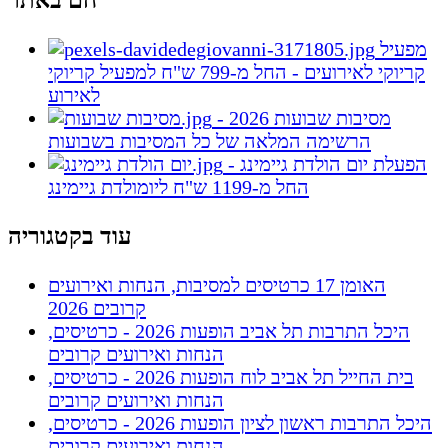
חם באתר
מפעיל
קריוקי לאירועים - החל מ-799 ש"ח למפעיל קריוקי
לאירוע
מסיבות שבועות 2026 -
הרשימה המלאה של כל המסיבות בשבועות
הפעלת יום הולדת גיימינג -
החל מ-1199 ש"ח ליומולדת גיימינג
עוד בקטגוריה
האומן 17 כרטיסים למסיבות, הנחות ואירועים
קרובים 2026
היכל התרבות תל אביב הופעות 2026 - כרטיסים,
הנחות ואירועים קרובים
בית החייל תל אביב לוח הופעות 2026 - כרטיסים,
הנחות ואירועים קרובים
היכל התרבות ראשון לציון הופעות 2026 - כרטיסים,
הנחות ואירועים קרובים