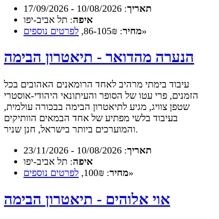
תאריך
: 10/08/2026 - 17/09/2026
איפה
: תל אביב-יפו
»
מחיר
: 86-105₪,
לפרטים נוספים
הנערה מהדואר - תיאטרון הבימה
עיבוד בימתי מרהיב לאחד הרומאנים האהובים בכל
הזמנים, פרי עטו של הסופר והעיתונאי היהודי-אוסטרי
שטפן צוויג, מגיע לתיאטרון הבימה בבכורה עולמית,
בעיבוד בלשי מפתיע של אחד הבמאים הוותיקים
והמוערכים ביותר בישראל, חנן שניר.
תאריך
: 10/08/2026 - 23/11/2026
איפה
: תל אביב-יפו
»
מחיר
: 100₪,
לפרטים נוספים
אוי אלוהים - תיאטרון הבימה