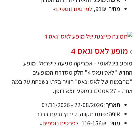
מחיר
: 91₪,
לפרטים נוספים
»
מופע לאס וגאס 4
מופע בינלאומי – אמריקה מגיעה לישראל! מופע
החדש "לאס וגאס 4" חלק מסדרת המופעים
"מהבמות של לאס וגאס" חוויה בלתי נשכחת על במה
אחת – 27 אמנים במופע יוצא דופן.
תאריך
: 22/08/2026 - 07/11/2026
איפה
: פתח תקווה, קיבוץ גבעת ברנר
מחיר
: 116-156₪,
לפרטים נוספים
»