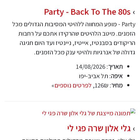
Party - Back To The 80s
Party - מופע המחווה ללהיטי המסיבות הגדולים מכל
הזמנים. מיטב הלהיטים שהרקידו אתכם על רחבות
הריקודים בסבנטיז, אייטיז, ניינטיז ועד היום חגיגה
גדולה של אנרגיות ולהיטי ענק מכל הזמנים.
תאריך
: 14/08/2026
איפה
: תל אביב-יפו
מחיר
: 126₪,
לפרטים נוספים
»
גלי אלון שרה פגי לי