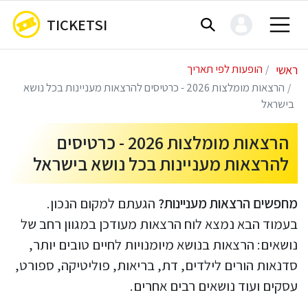
TICKETSI
ראשי
הופעות לפי תאריך
הרצאות מומלצות 2026 - כרטיסים להרצאות מעניינות בכל נושא
בישראל
הרצאות מומלצות 2026 - כרטיסים
להרצאות מעניינות בכל נושא בישראל
מחפשים הרצאות מעניינות?
הגעתם למקום הנכון.
בעמוד הבא נמצא לוח הרצאות מעודכן במגוון רחב של
נושאים: הרצאות בנושא מיומנויות לחיים טובים יותר,
סדנאות הורים לילדים, דת, בריאות, פוליטיקה, ספורט,
עסקים ועוד נושאים רבים אחרים.