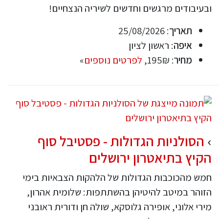
ובעיבודים מרגשים וחדשים לשיריה הנצחיים!
תאריך
: 25/08/2026
איפה
: ראשון לציון
מחיר
: 195₪,
לפרטים נוספים
»
הסולניות הגדולות - פסטיבל סוף
הקיץ בתיאטרון ירושלים
חמש מהכוכבות הגדולות של הלהקות הצבאיות בימי
הזוהר במיטב להיטיהן בהשתתפות: שלומית אהרון,
מירי אלוני, אופירה גלוסקא, שולה חן ודורית ראובני