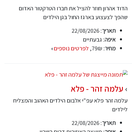
הדוד אהרון חוזר להציל את חברו הטרקטור האדום
שהפך לצעצוע בארגז החול בגן הילדים
תאריך
: 22/08/2026
איפה
: גבעתיים
מחיר
: 79₪,
לפרטים נוספים
»
עלמה זהר - פלא
עלמה זהר פלא עפ"י אלבום הילדים האהוב והמצליח
לילדים
תאריך
: 22/08/2026
איפה
: מועצה האיזורית דרום השרון