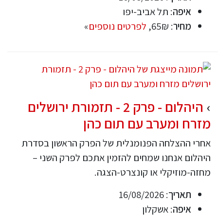
איפה
: תל אביב-יפו
מחיר
: 65₪,
לפרטים נוספים
»
היהלום - פרק 2 - תזמורת ירושלים
מזרח ומערב עם תום כהן
אחרי ההצלחה הפנומנלית של הפרק הראשון בסדרת
היהלום אנחנו שמחים להזמין אתכם לפרק השני –
מחזה-מוזיקלי או קונצרט-הצגה.
תאריך
: 16/08/2026
איפה
: אשקלון