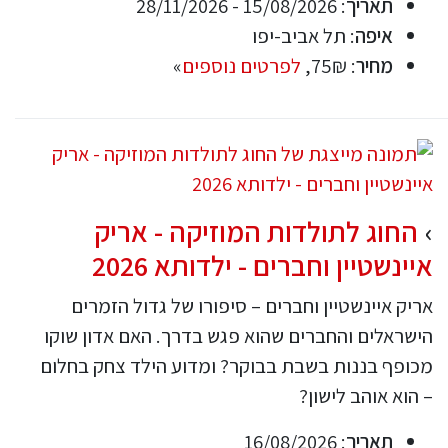
תאריך
: 15/08/2026 - 28/11/2026
איפה
: תל אביב-יפו
מחיר
: 75₪,
לפרטים נוספים
»
החוג לתולדות המוזיקה - אריק
איינשטיין וחברים - ילדותא 2026
אריק איינשטיין וחברים – סיפורו של גדול הזמרים
הישראלים והחברים שהוא פגש בדרך. האם אדון שוקו
מכופף בננות בשבת בבוקר? ומדוע הילד צחק בחלום
– הוא אוהב לישון?
תאריך
: 16/08/2026