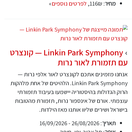
מחיר
: 116₪,
לפרטים נוספים
»
Linkin Park Symphony — קונצרט
עם תזמורת לאור נרות
אנחנו מזמינים אתכם לקונצרט לאור אלפי נרות —
Linkin Park Symphony. הלהיטים של אחת מלהקות
הרוק הגדולות בהיסטוריה יישמעו בעיבוד תזמורתי
עוצמתי. אורם של אינספור נרות, תזמורת מהטובות
בישראל ושירים שליוו אותנו מאז הילדות.
תאריך
: 26/08/2026 - 16/09/2026
איפה
: תל אביב-יפו, חיפה