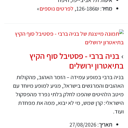
מחיר
: 126-186₪,
לפרטים נוספים
»
בניה ברבי - פסטיבל סוף הקיץ
בתיאטרון ירושלים
בניה ברבי במופע עמידה – הזמר האהוב, מהקולות
האהובים והמרגשים בישראל, מגיע למופע מיוחד עם
מיטב הלהיטים שהפכו לחלק בלתי נפרד מהפסקול
הישראלי: קרן שמש, מי לא יבוא, ממה את מפחדת
ועוד.
תאריך
: 27/08/2026