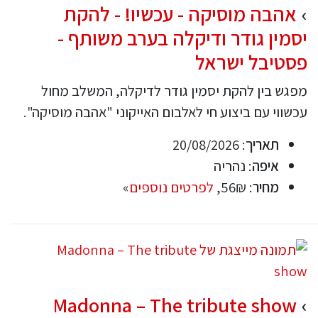
אהבה מוסיקה - עכשיו! - להקת
יסמין גודר ודיקלה בערב משותף -
פסטיבל ישראל
מפגש בין להקת יסמין גודר לדיקלה, המשלב מחול
עכשווי עם ביצוע חי לאלבום האייקוני "אהבה מוסיקה".
תאריך
: 20/08/2026
איפה
: נהריה
מחיר
: 56₪,
לפרטים נוספים
»
Madonna – The tribute show