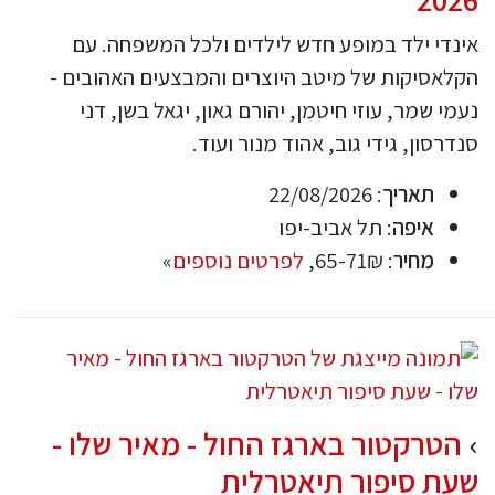
אינדי ילד במופע חדש לילדים ולכל המשפחה. עם
הקלאסיקות של מיטב היוצרים והמבצעים האהובים -
נעמי שמר, עוזי חיטמן, יהורם גאון, יגאל בשן, דני
סנדרסון, גידי גוב, אהוד מנור ועוד.
תאריך
: 22/08/2026
איפה
: תל אביב-יפו
מחיר
: 65-71₪,
לפרטים נוספים
»
הטרקטור בארגז החול - מאיר שלו -
שעת סיפור תיאטרלית