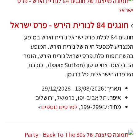
חוגגים 84 לנורית הירש - פרס ישראל
חוגגים 84 לכלת פרס ישראל נורית הירש במופע
המצדיע למפעל חייה של נורית הירש. המופע
בהשתתפות כלת פרס ישראל נורית הירש, הזמר
הבינלאומי צחי סיטון (Isaac Sutton), וכוכבת
האופרה הישראלית טל ברגמן.
תאריך
: 13/08/2026 - 29/12/2026
איפה
: תל אביב-יפו, כרמיאל, ירושלים
מחיר
: 199-299₪,
לפרטים נוספים
»