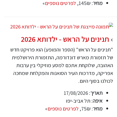
מחיר
: 145₪,
לפרטים נוספים
»
תנינים על הראש - ילדותא 2026
"תנינים על הראש" (הספר והמופע) הוא פרויקט חדש
של תזמורת מארש דונדורמה, התזמורת הירושלמית
האהובה, שלוקחת אתכם למסע מוזיקלי בין ערבות
אפריקה, מדרכות העיר הסואנות והמקלחת שמחכה
לכולנו בסוף היום.
תאריך
: 17/08/2026
איפה
: תל אביב-יפו
מחיר
: 75₪,
לפרטים נוספים
»