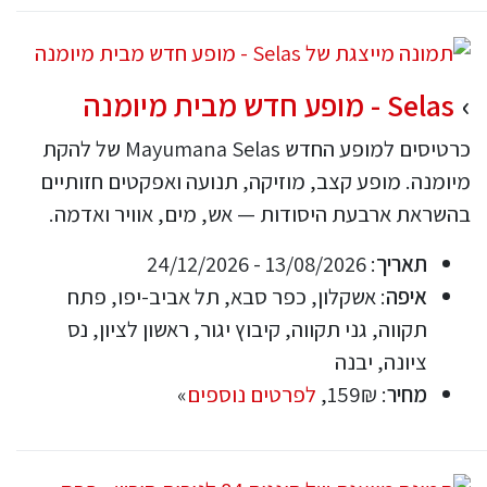
Selas - מופע חדש מבית מיומנה
כרטיסים למופע החדש Mayumana Selas של להקת
מיומנה. מופע קצב, מוזיקה, תנועה ואפקטים חזותיים
בהשראת ארבעת היסודות — אש, מים, אוויר ואדמה.
תאריך
: 13/08/2026 - 24/12/2026
איפה
: אשקלון, כפר סבא, תל אביב-יפו, פתח
תקווה, גני תקווה, קיבוץ יגור, ראשון לציון, נס
ציונה, יבנה
מחיר
: 159₪,
לפרטים נוספים
»