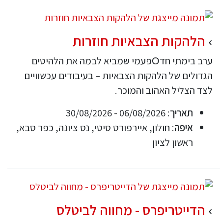
הלהקות הצבאיות חוזרות
ערב בימתי חדОפעמי שמביא לבמה את הלהיטים
הגדולים של הלהקות הצבאיות – בעיבודים עכשוויים
לצד הצליל האהוב והמוכר.
תאריך
: 06/08/2026 - 30/08/2026
איפה
: חולון, איירפורט סיטי, נס ציונה, כפר סבא,
ראשון לציון
הדייטריפרס - מחווה לביטלס