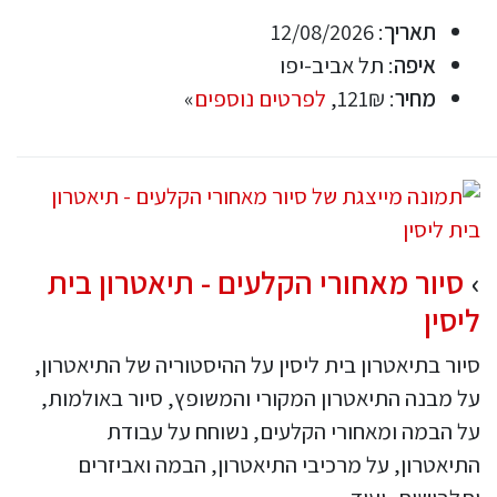
תאריך
: 12/08/2026
איפה
: תל אביב-יפו
מחיר
: 121₪,
לפרטים נוספים
»
סיור מאחורי הקלעים - תיאטרון בית
ליסין
סיור בתיאטרון בית ליסין על ההיסטוריה של התיאטרון,
על מבנה התיאטרון המקורי והמשופץ, סיור באולמות,
על הבמה ומאחורי הקלעים, נשוחח על עבודת
התיאטרון, על מרכיבי התיאטרון, הבמה ואביזרים