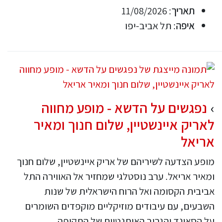
תאריך
: 11/08/2026
איפה
: תל אביב-יפו
נפגשים על הדשא - מופע מחווה
לאריק איינשטיין, שלום חנוך ומאיר
אריאל
מופע הצדעה לשיריהם של אריק איינשטיין, שלום חנוך
ומאיר אריאל. ערב נוסטלגי שמחזיר אל האווירה התל
אביבית הקסומה ואל הרוח הישראלית של שנות
השבעים, עם עיבודים מוזיקליים מוקפדים השומרים
על הסאונד והגרוב האותנטיים של התקופה.