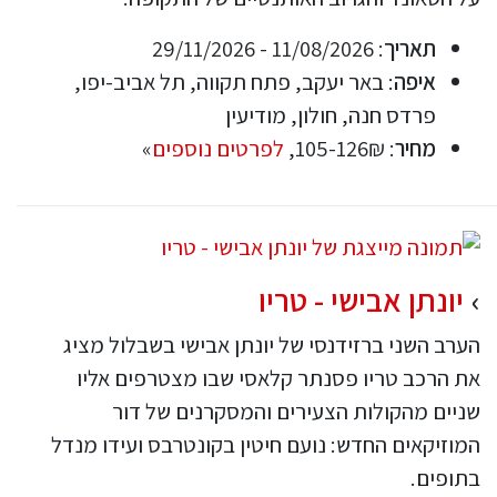
תאריך
: 11/08/2026 - 29/11/2026
איפה
: באר יעקב, פתח תקווה, תל אביב-יפו,
פרדס חנה, חולון, מודיעין
מחיר
: 105-126₪,
לפרטים נוספים
»
יונתן אבישי - טריו
הערב השני ברזידנסי של יונתן אבישי בשבלול מציג
את הרכב טריו פסנתר קלאסי שבו מצטרפים אליו
שניים מהקולות הצעירים והמסקרנים של דור
המוזיקאים החדש: נועם חיטין בקונטרבס ועידו מנדל
בתופים.