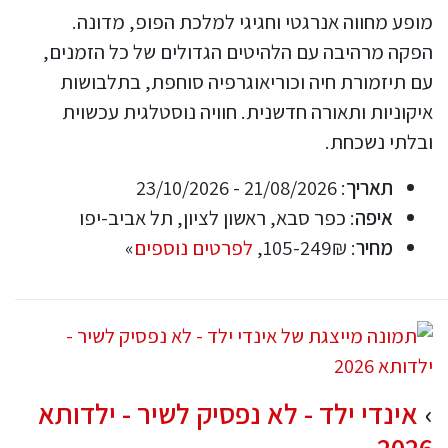
מופע מחווה אנרגטי וחגיגי למלכת הפופ, מדונה.
הפקה מרהיבה עם הלהיטים הגדולים של כל הזמנים,
עם תיזמורת חיה וכוריאוגרפיה סוחפת, בתלבושות
איקוניות ותאורה חדשנית. חוויה נוסטלגית עכשוית
ובלתי נשכחת.
תאריך
: 21/08/2026 - 23/10/2026
איפה
: כפר סבא, ראשון לציון, תל אביב-יפו
מחיר
: 105-249₪,
לפרטים נוספים
»
אינדי ילד - לא נפסיק לשיר - ילדותא
2026