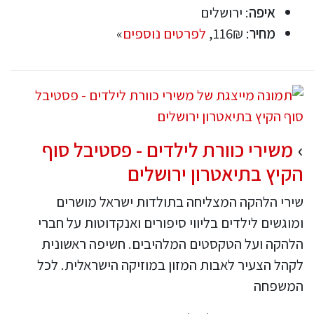
איפה
: ירושלים
מחיר
: 116₪,
לפרטים נוספים
»
משירי כוורת לילדים - פסטיבל סוף
הקיץ בתיאטרון ירושלים
שירי הלהקה המצליחה בתולדות ישראל מושרים
ומוגשים לילדים בליווי סיפורים ואנקדוטות על חברי
הלהקה ועל הטקסטים המלהיבים. חשיפה ראשונית
לקהל הצעיר לאבות המזון במוזיקה הישראלית. לכל
המשפחה