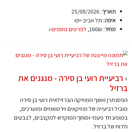
תאריך
: 25/08/2026
איפה
: תל אביב-יפו
מחיר
: 166₪,
לפרטים נוספים
»
רביעיית רועי בן סירה - מנגנים את
ברזיל
הפסנתרן ואשף המוזיקה הברזילאית רועי בן סירה
מוביל רביעייה של מוזיקאים וירטואוזים ומוערכים,
במופע חד פעמי וסוחף המוקדש למקצבים, לצבעים
ולרוח של ברזיל.