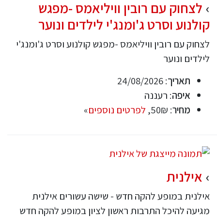
לצחוק עם רובין וויליאמס -מפגש
קולנוע וסרט ג'ומנג'י לילדים ונוער
לצחוק עם רובין וויליאמס -מפגש קולנוע וסרט ג'ומנג'י
לילדים ונוער
תאריך
: 24/08/2026
איפה
: רעננה
מחיר
: 50₪,
לפרטים נוספים
»
אילנית
אילנית במופע להקה חדש - שישה עשורים אילנית
מגיעה להיכל התרבות ראשון לציון במופע להקה חדש