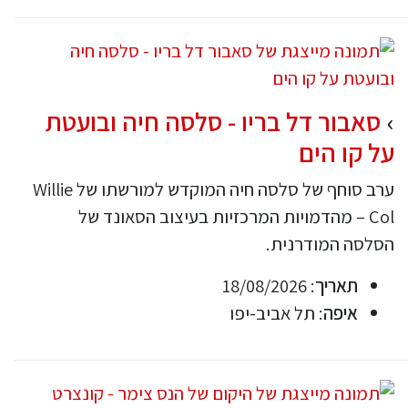
סאבור דל בריו - סלסה חיה ובועטת
על קו הים
ערב סוחף של סלסה חיה המוקדש למורשתו של Willie
Col – מהדמויות המרכזיות בעיצוב הסאונד של
הסלסה המודרנית.
תאריך
: 18/08/2026
איפה
: תל אביב-יפו