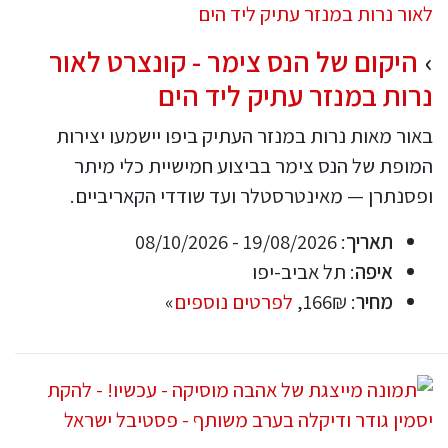
היקום של הנס צימר - קונצרט לאור
נרות במנזר עתיק ליד הים
באור מאות נרות במנזר העתיק ביפו יישמעו יצירות
המופת של הנס צימר בביצוע חמישיית כלי מיתר
ופסנתרן — מאינטרסטלר ועד שודדי הקאריביים.
תאריך
: 19/08/2026 - 08/10/2026
איפה
: תל אביב-יפו
מחיר
: 166₪,
לפרטים נוספים
»