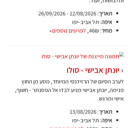
ותלבושות, ועוד.
תאריך
: 12/08/2026 - 26/09/2026
איפה
: תל אביב-יפו
מחיר
: 46₪,
לפרטים נוספים
»
יונתן אבישי - סולו
לערב הסיום של הרזידנסי המיוחד, מסע מן החוץ
פנימה, יונתן אבישי מגיע לבדו אל הפסנתר - חשוף,
אישי ומרגש.
תאריך
: 13/08/2026
איפה
: תל אביב-יפו