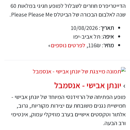
הדייטריפרס חוזרים לשבלול למופע חגיגי במלאות 60
שנה לאלבום הבכורה של הביטלס Please Please Me.
תאריך
: 10/08/2026
איפה
: תל אביב-יפו
מחיר
: 116₪,
לפרטים נוספים
»
יונתן אבישי - אנסמבל
מופע הפתיחה של הרזידנסי המיוחד של יונתן אבישי -
חמישיית נגנים משובחת עם יצירות מקוריות, גרוב,
אלתור וטקסטים אישיים בערב מוזיקלי עמוק, אינטימי
ורב הבעה.