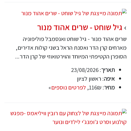
גיל שוחט - שרים אהוד מנור
שרים אהוד מנור - גיל שוחט ואנסמבל פוליפוניה
מארחים קרן הדר ואסנת הראל בשני קולות אדירים,
הסופרן הקטיפתי המיוחד והוירטואוזי של קרן הדר...
תאריך
: 23/08/2026
איפה
: ראשון לציון
מחיר
: 116₪,
לפרטים נוספים
»