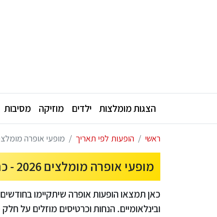
הצגות מומלצות
ילדים
מוזיקה
מסיבות
ראשי
הופעות לפי תאריך
מופעי אופרה מומלצים 2026 - כרטיסים לאופרה לפי תאריך ע
מופעי אופרה מומלצים 2026 - כרטיסים לאופרה לפי תאריך עם הנחות
כאן תמצאו הופעות אופרה שיתקיימו בחודשים ה
ובינלאומיים. הנחות וכרטיסים מוזלים על חלק 