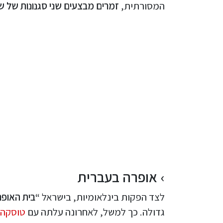
המסורתית,
זמרים מבצעים שני סגנונות של ש
אופרה בעברית
לצד הפקות בינלאומיות, בישראל
“בית האופר
גדולה. כך למשל, לאחרונה עלתה עם
טוסקה