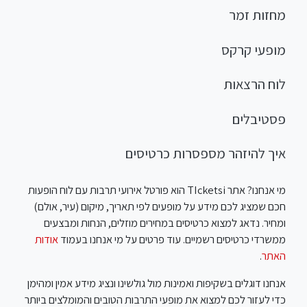
מחזות זמר
מופעי קרקס
לוח הרצאות
פסטיבלים
איך להיזהר מספסרות כרטיסים
מי אנחנו? אתר TIcketsi הוא פורטל אירועי תרבות עם לוח הופעות
חכם שמציג לכם מידע על מופעים לפי תאריך, מיקום (עיר, אולם)
ומחיר. נדאג למצוא כרטיסים במחירים מוזלים, הנחות ומבצעים
ממשרדי כרטיסים רשמיים. עוד פרטים על מי אנחנו בעמוד
אודות
האתר
.
אנחנו דוגלים בשקיפות ואמינות מול גולשינו ונציג מידע אמין ומהימן
כדי לעזור לכם למצוא את מופעי התרבות הטובים והמומלצים ביותר