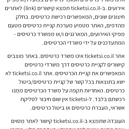
אירועים. ב-ticketsi.co.il תמצא קישורים (link) לאתרים
חיצונים שונים, המאפשרים רכישת כרטיסים. בחלק
מהדפים, האתר מטמיע מערכת קניית כרטיסים מטעם
מפיקי האירועים, המארגנים ו/או ממשרד כרטיסים -
המתעדכנים על ידי משרדי הכרטיסים.
אתר ticketsi.co.il אינו משרד כרטיסים. באתר מוצבים
קישורים לקניית כרטיסים דרך משרדי כרטיסים
המאפשרים את קניית הכרטיסים. אתר ticketsi.co.il לא
ישא בתוצאות בכל קשר של קניית כרטיסים/ביטול
כרטיסים. האחריות תקפה על משרד הכרטיסים ממנו
רכשתם בלבד. ל-ticketsi אין שום חיבור לסליקת
אשראי, העברת כרטיסים או ביטול כרטיסים.
העובדה שתמצא ב-ticketsi.co.il קישור לאתר מסוים