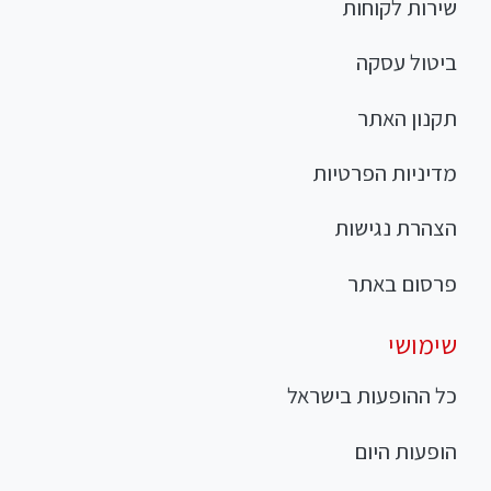
שירות לקוחות
ביטול עסקה
תקנון האתר
מדיניות הפרטיות
הצהרת נגישות
פרסום באתר
שימושי
כל ההופעות בישראל
הופעות היום