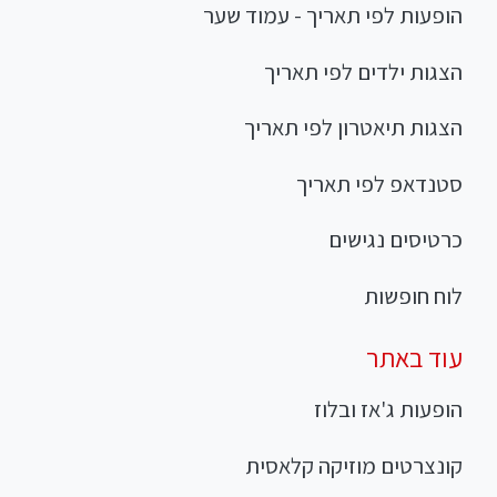
הופעות לפי תאריך - עמוד שער
הצגות ילדים לפי תאריך
הצגות תיאטרון לפי תאריך
סטנדאפ לפי תאריך
כרטיסים נגישים
לוח חופשות
עוד באתר
הופעות ג'אז ובלוז
קונצרטים מוזיקה קלאסית