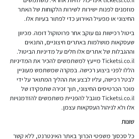
מוזמנים לפנות ישירות לשירות הלקוחות של האתר
החיצוני או מפעיל האירוע כדי לפתור בעיות אלו.
ביטול רכישות גם עוקב אחר פרוטוקול דומה. מכיוון
שעסקאות מושלמות באתרים חיצוניים, התנאים
וההגבלות של אתרים אלו חלים על מדיניות הביטול.
Ticketsi.co.il מייעץ למשתמשים להכיר את המדיניות
הללו לפני ביצוע רכישה. במקרה שמשתמש מעוניין
לבטל רכישה, עליו לבצע את ההליך המתואר על ידי
מוכר הכרטיסים החיצוני, תוך זכירה שתפקידו של
Ticketsi.co.il מוגבל להפניית משתמשים להזדמנויות
אלו ולא לניהול העסקאות עצמן.
שונות
כל סכסוך משפטי הכרוך באתר האינטרנט, ללא קשר