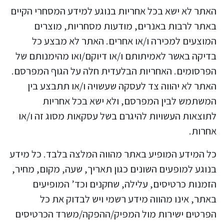
האתר לא ישא בכל אחריות בנוגע למידע המסחרי הקיים
באתר לרבות באנרים, מודעות מסחריות, מוצרים
המוצעים למכירה ו/או אחרים. האתר לא מבצע כל
בדיקה באשר לאמיתותם ו/או דיוקם/ואו מהימנותם של
הפרסומים. האחריות הבלעדית חלה על הגוף המפרסם.
האתר לא יהווה צד לעסקה שעשויה ו/או תתבצע בין
המשתמש לבין המפרסם, ולא ישא בכל אחריות
לתוצאות העשויות להיגרם בשל עסקאות מסוג זה ו/או
אחרות.
כל המידע המופיע באתר מהווה המלצה בלבד. כל מידע
בנוגע למופעים השונים כגון תאריך, שעה, מקום, מחיר,
הזמנות כרטיסים, עלילה, שחקנים וכד’ המופיעים
באתר, אינו מהווה מידע רשמי ויש לבדוק את כל
הפרטים ישירות מול המפיק/ההפקה/משרד הכרטיסים