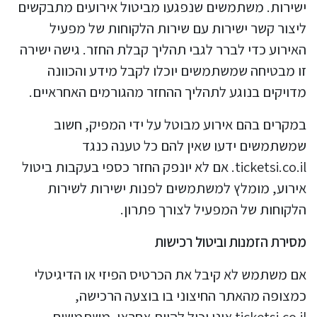
ישירות. משתמשים שנפגעו מביטול אירועים מתבקשים
ליצור קשר ישירות עם שירות הלקוחות של מפעיל
האירוע כדי לברר לגבי תהליך קבלת החזר. גישה ישירה
זו מבטיחה שמשתמשים יוכלו לקבל מידע והכוונה
מדויקים בנוגע לתהליך ההחזר מהגורמים האחראיים.
במקרים בהם אירוע מבוטל על ידי המפיק, חשוב
שמשתמשים ידעו שאין להם כל טענה כנגד
ticketsi.co.il. אם לא יונפק החזר כספי בעקבות ביטול
אירוע, מומלץ למשתמשים לפנות ישירות לשירות
הלקוחות של המפעיל לצורך פתרון.
מסירת הזמנות וביטול רכישות
אם משתמש לא קיבל את הכרטיס הפיזי או הדיגיטלי
כמצופה מהאתר החיצוני בו בוצעה הרכישה,
ticketsi.co.il אינו יכול להיות אחראי. משתמשים