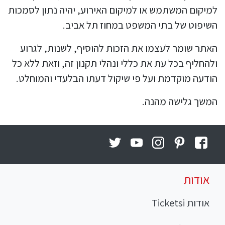
למיקום המשתמש או למיקום האירוע, יהיה נתון לסמכות
השיפוט של בתי המשפט במחוז תל אביב.
האתר שומר לעצמו את הזכות להוסיף, לשנות, לגרוע
ולהחליף בכל עת את כללי ונהלי תקנון זה, וזאת ללא כל
הודעה מוקדמת ועל פי שיקול דעתו הבלעדי והמוחלט.
המשך גלישה מהנה.
אודות
אודות Ticketsi