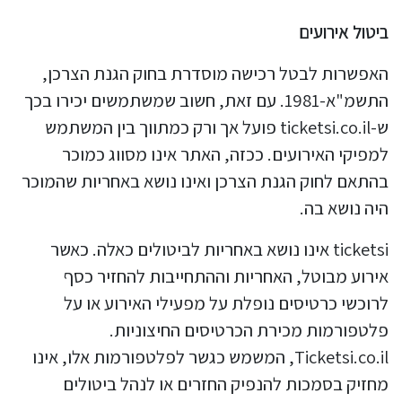
ביטול אירועים
האפשרות לבטל רכישה מוסדרת בחוק הגנת הצרכן,
התשמ"א-1981. עם זאת, חשוב שמשתמשים יכירו בכך
ש-ticketsi.co.il פועל אך ורק כמתווך בין המשתמש
למפיקי האירועים. ככזה, האתר אינו מסווג כמוכר
בהתאם לחוק הגנת הצרכן ואינו נושא באחריות שהמוכר
היה נושא בה.
ticketsi אינו נושא באחריות לביטולים כאלה. כאשר
אירוע מבוטל, האחריות וההתחייבות להחזיר כסף
לרוכשי כרטיסים נופלת על מפעילי האירוע או על
פלטפורמות מכירת הכרטיסים החיצוניות.
Ticketsi.co.il, המשמש כגשר לפלטפורמות אלו, אינו
מחזיק בסמכות להנפיק החזרים או לנהל ביטולים