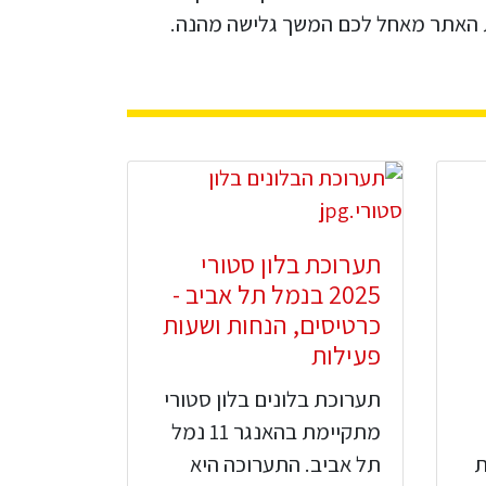
ת האתר מאחל לכם המשך גלישה מהנה.
תערוכת בלון סטורי
2025 בנמל תל אביב -
כרטיסים, הנחות ושעות
פעילות
תערוכת בלונים בלון סטורי
מתקיימת בהאנגר 11 נמל
ת
תל אביב. התערוכה היא