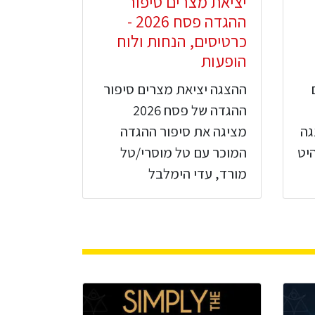
יציאת מצרים סיפור
ההגדה פסח 2026 -
כרטיסים, הנחות ולוח
הופעות
ההצגה יציאת מצרים סיפור
ההגדה של פסח 2026
גה
מציגה את סיפור ההגדה
יט
המוכר עם טל מוסרי/טל
מורד, עדי הימלבל