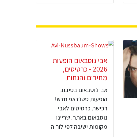
אבי נוסבאום הופעות
2026 - כרטיסים,
מחירים והנחות
אבי נוסבאום בסיבוב
הופעות סטנדאפ חדש!
רכישת כרטיסים לאבי
נוסבאום באתר. שריינו
מקומות ישיבה לפי לוח ה