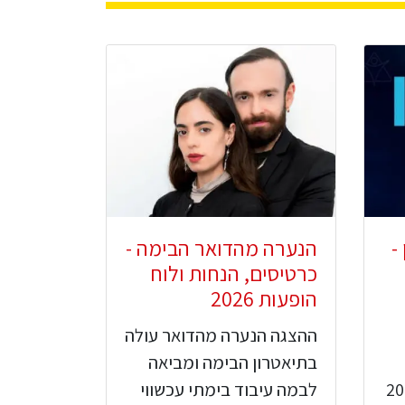
-
הנערה מהדואר הבימה -
כרטיסים, הנחות ולוח
הופעות 2026
ההצגה הנערה מהדואר עולה
בתיאטרון הבימה ומביאה
מה בשנת 2026
לבמה עיבוד בימתי עכשווי