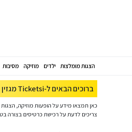
הצגות מומלצות
ילדים
מוזיקה
מסיבות
ברוכים הבאים ל-Ticketsi מגזין הבילויים של הישראלים
כאן תמצאו מידע על הופעות מוזיקה, הצגות 
צריכים לדעת על רכישת כרטיסים בצורה בטוחה