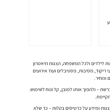
ע
 הצגות לילדים ולכל המשפחה, הצגות תיאטרון
ריקוד, מסיבות, פסטיבלים ועוד אירועים
 ומחיר.
 ברשת – ולהפוך אותו למובן, קל ונוח לשימוש.
קיימת.
צגות ומידע על כרטיסים בקלות – כך שלא