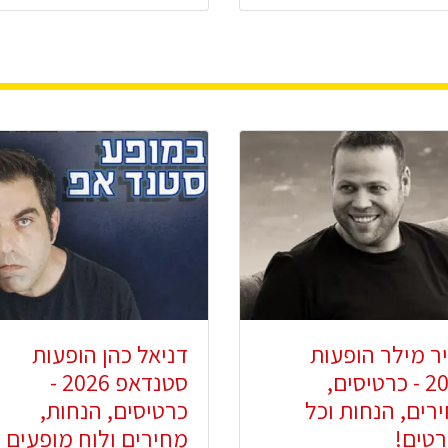
ר מילר הופעות
דניאל כהן הופעות
2026 - כרטיסים,
סטנדאפ 2026 -
רים, הנחות וכל
כרטיסים, הנחות,
טים!
מחירים ולוח מופעים