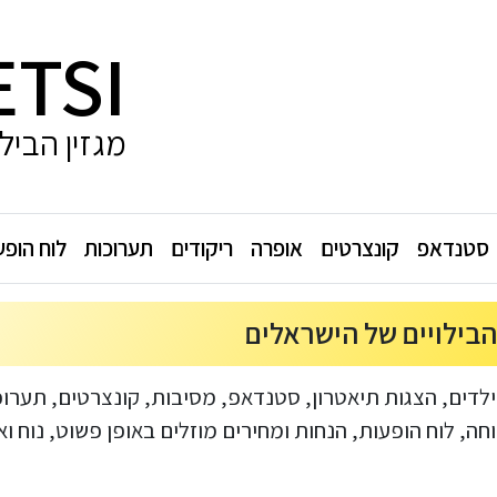
ETSI
מגזין הביל
סטנדאפ
קונצרטים
אופרה
ריקודים
תערוכות
לוח הופע
ילדים, הצגות תיאטרון, סטנדאפ, מסיבות, קונצרטים, תערו
, לוח הופעות, הנחות ומחירים מוזלים באופן פשוט, נוח ואמ