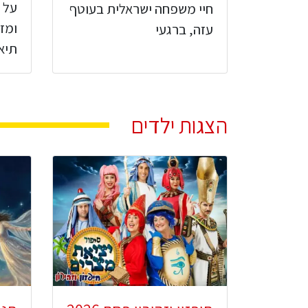
על 
חיי משפחה ישראלית בעוטף
ומז
עזה, ברגעי
תיא
הצגות ילדים