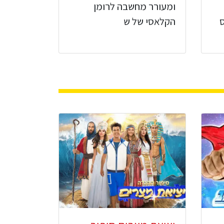
ומעורר מחשבה לרומן
הקלאסי של ש