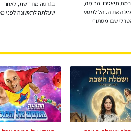
במת תיאטרון הבימה,
בגרסה מחודשת, לאחר
מינה את הקהל למסע
שעלתה לראשונה לפני מס
טרלי שבו מסתורי