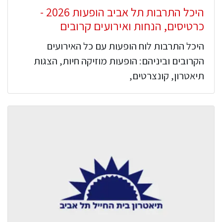
היכל התרבות תל אביב הופעות 2026 -
כרטיסים, הנחות ואירועים קרובים
היכל התרבות לוח הופעות עם כל האירועים
הקרובים וביניהם: הופעות מוזיקה חיות, הצגות
תיאטרון, קונצרטים,