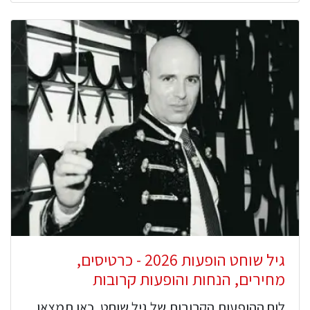
גיל שוחט הופעות 2026 - כרטיסים,
מחירים, הנחות והופעות קרובות
לוח ההופעות הקרובות של גיל שוחט. כאן תמצאו