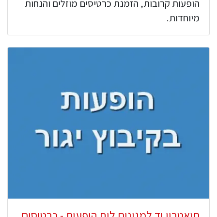
הופעות קרובות, הזמנת כרטיסים מוזלים והנחות
מיוחדות.
תיאטרון יד למגינים לוח הופעות - כרטיסים,