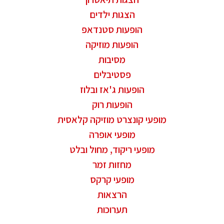
הצגות ילדים
הופעות סטנדאפ
הופעות מוזיקה
מסיבות
פסטיבלים
הופעות ג'אז ובלוז
הופעות רוק
מופעי קונצרט מוזיקה קלאסית
מופעי אופרה
מופעי ריקוד, מחול ובלט
מחזות זמר
מופעי קרקס
הרצאות
תערוכות