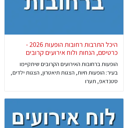
היכל התרבות רחובות הופעות 2026 -
כרטיסם, הנחות ולוח אירועים קרובים
הופעות ברחובות האירועים הקרובים שיתקיימו
בעיר: הופעות חיות, הצגות תיאטרון, הצגות ילדים,
סטנדאפ, תערו