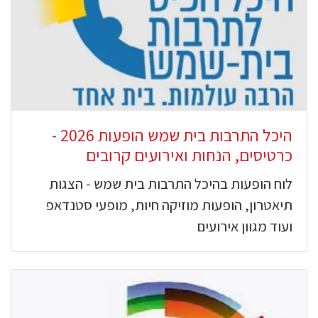
היכל התרבות בית שמש הופעות 2026 -
כרטיסים, הנחות ואירועים קרובים
לוח הופעות בהיכל התרבות בית שמש - הצגות
תיאטרון, הופעות מוזיקה חיות, מופעי סטנדאפ
ועוד מגוון אירועים