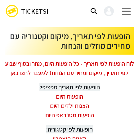
TICKETSI
הופעות לפי תאריך, מיקום וקטגוריה עם
מחירים מוזלים והנחות
לוח הופעות לפי תאריך - כל הופעות היום, מחר ובסוף שבוע
לפי תאריך, מיקום ומחיר עם הנחות! למעבר לחצו כאן
הופעות לפי תאריך ספציפי:
הופעות היום
הצגות ילדים היום
הופעות סטנדאפ היום
הופעות לפי קטגוריה:
הצגות תיאטרון