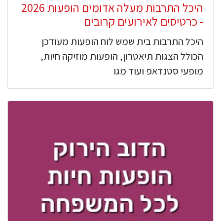
היכל התרבות מעלה אדומים הופעות 2026
- כרטיסים לאירועים קרובים
היכל התרבות בית שמש לוח הופעות מעודכן
הכולל הצגות תיאטרון, הופעות מוזיקה חיות,
מופעי סטנדאפ ועוד מגו