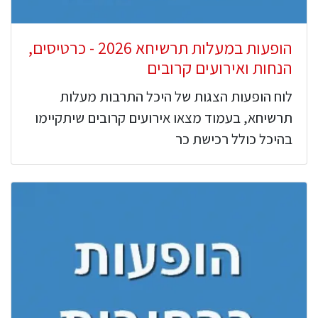
הופעות במעלות תרשיחא 2026 - כרטיסים,
הנחות ואירועים קרובים
לוח הופעות הצגות של היכל התרבות מעלות
תרשיחא, בעמוד מצאו אירועים קרובים שיתקיימו
בהיכל כולל רכישת כר