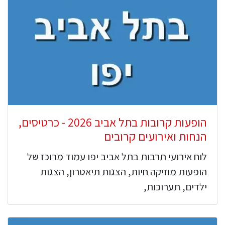
הופעות קרובות בתל אביב 2026 - כרטיסים,
הנחות ואירועים קרובים
לוח אירועי תרבות בתל אביב יפו עמוד מרוכז של
הופעות מוזיקה חיות, הצגות תיאטרון, הצגות
ילדים, תערוכות,