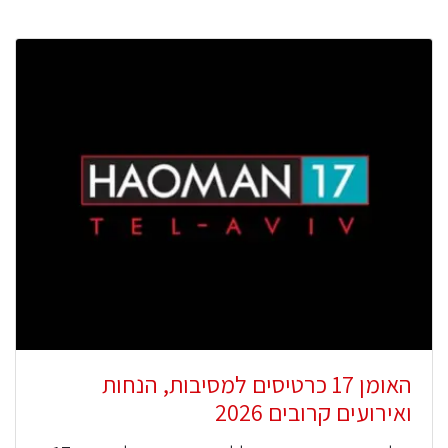
האומן 17 כרטיסים למסיבות, הנחות
ואירועים קרובים 2026