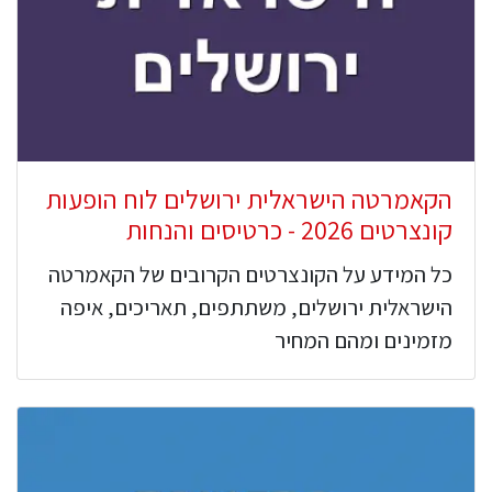
הקאמרטה הישראלית ירושלים לוח הופעות
קונצרטים 2026 - כרטיסים והנחות
כל המידע על הקונצרטים הקרובים של הקאמרטה
הישראלית ירושלים, משתתפים, תאריכים, איפה
מזמינים ומהם המחיר