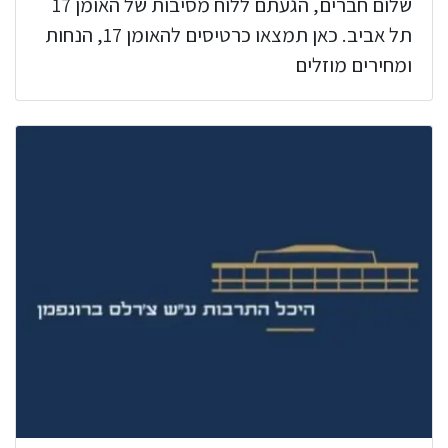
שלום חברים, הגעתם ללוח מסיבות של האומן 17
תל אביב. כאן תמצאו כרטיסים להאומן 17, הנחות
ומחירים מוזלים