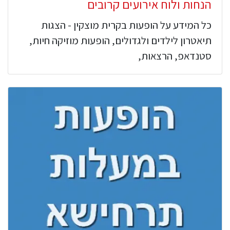
הנחות ולוח אירועים קרובים
כל המידע על הופעות בקרית מוצקין - הצגות
תיאטרון לילדים ולגדולים, הופעות מוזיקה חיות,
סטנדאפ, הרצאות,