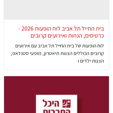
בית החייל תל אביב לוח הופעות 2026 -
כרטיסים, הנחות ואירועים קרובים
לוח הופעות של בית החייל תל אביב עם אירועים
קרובים הכוללים הצגות תיאטרון, מופעי סטנדאפ,
הצגות ילדים ו