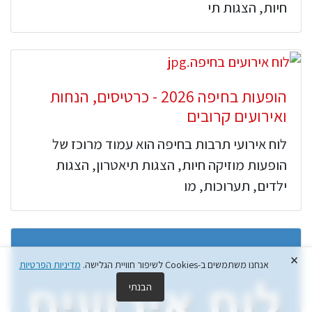
חיות, הצגות תי
הופעות בחיפה 2026 - כרטיסים, הנחות
ואירועים קרובים
לוח אירועי תרבות בחיפה הוא עמוד מרוכז של
הופעות מוזיקה חיות, הצגות תיאטרון, הצגות
ילדים, תערוכות, מו
×
אנחנו משתמשים ב-Cookies לשיפור חוויית הגלישה.
מדיניות הפרטיות
הבנתי