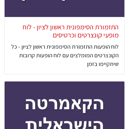
התזמורת הסימפונית ראשון לציון - לוח
מופעי קונצרטים וכרטיסים
לוח הופעות התזמורת הסימפונית ראשון לציון - כל
הקונצרטים המומלצים עם לוח הופעות קרובות
שיתקיימו בזמן