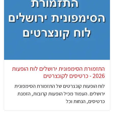
התזמורת הסימפונית ירושלים לוח הופעות
2026 - כרטיסים לקונצרטים
לוח הופעות קונצרטים של התזמורת הסימפונית
ירושלים. העמוד מכיל הופעות קרובות, הזמנת
כרטיסים, הנחות וכל