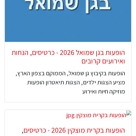
הופעות בגן שמואל 2026 - כרטיסים, הנחות
ואירועים קרובים
הופעות בקיבוץ גן שמואל, הממוקם בצפון הארץ,
מציע הצגות ילדים, הצגות תיאטרון הופעות
מוזיקה חיות ואירוע
הופעות בקרית מוצקין 2026 - כרטיסים,