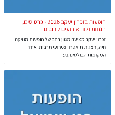
הופעות בזכרון יעקב 2026 - כרטיסים,
הנחות ולוח אירועים קרובים
זכרון יעקב מציעה מגוון רחב של הופעות מוזיקה
חיה, הצגות תיאטרון ואירועי תרבות. אחד
המקומות הבולטים בע