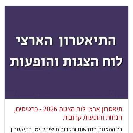
תיאטרון ארצי לוח הצגות 2026 - כרטיסים,
הנחות והופעות קרובות
כל ההצגות החדשות והקרובות שיתקיימו בתיאטרון