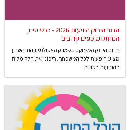
הדוב הירוק הופעות 2026 - כרטיסים,
הנחות ומופעים קרובים
הדוב הירוק הממוקם בפארק האקולוגי בהוד השרון
מציע הופעות לכל המשפחה. ריכזנו את חלק מלוח
ההופעות הקרוב