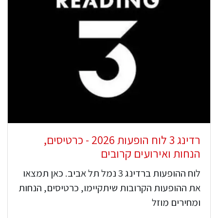
רדינג 3 לוח הופעות 2026 - כרטיסים,
הנחות ואירועים קרובים
לוח ההופעות ברדינג 3 נמל תל אביב. כאן תמצאו
את ההופעות הקרובות שיתקיימו, כרטיסים, הנחות
ומחירים מוזל