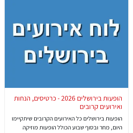
הופעות בירושלים 2026 - כרטיסים, הנחות
ואירועים קרובים
הופעות בירושלים כל האירועים הקרובים שיתקיימו
היום, מחר ובסוף שבוע הכולל הופעות מוזיקה