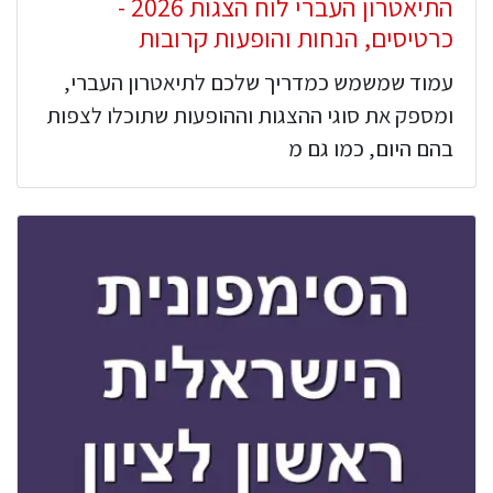
התיאטרון העברי לוח הצגות 2026 -
כרטיסים, הנחות והופעות קרובות
עמוד שמשמש כמדריך שלכם לתיאטרון העברי,
ומספק את סוגי ההצגות וההופעות שתוכלו לצפות
בהם היום, כמו גם מ