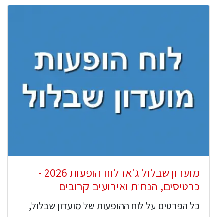
מועדון שבלול ג'אז לוח הופעות 2026 -
כרטיסים, הנחות ואירועים קרובים
כל הפרטים על לוח ההופעות של מועדון שבלול,