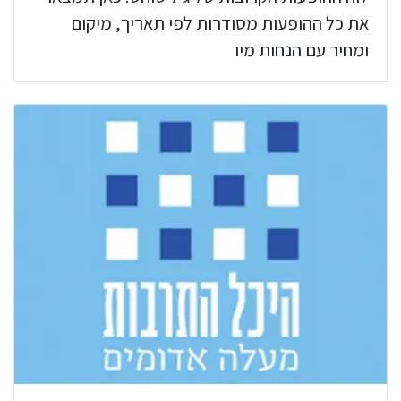
את כל ההופעות מסודרות לפי תאריך, מיקום
ומחיר עם הנחות מיו