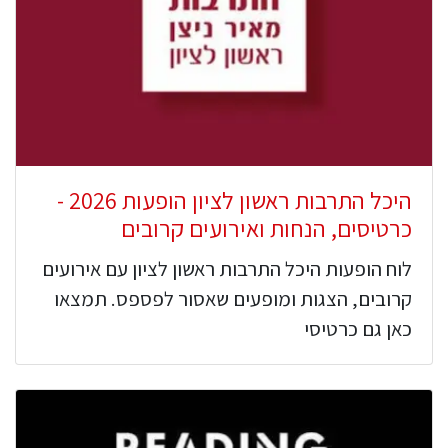
היכל התרבות ראשון לציון הופעות 2026 -
כרטיסים, הנחות ואירועים קרובים
לוח הופעות היכל התרבות ראשון לציון עם אירועים
קרובים, הצגות ומופעים שאסור לפספס. תמצאו
כאן גם כרטיסי