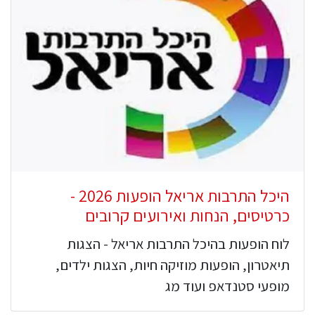
היכל התרבות אריאל הופעות 2026 -
כרטיסים, הנחות ואירועים קרובים
לוח הופעות בהיכל התרבות אריאל - הצגות
תיאטרון, הופעות מוזיקה חיות, הצגות ילדים,
מופעי סטנדאפ ועוד מג