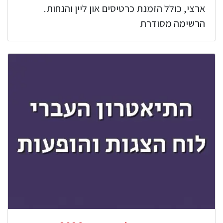
ארצי, כולל הזמנת כרטיסים און ליין והנחות.
הרשימה מסודרת