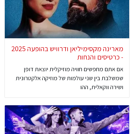
מארינה מקסימיליאן ודרוויש בהופעה 2025
- כרטיסים והנחות
אם אתם מחפשים חוויה מוזיקלית יוצאת דופן
שמשלבת בין שני עולמות של מוזיקה אלקטרונית
ושירה ווקאלית, ההו