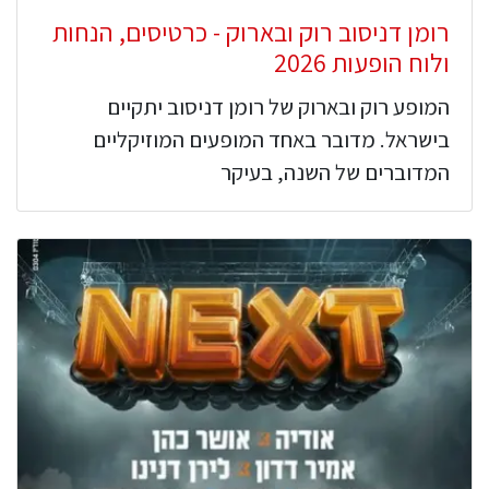
רומן דניסוב רוק ובארוק - כרטיסים, הנחות
ולוח הופעות 2026
המופע רוק ובארוק של רומן דניסוב יתקיים
בישראל. מדובר באחד המופעים המוזיקליים
המדוברים של השנה, בעיקר