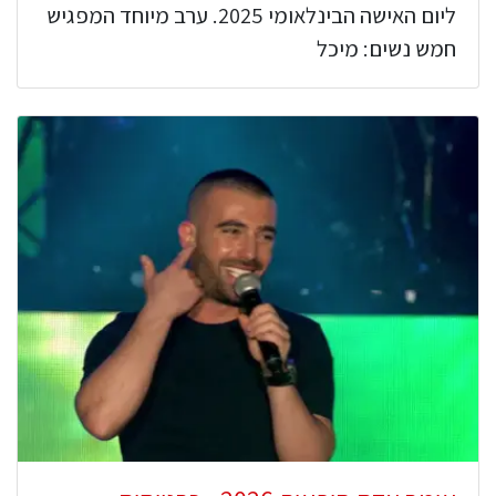
ליום האישה הבינלאומי 2025. ערב מיוחד המפגיש
חמש נשים: מיכל