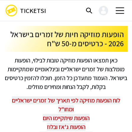
TICKETSI
הופעות מוזיקה חיות של זמרים בישראל
2026 - כרטיסים מ-50 ש"ח
כאן תמצאו הופעות מוזיקה טובות לבילוי, הופעות
מומלצות של זמרים ישראליים ובינלאומיים שמתקיימות
בישראל. העמוד מתעדכן כל הזמן. תוכלו להזמין כרטיסים
בקלות, לקבל הנחות ומחירים מוזלים.
לוח הופעות מוזיקה לפי תאריך של זמרים ישראליים
ומחו"ל
הופעות שיתקיימו היום
הופעות ג'אז ובלוז