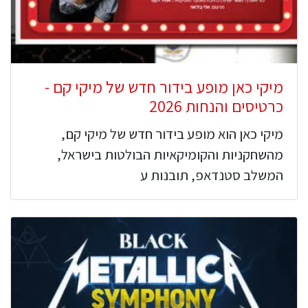
מיקי כאן מופע בידור חדש של מיקי קם -
כרטיסים והנחות 2026
מיקי כאן הוא מופע בידור חדש של מיקי קם,
מהשחקניות והקומיקאיות הבולטות בישראל,
המשלב סטנדאפ, תובנות ע