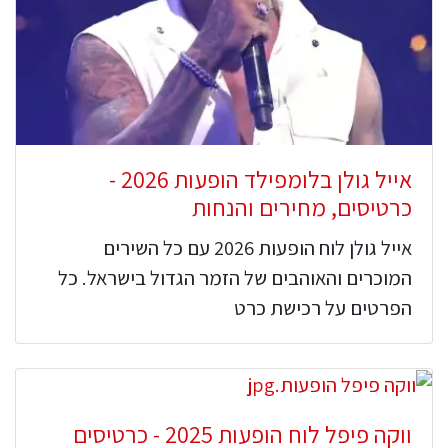
אייל גולן בלומפילד הופעות 2026 -
כרטיסים, מחירים והנחות
אייל גולן לוח הופעות 2026 עם כל השירים
המוכרים והאוהבים של הזמר הגדול בישראל. כל
הפרטים על רכישת כרט
ווקה פיפל לוח הופעות 2025 - כרטיסים