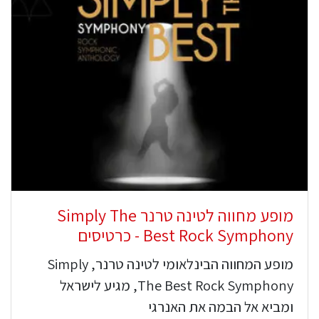
מופע מחווה לטינה טרנר Simply The
Best Rock Symphony - כרטיסים
מופע המחווה הבינלאומי לטינה טרנר, Simply
The Best Rock Symphony, מגיע לישראל
ומביא אל הבמה את האנרגי