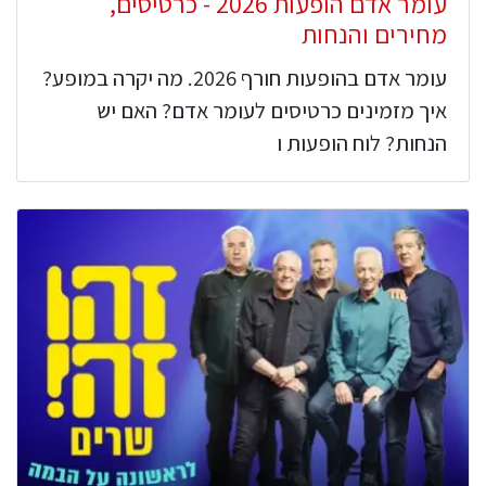
עומר אדם הופעות 2026 - כרטיסים,
מחירים והנחות
עומר אדם בהופעות חורף 2026. מה יקרה במופע?
איך מזמינים כרטיסים לעומר אדם? האם יש
הנחות? לוח הופעות ו