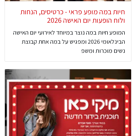
חיות במה מופע פראי - כרטיסים, הנחות
ולוח הופעות יום האישה 2026
המופע חיות במה נוצר במיוחד לאירועי יום האישה
הבינלאומי 2026 ומפגיש על במה אחת קבוצת
נשים מוכרות ומשפ