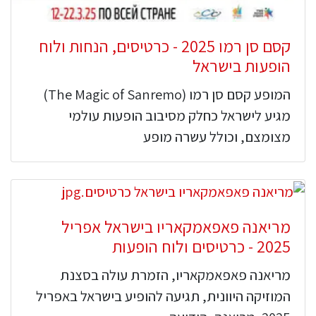
קסם סן רמו 2025 - כרטיסים, הנחות ולוח
הופעות בישראל
המופע קסם סן רמו (The Magic of Sanremo)
מגיע לישראל כחלק מסיבוב הופעות עולמי
מצומצם, וכולל עשרה מופע
מריאנה פאפאמקאריו בישראל אפריל
2025 - כרטיסים ולוח הופעות
מריאנה פאפאמקאריו, הזמרת עולה בסצנת
המוזיקה היוונית, תגיעה להופיע בישראל באפריל