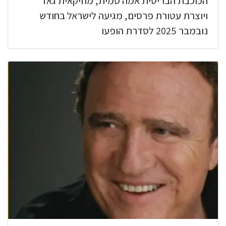
הכוכבת הבריטית אמה סמית, מוזיקאית גאז
ויוצרת עטורת פרסים, מגיעה לישראל בחודש
נובמבר 2025 לסדרת הופעו