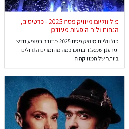
פול ווליום מיוזיק פסח 2025 - כרטיסים,
הנחות ולוח הופעות מעודכן
פול ווליום מיוזיק פסח 2025 מדובר במופע חדש
ומרענן שמאגד בתוכו כמה מהזמרים הגדולים
ביותר של המוזיקה ה