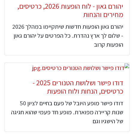
יהורם גאון - לוח הופעות 2026, כרטיסים,
מחירים והנחות
יהורם גאון הופעות חדשות שיתקיימו במהלך 2026
- שלום לך ארץ נהדרת. כל הפרטים על יהורם גאון
הופעות קרוב
דודו פישר ושלושת הטנורים 2025 -
כרטיסים, הנחות ולוח הופעות
דודו פישר מופע היובל של פעם בחיים לציון 50
שנות קריירה מפוארת. מופע חד פעמי שהוא חגיגה
של הישגיו וגם