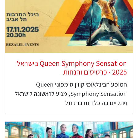
Queen Symphony Sensation בישראל
2025 - כרטיסים והנחות
המופע הבינלאומי קווין סימפוני Queen
Symphony Sensation, מגיע לראשונה לישראל
ויתקיים בהיכל התרבות תל