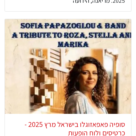
2025. מריאנה, הידועה
סופיה פאפאזוגלו בישראל מרץ 2025 -
כרטיסים ולוח הופעות