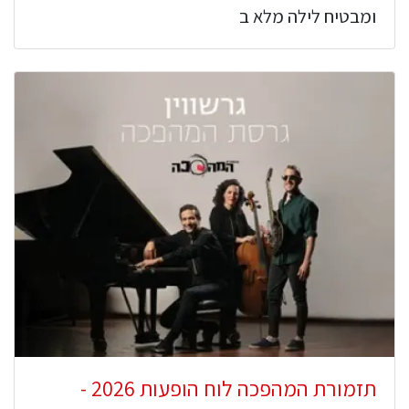
ומבטיח לילה מלא ב
תזמורת המהפכה לוח הופעות 2026 -