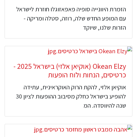
הזמרת היוונייה סופיה פאפאזוגלו חוזרת לישראל
עם המופע החדש שלה, רוזה, סטלה ומריקה -
הזרות שלנו, שיוקד
Okean Elzy (אוקיאן אלזי) בישראל 2025 -
כרטיסים, הנחות ולוח הופעות
אוקיאן אלזי, להקת הרוק האוקראינית, עתידה
להופיע בישראל כחלק מסיבוב ההופעות לציון 30
שנה להיווסדה. המ