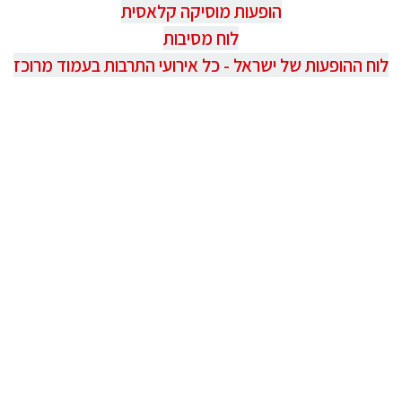
הופעות מוסיקה קלאסית
לוח מסיבות
לוח ההופעות של ישראל - כל אירועי התרבות בעמוד מרוכז