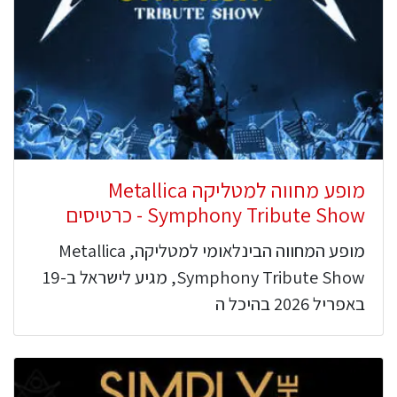
מופע מחווה למטליקה Metallica
Symphony Tribute Show - כרטיסים
מופע המחווה הבינלאומי למטליקה, Metallica
Symphony Tribute Show, מגיע לישראל ב-19
באפריל 2026 בהיכל ה