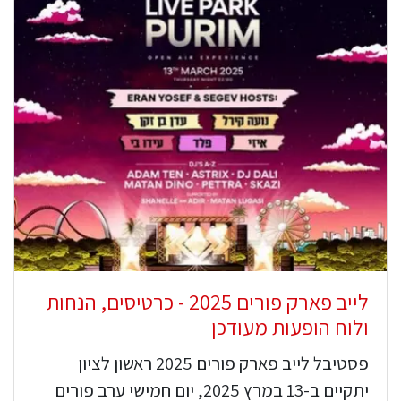
לייב פארק פורים 2025 - כרטיסים, הנחות
ולוח הופעות מעודכן
פסטיבל לייב פארק פורים 2025 ראשון לציון
יתקיים ב-13 במרץ 2025, יום חמישי ערב פורים