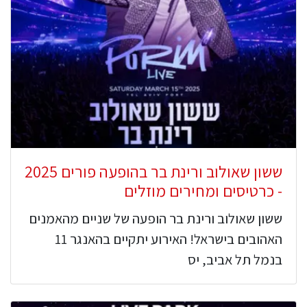
ששון שאולוב ורינת בר בהופעה פורים 2025
- כרטיסים ומחירים מוזלים
ששון שאולוב ורינת בר הופעה של שניים מהאמנים
האהובים בישראל! האירוע יתקיים בהאנגר 11
בנמל תל אביב, יס