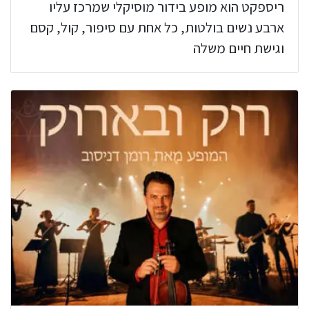
ריספקט הוא מופע בידור מוסיקלי שמרכז עליו
ארבע נשים בולטות, כל אחת עם סיפור, קול, קסם
וגישת חיים משלה