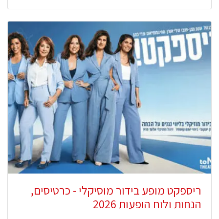
ריספקט מופע בידור מוסיקלי - כרטיסים,
הנחות ולוח הופעות 2026