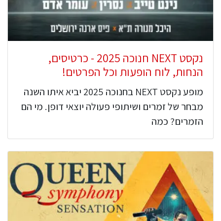
נקסט NEXT חנוכה 2025 - כרטיסים,
הנחות, לוח הופעות וכל הפרטים!
מופע נקסט NEXT בחנוכה 2025 יביא איתו השנה
מבחר של זמרים ושיתופי פעולה יוצאי דופן. מי הם
הזמרים? כמה