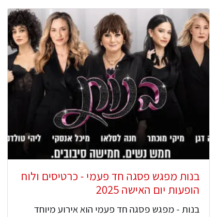
בנות מפגש פסגה חד פעמי - כרטיסים ולוח
הופעות יום האישה 2025
בנות - מפגש פסגה חד פעמי הוא אירוע מיוחד