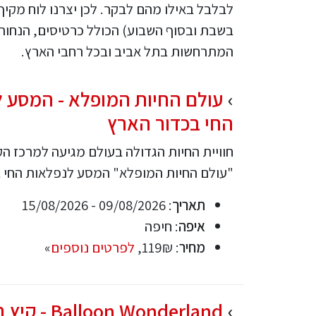
לבלבל באילו מהם לבקר. לכן יצרנו לוח מקיף
בשבת ובסוף השבוע) הכולל כרטיסים, הנחות
המתרחשות בתל אביב ובכל רחבי הארץ.
עולם החיות המופלא - המסע 
החי בכדור הארץ
חוויית החיות הגדולה בעולם מגיעה למרכז הק
"עולם החיות המופלא" המסע לנפלאות החי ב
תאריך
: 09/08/2026 - 15/08/2026
איפה
: חיפה
מחיר
: 119₪,
לפרטים נוספים
»
lloon Wonderland