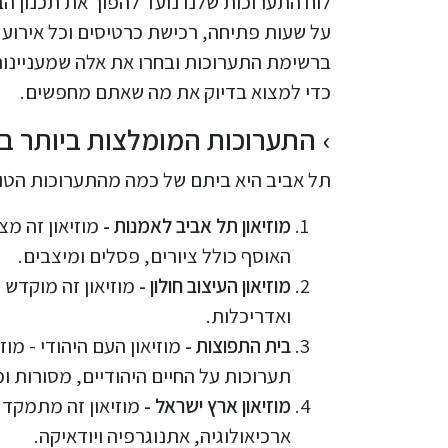
לוח התערוכות שלנו נועד להפוך את תכנון ה
על שעות פתיחה, רכישת כרטיסים וכל אירוע 
ברשימת התערוכות ובחרו את אלה שמעניינות 
כדי למצוא בדיוק את מה שאתם מחפשים.
התערוכות המומלצות ביותר ב
תל אביב היא ביתם של כמה מהתערוכות הטוב
מוזיאון תל אביב לאמנות -
מוזיאון זה מצ
האוסף כולל ציורים, פסלים ומיצבים.
מוזיאון העיצוב חולון -
מוזיאון זה מוקדש 
ואדריכלות.
בית התפוצות -
מוזיאון העם היהודי - מוז
תערוכות על החיים היהודיים, מסורות ומ
מוזיאון ארץ ישראל -
מוזיאון זה מתמקד 
ארכיאולוגיה, אתנוגרפיה ויודאיקה.