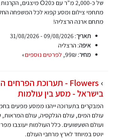
מתחם ארנה הרצליה!
תאריך
: 09/08/2026 - 31/08/2026
איפה
: הרצליה
מחיר
: 99₪,
לפרטים נוספים
»
Flowers - תערוכת הפרחים 
בישראל - מסע בין עולמות
המבקרים בתערוכה ייהנו ממסע מפעים בחמי
עולם המים, עולם הגלקסיה, עולם המראות, 
ועולם השעשועים. כלל העולמות יעוצבו מפר
יוטס במיוחד לארץ מרחבי העולם.