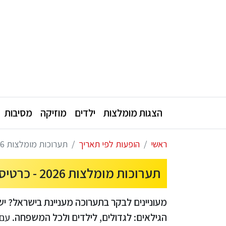
הצגות מומלצות
ילדים
מוזיקה
מסיבות
ראשי
הופעות לפי תאריך
תערוכות מומלצות 2026 - כרטיסים לתערוכות בתל אביב ובכל הארץ
תערוכות מומלצות 2026 - כרטיסים לתערוכות בתל אביב ובכל הארץ
מעוניינים לבקר בתערוכה מעניינת בישראל? יש
הגילאים: לגדולים, לילדים ולכל המשפחה.
עם 