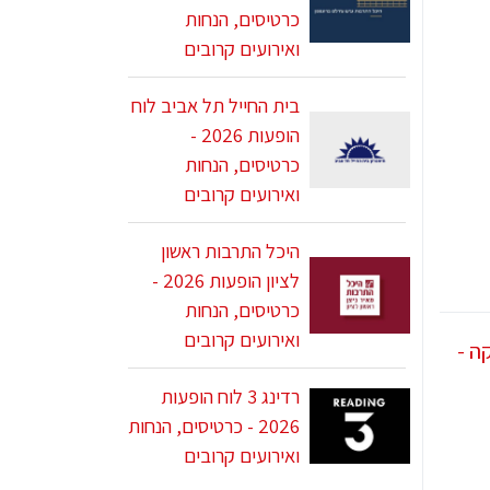
כרטיסים, הנחות
ואירועים קרובים
בית החייל תל אביב לוח
הופעות 2026 -
כרטיסים, הנחות
ואירועים קרובים
היכל התרבות ראשון
לציון הופעות 2026 -
כרטיסים, הנחות
ואירועים קרובים
רדינג 3 לוח הופעות
2026 - כרטיסים, הנחות
ואירועים קרובים