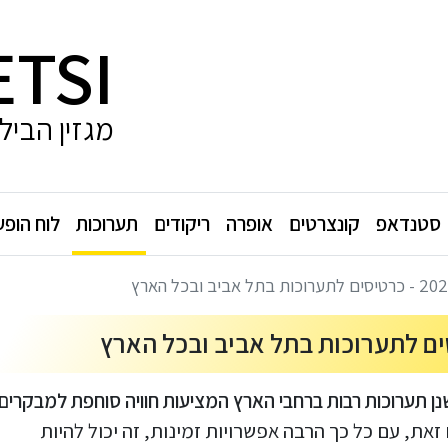
ETSI
מגזין הביל
סטנדאפ
קונצרטים
אופרה
ריקודים
תערוכות
לוח הופע
נן תערוכות רבות ברחבי הארץ המציעות חוויה סוחפת למבקרים
זאת, עם כל כך הרבה אפשרויות זמינות, זה יכול להיות