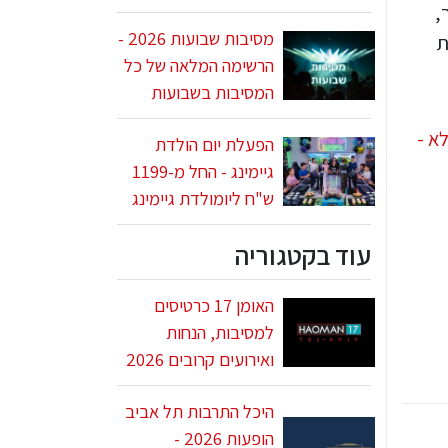
,
מסיבות שבועות 2026 -
ת
הרשימה המלאה של כל
המסיבות בשבועות
הפעלת יום הולדת
גיימינג - החל מ-1199
ש"ח ליומולדת גיימינג
עוד בקטגוריה
האומן 17 כרטיסים
למסיבות, הנחות
ואירועים קרובים 2026
היכל התרבות תל אביב
הופעות 2026 -