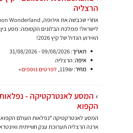
הרצליה
לישראל! ממלכת הבלונים הקסומה: מסע בין א
האירוע הגדול של קיץ 2026!
תאריך
: 09/08/2026 - 31/08/2026
איפה
: הרצליה
מחיר
: 119₪,
לפרטים נוספים
»
המסע לאנטרקטיקה - נפלאות
הקפוא
המסע לאנטרקטיקה “נפלאות העולם הקפוא
ארנה הרצליה תערוכת ענק חווייתית ואינטר