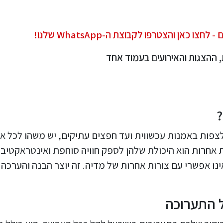
כאן והצטרפו לקבוצת ה-WhatsApp שלנו!
, ההצגות והאירועים בעמוד אחד
צפות באמנות עכשווית ועד חפצים עתיקים, יש משהו לכל א
אחרות הוא היכולת שלהן לספק חוויה סוחפת ואינטראקטיבי
נו אפשרי עם צורות אחרות של מדיה. זה יוצר הבנה והערכה
 התערוכה