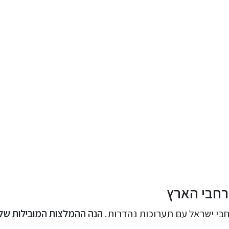
רחבי הארץ
חבי ישראל עם תערוכות נהדרות.
הנה ההמלצות המובילות שלנ