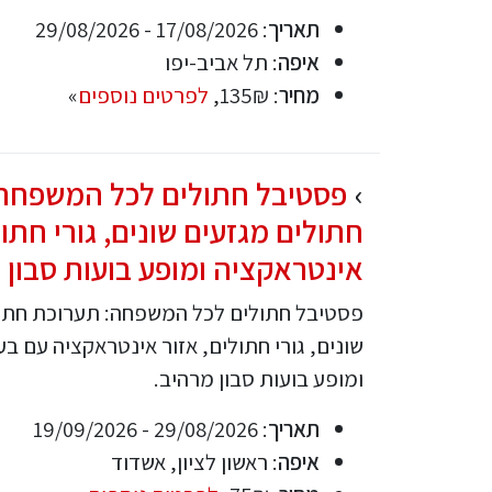
תאריך
: 17/08/2026 - 29/08/2026
איפה
: תל אביב-יפו
מחיר
: 135₪,
לפרטים נוספים
»
פסטיבל חתולים לכל המשפחה 
חתולים מגזעים שונים, גורי חתול
אינטראקציה ומופע בועות סבון
פסטיבל חתולים לכל המשפחה: תערוכת חתול
שונים, גורי חתולים, אזור אינטראקציה עם בעל
ומופע בועות סבון מרהיב.
תאריך
: 29/08/2026 - 19/09/2026
איפה
: ראשון לציון, אשדוד