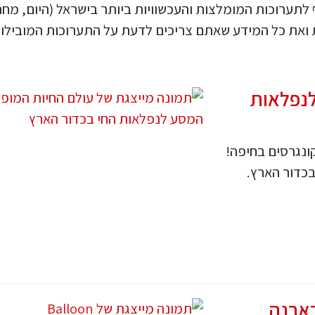
 לתערוכות המומלצות והעכשוויות ביותר בישראל (היום, מחר
 ואת כל המידע שאתם צריכים לדעת על התערוכות המובילו
לנפלאות
ונגרסים בחיפה!
כדור הארץ.
Ba - קיץ בארנה