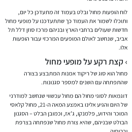
לוח הופעות מחול ובלט בעמוד זה מתעדכן כל יום,
ותוכלו לשמור את העמוד כך שתתעדכנו על מופעי מחול
חדשות שעולים ברחבי הארץ ובניהם מרכז סוזן דלל תל
אביב, שנחשב לאולם המופעים המרכזי עבור הופעות
אלו.
קצת רקע על מופעי מחול
מחול הוא סוג של ריקוד אמנות המתבצע בצורה
שהתפתחה עם השנים למספר סגנונות.
דוגמאות לסוגי מחול הם מחול עכשווי שנחשב למודרני
של היום והגיע אלינו באמצע המאה ה-21, מחול קלאסי
המוכר והידוע, פלמנקו, ג’אז, וכמובן הבלט – הסגנון
הבולט שבניהם, שהיא צורת מחול שנפתחה בצרפת
וברוסיה.