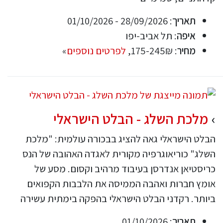
תאריך
: 28/09/2026 - 01/10/2026
איפה
: תל אביב-יפו
מחיר
: 175-245₪,
לפרטים נוספים
»
מלכת השלג - הבלט הישראלי
הבלט הישראלי גאה להציג בבכורה עולמית: "מלכת
השלג" כוריאוגרפיה מקורית לאגדה האהובה של הנס
כריסטיאן אנדרסן בעיבוד מרהיב וקסום. מסע של
אומץ חברות ואהבה הממיסה את הלבבות הקפואים
ביותר. רקדני הבלט הישראלי בהפקה בימתית עשירה
תאריך
: 01/10/2026