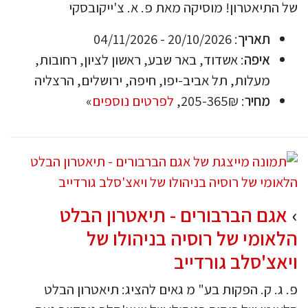
של התיאטרון! מוסיקה מאת פ. א. צ'ייקובסקי
תאריך
: 20/10/2026 - 04/11/2026
איפה
: אשדוד, באר שבע, ראשון לציון, רחובות,
מעלות, תל אביב-יפו, חיפה, ירושלים, הרצליה
מחיר
: 205-365₪,
לפרטים נוספים
»
אגם הברבורים - תיאטרון הבלט
הלאומי של רוסיה בניהולו של
ויאצ'סלב גורדייב
פ. ג. ק. הפקות בע" מ גאים להציג: תיאטרון הבלט