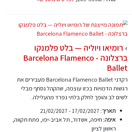
רומיאו ויוליה — בלט פלמנקו
ברצלונה - Barcelona Flamenco
Ballet
רקדני Barcelona Flamenco Ballet מעבירים את
רגשות הדמויות בכזו עוצמה, שהקהל נסחף מבלי
לשים לב והופך לחלק בלתי נפרד מהעלילה.
תאריך
: 17/02/2027 - 21/02/2027
איפה
: חיפה, אשדוד, תל אביב-יפו, פתח תקווה,
ראשון לציון