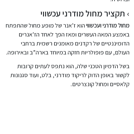
תקציר מחול מודרני עכשווי
מחול מודרני ועכשווי
הוא ז’אנר של מופע מחול שהתפתח
באמצע המאה העשרים ומאז הפך לאחד הז’אנרים
הדומיננטיים של רקדנים מאומנים רשמית ברחבי
העולם, עם פופולריות חזקה במיוחד בארה”ב ובאירופה.
בשל הדמיון הטכני שלה, הוא נתפס לעתים קרובות
לקשור באופן הדוק לריקוד מודרני, בלט, ועוד סגנונות
קלאסיים ומחול קונצרטים.