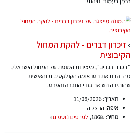
הזמן בעמוד.
תיהנו!
זיכרון דברים - להקת המחול
הקיבוצית
"זיכרון דברים", מיצירות המופת של המחול הישראלי,
מהדהדת את הטראומה הקולקטיבית והאישית
שהותירה השואה בחיי החברה והפרט.
תאריך
: 11/08/2026
איפה
: הרצליה
מחיר
: 186₪,
לפרטים נוספים
»