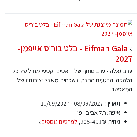
Eifman Gala - בלט בוריס אייפמן-
2027
ערב גאלה - ערב סוחף של דואטים וקטעי מחול של כל
הלהקה. הרגעים הבלתי נשכחים משלל יצירותיו של
המאסטר.
תאריך
: 08/09/2027 - 10/09/2027
איפה
: תל אביב-יפו
מחיר
: 205-491₪,
לפרטים נוספים
»