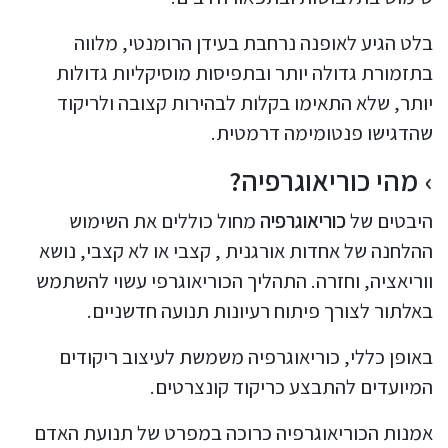
בלט הגיע לאופנה נרחבת בעידן הרומנטי, מלווה
בתזמורת גדולה יותר ובתפיסות מוסיקליות גדולות
יותר, שלא התאימו בקלות לבהירות קצובה ולריקוד
שהדגישו פנטומימה דרמטית.
מהי כוריאוגרפיה?
היבטים של
כוריאוגרפיה
מחול כוללים את השימוש
ההלחנה של אחדות אורגנית , קצבי או לא קצבי, נושא
ווריאציה, וחזרה. התהליך הכוריאוגרפי עשוי להשתמש
באלתור לצורך פיתוח רעיונות תנועה חדשניים.
באופן כללי, כוריאוגרפיה משמשת לעיצוב ריקודים
המיועדים להתבצע כריקוד קונצרטים.
אמנות הכוריאוגרפיה כרוכה במפרט של תנועת האדם