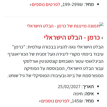
מחיר
: 199-299₪,
לפרטים נוספים
»
כרמן - הבלט הישראלי
הבלט הישראלי גאה להציג בבכורה עולמית: "כרמן"
עיבוד בימתי מקורי ליצירה העל זמנית של הכוריאוגרף
הבינלאומי עטור השבחים קונסטנטין אורלסקי
עבור הבלט הישראלי, המבוססת על המוזיקה
המפורסמת של ביזה ובעיבודו המוסיקלי של גיל שוחט.
תאריך
: 25/02/2027
איפה
: חיפה
מחיר
: 145₪,
לפרטים נוספים
»