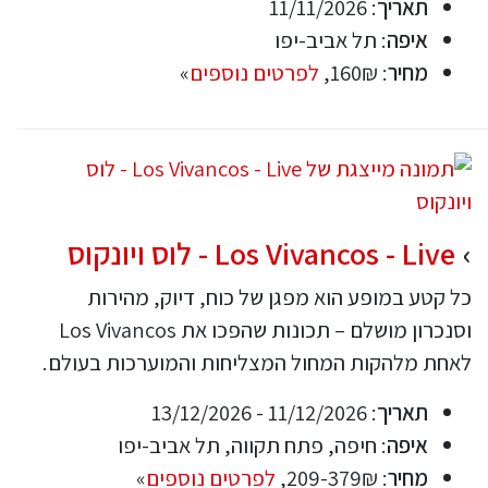
תאריך
: 11/11/2026
איפה
: תל אביב-יפו
מחיר
: 160₪,
לפרטים נוספים
»
Los Vivancos - Live - לוס ויונקוס
כל קטע במופע הוא מפגן של כוח, דיוק, מהירות
וסנכרון מושלם – תכונות שהפכו את Los Vivancos
לאחת מלהקות המחול המצליחות והמוערכות בעולם.
תאריך
: 11/12/2026 - 13/12/2026
איפה
: חיפה, פתח תקווה, תל אביב-יפו
מחיר
: 209-379₪,
לפרטים נוספים
»