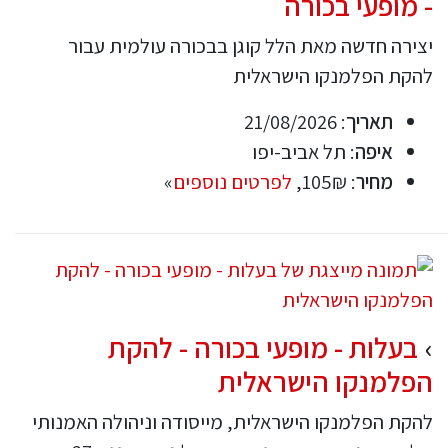
- מופעי בכורה
יצירה חדשה מאת הלל קוגן בבכורה עולמית עבור
להקת הפלמנקו הישראלית
תאריך
: 21/08/2026
איפה
: תל אביב-יפו
מחיר
: 105₪,
לפרטים נוספים
»
בעלות - מופעי בכורה - להקת
הפלמנקו הישראלית
להקת הפלמנקו הישראלית, מייסודה וניהולה האמנותי