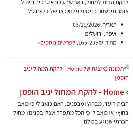
להקת הבית למחול, באר שבע כוראוגרפיה וניהול
אומנותי: שחר בנימיני מלחין: אריאל בלומנטל
תאריך
: 03/11/2026
איפה
: ירושלים
מחיר
: 165-205₪,
לפרטים נוספים
»
Home - להקת המחול יניב הופמן
הבית רועד. מבחוץ ומבפנים. האם כואב לי כי כואב
בחוץ? או כואב לי כי הכל מתפרק אצלי בפנים? מחול
חברתי שנוגע בכולם.