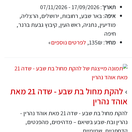
תאריך
: 17/09/2026 - 07/11/2026
איפה
: באר שבע, רחובות, ירושלים, הרצליה,
מודיעין, נתניה, ראש העין, קיבוץ גבעת ברנר,
חיפה
מחיר
: 135₪,
לפרטים נוספים
»
להקת מחול בת שבע - שדה 21 מאת
אוהד נהרין
להקת מחול בת שבע - שדה 21 מאת אוהד נהרין -
נהרין ובת-שבע בשיאם – מדהימים, מהפנטים,
קדחתניים, שמימיים