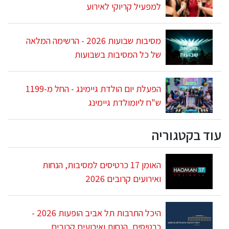
למפעיל קריוקי לאירוע
מסיבות שבועות 2026 - הרשימה המלאה
של כל המסיבות בשבועות
הפעלת יום הולדת גיימינג - החל מ-1199
ש"ח ליומולדת גיימינג
עוד בקטגוריה
האומן 17 כרטיסים למסיבות, הנחות
ואירועים קרובים 2026
היכל התרבות תל אביב הופעות 2026 -
כרטיסים, הנחות ואירועים קרובים