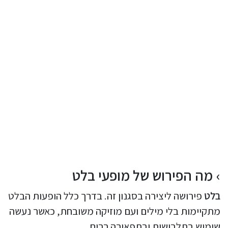
מה הפירוש של מופעי בלט
בלט
פירושה ליצירה בסגנון זה. בדרך כלל הופעות הבלט
מתקיימות בלי מילים ועם מוזיקה משובחת, כאשר נעשה
שימוש בתלבושות ובתפאורה רבים.