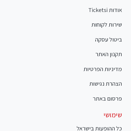
אודות Ticketsi
שירות לקוחות
ביטול עסקה
תקנון האתר
מדיניות הפרטיות
הצהרת נגישות
פרסום באתר
שימושי
כל ההופעות בישראל