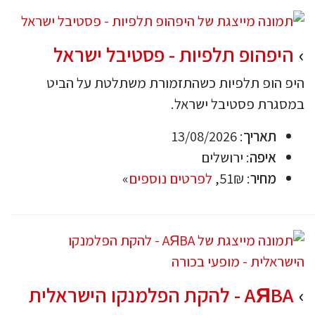
היפהופ תלפיות - פסטיבל ישראל
היפ הופ תלפיות כשהתזמורת משתלטת על הביט
במסגרת פסטיבל ישראל.
תאריך
: 13/08/2026
איפה
: ירושלים
מחיר
: 51₪,
לפרטים נוספים
»
AЯBA - להקת הפלמנקו הישראלית