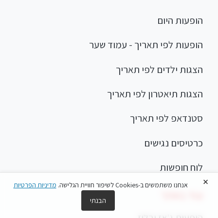
הופעות היום
הופעות לפי תאריך - עמוד שער
הצגות ילדים לפי תאריך
הצגות תיאטרון לפי תאריך
סטנדאפ לפי תאריך
כרטיסים נגישים
לוח חופשות
×
אנחנו משתמשים ב-Cookies לשיפור חוויית הגלישה.
מדיניות הפרטיות
עוד באתר
הבנתי
הופעות ג'אז ובלוז