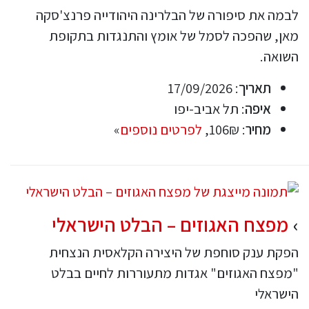
לבמה את סיפורה של הבלרינה היהודייה פרנצ'סקה
מאן, שהפכה לסמל של אומץ והתנגדות בתקופת
השואה.
תאריך
: 17/09/2026
איפה
: תל אביב-יפו
מחיר
: 106₪,
לפרטים נוספים
»
מפצח האגוזים – הבלט הישראלי
הפקת ענק סוחפת של היצירה הקלאסית הנצחית
"מפצח האגוזים" אגדות מתעוררות לחיים בבלט
הישראלי