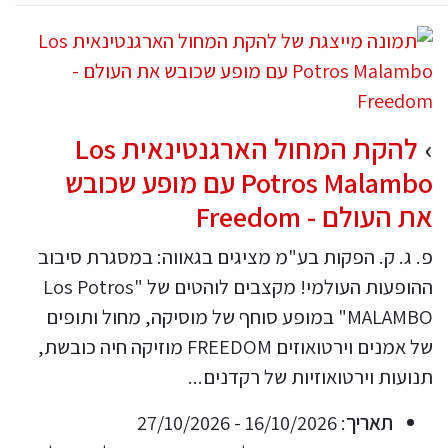
להקת המחול הארגנטינאית Los
Potros Malambo עם מופע שכובש
את העולם - Freedom
פ. ג. ק. הפקות בע"מ מציגים בגאווה: במסגרת סיבוב
ההופעות העולמי! מקצבים לוהטים של "Los Potros
MALAMBO" במופע סוחף של מוסיקה, מחול ותופים
של אמנים וירטואוזים FREEDOM מוזיקה חיה כובשת,
תנועות וירטואוזיות של רקדנים...
תאריך
: 16/10/2026 - 27/10/2026