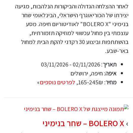
לאחר ההצלחה הגדולה והביקורות הנלהבות, מגיעה
יצירתו של הכוריאוגרף הישראלי, הבינלאומי שחר
בנימיני "BOLERO X" לאודיטוריום חיפה. מסע
עוצמתי בין מחול עכשווי למוזיקה תזמורתית,
בהשתתפות וביצוע 30 רקדני להקת הבית למחול
באר-שבע.
תאריך
: 02/11/2026 - 03/11/2026
איפה
: חיפה, ירושלים
מחיר
: 165-245₪,
לפרטים נוספים
»
BOLERO X – שחר בנימיני