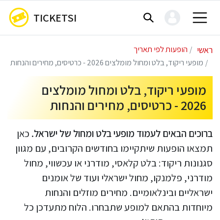
TICKETSI
ראשי
הופעות לפי תאריך
מופעי ריקוד, בלט ומחול מומלצים 2026 - כרטיסים, מחירים והנחות
מופעי ריקוד, בלט ומחול מומלצים
2026 - כרטיסים, מחירים והנחות
ברוכים הבאים לעמוד מופעי בלט ומחול של ישראל.
כאן
תמצאו הופעות שיתקיימו בחודשים הקרובים, עם מגוון
סגנונות ריקוד: בלט קלאסי, מודרני או עכשווי, מחול
מודרני, פלמנקו, מחול ישראלי ועוד של אומנים
ישראליים ובינלאומיים. מחירים מוזלים והנחות
מיוחדות בהתאם למופע שתבחרו. הלוח מתעדכן כל