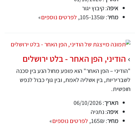
איפה
: קיבוץ יגור
מחיר
: 105-135₪,
לפרטים נוספים
»
הודיני, הפן האחר - בלט ירושלים
"הודיני – הפן האחר" הוא מופע מחול הנע בין סכנה
לשבריריות, בין אשליה לאמת, ובין גוף כבול לנפש
חופשית.
תאריך
: 06/10/2026
איפה
: נתניה
מחיר
: 165₪,
לפרטים נוספים
»