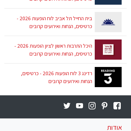
בית החייל תל אביב לוח הופעות 2026 -
כרטיסים, הנחות ואירועים קרובים
היכל התרבות ראשון לציון הופעות 2026 -
כרטיסים, הנחות ואירועים קרובים
רדינג 3 לוח הופעות 2026 - כרטיסים,
הנחות ואירועים קרובים
אודות