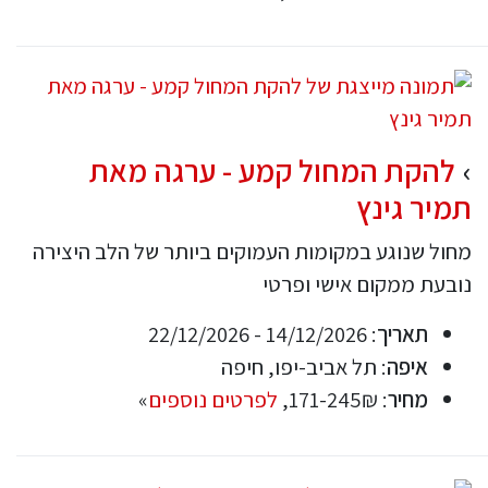
להקת המחול קמע - ערגה מאת
תמיר גינץ
מחול שנוגע במקומות העמוקים ביותר של הלב היצירה
נובעת ממקום אישי ופרטי
תאריך
: 14/12/2026 - 22/12/2026
איפה
: תל אביב-יפו, חיפה
מחיר
: 171-245₪,
לפרטים נוספים
»