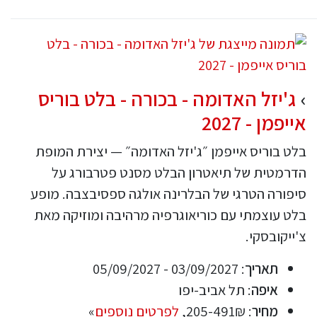
ג'יזל האדומה - בכורה - בלט בוריס
אייפמן - 2027
בלט בוריס אייפמן ״ג'יזל האדומה״ — יצירת המופת
הדרמטית של תיאטרון הבלט מסנט פטרבורג על
סיפורה הטרגי של הבלרינה אולגה ספסיבצבה. מופע
בלט עוצמתי עם כוריאוגרפיה מרהיבה ומוזיקה מאת
צ'ייקובסקי.
תאריך
: 03/09/2027 - 05/09/2027
איפה
: תל אביב-יפו
מחיר
: 205-491₪,
לפרטים נוספים
»