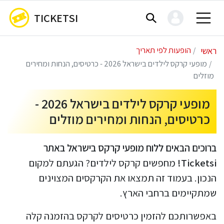
TICKETSI
ראשי
הופעות לפי תאריך
מופעי קרקס לילדים בישראל 2026 - כרטיסים, הנחות ומחירים
מוזלים
מופעי קרקס לילדים בישראל 2026 -
כרטיסים, הנחות ומחירים מוזלים
ברוכים הבאים ללוח מופעי קרקס בישראל באתר
Ticketsi!
מחפשים קרקס לילדים? הגעתם למקום
הנכון. בעמוד זה תמצאו את הקרקסים המצוינים
שמתקיימים ברחבי הארץ.
באפשרותכם להזמין כרטיסים לקרקס בהזמנה קלה