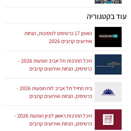
עוד בקטגוריה
האומן 17 כרטיסים למסיבות, הנחות
ואירועים קרובים 2026
היכל התרבות תל אביב הופעות 2026 -
כרטיסים, הנחות ואירועים קרובים
בית החייל תל אביב לוח הופעות 2026 -
כרטיסים, הנחות ואירועים קרובים
היכל התרבות ראשון לציון הופעות 2026 -
כרטיסים, הנחות ואירועים קרובים