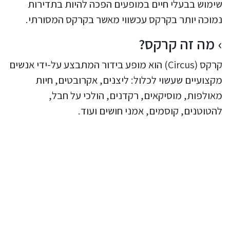
שימוש בבעלי חיים במופעים הפכה להיות בתדירות
נמוכה יותר בקרקס עכשווי מאשר בקרקס המסורתי.
מה זה קרקס?
קרקס (Circus) הוא מופע בידור המתבצע על-ידי אנשים
מקצועיים שעשוי לכלול: ליצנים, אקרובטים, חיות
מאולפות, מוסיקאים, רקדנים, הולכי על חבל,
להטוטנים, קוסמים, אמני חושים ועוד.