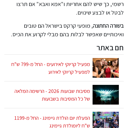
רשמי, כך שיש להם אחריות ו"אמא ואבא" אם תרצו
לבטל או לבצע שינוים.
בשורה החתונה,
מופעי קרקס בישראל הם טובים
ואיכותיים שאפשר לבלות בהם מבלי לקרוע את הכיס.
חם באתר
מפעיל קריוקי לאירועים - החל מ-799 ש"ח
למפעיל קריוקי לאירוע
מסיבות שבועות 2026 - הרשימה המלאה
של כל המסיבות בשבועות
הפעלת יום הולדת גיימינג - החל מ-1199
ש"ח ליומולדת גיימינג