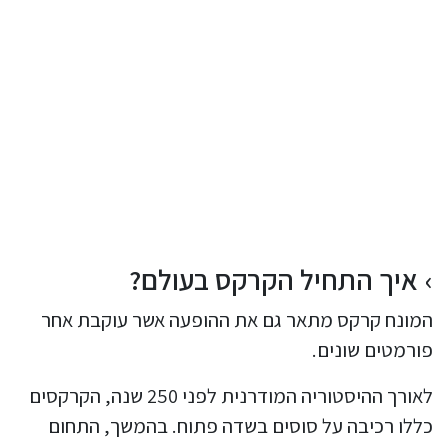
איך התחיל הקרקס בעולם?
המונח קרקס מתאר גם את ההופעה אשר עוקבת אחר
פורמטים שונים.
לאורך ההיסטוריה המודרנית לפני 250 שנה, הקרקסים
כללו רכיבה על סוסים בשדה פתוח. בהמשך, התחום