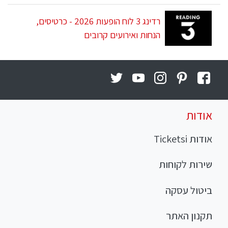
רדינג 3 לוח הופעות 2026 - כרטיסים,
הנחות ואירועים קרובים
אודות
אודות Ticketsi
שירות לקוחות
ביטול עסקה
תקנון האתר