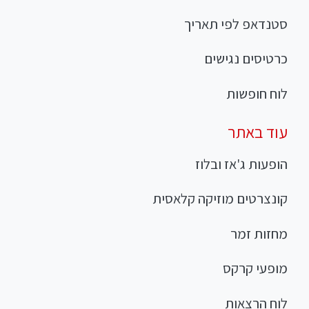
סטנדאפ לפי תאריך
כרטיסים נגישים
לוח חופשות
עוד באתר
הופעות ג'אז ובלוז
קונצרטים מוזיקה קלאסית
מחזות זמר
מופעי קרקס
לוח הרצאות