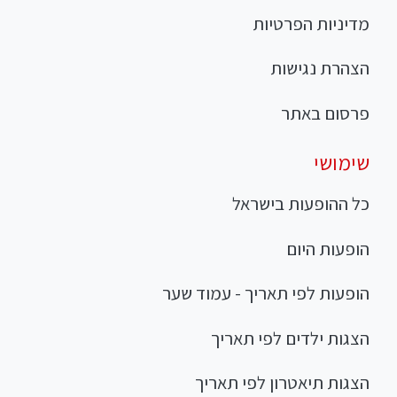
מדיניות הפרטיות
הצהרת נגישות
פרסום באתר
שימושי
כל ההופעות בישראל
הופעות היום
הופעות לפי תאריך - עמוד שער
הצגות ילדים לפי תאריך
הצגות תיאטרון לפי תאריך