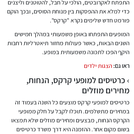
התפתח לאקרובטים, הולכי על חבל, להטוטנים וליצנים
כדי למלא את ההפסקות בין מנוחת הסוסים, ובכך הוקם
פורמט חדש שלימים נקרא "קרקס".
המופעים התפתחו באופן משמעותי במהלך חמישים
השנים הבאות, כאשר פעולות מחזור תיאטרליות רחבות
היקף הפכו לתכונה משמעותית במופע.
ראו גם:
הצגות ילדים
כרטיסים למופעי קרקס, הנחות,
מחירים מוזלים
כרטיסים למופעי קרקס מוצעים כל השנה בעמוד זה
במחירים מתשלמים. תוכלו לקבל על חלק ממופעי
הקרקס הנחות, מבצעים ומחירים מוזלים שלא תמצאו
בשום מקום אחר. ההזמנה היא דרך משרד כרטיסים