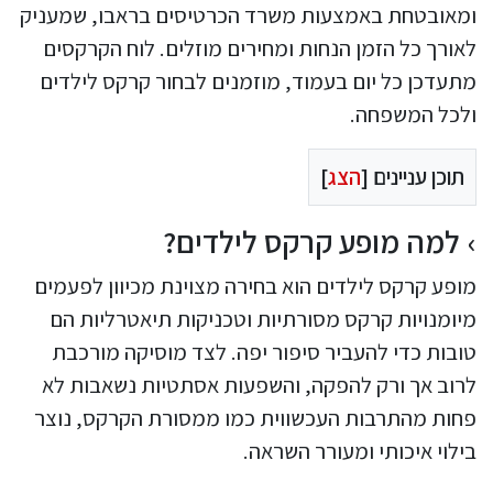
ומאובטחת באמצעות משרד הכרטיסים בראבו, שמעניק
לאורך כל הזמן הנחות ומחירים מוזלים. לוח הקרקסים
מתעדכן כל יום בעמוד, מוזמנים לבחור קרקס לילדים
ולכל המשפחה.
תוכן עניינים [
הצג
]
למה מופע קרקס לילדים?
מופע קרקס לילדים הוא בחירה מצוינת מכיוון לפעמים
מיומנויות קרקס מסורתיות וטכניקות תיאטרליות הם
טובות כדי להעביר סיפור יפה. לצד מוסיקה מורכבת
לרוב אך ורק להפקה, והשפעות אסתטיות נשאבות לא
פחות מהתרבות העכשווית כמו ממסורת הקרקס, נוצר
בילוי איכותי ומעורר השראה.