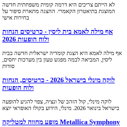
לא הייתם צריכים היא דרמה קומית משפחתית חדשה
המוצגת בתיאטרון הקאמרי. ההצגה מתארת סיפור על
בחירות אישי
אף מילה לאמא בית ליסין - כרטיסים הנחות
ולוח הופעות 2026
אף מילה לאמא היא הצגת קומדיה ישראלית חדשה בבית
ליסין, המביאה לבמה מפגש טעון בין מערכות יחסים,
סודות
לוקה מינלי בישראל 2026 - כרטיסים, הנחות
ולוח הופעות
לוקה מינלי, קול הזהב של ונציה, צפוי להגיע להופעה
בישראל בינואר 2026. מינלי, הידוע בקולו האופראי יוצא
מופע מחווה למטליקה Metallica Symphony