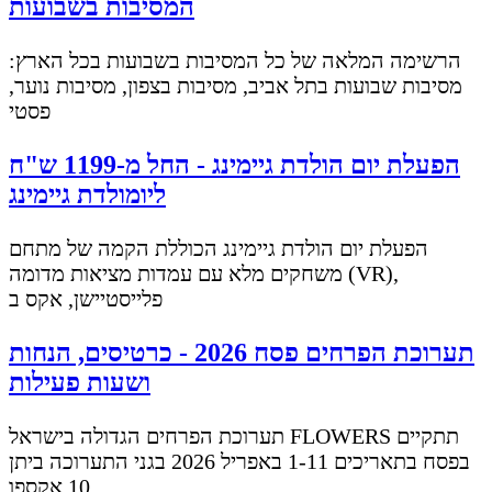
המסיבות בשבועות
הרשימה המלאה של כל המסיבות בשבועות בכל הארץ:
מסיבות שבועות בתל אביב, מסיבות בצפון, מסיבות נוער,
פסטי
הפעלת יום הולדת גיימינג - החל מ-1199 ש"ח
ליומולדת גיימינג
הפעלת יום הולדת גיימינג הכוללת הקמה של מתחם
משחקים מלא עם עמדות מציאות מדומה (VR),
פלייסטיישן, אקס ב
תערוכת הפרחים פסח 2026 - כרטיסים, הנחות
ושעות פעילות
תערוכת הפרחים הגדולה בישראל FLOWERS תתקיים
בפסח בתאריכים 1-11 באפריל 2026 בגני התערוכה ביתן
10 אקספו