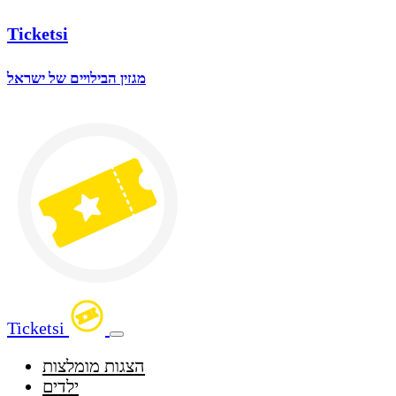
Ticketsi
מגזין הבילויים של ישראל
Ticketsi
הצגות מומלצות
ילדים