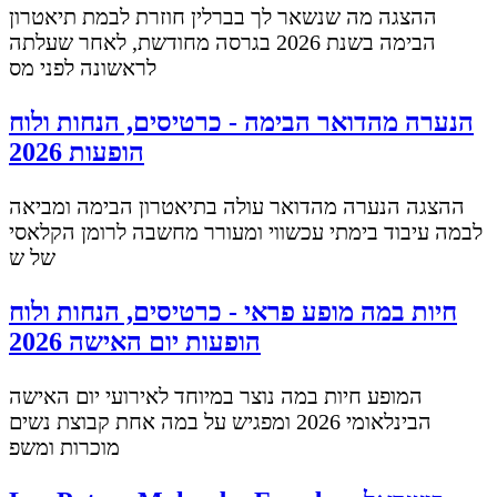
ההצגה מה שנשאר לך בברלין חוזרת לבמת תיאטרון
הבימה בשנת 2026 בגרסה מחודשת, לאחר שעלתה
לראשונה לפני מס
הנערה מהדואר הבימה - כרטיסים, הנחות ולוח
הופעות 2026
ההצגה הנערה מהדואר עולה בתיאטרון הבימה ומביאה
לבמה עיבוד בימתי עכשווי ומעורר מחשבה לרומן הקלאסי
של ש
חיות במה מופע פראי - כרטיסים, הנחות ולוח
הופעות יום האישה 2026
המופע חיות במה נוצר במיוחד לאירועי יום האישה
הבינלאומי 2026 ומפגיש על במה אחת קבוצת נשים
מוכרות ומשפ