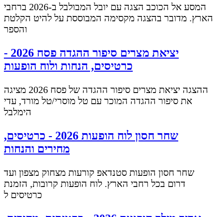
המסע אל הכוכב הצגה עם יובל המבולבל ב-2026 ברחבי
הארץ. מדובר בהצגה מקסימה המבוססת על להיט הקלטת
והספר
יציאת מצרים סיפור ההגדה פסח 2026 -
כרטיסים, הנחות ולוח הופעות
ההצגה יציאת מצרים סיפור ההגדה של פסח 2026 מציגה
את סיפור ההגדה המוכר עם טל מוסרי/טל מורד, עדי
הימלבל
שחר חסון לוח הופעות 2026 - כרטיסים,
מחירים והנחות
שחר חסון הופעות סטנדאפ קורעות מצחוק מצפון ועד
דרום בכל רחבי הארץ. לוח הופעות קרובות, הזמנת
כרטיסים ל