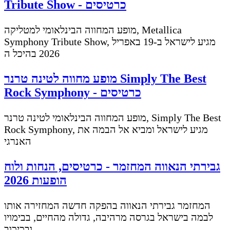
Tribute Show - כרטיסים
מופע המחווה הבינלאומי למטליקה, Metallica
Symphony Tribute Show, מגיע לישראל ב-19 באפריל
2026 בהיכל ה
מופע מחווה לטינה טרנר Simply The Best
Rock Symphony - כרטיסים
מופע המחווה הבינלאומי לטינה טרנר, Simply The Best
Rock Symphony, מגיע לישראל ומביא אל הבמה את
האנרגי
גבירתי הנאווה המחזמר - כרטיסים, הנחות ולוח
הופעות 2026
המחזמר גבירתי הנאווה בהפקה חדשה המחזירה אותו
לבמה בישראל בגרסה מרהיבה, גדולה מהחיים, בבימויו
ובכיכוב