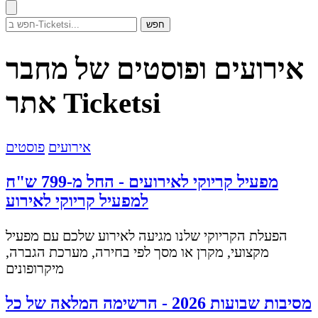
חפש
אירועים ופוסטים של מחבר
אתר Ticketsi
אירועים
פוסטים
מפעיל קריוקי לאירועים - החל מ-799 ש"ח
למפעיל קריוקי לאירוע
הפעלת הקריוקי שלנו מגיעה לאירוע שלכם עם מפעיל
מקצועי, מקרן או מסך לפי בחירה, מערכת הגברה,
מיקרופונים
מסיבות שבועות 2026 - הרשימה המלאה של כל