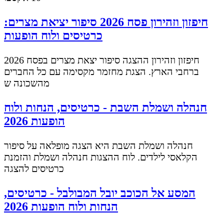
חיפזון וזהירון פסח 2026 סיפור יציאת מצרים:
כרטיסים ולוח הופעות
חיפזון וזהירון ההצגה סיפור יצאת מצרים בפסח 2026
ברחבי הארץ. הצגת מחזמר מקסימה עם כל החברים
מהשכונה ש
חנהלה ושמלת השבת - כרטיסים, הנחות ולוח
הופעות 2026
חנהלה ושמלת השבת היא הצגה מופלאה על סיפור
הקלאסי לילדים. לוח ההצגות חנהלה ושמלת והזמנת
כרטיסים להצגה
המסע אל הכוכב יובל המבולבל - כרטיסים,
הנחות ולוח הופעות 2026