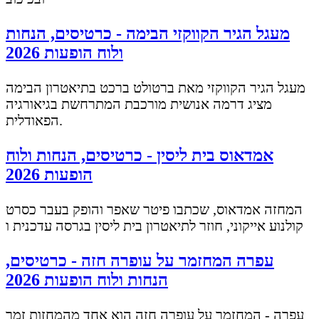
מעגל הגיר הקווקזי הבימה - כרטיסים, הנחות
ולוח הופעות 2026
מעגל הגיר הקווקזי מאת ברטולט ברכט בתיאטרון הבימה
מציג דרמה אנושית מורכבת המתרחשת בגיאורגיה
הפאודלית.
אמדאוס בית ליסין - כרטיסים, הנחות ולוח
הופעות 2026
המחזה אמדאוס, שכתבו פיטר שאפר והופק בעבר כסרט
קולנוע אייקוני, חוזר לתיאטרון בית ליסין בגרסה עדכנית ו
עפרה המחזמר על עופרה חזה - כרטיסים,
הנחות ולוח הופעות 2026
עפרה - המחזמר על עופרה חזה הוא אחד מהמחזות זמר