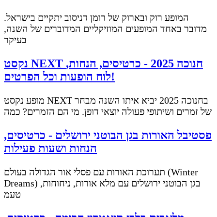
המופע רוק ובארוק של רומן דניסוב יתקיים בישראל.
מדובר באחד המופעים המוזיקליים המדוברים של השנה,
בעיקר
נקסט NEXT חנוכה 2025 - כרטיסים, הנחות,
לוח הופעות וכל הפרטים!
מופע נקסט NEXT בחנוכה 2025 יביא איתו השנה מבחר
של זמרים ושיתופי פעולה יוצאי דופן. מי הם הזמרים? כמה
פסטיבל האורות בגן הבוטני ירושלים - כרטיסים,
הנחות ושעות פעילות
תערוכת האורות עם פסלי אור הגדולה בעולם (Winter
Dreams) בגן הבוטני ירושלים עם מלא אורות, ניחוחות,
טעמ