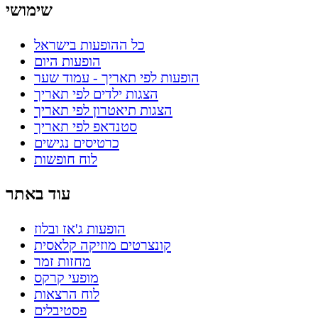
שימושי
כל ההופעות בישראל
הופעות היום
הופעות לפי תאריך - עמוד שער
הצגות ילדים לפי תאריך
הצגות תיאטרון לפי תאריך
סטנדאפ לפי תאריך
כרטיסים נגישים
לוח חופשות
עוד באתר
הופעות ג'אז ובלוז
קונצרטים מוזיקה קלאסית
מחזות זמר
מופעי קרקס
לוח הרצאות
פסטיבלים