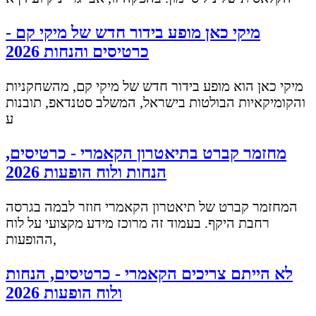
מיקי כאן מופע בידור חדש של מיקי קם -
כרטיסים והנחות 2026
מיקי כאן הוא מופע בידור חדש של מיקי קם, מהשחקניות
והקומיקאיות הבולטות בישראל, המשלב סטנדאפ, תובנות
ע
מחזמר קברט בתיאטרון הקאמרי - כרטיסים,
הנחות ולוח הופעות 2026
המחזמר קברט של תיאטרון הקאמרי חוזר לבמה בגרסה
רחבת היקף. בעמוד זה מרוכז מידע מקצועי על לוח
ההופעות,
לא הייתם צריכים הקאמרי - כרטיסים, הנחות
ולוח הופעות 2026