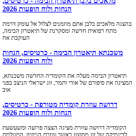
מלאכים בלבן תיאטרון הבימה - כרטיסים,
הנחות ולוח הופעות 2026
בהצגה מלאכים בלבן אתם מוזמנים לצלול אל עומק דרמת
מתח רפואית חדשה ומסקרנת של תיאטרון הבימה,
העוקבת אח
משכנתא תיאטרון הבימה - כרטיסים, הנחות
ולוח הופעות 2026
תיאטרון הבימה מעלה את הקומדיה החדשה משכנתא,
המציגה את סיפורם של אודי ותמר, זוג ישראלי הניצב בפני
אוב
דרושה עוזרת קומדיה מטורפת - כרטיסים,
הנחות ולוח הופעות 2026
הקומדיה דרושה עוזרת מציגה הצצה פרועה ומשעשעת
לדינמיקה של זוג ממוצע כאשר עוזרת הניקיון, המגולמת