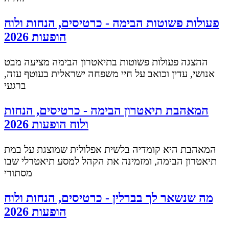
פעולות פשוטות הבימה - כרטיסים, הנחות ולוח
הופעות 2026
ההצגה פעולות פשוטות בתיאטרון הבימה מציעה מבט
אנושי, עדין וכואב על חיי משפחה ישראלית בעוטף עזה,
ברגעי
המאהבת תיאטרון הבימה - כרטיסים, הנחות
ולוח הופעות 2026
המאהבת היא קומדיה בלשית אפלולית שמוצגת על במת
תיאטרון הבימה, ומזמינה את הקהל למסע תיאטרלי שבו
מסתורי
מה שנשאר לך בברלין - כרטיסים, הנחות ולוח
הופעות 2026