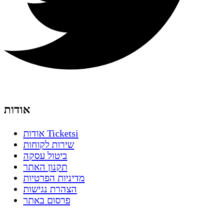
אודות
אודות Ticketsi
שירות לקוחות
ביטול עסקה
תקנון האתר
מדיניות הפרטיות
הצהרת נגישות
פרסום באתר