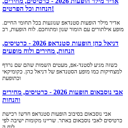
אדיר מילר הופעות 2026 - כרטיסים, מחירים,
הנחות וכל הפרטים!
אדיר מילר הופעות סטנדאפ שנוגעות בכל תחומי החיים.
מופע אילתורים עם הומור שנון ומתוחכם. לוח הופעות, רכ
דניאל כהן הופעות סטנדאפ 2026 - כרטיסים,
הנחות, מחירים ולוח מופעים
כשזה מגיע לסטנד-אפ, מעטים השמות שהם שם נרדף
למצחיקות כמו מופע הסטנדאפ של דניאל כהן. כקומיקאי
וכתופעת
אבי נוסבאום הופעות 2026 - כרטיסים, מחירים
והנחות
אבי נוסבאום בסיבוב הופעות סטנדאפ חדש! רכישת
כרטיסים לאבי נוסבאום באתר. שריינו מקומות ישיבה לפי
לוח ה