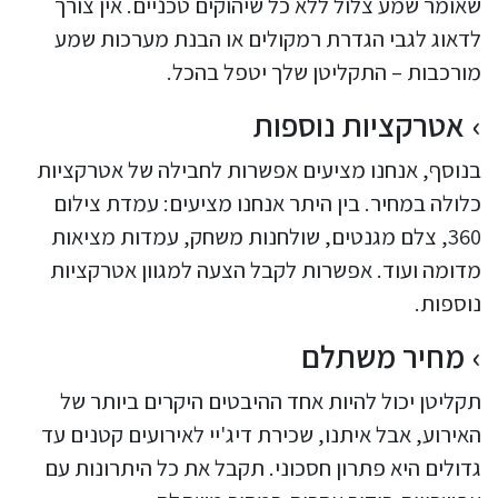
שאומר שמע צלול ללא כל שיהוקים טכניים. אין צורך
לדאוג לגבי הגדרת רמקולים או הבנת מערכות שמע
מורכבות – התקליטן שלך יטפל בהכל.
אטרקציות נוספות
בנוסף, אנחנו מציעים אפשרות לחבילה של אטרקציות
כלולה במחיר. בין היתר אנחנו מציעים: עמדת צילום
360, צלם מגנטים, שולחנות משחק, עמדות מציאות
מדומה ועוד. אפשרות לקבל הצעה למגוון אטרקציות
נוספות.
מחיר משתלם
תקליטן יכול להיות אחד ההיבטים היקרים ביותר של
האירוע, אבל איתנו, שכירת דיג'יי לאירועים קטנים עד
גדולים היא פתרון חסכוני. תקבל את כל היתרונות עם