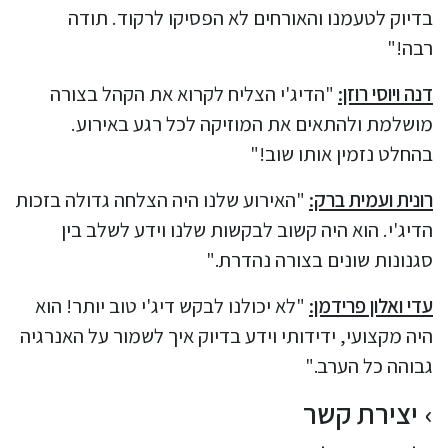
בדיוק לטעמנו והאורחים לא הפסיקו לרקוד. תודה
רבה!"
דנה ויוסי רוזן:
"הדיג'י הצליח לקרוא את הקהל בצורה
מושלמת ולהתאים את המוזיקה לכל רגע באירוע.
בהחלט נזמין אותו שוב!"
רונית ועמית ברק:
"האירוע שלנו היה הצלחה גדולה בזכות
הדיג'י. הוא היה קשוב לבקשות שלנו וידע לשלב בין
סגנונות שונים בצורה נהדרת."
עדי ואלון פרידמן:
"לא יכולנו לבקש דיג'י טוב יותר! הוא
היה מקצועי, ידידותי וידע בדיוק איך לשמור על האנרגיה
גבוהה כל הערב."
יצירת קשר