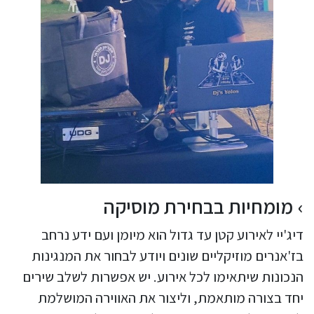
מומחיות בבחירת מוסיקה
דיג'יי לאירוע קטן עד גדול הוא מיומן ועם ידע נרחב
בז'אנרים מוזיקליים שונים ויודע לבחור את המנגינות
הנכונות שיתאימו לכל אירוע. יש אפשרות לשלב שירים
יחד בצורה מותאמת, וליצור את האווירה המושלמת