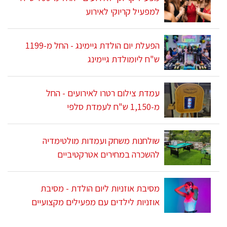
למפעיל קריוקי לאירוע
הפעלת יום הולדת גיימינג - החל מ-1199
ש"ח ליומולדת גיימינג
עמדת צילום רטרו לאירועים - החל
מ-1,150 ש"ח לעמדת סלפי
שולחנות משחק ועמדות מולטימדיה
להשכרה במחירים אטרקטיביים
מסיבת אוזניות ליום הולדת - מסיבת
אוזניות לילדים עם מפעילים מקצועיים