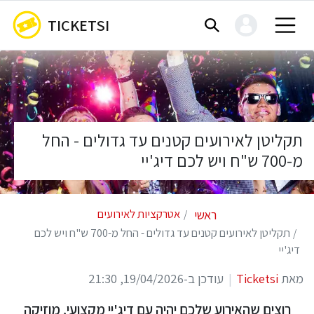
TICKETSI
תקליטן לאירועים קטנים עד גדולים - החל
מ-700 ש"ח ויש לכם דיג'יי
ראשי
אטרקציות לאירועים
תקליטן לאירועים קטנים עד גדולים - החל מ-700 ש"ח ויש לכם
דיג'יי
מאת
Ticketsi
עודכן ב-19/04/2026, 21:30
רוצים שהאירוע שלכם יהיה עם דיג'יי מקצועי, מוזיקה