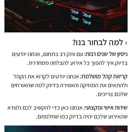
למה לבחור בנו?
ניסיון של שנים רבות:
עם ותק רב בתחום, אנחנו יודעים
בדיוק איך להפוך כל אירוע להצלחה מסחררת.
קריאת קהל מושלמת:
אנחנו יודעים לקרוא את הקהל
ולהתאים את המוזיקה והאווירה בדיוק למה שהאורחים
שלכם צריכים.
שירות אישי ומקצועי:
אנחנו כאן כדי להקשיב לכם ולוודא
שהאירוע שלכם יהיה בדיוק כמו שחלמתם.