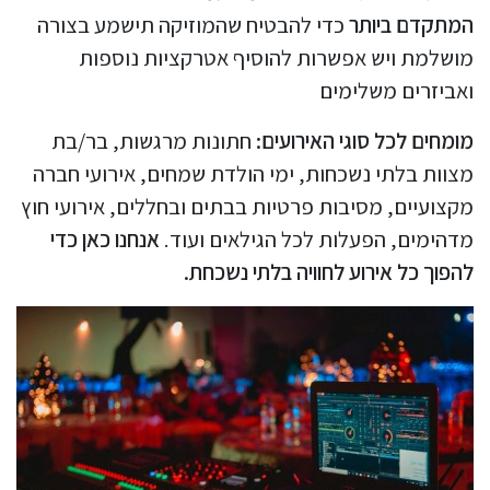
המתקדם ביותר
כדי להבטיח שהמוזיקה תישמע בצורה
מושלמת ויש אפשרות להוסיף אטרקציות נוספות
ואביזרים משלימים
מומחים לכל סוגי האירועים:
חתונות מרגשות, בר/בת
מצוות בלתי נשכחות, ימי הולדת שמחים, אירועי חברה
מקצועיים, מסיבות פרטיות בבתים ובחללים, אירועי חוץ
מדהימים, הפעלות לכל הגילאים ועוד.
אנחנו כאן כדי
להפוך כל אירוע לחוויה בלתי נשכחת.