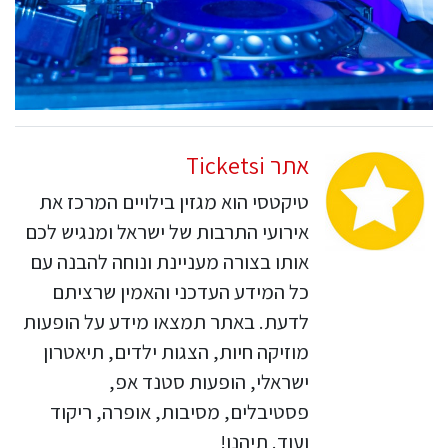
אתר Ticketsi
טיקטסי הוא מגזין בילויים המרכז את
אירועי התרבות של ישראל ומנגיש לכם
אותו בצורה מעניינת ונוחה להבנה עם
כל המידע העדכני והאמין שרציתם
לדעת. באתר תמצאו מידע על הופעות
מוזיקה חיות, הצגות ילדים, תיאטרון
ישראלי, הופעות סטנד אפ,
פסטיבלים, מסיבות, אופרה, ריקוד
ועוד. תיהנו!