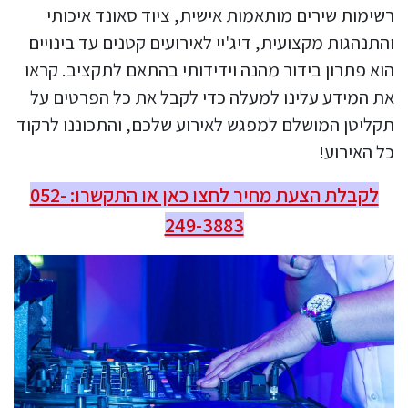
רשימות שירים מותאמות אישית, ציוד סאונד איכותי
והתנהגות מקצועית, דיג'יי לאירועים קטנים עד בינויים
הוא פתרון בידור מהנה וידידותי בהתאם לתקציב. קראו
את המידע עלינו למעלה כדי לקבל את כל הפרטים על
תקליטן המושלם למפגש לאירוע שלכם, והתכוננו לרקוד
כל האירוע!
לקבלת הצעת מחיר לחצו כאן או התקשרו: 052-
249-3883