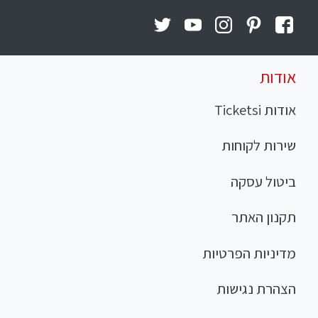
אודות
אודות Ticketsi
שירות לקוחות
ביטול עסקה
תקנון האתר
מדיניות הפרטיות
הצהרת נגישות