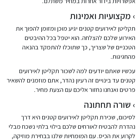
אפשרויות בידור אחרות במחיר משתלם.
מקצועיות ואמינות
תקליטן לאירועים קטנים יגיע מוכן ומזומן להפוך את
האירוע שלכם להצלחה. הוא יטפל בכל ההיבטים
הטכניים של שצריך, כך שתוכלו להתמקד בהנאה
מהחגיגות.
עכשיו שאתם יודעים למה לשכור תקליטן לאירועים
קטנים עד בינויים זה רעיון נהדר, אתם מוזמנים להשאיר
פרטים ואנחנו נחזור אליכם עם הצעת מחיר.
שורה תחתונה
לסיכום, שכירת תקליטן לאירועים קטנים היא דרך
נהדרת להבטיח לאורחים שלכם בילוי בלתי נשכח מבלי
לקרוע את הכיס. עם המומחיות שלנו בבחירת מוזיקה,