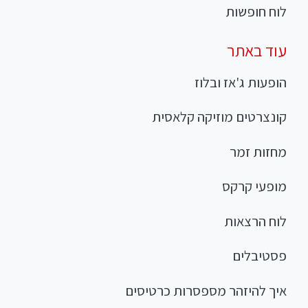
לוח חופשות
עוד באתר
הופעות ג'אז ובלוז
קונצרטים מוזיקה קלאסית
מחזות זמר
מופעי קרקס
לוח הרצאות
פסטיבלים
איך להיזהר מספסרות כרטיסים