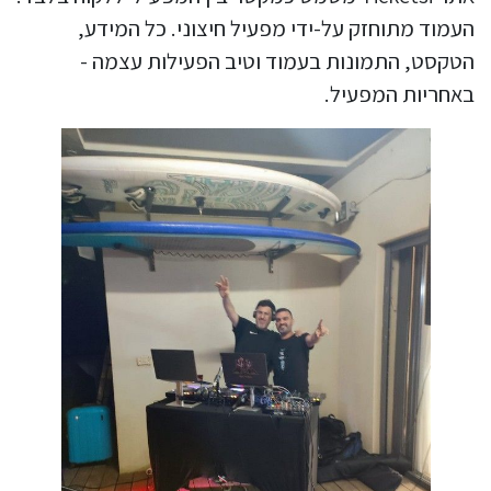
העמוד מתוחזק על-ידי מפעיל חיצוני. כל המידע,
הטקסט, התמונות בעמוד וטיב הפעילות עצמה -
באחריות המפעיל.