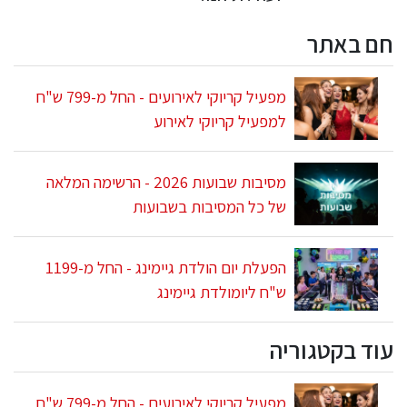
חם באתר
מפעיל קריוקי לאירועים - החל מ-799 ש"ח
למפעיל קריוקי לאירוע
מסיבות שבועות 2026 - הרשימה המלאה
של כל המסיבות בשבועות
הפעלת יום הולדת גיימינג - החל מ-1199
ש"ח ליומולדת גיימינג
עוד בקטגוריה
מפעיל קריוקי לאירועים - החל מ-799 ש"ח