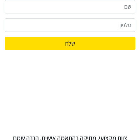
שלח
צוות מקצועי, מוזיקה בהתאמה אישית, הרבה שמח