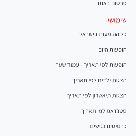
פרסום באתר
שימושי
כל ההופעות בישראל
הופעות היום
הופעות לפי תאריך - עמוד שער
הצגות ילדים לפי תאריך
הצגות תיאטרון לפי תאריך
סטנדאפ לפי תאריך
כרטיסים נגישים