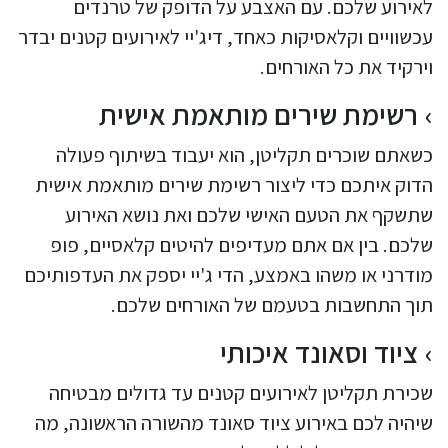
לאירוע שלכם. עם האצבע על הדופק של טרנדים
עכשוויים וקלאסיקות כאחד, דיג'יי לאירועים קטנים יבדר
וירקיד את כל האורחים.
רשימת שירים מותאמת אישית
כשאתם שוכרים תקליטן, הוא יעבוד בשיתוף פעולה
הדוק איתכם כדי ליצור רשימת שירים מותאמת אישית
שתשקף את הטעם האישי שלכם ואת נושא האירוע
שלכם. בין אם אתם מעדיפים להיטים קלאסיים, פופ
מודרני או משהו באמצע, הדי ג'יי יספק את העדפותיכם
תוך התחשבות בטעמם של האורחים שלכם.
ציוד וסאונד איכותי
שכירת תקליטן לאירועים קטנים עד גדולים מבטיחה
שיהיה לכם באירוע ציוד סאונד מהשורה הראשונה, מה