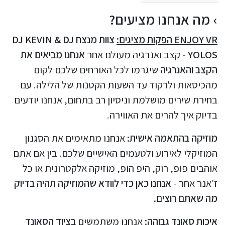
מה אנחנו מציעים?
ENJOY VR הפקות מציגים:
צוות מנצח DJ KEVIN & DJ
YOLOS -
קצב ואנרגיה מעולם אחר
אנחנו מביאים את
הקצב והאנרגיה
שיגרמו לכל האורחים שלכם לקום
מהכיסאות ולרקוד עד השעות הקטנות של הלילה. עם
בחירת שירים מושלמת וניסיון רב בתחום, אנחנו יודעים
בדיוק איך להרים את האווירה.
מוזיקה בהתאמה אישית:
אנחנו מתאימים את הסגנון
המוזיקלי לאירוע ולטעמים האישיים שלכם. בין אם אתם
אוהבים פופ, רוק, היפ הופ, מוזיקה אלקטרונית או כל
ז'אנר אחר -
אנחנו כאן כדי לוודא שהמוזיקה תהיה בדיוק
מה שאתם רוצים.
איכות סאונד גבוהה:
אנחנו משתמשים
בציוד הסאונד