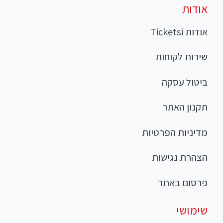
אודות
אודות Ticketsi
שירות לקוחות
ביטול עסקה
תקנון האתר
מדיניות הפרטיות
הצהרת נגישות
פרסום באתר
שימושי