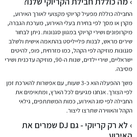
מה כוללת חבילת הקריוקי שלנו?
החבילה כוללת מפעיל קריוקי מקצועי לאורך האירוע,
מקרן או מסך לפי בחירת בעלי האירוע, מערכת הגברה,
מיקרופונים ושירי קריוקי במגוון סגנונות. ניתן לבחור
שירים מראש, לבנות פלייליסט בהתאמה אישית ולשלב
סגנונות מוזיקה לפי הקהל, כמו מזרחית, פופ, להיטים
ישראליים, שירי ילדים, שנות ה-90, מוזיקה עדכנית ושירי
מסיבה.
משך ההפעלה הוא כ-3 שעות, עם אפשרות להארכת זמן
לפי הצורך. אנחנו מגיעים לכל הארץ, ומתאימים את
החבילה לפי סוג האירוע, כמות המשתתפים, גילאי
הקהל והאווירה שתרצו ליצור.
לא רק קריוקי - גם DJ שמרים את
האירוע