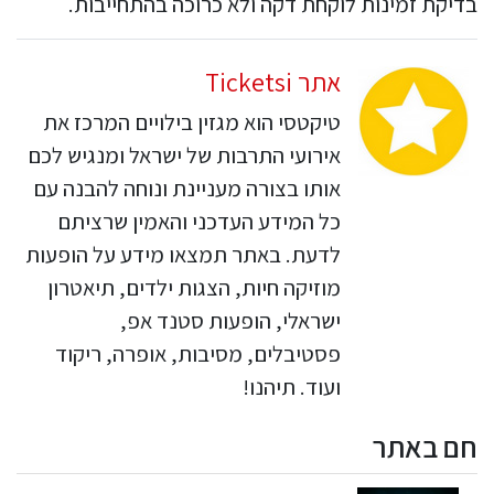
בדיקת זמינות לוקחת דקה ולא כרוכה בהתחייבות.
אתר Ticketsi
טיקטסי הוא מגזין בילויים המרכז את
אירועי התרבות של ישראל ומנגיש לכם
אותו בצורה מעניינת ונוחה להבנה עם
כל המידע העדכני והאמין שרציתם
לדעת. באתר תמצאו מידע על הופעות
מוזיקה חיות, הצגות ילדים, תיאטרון
ישראלי, הופעות סטנד אפ,
פסטיבלים, מסיבות, אופרה, ריקוד
ועוד. תיהנו!
חם באתר