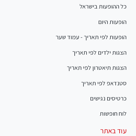
כל ההופעות בישראל
הופעות היום
הופעות לפי תאריך - עמוד שער
הצגות ילדים לפי תאריך
הצגות תיאטרון לפי תאריך
סטנדאפ לפי תאריך
כרטיסים נגישים
לוח חופשות
עוד באתר