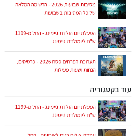
מסיבות שבועות 2026 - הרשימה המלאה
של כל המסיבות בשבועות
הפעלת יום הולדת גיימינג - החל מ-1199
ש"ח ליומולדת גיימינג
תערוכת הפרחים פסח 2026 - כרטיסים,
הנחות ושעות פעילות
עוד בקטגוריה
הפעלת יום הולדת גיימינג - החל מ-1199
ש"ח ליומולדת גיימינג
עמדת צילום רטרו לאירועים - החל