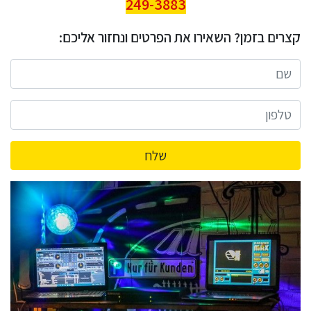
249-3883
קצרים בזמן? השאירו את הפרטים ונחזור אליכם:
שלח