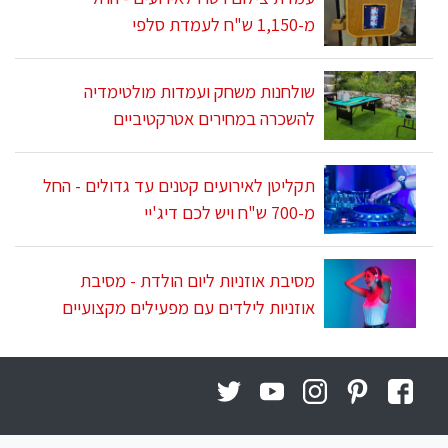
מ-1,150 ש"ח לעמדת סלפי
שולחנות משחק ועמדות מולטימדיה
להשכרה במחירים אטרקטיביים
תקליטן לאירועים קטנים עד גדולים - החל
מ-700 ש"ח ויש לכם דיג'יי
מסיבת אוזניות ליום הולדת - מסיבת
אוזניות לילדים עם מפעילים מקצועיים