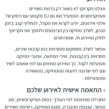
אצלנו הקריוקי לא נשאר רק ברמת השירים
והמיקרופונים. המפעיל הוא גם DJ מקצועי עם ניסיון של
אלפי אירועים, יודע לקרוא את הקהל, להחליף קצב בזמן
הנכון, לשלב מוזיקה בין הביצועים ולהפוך את הקריוקי
לחלק מאירוע חי, שמח וזורם.
אפשר לשלב משחקים ותחרויות כמו קרבות שירים,
תחרויות בין קבוצות, שירי הפתעה, אתגרי מוזיקה
והפעלות לקהל. כך האירוע מתאים גם למי שאוהב לשיר
וגם למי שרוצה ליהנות מהמוזיקה, מהאווירה
ומהפעילות.
התאמה אישית לאירוע שלכם
החבילה מותאמת לפי הצורך: כמות המיקרופונים, סוג
המסך, עוצמת ההגברה, סגנון המוזיקה, רשימת השירים