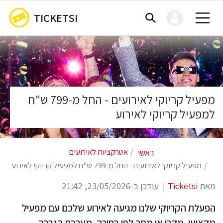
TICKETSI
מפעיל קריוקי לאירועים - החל מ-799 ש"ח
למפעיל קריוקי לאירוע
ראשי
אטרקציות לאירועים
מפעיל קריוקי לאירועים - החל מ-799 ש"ח למפעיל קריוקי לאירוע
מאת
Ticketsi
עודכן ב-23/05/2026, 21:42
הפעלת הקריוקי שלנו מגיעה לאירוע שלכם עם מפעיל
מקצועי, מקרן או מסך לפי בחירה, מערכת הגברה,