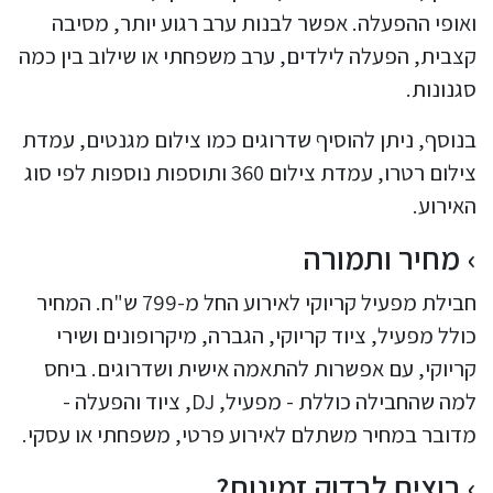
ואופי ההפעלה. אפשר לבנות ערב רגוע יותר, מסיבה
קצבית, הפעלה לילדים, ערב משפחתי או שילוב בין כמה
סגנונות.
בנוסף, ניתן להוסיף שדרוגים כמו צילום מגנטים, עמדת
צילום רטרו, עמדת צילום 360 ותוספות נוספות לפי סוג
האירוע.
מחיר ותמורה
חבילת מפעיל קריוקי לאירוע החל מ-799 ש"ח. המחיר
כולל מפעיל, ציוד קריוקי, הגברה, מיקרופונים ושירי
קריוקי, עם אפשרות להתאמה אישית ושדרוגים. ביחס
למה שהחבילה כוללת - מפעיל, DJ, ציוד והפעלה -
מדובר במחיר משתלם לאירוע פרטי, משפחתי או עסקי.
רוצים לבדוק זמינות?