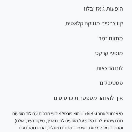
הופעות ג'אז ובלוז
קונצרטים מוזיקה קלאסית
מחזות זמר
מופעי קרקס
לוח הרצאות
פסטיבלים
איך להיזהר מספסרות כרטיסים
מי אנחנו? אתר TIcketsi הוא פורטל אירועי תרבות עם לוח הופעות
חכם שמציג לכם מידע על מופעים לפי תאריך, מיקום (עיר, אולם)
ומחיר. נדאג למצוא כרטיסים במחירים מוזלים, הנחות ומבצעים