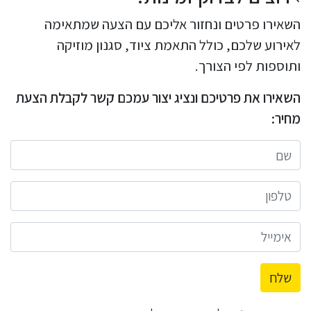
השאירו פרטים ונחזור אליכם עם הצעה שמתאימה
לאירוע שלכם, כולל התאמת ציוד, סגנון מוזיקה
ותוספות לפי הצורך.
השאירו את פרטיכם ונציג יצור עמכם קשר לקבלת הצעת
מחיר:
שלח