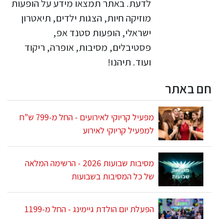
לדעת. באתר תמצאו מידע על הופעות
מוזיקה חיות, הצגות ילדים, תיאטרון
ישראלי, הופעות סטנד אפ,
פסטיבלים, מסיבות, אופרה, ריקוד
ועוד. תיהנו!
חם באתר
מפעיל קריוקי לאירועים - החל מ-799 ש"ח
למפעיל קריוקי לאירוע
מסיבות שבועות 2026 - הרשימה המלאה
של כל המסיבות בשבועות
הפעלת יום הולדת גיימינג - החל מ-1199