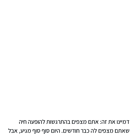
דמיינו את זה: אתם מצפים בהתרגשות להופעה חיה
שאתם מצפים לה כבר חודשים. היום סוף סוף מגיע, אבל