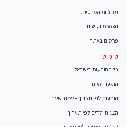
מדיניות הפרטיות
הצהרת נגישות
פרסום באתר
שימושי
כל ההופעות בישראל
הופעות היום
הופעות לפי תאריך - עמוד שער
הצגות ילדים לפי תאריך
הצגות תיאטרון לפי תאריך