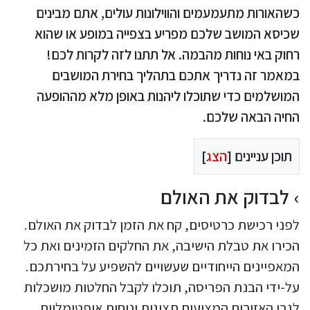
כשהאורות מתעמעמים והווילונות עולים, אתם מבינים
שכיסא המושב שלכם מפריע בצפייה במופע או שהוא
רחוק באי נוחות מהבמה. אל תתנו לזה לקרות לכם!
במאמר זה נדריך אתכם בתהליך בחירת המושבים
המושלמים כדי שתוכלו ליהנות באופן מלא מההופעה
החיה הבאה שלכם.
תוכן עניינים [
הצג
]
לבדוק את האולם
לפני רכישת כרטיסים, קח את הזמן לבדוק את האולם.
הכירו את טבלת הישיבה, את החלקים הזמינים ואת כל
המאפיינים הייחודיים שעשויים להשפיע על בחירתכם.
על-ידי הבנת הפריסה, תוכלו לקבל החלטות מושכלות
לגבי האזורים המציעים תצוגות ונוחות אופטימליות.