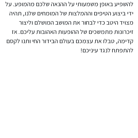
להשפיע באופן משמעותי על ההנאה שלכם מהמופע. על
ידי ביצוע הטיפים וההמלצות של המומחים שלנו, תהיה
מצויד היטב כדי לבחור את המושב המושלם וליצור
זיכרונות מתמשכים של ההופעות האהובות עליכם. אז
קדימה, טבלו את עצמכם בעולם הבידור החי ותנו לקסם
להתפתח לנגד עיניכם!