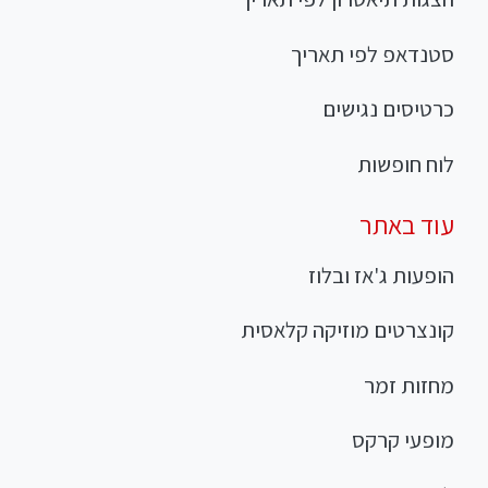
סטנדאפ לפי תאריך
כרטיסים נגישים
לוח חופשות
עוד באתר
הופעות ג'אז ובלוז
קונצרטים מוזיקה קלאסית
מחזות זמר
מופעי קרקס