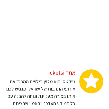
אתר Ticketsi
טיקטסי הוא מגזין בילויים המרכז את
אירועי התרבות של ישראל ומנגיש לכם
אותו בצורה מעניינת ונוחה להבנה עם
כל המידע העדכני והאמין שרציתם