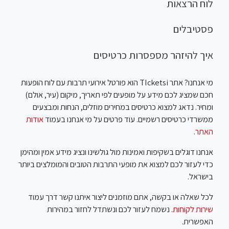
לוח הרצאות
פסטיבלים
איך להיזהר מספסרות כרטיסים
מי אנחנו? אתר TIcketsi הוא פורטל אירועי תרבות עם לוח הופעות
חכם שמציג לכם מידע על מופעים לפי תאריך, מיקום (עיר, אולם)
ומחיר. נדאג למצוא כרטיסים במחירים מוזלים, הנחות ומבצעים
ממשרדי כרטיסים רשמיים. עוד פרטים על מי אנחנו בעמוד
אודות
האתר
.
אנחנו דוגלים בשקיפות ואמינות מול גולשינו ונציג מידע אמין ומהימן
כדי לעזור לכם למצוא את מופעי התרבות הטובים והמומלצים ביותר
בישראל.
לכל שאלה או בקשה, אתם מוזמנים ליצור איתנו קשר דרך עמוד
שירות לקוחות
. נשמח לעזור לכם ונשתדל לחזור במהירות
האפשרית.