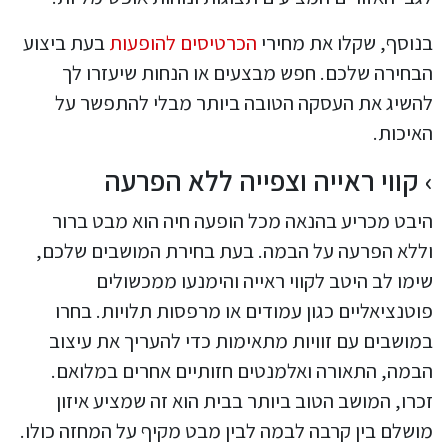
בנוסף, שקלו את מחירי
הכרטיסים להופעות
בעת ביצוע
הבחירה שלכם. חפש מבצעים או הנחות שיעזרו לך
להשיג את העסקה הטובה ביותר מבלי להתפשר על
האיכות.
קווי ראייה וצפייה ללא הפרעה
היבט מכריע בהנאה מכל הופעה חיה הוא מבט ברור
וללא הפרעה על הבמה. בעת בחירת המושבים שלכם,
שימו לב היטב לקווי ראייה והימנעו ממכשולים
פוטנציאליים כגון עמודים או מרפסות תלויות. בחרו
במושבים עם זוויות מתאימות כדי להעריך את עיצוב
הבמה, התאורה ואלמנטים חזותיים אחרים במלואם.
זכרו, המושב הטוב ביותר בבית הוא זה שמציע איזון
מושלם בין קרבה לבמה לבין מבט מקיף על המחזה כולו.