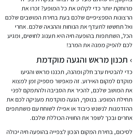
מרוחקת יותר כדי לקלוט את כל המופע? זכרו את
הרצונות הספציפיים שלכם בעת בחירת המושבים שלכם
ואל תחששו לתעדף את הנוחות וההנאה שלכם. אחרי
הכל, השתתפות בהופעה חיה היא תענוג לחושים, ומגיע
לכם להפיק ממנה את המרב!
תכנון מראש והגעה מוקדמת
כדי להבטיח ערב חלק ומהנה, תכננו מראש והגיעו
מוקדם למקום האירוע. זה מאפשר מספיק זמן למצוא
את המושב שלכם, להכיר את הסביבה ולהתמקם לפני
תחילת המופע. בנוסף, הגעה מוקדמת מעניקה לכם את
ההזדמנות לנשנש כיבוד או אפילו לשוחח עם משתתפים
אחרים ובכך לשפר את החוויה הכוללת שלכם.
לסיכום, בחירת המקום הנכון לצפייה בהופעה חיה יכולה