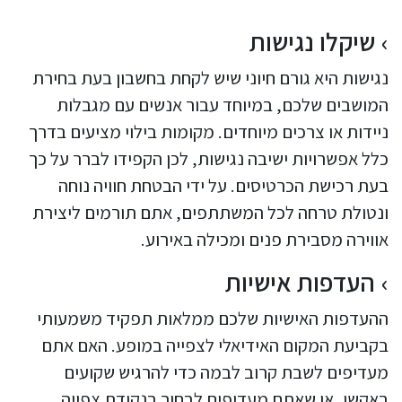
שיקלו נגישות
נגישות היא גורם חיוני שיש לקחת בחשבון בעת בחירת
המושבים שלכם, במיוחד עבור אנשים עם מגבלות
ניידות או צרכים מיוחדים. מקומות בילוי מציעים בדרך
כלל אפשרויות ישיבה נגישות, לכן הקפידו לברר על כך
בעת רכישת הכרטיסים. על ידי הבטחת חוויה נוחה
ונטולת טרחה לכל המשתתפים, אתם תורמים ליצירת
אווירה מסבירת פנים ומכילה באירוע.
העדפות אישיות
ההעדפות האישיות שלכם ממלאות תפקיד משמעותי
בקביעת המקום האידיאלי לצפייה במופע. האם אתם
מעדיפים לשבת קרוב לבמה כדי להרגיש שקועים
באקשן, או שאתם מעדיפים לבחור בנקודת צפייה