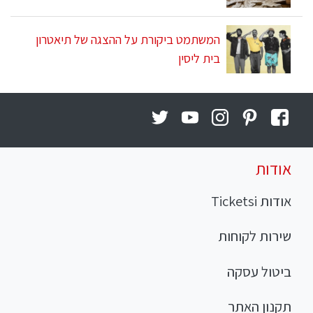
המשתמט ביקורת על ההצגה של תיאטרון
בית ליסין
אודות
אודות Ticketsi
שירות לקוחות
ביטול עסקה
תקנון האתר