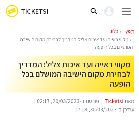
TICKETSI
ראשי
בלוג
מקווי ראייה ועד איכות צליל: המדריך לבחירת מקום הישיבה
המושלם בכל הופעה
מקווי ראייה ועד איכות צליל: המדריך
לבחירת מקום הישיבה המושלם בכל
הופעה
מאת
Ticketsi
פורסם ב-20/03/2023, 02:17
עודכן ב-30/03/2023, 17:18