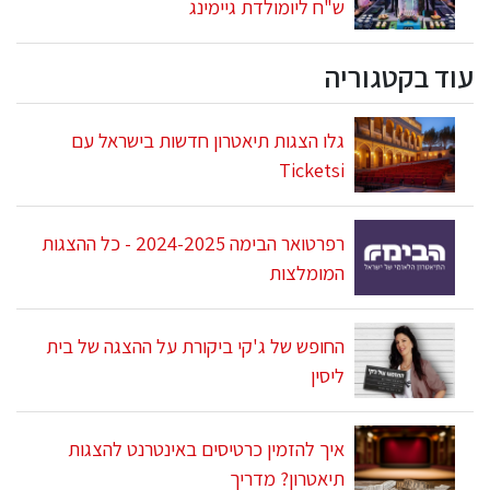
ש"ח ליומולדת גיימינג
עוד בקטגוריה
גלו הצגות תיאטרון חדשות בישראל עם
Ticketsi
רפרטואר הבימה 2024-2025 - כל ההצגות
המומלצות
החופש של ג'קי ביקורת על ההצגה של בית
ליסין
איך להזמין כרטיסים באינטרנט להצגות
תיאטרון? מדריך