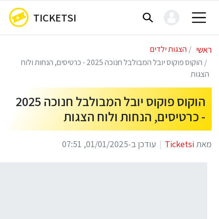
TICKETSI
ראשי
הצגות ילדים
הוקוס פוקוס יובל המבולבל חנוכה 2025 - כרטיסים, הנחות ולוח
הצגות
הוקוס פוקוס יובל המבולבל חנוכה 2025
- כרטיסים, הנחות ולוח הצגות
מאת
Ticketsi
עודכן ב-01/01/2025, 07:51