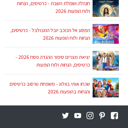
חנהלה ושמלת השבת - כרטיסים, הנחות
ולוח הופעות 2026
המסע אל הכוכב יובל המבולבל - כרטיסים,
הנחות ולוח הופעות 2026
יציאת מצרים סיפור ההגדה פסח 2026 -
כרטיסים, הנחות ולוח הופעות
שכחו אותי בוולוג - משפחת טרסוב כרטיסים
והנחות בהופעות 2026