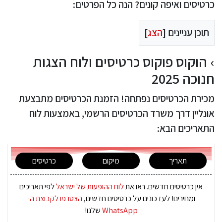
כרטיסים ואיפה קונים? הנה כל הפרטים:
תוכן עניינים [
הצג
]
הוקוס פוקוס כרטיסים ולוח הצגות
חנוכה 2025
מכירת הכרטיסים נפתחה! הזמנת הכרטיסים מתבצעת
אונליין דרך משרד הכרטיסים הרשמי, באמצעות לוח
התאריכים הבא:
תאריך
מיקום
כרטיסים
אין כרטיסים חדשים. ראו את
לוח ההופעות של ישראל
לפי תאריכים
ומחירים! לעדכונים על כרטיסים חדשים,
הצטרפו לקבוצת ה-
WhatsApp
שלנו!