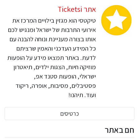
אתר Ticketsi
טיקטסי הוא מגזין בילויים המרכז את
אירועי התרבות של ישראל ומנגיש לכם
אותו בצורה מעניינת ונוחה להבנה עם
כל המידע העדכני והאמין שרציתם
לדעת. באתר תמצאו מידע על הופעות
מוזיקה חיות, הצגות ילדים, תיאטרון
ישראלי, הופעות סטנד אפ,
פסטיבלים, מסיבות, אופרה, ריקוד
ועוד. תיהנו!
כרטיסים
חם באתר