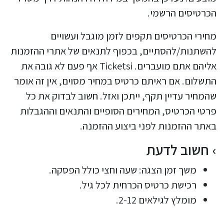
הכרטיסים הרשמי.
מחירי הכרטיסים תקפים לזמן מוגבל ועשויים
להשתנות/להסתיים, בכפוף לתנאים של אתרי ההזמנות
אליהם אתם מועברים. Ticketsi אף פעם לא גובה את
התשלום. אם ראיתם כרטיס במחיר מסוים, אין זה אומר
שהמחיר עדיין תקף, ייתכן ואזל. חשוב לבדוק את כל
פרטי הכרטיס, המחירים הסופיים והתנאים וההגבלות
באתר ההזמנות לפני ביצוע ההזמנה.
חשוב לדעת
משך זמן הצגה: שעה וחצי כולל הפסקה.
רכישת כרטיס הכרחית לכל גיל.
מומלץ לגילאים 2-12.