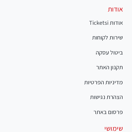
אודות
אודות Ticketsi
שירות לקוחות
ביטול עסקה
תקנון האתר
מדיניות הפרטיות
הצהרת נגישות
פרסום באתר
שימושי