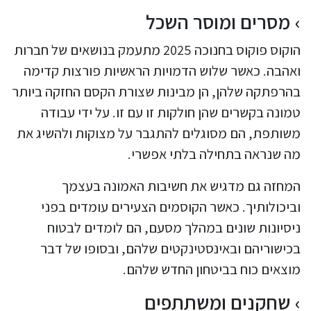
מסרים ומוסר השכל
הוקוס פוקוס בחנוכה 2025 מתעמק בנושאים של חברות
ואהבה. כאשר שלוש הדמויות הראשיות פורצות קדימה
בהרפתקה שלהן, הן מבינות שצורת הקסם החזקה ביותר
טמונה בקשרים שהן חולקות זו עם זו. על ידי עבודה
משותפת, הם מסוגלים להתגבר על מצוקות ולהשיג את
מה שנראה בתחילה בלתי אפשרי.
המחזה גם מדגיש את חשיבות האמונה בעצמך
וביכולותיך. כאשר הקוסמים הצעירים עומדים בפני
ניסיונות שונים במהלך מסעם, הם לומדים לבטוח
בכישוריהם ובאינסטינקטים שלהם, ובסופו של דבר
מוצאים כוח בביטחון החדש שלהם.
שחקנים ומשתתפים