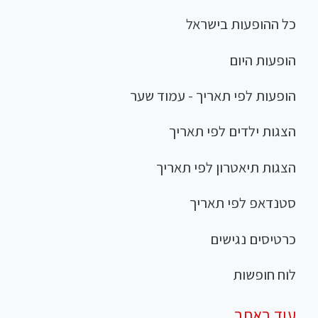
כל ההופעות בישראל
הופעות היום
הופעות לפי תאריך - עמוד שער
הצגות ילדים לפי תאריך
הצגות תיאטרון לפי תאריך
סטנדאפ לפי תאריך
כרטיסים נגישים
לוח חופשות
עוד באתר