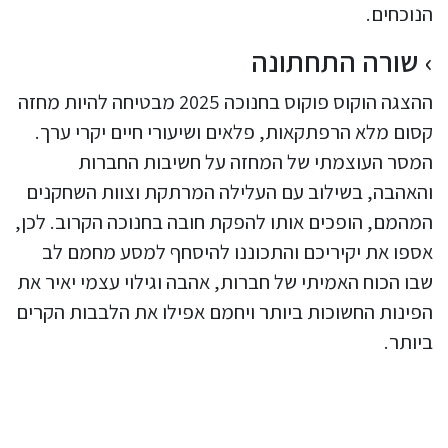
הנוכחים.
שורה התחתונה
ההצגה הוקוס פוקוס בחנוכה 2025 מבטיחה להיות מחזה
קסום מלא הרפתקאות, פלאים ושיעורי חיים יקרי ערך.
המסר העוצמתי של המחזה על חשיבות החברות
והאהבה, בשילוב עם העלילה המרתקת וצוות השחקנים
המהמם, הופכים אותו להפקת חובה בחנוכה הקרוב. לכן,
אספו את יקיריכם והתכוננו להיסחף למסע מחמם לב
שבו הכוח האמיתי של חברות, אהבה וגילוי עצמי יאיר את
הפינות החשוכות ביותר ויחמם אפילו את הלבבות הקרים
ביותר.