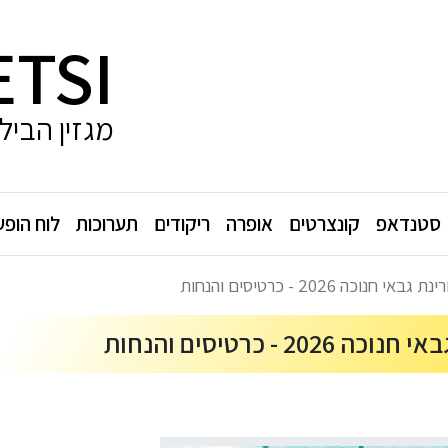
ETSI
מגזין הביל
סטנדאפ
קונצרטים
אופרה
ריקודים
תערוכות
לוח הופע
כה 2026 - כרטיסים והנחות
- כרטיסים והנחות