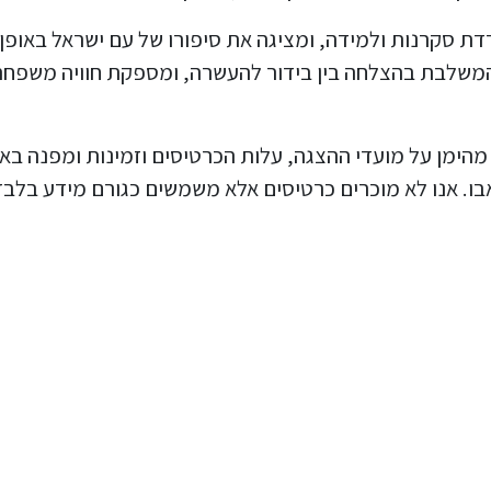
ת סקרנות ולמידה, ומציגה את סיפורו של עם ישראל באופן
המשלבת בהצלחה בין בידור להעשרה, ומספקת חוויה משפח
רכם מידע מהימן על מועדי ההצגה, עלות הכרטיסים וזמינות ומפנה בא
. אנו לא מוכרים כרטיסים אלא משמשים כגורם מידע בלבד