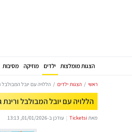
הצגות מומלצות
ילדים
מוזיקה
מסיבות
ראשי
הצגות ילדים
הללויה עם יובל המבולבל ורינת גבאי חנו
הללויה עם יובל המבולבל ורינת גבאי חנוכה 2026 
מאת
Ticketsi
עודכן ב-01/01/2026, 13:13