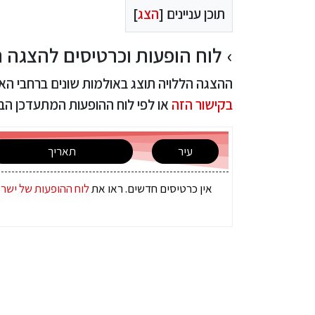
תוכן עניינים [
הצג
]
לוח הופעות וכרטיסים להצגה ה
ההצגה הללויה תוצג באולמות שונים ברחבי ה
בקישור הזה
או לפי לוח ההופעות המתעדכן הב
עיר
תאריך
אין כרטיסים חדשים. ראו את
לוח ההופעות של ישר