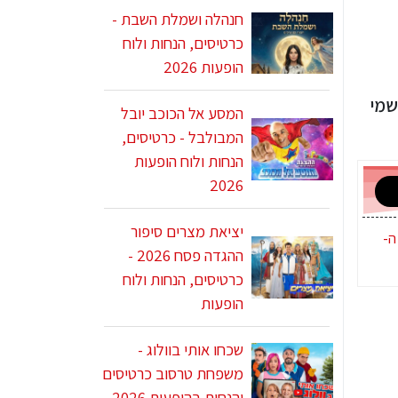
חנהלה ושמלת השבת -
כרטיסים, הנחות ולוח
הופעות 2026
שמי
המסע אל הכוכב יובל
המבולבל - כרטיסים,
הנחות ולוח הופעות
2026
יציאת מצרים סיפור
ה-
ההגדה פסח 2026 -
כרטיסים, הנחות ולוח
הופעות
שכחו אותי בוולוג -
משפחת טרסוב כרטיסים
והנחות בהופעות 2026