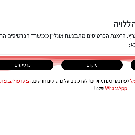
ללויה
ארץ. הזמנת הכרטיסים מתבצעת אונליין ממשרד הכרטיסים הר
א:
מיקום
כרטיסים
אל
לפי תאריכים ומחירים! לעדכונים על כרטיסים חדשים,
הצטרפו לקבוצת 
WhatsApp
שלנו!