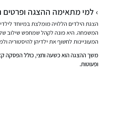
למי מתאימה ההצגה ופרטים נ
המשפחה. היא פונה לקהל שמחפש שילוב של ב
המעוניינות לחשוף את ילדיהן להיסטוריה ולמו
משך ההצגה הוא כשעה וחצי, כולל הפסקה קצרה.
ופעוטות.