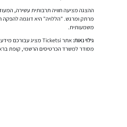
ההצגה מציעה חוויה תרבותית עשירה, המעודד
מרתק ומרגש. "הללויה" היא דוגמה להפקה 
משמעותית.
גילוי נאות:
אתר Ticketsi מציג עבו
מסודר למשרד הכרטיסים הרשמי, קופת בראבו