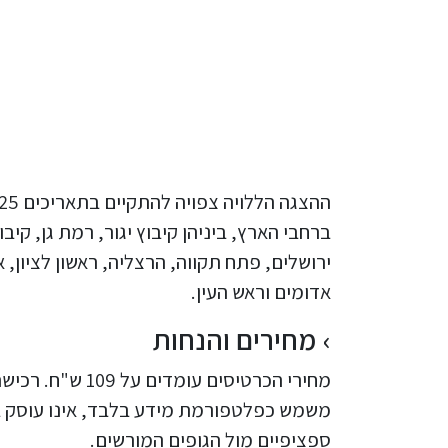
ברחבי הארץ, ביניהן קיבוץ יגור, רמת גן, קיבו
ירושלים, פתח תקווה, הרצליה, ראשון לציון, 
אדומים וראש העין.
מחירים והנחות
מחירי הכרטיסים 
משמש כפלטפורמת מידע בלבד, אינו עוסק במ
ספציפיים מול הגופים המורשים.