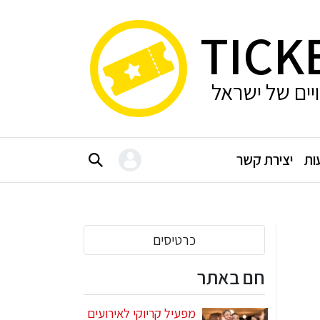
TICK
ויים של ישראל
ות
יצירת קשר
כרטיסים
חם באתר
מפעיל קריוקי לאירועים