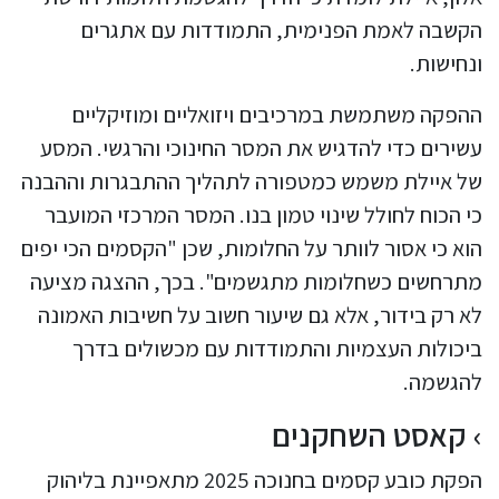
הקשבה לאמת הפנימית, התמודדות עם אתגרים
ונחישות.
ההפקה משתמשת במרכיבים ויזואליים ומוזיקליים
עשירים כדי להדגיש את המסר החינוכי והרגשי. המסע
של איילת משמש כמטפורה לתהליך ההתבגרות וההבנה
כי הכוח לחולל שינוי טמון בנו. המסר המרכזי המועבר
הוא כי אסור לוותר על החלומות, שכן "הקסמים הכי יפים
מתרחשים כשחלומות מתגשמים". בכך, ההצגה מציעה
לא רק בידור, אלא גם שיעור חשוב על חשיבות האמונה
ביכולות העצמיות והתמודדות עם מכשולים בדרך
להגשמה.
קאסט השחקנים
הפקת כובע קסמים בחנוכה 2025 מתאפיינת בליהוק