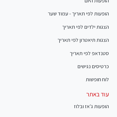
הופעות היום
הופעות לפי תאריך - עמוד שער
הצגות ילדים לפי תאריך
הצגות תיאטרון לפי תאריך
סטנדאפ לפי תאריך
כרטיסים נגישים
לוח חופשות
עוד באתר
הופעות ג'אז ובלוז