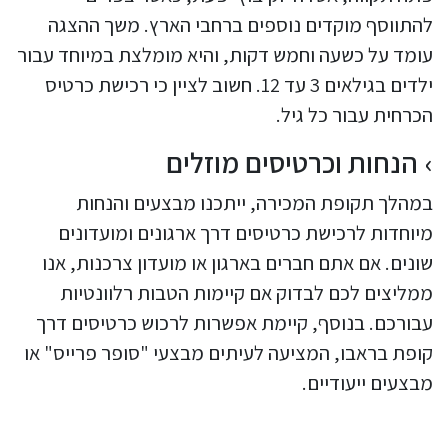
להתווסף מוקדים נוספים ברחבי הארץ. משך ההצגה
עומד על כשעה וחמש דקות, והיא מומלצת במיוחד עבור
ילדים בגילאים 3 עד 12. חשוב לציין כי רכישת כרטיס
הכרחית עבור כל גיל.
הנחות וכרטיסים מוזלים
במהלך תקופת המכירה, ייתכנו מבצעים והנחות
מיוחדות לרכישת כרטיסים דרך ארגונים ומועדונים
שונים. אם אתם חברים בארגון או מועדון צרכנות, אנו
ממליצים לכם לבדוק אם קיימות הטבות רלוונטיות
עבורכם. בנוסף, קיימת אפשרות לרכוש כרטיסים דרך
קופת בראבו, המציעה לעיתים מבצעי "סופר פרייס" או
מבצעים ייעודיים.