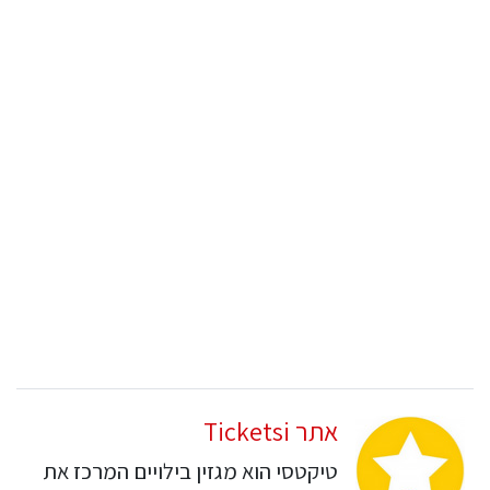
אתר Ticketsi
טיקטסי הוא מגזין בילויים המרכז את