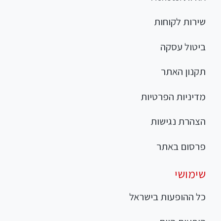
שירות לקוחות
ביטול עסקה
תקנון האתר
מדיניות הפרטיות
הצהרת נגישות
פרסום באתר
שימושי
כל ההופעות בישראל