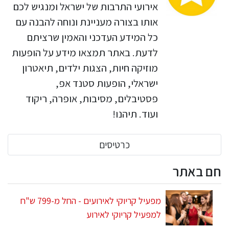
אירועי התרבות של ישראל ומנגיש לכם
אותו בצורה מעניינת ונוחה להבנה עם
כל המידע העדכני והאמין שרציתם
לדעת. באתר תמצאו מידע על הופעות
מוזיקה חיות, הצגות ילדים, תיאטרון
ישראלי, הופעות סטנד אפ,
פסטיבלים, מסיבות, אופרה, ריקוד
ועוד. תיהנו!
כרטיסים
חם באתר
מפעיל קריוקי לאירועים - החל מ-799 ש"ח
למפעיל קריוקי לאירוע