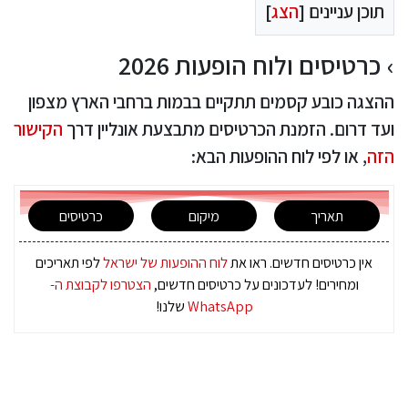
תוכן עניינים [
הצג
]
כרטיסים ולוח הופעות 2026
ההצגה כובע קסמים תתקיים בבמות ברחבי הארץ מצפון
ועד דרום. הזמנת הכרטיסים מתבצעת אונליין דרך
הקישור
הזה
, או לפי לוח ההופעות הבא:
תאריך
מיקום
כרטיסים
אין כרטיסים חדשים. ראו את
לוח ההופעות של ישראל
לפי תאריכים
ומחירים! לעדכונים על כרטיסים חדשים,
הצטרפו לקבוצת ה-
WhatsApp
שלנו!