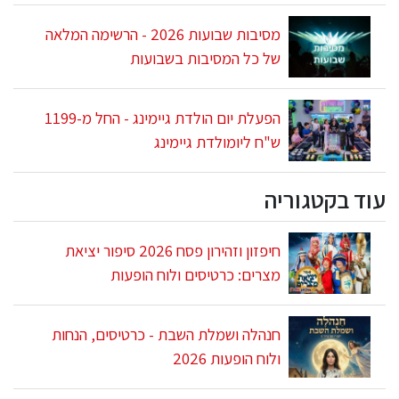
מסיבות שבועות 2026 - הרשימה המלאה
של כל המסיבות בשבועות
הפעלת יום הולדת גיימינג - החל מ-1199
ש"ח ליומולדת גיימינג
עוד בקטגוריה
חיפזון וזהירון פסח 2026 סיפור יציאת
מצרים: כרטיסים ולוח הופעות
חנהלה ושמלת השבת - כרטיסים, הנחות
ולוח הופעות 2026