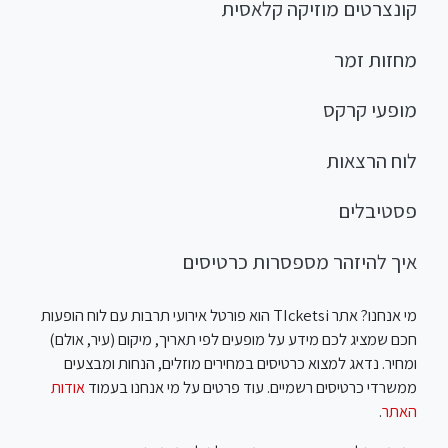
קונצרטים מוזיקה קלאסית
מחזות זמר
מופעי קרקס
לוח הרצאות
פסטיבלים
איך להיזהר מספסרות כרטיסים
מי אנחנו? אתר TIcketsi הוא פורטל אירועי תרבות עם לוח הופעות
חכם שמציג לכם מידע על מופעים לפי תאריך, מיקום (עיר, אולם)
ומחיר. נדאג למצוא כרטיסים במחירים מוזלים, הנחות ומבצעים
ממשרדי כרטיסים רשמיים. עוד פרטים על מי אנחנו בעמוד
אודות
האתר
.