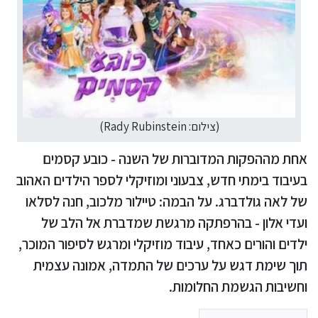
(צילום: Rady Rubinstein)
אחת מההפקות המדוברות של השנה - כובע קסמים
בעיבוד בימתי חדש, צבעוני ומוזיקלי לספר הילדים האהוב
של לאה גולדברג. על הבמה: טיילור מלכוב, חנה לסלאו
ועדי אלון - בהרפתקה מרגשת שמדברת אל הלב של
ילדים והורים כאחד, עיבוד מוזיקלי ומרגש לסיפור המוכר,
תוך שימת דגש על ערכים של התמדה, אמונה עצמית
וחשיבות הגשמת החלומות.