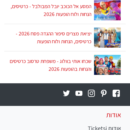
המסע אל הכוכב יובל המבולבל - כרטיסים,
הנחות ולוח הופעות 2026
יציאת מצרים סיפור ההגדה פסח 2026 -
כרטיסים, הנחות ולוח הופעות
שכחו אותי בוולוג - משפחת טרסוב כרטיסים
והנחות בהופעות 2026
אודות
אודות Ticketsi