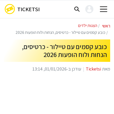
TICKETSI
ראשי
הצגות ילדים
כובע קסמים עם טיילור - כרטיסים, הנחות ולוח הופעות 2026
כובע קסמים עם טיילור - כרטיסים,
הנחות ולוח הופעות 2026
מאת
Ticketsi
עודכן ב-01/01/2026, 13:14