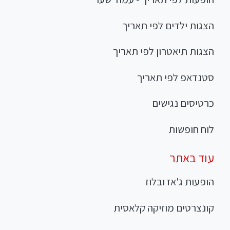
הצגות ילדים לפי תאריך
הצגות תיאטרון לפי תאריך
סטנדאפ לפי תאריך
כרטיסים נגישים
לוח חופשות
עוד באתר
הופעות ג'אז ובלוז
קונצרטים מוזיקה קלאסית