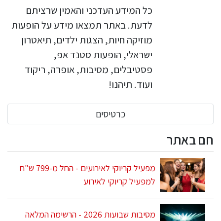
כל המידע העדכני והאמין שרציתם
לדעת. באתר תמצאו מידע על הופעות
מוזיקה חיות, הצגות ילדים, תיאטרון
ישראלי, הופעות סטנד אפ,
פסטיבלים, מסיבות, אופרה, ריקוד
ועוד. תיהנו!
כרטיסים
חם באתר
מפעיל קריוקי לאירועים - החל מ-799 ש"ח
למפעיל קריוקי לאירוע
מסיבות שבועות 2026 - הרשימה המלאה