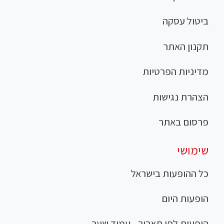
ביטול עסקה
תקנון האתר
מדיניות הפרטיות
הצהרת נגישות
פרסום באתר
שימושי
כל ההופעות בישראל
הופעות היום
הופעות לפי תאריך - עמוד שער