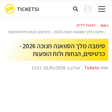
TICKETSI
ראשי
הצגות ילדים
סימבה מלך הסוואנה חנוכה 2026 - כרטיסים, הנחות ולוח הופעות
סימבה מלך הסוואנה חנוכה 2026 -
כרטיסים, הנחות ולוח הופעות
מאת
Ticketsi
עודכן ב-01/01/2026, 13:12