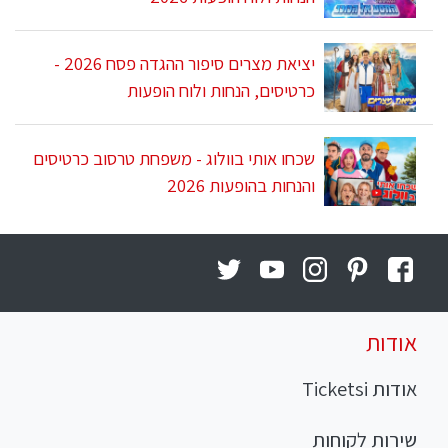
יציאת מצרים סיפור ההגדה פסח 2026 -
כרטיסים, הנחות ולוח הופעות
שכחו אותי בוולוג - משפחת טרסוב כרטיסים
והנחות בהופעות 2026
אודות
אודות Ticketsi
שירות לקוחות