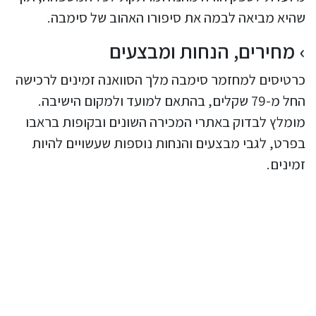
שהיא מביאה לבמה את סיפורו האהוב של סימבה.
מחירים, הנחות ומבצעים
כרטיסים למחזמר סימבה מלך הסוואנה זמינים לרכישה
החל מ-79 שקלים, בהתאם למועד ולמקום הישיבה.
מומלץ לבדוק באתרי המכירה השונים ובקופות בראבו
בפרט, לגבי מבצעים והנחות נוספות שעשויים להיות
זמינים.