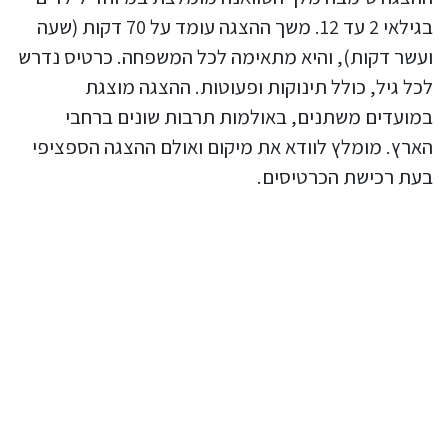
בגילאי 2 עד 12. משך ההצגה עומד על 70 דקות (שעה
ועשר דקות), והיא מתאימה לכל המשפחה. כרטיס נדרש
לכל גיל, כולל תינוקות ופעוטות. ההצגה מוצגת
במועדים משתנים, באולמות תרבות שונים ברחבי
הארץ. מומלץ לוודא את מיקום ואולם ההצגה הספציפי
בעת רכישת הכרטיסים.