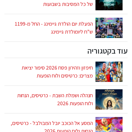
של כל המסיבות בשבועות
הפעלת יום הולדת גיימינג - החל מ-1199
ש"ח ליומולדת גיימינג
עוד בקטגוריה
חיפזון וזהירון פסח 2026 סיפור יציאת
מצרים: כרטיסים ולוח הופעות
חנהלה ושמלת השבת - כרטיסים, הנחות
ולוח הופעות 2026
המסע אל הכוכב יובל המבולבל - כרטיסים,
הנחות ולוח הופעות 2026