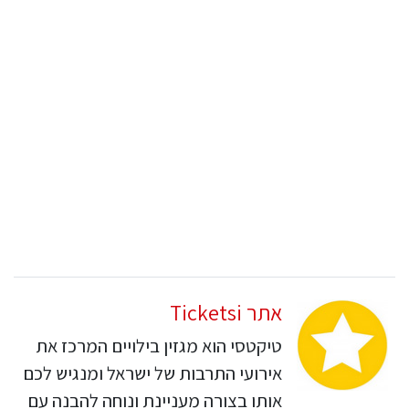
אתר Ticketsi
טיקטסי הוא מגזין בילויים המרכז את
אירועי התרבות של ישראל ומנגיש לכם
אותו בצורה מעניינת ונוחה להבנה עם