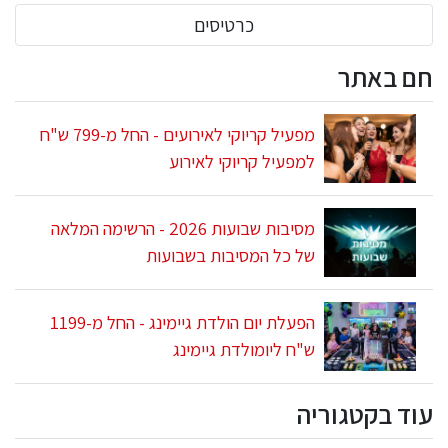
כרטיסים
חם באתר
מפעיל קריוקי לאירועים - החל מ-799 ש"ח
למפעיל קריוקי לאירוע
מסיבות שבועות 2026 - הרשימה המלאה
של כל המסיבות בשבועות
הפעלת יום הולדת גיימינג - החל מ-1199
ש"ח ליומולדת גיימינג
עוד בקטגוריה