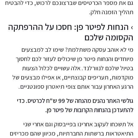
גם את מספר הכרטיסים שברצונכם לרכוש, כדי להבטיח
תהליך הזמנה חלק.
הנחות לפיטר פן: חסכו על ההרפתקה
הקסומה שלכם
מי לא אוהב עסקה משתלמת? שימו לב למבצעים
מיוחדים והנחות פיטר פן שיכולים לעזור לכם לחסוך
בטיול שלכם לנוורלנד. אלה עשויים לכלול הצעות
מוקדמות, תעריפים קבוצתיים, או אפילו מבצעים של
הרגע האחרון עבור אותם צופי תיאטרון ספונטניים.
גולשי האתר נהנים מהנחה של 99 ש"ח לכרטיס. כדי
להתעדכן בהנחות הקרובות של פיטר פן.
אל תשכחו לעקוב אחרינו בפייבסוק וגם אחרי שני
התיאטראות ברשתות החברתיות, מכיוון שהם מכריזים