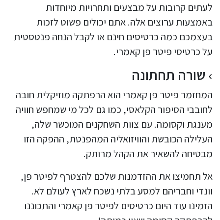
לעתים קרובות על מבצעים ותחרויות מיוחדות
באמצעות ערוצים אלה. אתם יכולים פשוט לזכות
בעצמכם כמה כרטיסים חינם או לקבל הנחה פנטסטית
על כרטיסי פיטר פן קאמרי.
שורה תחתונה
המחזמר פיטר פן קאמרי הוא הרפתקה מוזיקלית חובה
לחובבי הסיפור הקלאסי, כמו גם לכל מי שמחפש חוויה
מענגת וקסומה. עם צוות השחקנים המוכשר שלה,
העלילה הכובשת והוויזואליה המהפנטת, ההפקה הזו
מבטיחה להשאיר את הקהל מרותק.
אל תחמיצו את ההזדמנות שלכם להצטרף לפיטר פן,
וונדי וחבריהם למסע בלתי נשכח לארץ לעולם לא.
הזמינו עוד היום כרטיסים לפיטר פן קאמרי והתכוננו