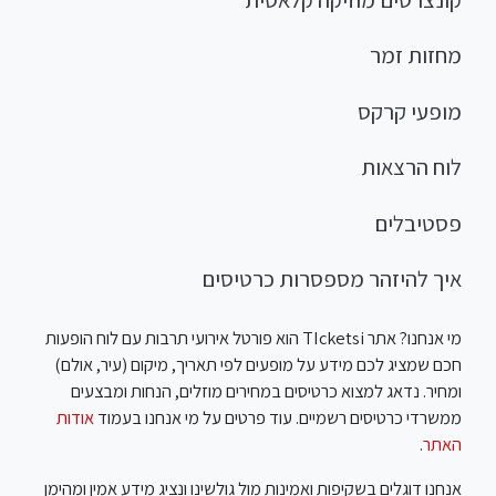
מחזות זמר
מופעי קרקס
לוח הרצאות
פסטיבלים
איך להיזהר מספסרות כרטיסים
מי אנחנו? אתר TIcketsi הוא פורטל אירועי תרבות עם לוח הופעות
חכם שמציג לכם מידע על מופעים לפי תאריך, מיקום (עיר, אולם)
ומחיר. נדאג למצוא כרטיסים במחירים מוזלים, הנחות ומבצעים
ממשרדי כרטיסים רשמיים. עוד פרטים על מי אנחנו בעמוד
אודות
האתר
.
אנחנו דוגלים בשקיפות ואמינות מול גולשינו ונציג מידע אמין ומהימן