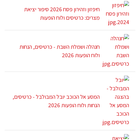
חיפזון וזהירון פסח 2026 סיפור יציאת
מצרים: כרטיסים ולוח הופעות
חנהלה ושמלת השבת - כרטיסים, הנחות
ולוח הופעות 2026
המסע אל הכוכב יובל המבולבל - כרטיסים,
הנחות ולוח הופעות 2026