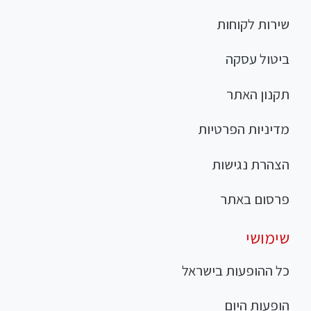
שירות לקוחות
ביטול עסקה
תקנון האתר
מדיניות הפרטיות
הצהרת נגישות
פרסום באתר
שימושי
כל ההופעות בישראל
הופעות היום