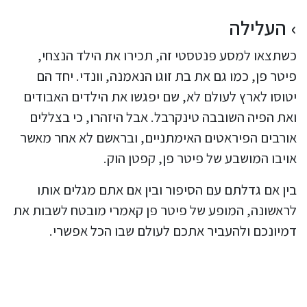
העלילה
כשתצאו למסע פנטסטי זה, תכירו את הילד הנצחי,
פיטר פן, כמו גם את בת זוגו הנאמנה, וונדי. יחד הם
יטוסו לארץ לעולם לא, שם יפגשו את הילדים האבודים
ואת הפיה השובבה טינקרבל. אבל היזהרו, כי בצללים
אורבים הפיראטים האימתניים, ובראשם לא אחר מאשר
אויבו המושבע של פיטר פן, קפטן הוק.
בין אם גדלתם עם הסיפור ובין אם אתם מגלים אותו
לראשונה, המופע של פיטר פן קאמרי מובטח לשבות את
דמיונכם ולהעביר אתכם לעולם שבו הכל אפשרי.