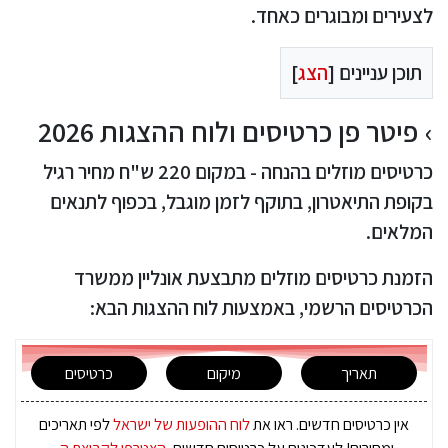
לצעירים ומבוגרים כאחד.
תוכן עניינים [
הצג
]
פיטר פן כרטיסים ולוח ההצגות 2026
כרטיסים מוזלים בהנחה - במקום 220 ש"ח מחיר רגיל
בקופת התיאטרון, בתוקף לזמן מוגבל, בכפוף לתנאים
המלאים.
הזמנת כרטיסים מוזלים מתבצעת אונליין ממשרד
הכרטיסים הרשמי, באמצעות לוח ההצגות הבא:
תאריך
מיקום
כרטיסים
אין כרטיסים חדשים. ראו את
לוח ההופעות של ישראל
לפי תאריכים