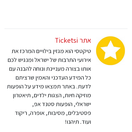
אתר Ticketsi
טיקטסי הוא מגזין בילויים המרכז את
אירועי התרבות של ישראל ומנגיש לכם
אותו בצורה מעניינת ונוחה להבנה עם
כל המידע העדכני והאמין שרציתם
לדעת. באתר תמצאו מידע על הופעות
מוזיקה חיות, הצגות ילדים, תיאטרון
ישראלי, הופעות סטנד אפ,
פסטיבלים, מסיבות, אופרה, ריקוד
ועוד. תיהנו!