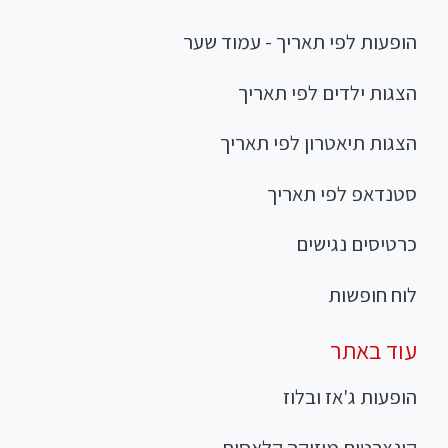
הופעות לפי תאריך - עמוד שער
הצגות ילדים לפי תאריך
הצגות תיאטרון לפי תאריך
סטנדאפ לפי תאריך
כרטיסים נגישים
לוח חופשות
עוד באתר
הופעות ג'אז ובלוז
קונצרטים מוזיקה קלאסית