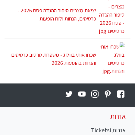
יציאת מצרים סיפור ההגדה פסח 2026 -
כרטיסים, הנחות ולוח הופעות
שכחו אותי בוולוג - משפחת טרסוב כרטיסים
והנחות בהופעות 2026
אודות
אודות Ticketsi