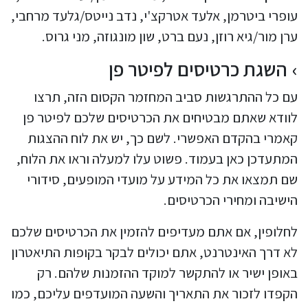
עופרי ביטרמן, אלעד אטרקצ'י, נדב נייטס/גלעד מרחבי,
ערן מור/גיא רוזן, נעם ברט, שון מונגוזה, מני גרוס.
השגת כרטיסים לפיטר פן
עם כל ההתרגשות סביב המחזמר הקסום הזה, תרצו
לוודא שאתם מבטיחים את הכרטיסים שלכם לפיטר פן
קאמרי בהקדם האפשרי. לשם כך, יש את לוח ההצגות
המתעדכן כאן בעמוד. פשוט עלו למעלה וראו את הלוח,
שם תמצאו את כל המידע על מועדי המופעים, סידורי
הישיבה ומחירי הכרטיסים.
לחלופין, אם אתם מעדיפים להזמין את הכרטיסים שלכם
לא דרך האינטרנט, אתם יכולים לבקר בקופות התיאטרון
באופן ישיר או להתקשר למוקד ההזמנות שלהם. רק
הקפדו לזכור את התאריך והשעה המועדפים עליכם, כמו