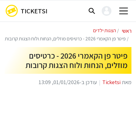
TICKETSI
ראשי
הצגות ילדים
פיטר פן הקאמרי 2026 - כרטיסים מוזלים, הנחות ולוח הצגות קרובות
פיטר פן הקאמרי 2026 - כרטיסים
מוזלים, הנחות ולוח הצגות קרובות
מאת
Ticketsi
עודכן ב-01/01/2026, 13:09