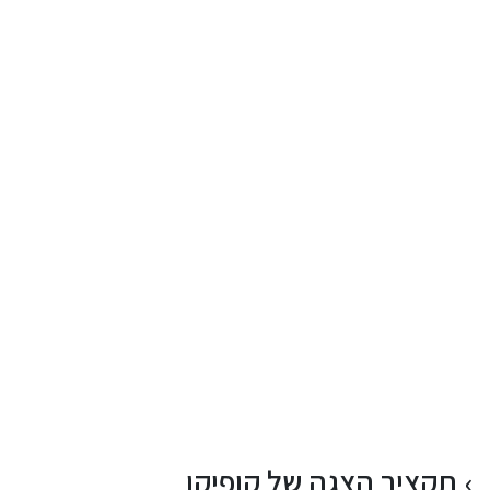
תקציר הצגה של קופיקו