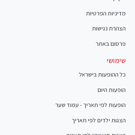
מדיניות הפרטיות
הצהרת נגישות
פרסום באתר
שימושי
כל ההופעות בישראל
הופעות היום
הופעות לפי תאריך - עמוד שער
הצגות ילדים לפי תאריך