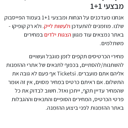
מבצעי 1+1
אנחנו מעדכנים על הנחות ומבצעי 1+1 בעמוד הפייסבוק
שלנו. מוזמנים להתעדכן
ולעשות לייק
. ולא רק קופיקו -
באתר נמצאים עוד מגוון
הצגות ילדים
במחירים
משתלמים.
מחירי הכרטיסים תקפים לזמן מוגבל ועשויים
להשתנות/להסתיים, בכפוף לתנאים של אתרי ההזמנות
אליהם אתם מועברים. Ticketsi אף פעם לא גובה את
התשלום. אם ראיתם כרטיס במחיר מסוים, אין זה אומר
שהמחיר עדיין תקף, ייתכן ואזל. חשוב לבדוק את כל
פרטי הכרטיס, המחירים הסופיים והתנאים וההגבלות
באתר ההזמנות לפני ביצוע ההזמנה.