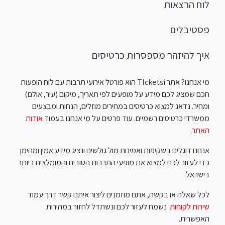
לוח הרצאות
פסטיבלים
איך להיזהר מספסרות כרטיסים
מי אנחנו? אתר TIcketsi הוא פורטל אירועי תרבות עם לוח הופעות
חכם שמציג לכם מידע על מופעים לפי תאריך, מיקום (עיר, אולם)
ומחיר. נדאג למצוא כרטיסים במחירים מוזלים, הנחות ומבצעים
ממשרדי כרטיסים רשמיים. עוד פרטים על מי אנחנו בעמוד
אודות
האתר
.
אנחנו דוגלים בשקיפות ואמינות מול גולשינו ונציג מידע אמין ומהימן
כדי לעזור לכם למצוא את מופעי התרבות הטובים והמומלצים ביותר
בישראל.
לכל שאלה או בקשה, אתם מוזמנים ליצור איתנו קשר דרך עמוד
שירות לקוחות
. נשמח לעזור לכם ונשתדל לחזור במהירות
האפשרית.