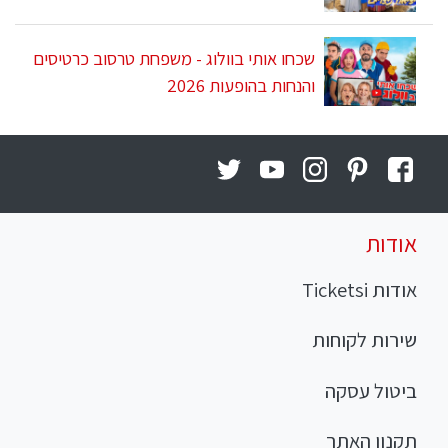
שכחו אותי בוולוג - משפחת טרסוב כרטיסים
והנחות בהופעות 2026
אודות
אודות Ticketsi
שירות לקוחות
ביטול עסקה
תקנון האתר