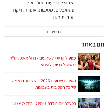
ישראלי, הופעות סטנד אפ,
פסטיבלים, מסיבות, אופרה, ריקוד
ועוד. תיהנו!
כרטיסים
חם באתר
מפעיל קריוקי לאירועים - החל מ-799 ש"ח
למפעיל קריוקי לאירוע
מסיבות שבועות 2026 - הרשימה המלאה
של כל המסיבות בשבועות
הפעלת יום הולדת גיימינג - החל מ-1199