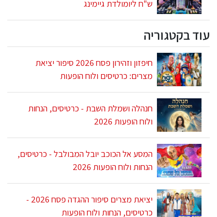
ש"ח ליומולדת גיימינג
עוד בקטגוריה
חיפזון וזהירון פסח 2026 סיפור יציאת
מצרים: כרטיסים ולוח הופעות
חנהלה ושמלת השבת - כרטיסים, הנחות
ולוח הופעות 2026
המסע אל הכוכב יובל המבולבל - כרטיסים,
הנחות ולוח הופעות 2026
יציאת מצרים סיפור ההגדה פסח 2026 -
כרטיסים, הנחות ולוח הופעות