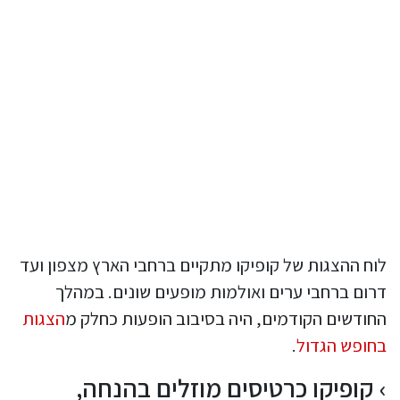
לוח ההצגות של קופיקו מתקיים ברחבי הארץ מצפון ועד
דרום ברחבי ערים ואולמות מופעים שונים. במהלך
החודשים הקודמים, היה בסיבוב הופעות כחלק מ
הצגות
בחופש הגדול
.
קופיקו כרטיסים מוזלים בהנחה,