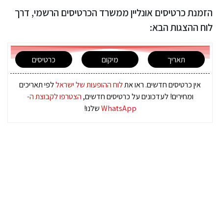
הזמנת כרטיסים אונליין ממשרד הכרטיסים הרשמי, דרך
לוח ההצגות הבא:
תאריך
מיקום
כרטיסים
אין כרטיסים חדשים. ראו את
לוח ההופעות של ישראל
לפי תאריכים
ומחירים! לעדכונים על כרטיסים חדשים,
הצטרפו לקבוצת ה-
WhatsApp
שלנו!