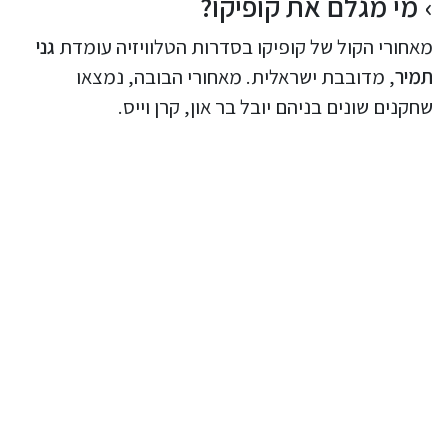
מי מגלם את קופיקו?
מאחורי הקול של קופיקו בסדרות הטלוויזיה עומדת
גני
תמיר
, מדובבת ישראלית. מאחורי הבובה, נמצאו
שחקנים שונים בניהם יובל בר און, קרן וייס.