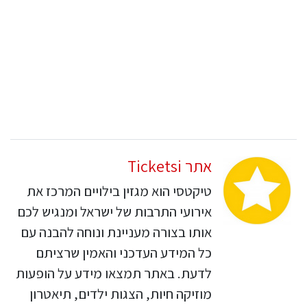
אתר Ticketsi
טיקטסי הוא מגזין בילויים המרכז את
אירועי התרבות של ישראל ומנגיש לכם
אותו בצורה מעניינת ונוחה להבנה עם
כל המידע העדכני והאמין שרציתם
לדעת. באתר תמצאו מידע על הופעות
מוזיקה חיות, הצגות ילדים, תיאטרון