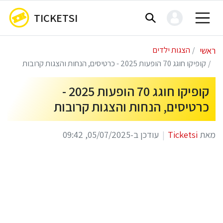
TICKETSI
ראשי
הצגות ילדים
קופיקו חוגג 70 הופעות 2025 - כרטיסים, הנחות והצגות קרובות
קופיקו חוגג 70 הופעות 2025 -
כרטיסים, הנחות והצגות קרובות
מאת
Ticketsi
עודכן ב-05/07/2025, 09:42