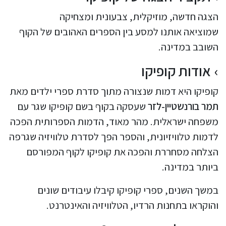
הצגה חדשה, מוזיקלית, צבעונית ומצחיקה
שמוציאה אותנו למסע בין הספרים האהובים של הקוף
השובב במדינה.
אודות קופיקו
קופיקו היא דמות שנצורה מתוך סדרת ספרי ילדים מאת
תמר בורנשטיין-לזר
שעסקה בקוף בשם קופיקו שגר עם
משפחה ישראלית. מהר מאוד, הדמות הספרותית הפכה
לדמות טלוויזיונית, והספר הפך לסדרת טלוויזיה שגרפה
הצלחה מסחררת והפכה את קופיקו לקוף המפורסם
ביותר במדינה.
במשך השנים, ספרי קופיקו קיבלו עיבודים שונים
והוקראו בתחנות הרדיו, הטלוויזיה והאינטרנט.