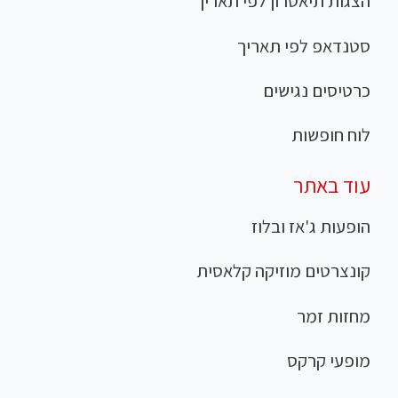
הצגות תיאטרון לפי תאריך
סטנדאפ לפי תאריך
כרטיסים נגישים
לוח חופשות
עוד באתר
הופעות ג'אז ובלוז
קונצרטים מוזיקה קלאסית
מחזות זמר
מופעי קרקס