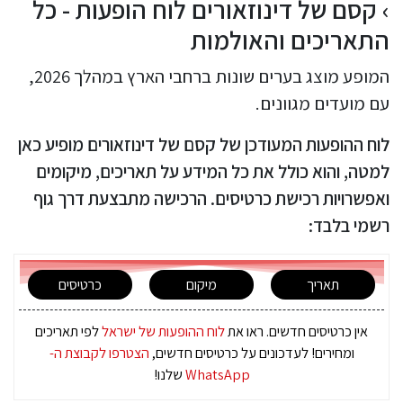
קסם של דינוזאורים לוח הופעות - כל
התאריכים והאולמות
המופע מוצג בערים שונות ברחבי הארץ במהלך 2026,
עם מועדים מגוונים.
לוח ההופעות המעודכן של קסם של דינוזאורים מופיע כאן
למטה, והוא כולל את כל המידע על תאריכים, מיקומים
ואפשרויות רכישת כרטיסים. הרכישה מתבצעת דרך גוף
רשמי בלבד:
תאריך
מיקום
כרטיסים
אין כרטיסים חדשים. ראו את
לוח ההופעות של ישראל
לפי תאריכים
ומחירים! לעדכונים על כרטיסים חדשים,
הצטרפו לקבוצת ה-
WhatsApp
שלנו!