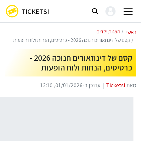
TICKETSI
ראשי
הצגות ילדים
קסם של דינוזאורים חנוכה 2026 - כרטיסים, הנחות ולוח הופעות
קסם של דינוזאורים חנוכה 2026 -
כרטיסים, הנחות ולוח הופעות
מאת
Ticketsi
עודכן ב-01/01/2026, 13:10