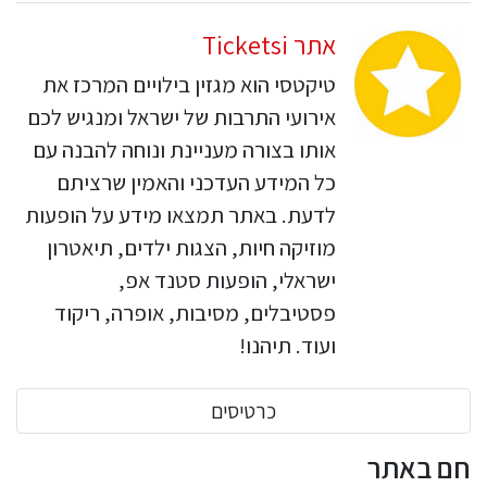
אתר Ticketsi
טיקטסי הוא מגזין בילויים המרכז את
אירועי התרבות של ישראל ומנגיש לכם
אותו בצורה מעניינת ונוחה להבנה עם
כל המידע העדכני והאמין שרציתם
לדעת. באתר תמצאו מידע על הופעות
מוזיקה חיות, הצגות ילדים, תיאטרון
ישראלי, הופעות סטנד אפ,
פסטיבלים, מסיבות, אופרה, ריקוד
ועוד. תיהנו!
כרטיסים
חם באתר