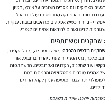
רגעים מצחיקים וגם מסרים חשובים על אומץ, דמיון
ועבודת צוות. ההרפתקה מתרחשת בעולם בו הכל
אפשרי - בייחוד כשיש אפקטים מרהיבים ובובות ענקיות
שגורמות לדינוזאורים להיראות אמיתיים לגמרי.
שחקנים ומשתתפים
שחקנים בולטים בהפקה:
מאיה בוסקילה, מיכל הקטנה,
יוגב מלכה, נתי הגעתי הופעתי, יהודה בוחבוט, אורן
בקשי ועוד שחקנים, רקדנים ואקרובטים. ההשתתפות
של אמנים מוכרים מהטלוויזיה והבמה תורמת
לפופולריות ההצגה ומוסיפה עניין לקהל ההורים
והילדים.
בשבתות ייתכנו שינויים בקאסט.