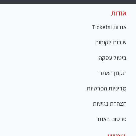
אודות
אודות Ticketsi
שירות לקוחות
ביטול עסקה
תקנון האתר
מדיניות הפרטיות
הצהרת נגישות
פרסום באתר
שימושי