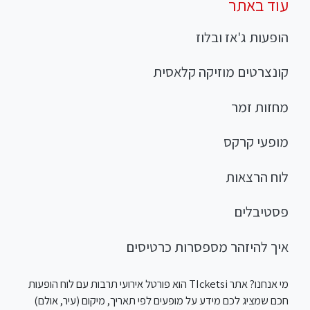
עוד באתר
הופעות ג'אז ובלוז
קונצרטים מוזיקה קלאסית
מחזות זמר
מופעי קרקס
לוח הרצאות
פסטיבלים
איך להיזהר מספסרות כרטיסים
מי אנחנו? אתר TIcketsi הוא פורטל אירועי תרבות עם לוח הופעות
חכם שמציג לכם מידע על מופעים לפי תאריך, מיקום (עיר, אולם)