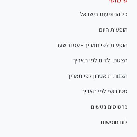
כל ההופעות בישראל
הופעות היום
הופעות לפי תאריך - עמוד שער
הצגות ילדים לפי תאריך
הצגות תיאטרון לפי תאריך
סטנדאפ לפי תאריך
כרטיסים נגישים
לוח חופשות