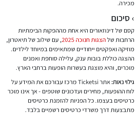
מכירה.
סיכום
קסם של דינוזאורים היא אחת מההפקות הבימתיות
הרחבות של
הצגות חנוכה 2025
, עם שילוב של תיאטרון,
מוזיקה ואפקטים ייחודיים שמתאימים במיוחד לילדים.
ההצגה כוללת בובות ענק, עלילה סוחפת ואמנים
מוכרים, והיא מוצגת בעשרות הופעות ברחבי הארץ.
גילוי נאות:
אתר Ticketsi מרכז עבורכם את המידע על
לוח ההופעות, מחירים ועדכונים שוטפים - אך אינו מוכר
כרטיסים בעצמו. כל הפניות להזמנת כרטיסים
מתבצעות דרך משרדי כרטיסים רשמיים בלבד.