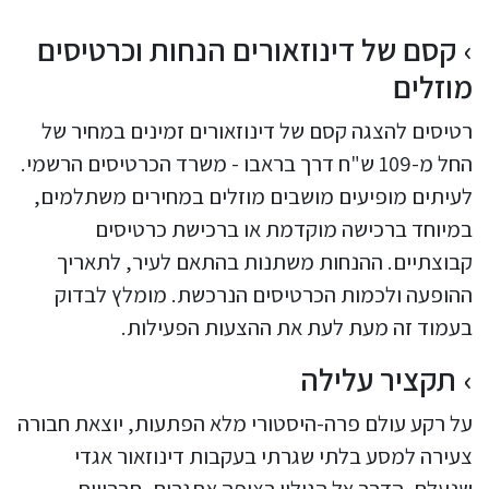
קסם של דינוזאורים הנחות וכרטיסים
מוזלים
רטיסים להצגה קסם של דינוזאורים זמינים במחיר של
החל מ-109 ש"ח דרך בראבו - משרד הכרטיסים הרשמי.
לעיתים מופיעים מושבים מוזלים במחירים משתלמים,
במיוחד ברכישה מוקדמת או ברכישת כרטיסים
קבוצתיים. ההנחות משתנות בהתאם לעיר, לתאריך
ההופעה ולכמות הכרטיסים הנרכשת. מומלץ לבדוק
בעמוד זה מעת לעת את ההצעות הפעילות.
תקציר עלילה
על רקע עולם פרה-היסטורי מלא הפתעות, יוצאת חבורה
צעירה למסע בלתי שגרתי בעקבות דינוזאור אגדי
שנעלם. הדרך אל הגילוי רצופה אתגרים, חברויות,