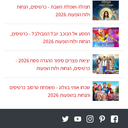
חנהלה ושמלת השבת - כרטיסים, הנחות
ולוח הופעות 2026
המסע אל הכוכב יובל המבולבל - כרטיסים,
הנחות ולוח הופעות 2026
יציאת מצרים סיפור ההגדה פסח 2026 -
כרטיסים, הנחות ולוח הופעות
שכחו אותי בוולוג - משפחת טרסוב כרטיסים
והנחות בהופעות 2026