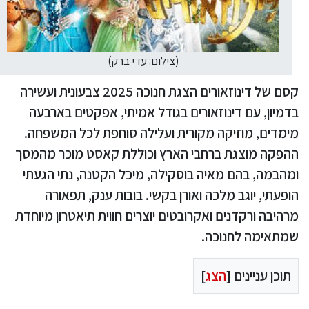
(צילום: עדי ברק)
קסם של דינוזאורים הצגת חנוכה 2025 צבעונית ועשירה
בדמיון, עם דינוזאורים בגודל אמיתי, אפקטים בארבעה
מימדים, מוזיקה מקורית ועלילה סוחפת לכל המשפחה.
ההפקה מוצגת ברחבי הארץ וכוללת קאסט מוכר מהמסך
ומהבמה, בהם מאיה בוסקילה, מיכל הקטנה, נתי הגעתי
הופעתי, יוגב מלכה ואורן בקשי. בובות ענק, תפאורה
מרהיבה ורקדנים ואקרובטים יוצרים חווית תיאטרון מיוחדת
שמתאימה לחנוכה.
תוכן עניינים [
הצג
]