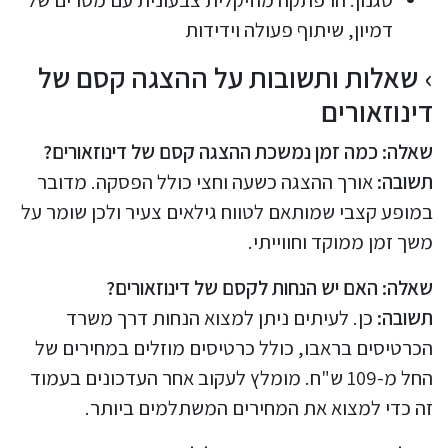
דמיון, שיתוף פעולה וידידות
שאלות ותשובות על ההצגה קסם של
דינוזאורים
שאלה: כמה זמן נמשכת ההצגה קסם של דינוזאורים?
תשובה:
אורך ההצגה כשעה וחצי כולל הפסקה. מדובר
במופע קצבי שמותאם לטווח גילאים צעיר ולכן שומר על
משך זמן ממוקד וחווייתי.
שאלה: האם יש הנחות לקסם של דינוזאורים?
תשובה:
כן. לעיתים ניתן למצוא הנחות דרך משרד
הכרטיסים בראבו, כולל כרטיסים מוזלים במחירים של
החל מ-109 ש"ח. מומלץ לעקוב אחר העדכונים בעמוד
זה כדי למצוא את המחירים המשתלמים ביותר.