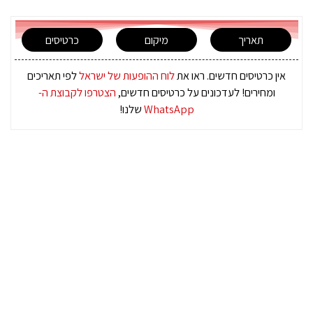
תאריך
מיקום
כרטיסים
אין כרטיסים חדשים. ראו את
לוח ההופעות של ישראל
לפי תאריכים
ומחירים! לעדכונים על כרטיסים חדשים,
הצטרפו לקבוצת ה-
WhatsApp
שלנו!