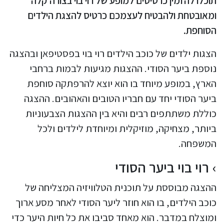
תוכלו להזמין כרטיסים למופע של רוי בוי בצורה קלה
ומאובטחת ולהבטיח לעצמכם כרטיס להצגת הילדים
הסוחפת.
הצגות ילדים של כוכב הילדים רוי בוי בפסטיפאן ובהצגה
נוספת ביער הסודי. ההצגות מגיעות לבמות ברחבי
הארץ, במופע מיוחד בו הוא יוצא להרפתקה סוחפת
ביער הסודי יחד עם חבריו הטובים והאהובים. ההצגה
כוללת משתתפים רבים והיא בין ההצגות הצבעוניות
ביותר, מצחיקה, מוזיקלית ומיוחדת לילדים ולכל
המשפחה.
רוי בוי ביער הסודי
ההצגה מבוססת על תוכנית הטלוויזיה המצליחה של
כוכב הילדים, בו הוא חוזר ליער הסודי לאחר מסע ארוך
ומוצלח במדבר. הוא מאחד סביבו את כל חיות היער כדי