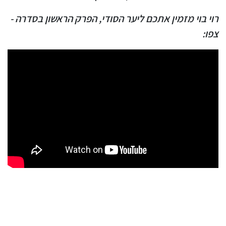
רוי בוי מזמין אתכם ליער הסודי, הפרק הראשון בסדרה -
צפו: