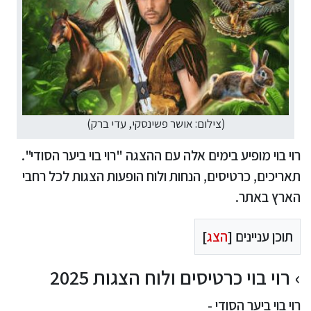
(צילום: אושר פשינסקי, עדי ברק)
רוי בוי מופיע בימים אלה עם ההצגה "רוי בוי ביער הסודי".
תאריכים, כרטיסים, הנחות ולוח הופעות הצגות לכל רחבי
הארץ באתר.
תוכן עניינים [
הצג
]
רוי בוי כרטיסים ולוח הצגות 2025
רוי בוי ביער הסודי -