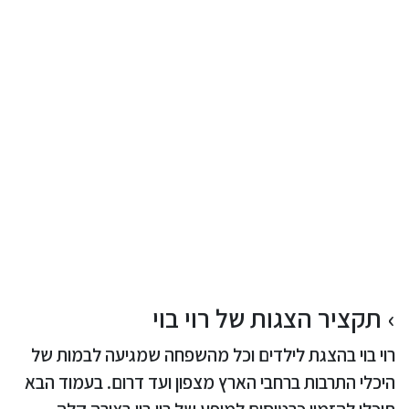
תקציר הצגות של רוי בוי
רוי בוי בהצגת לילדים וכל מהשפחה שמגיעה לבמות של
היכלי התרבות ברחבי הארץ מצפון ועד דרום. בעמוד הבא