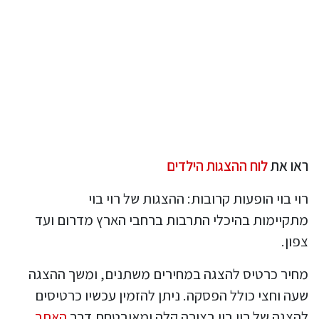
ראו את
לוח ההצגות הילדים
רוי בוי הופעות קרובות: ההצגות של רוי בוי
מתקיימות בהיכלי התרבות ברחבי הארץ מדרום ועד
צפון.
מחיר כרטיס להצגה במחירים משתנים, ומשך ההצגה
שעה וחצי כולל הפסקה. ניתן להזמין עכשיו כרטיסים
להצגה של רוי בוי בצורה קלה ומאובטחת דרך
האתר