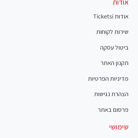
אודות
אודות Ticketsi
שירות לקוחות
ביטול עסקה
תקנון האתר
מדיניות הפרטיות
הצהרת נגישות
פרסום באתר
שימושי