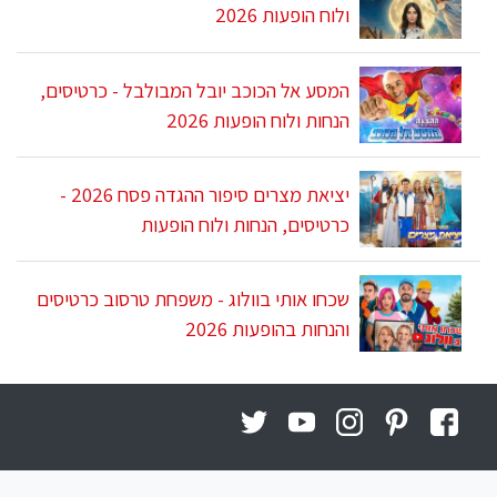
ולוח הופעות 2026
המסע אל הכוכב יובל המבולבל - כרטיסים,
הנחות ולוח הופעות 2026
יציאת מצרים סיפור ההגדה פסח 2026 -
כרטיסים, הנחות ולוח הופעות
שכחו אותי בוולוג - משפחת טרסוב כרטיסים
והנחות בהופעות 2026