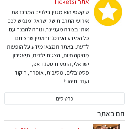
אתר Ticketsi
טיקטסי הוא מגזין בילויים המרכז את
אירועי התרבות של ישראל ומנגיש לכם
אותו בצורה מעניינת ונוחה להבנה עם
כל המידע העדכני והאמין שרציתם
לדעת. באתר תמצאו מידע על הופעות
מוזיקה חיות, הצגות ילדים, תיאטרון
ישראלי, הופעות סטנד אפ,
פסטיבלים, מסיבות, אופרה, ריקוד
ועוד. תיהנו!
כרטיסים
חם באתר