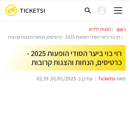
TICKETSI
ראשי
הצגות ילדים
רוי בוי ביער הסודי הופעות 2025 - כרטיסים, הנחות והצגות קרובות
רוי בוי ביער הסודי הופעות 2025 -
כרטיסים, הנחות והצגות קרובות
מאת
Ticketsi
עודכן ב-01/01/2025, 02:39