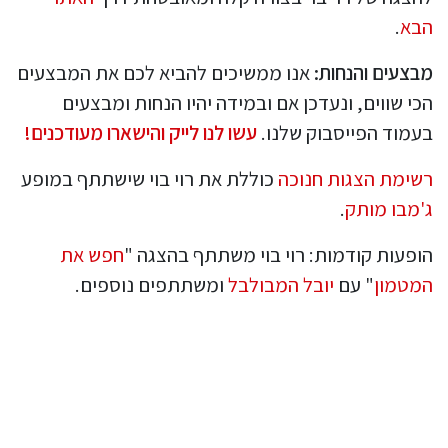
הבא
.
מבצעים והנחות:
אנו ממשיכים להביא לכם את המבצעים
הכי שווים, ונעדכן אם ובמידה יהיו הנחות ומבצעים
בעמוד הפייסבוק שלנו.
עשו לנו לייק והישארו מעודכנים!
רשימת הצגות חנוכה
כוללת את רוי בוי שישתתף במופע
ג'מבו מותק
.
הופעות קודמות: רוי בוי משתתף בהצגה "
חפש את
המטמון
" עם
יובל המבולבל
ומשתתפים נוספים.