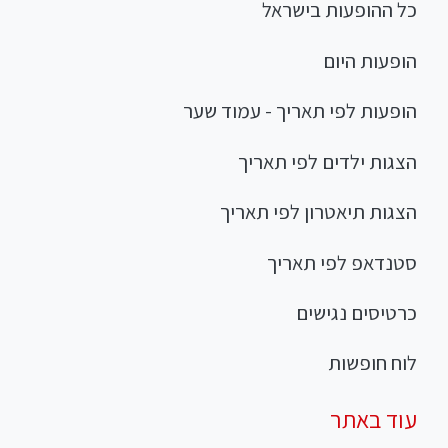
כל ההופעות בישראל
הופעות היום
הופעות לפי תאריך - עמוד שער
הצגות ילדים לפי תאריך
הצגות תיאטרון לפי תאריך
סטנדאפ לפי תאריך
כרטיסים נגישים
לוח חופשות
עוד באתר