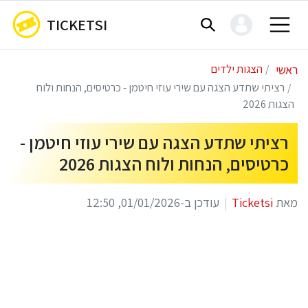
TICKETSI
ראשי
הצגות ילדים
רציתי שתדע הצגה עם שירי עוזי חיטמן - כרטיסים, הנחות ולוח
הצגות 2026
רציתי שתדע הצגה עם שירי עוזי חיטמן -
כרטיסים, הנחות ולוח הצגות 2026
מאת
Ticketsi
עודכן ב-01/01/2026, 12:50