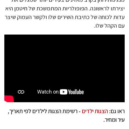
יצירתו לראשונה. הפופולריות המתמשכת של חיטמן היא
עדות לכוחה של כתיבת השירים שלו ולקשר העמוק שיצר
עם הקהל שלו.
ראו גם:
הצגות ילדים
- רשימת הצגות לילדים לפי תאריך,
עיר ומחיר.