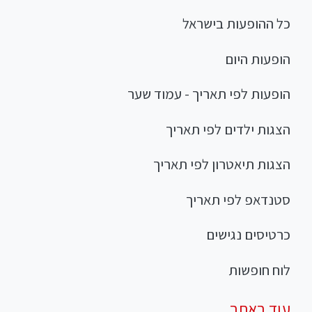
כל ההופעות בישראל
הופעות היום
הופעות לפי תאריך - עמוד שער
הצגות ילדים לפי תאריך
הצגות תיאטרון לפי תאריך
סטנדאפ לפי תאריך
כרטיסים נגישים
לוח חופשות
עוד באתר