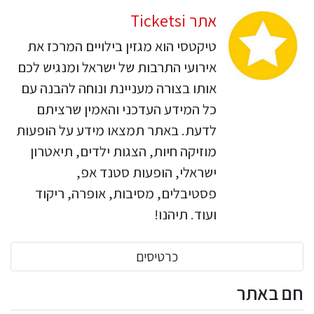
אתר Ticketsi
טיקטסי הוא מגזין בילויים המרכז את
אירועי התרבות של ישראל ומנגיש לכם
אותו בצורה מעניינת ונוחה להבנה עם
כל המידע העדכני והאמין שרציתם
לדעת. באתר תמצאו מידע על הופעות
מוזיקה חיות, הצגות ילדים, תיאטרון
ישראלי, הופעות סטנד אפ,
פסטיבלים, מסיבות, אופרה, ריקוד
ועוד. תיהנו!
כרטיסים
חם באתר