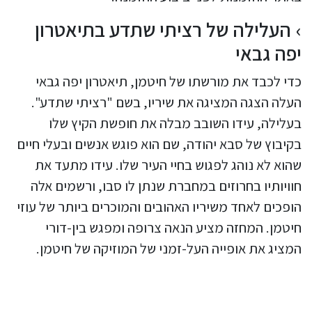
העלילה של רציתי שתדע בתיאטרון
יפה גבאי
כדי לכבד את מורשתו של חיטמן, תיאטרון יפה גבאי
העלה הצגה המציגה את שיריו, בשם "רציתי שתדע".
בעלילה, עידו השובב מבלה את חופשת הקיץ שלו
בקיבוץ של סבא יהודה, שם הוא פוגש אנשים ובעלי חיים
שהוא לא נוהג לפגוש בחיי העיר שלו. עידו מתעד את
חוויותיו בחרוזים במחברת שנתן לו סבו, ורשמים אלה
הופכים לאחד משיריו האהובים והמוכרים ביותר של עוזי
חיטמן. המחזה מציע הנאה צרופה ומפגש בין-דורי
המציג את אופייה העל-זמני של המוזיקה של חיטמן.