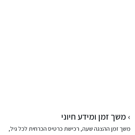
משך זמן ומידע חיוני
משך זמן ההצגה שעה, רכישת כרטיס הכרחית לכל גיל,