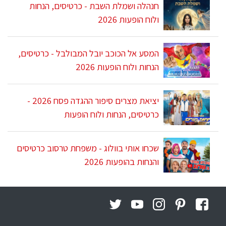
חנהלה ושמלת השבת - כרטיסים, הנחות
ולוח הופעות 2026
המסע אל הכוכב יובל המבולבל - כרטיסים,
הנחות ולוח הופעות 2026
יציאת מצרים סיפור ההגדה פסח 2026 -
כרטיסים, הנחות ולוח הופעות
שכחו אותי בוולוג - משפחת טרסוב כרטיסים
והנחות בהופעות 2026