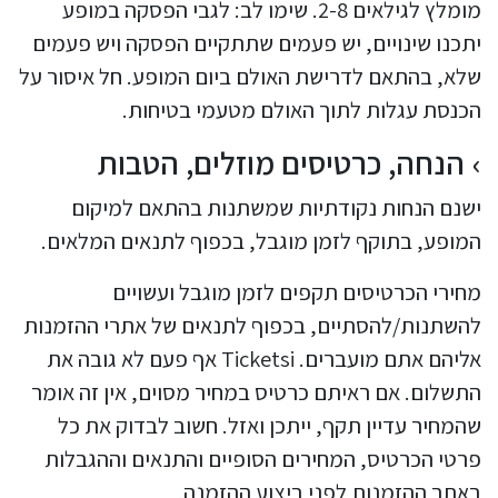
מומלץ לגילאים 2-8. שימו לב: לגבי הפסקה במופע
יתכנו שינויים, יש פעמים שתתקיים הפסקה ויש פעמים
שלא, בהתאם לדרישת האולם ביום המופע. חל איסור על
הכנסת עגלות לתוך האולם מטעמי בטיחות.
הנחה, כרטיסים מוזלים, הטבות
ישנם הנחות נקודתיות שמשתנות בהתאם למיקום
המופע, בתוקף לזמן מוגבל, בכפוף לתנאים המלאים.
מחירי הכרטיסים תקפים לזמן מוגבל ועשויים
להשתנות/להסתיים, בכפוף לתנאים של אתרי ההזמנות
אליהם אתם מועברים. Ticketsi אף פעם לא גובה את
התשלום. אם ראיתם כרטיס במחיר מסוים, אין זה אומר
שהמחיר עדיין תקף, ייתכן ואזל. חשוב לבדוק את כל
פרטי הכרטיס, המחירים הסופיים והתנאים וההגבלות
באתר ההזמנות לפני ביצוע ההזמנה.