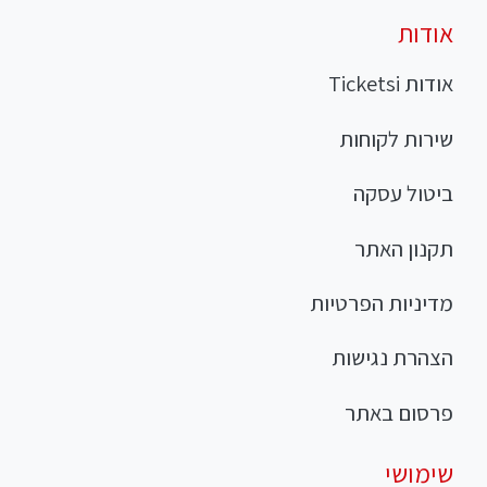
אודות
אודות Ticketsi
שירות לקוחות
ביטול עסקה
תקנון האתר
מדיניות הפרטיות
הצהרת נגישות
פרסום באתר
שימושי