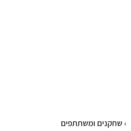
שחקנים ומשתתפים