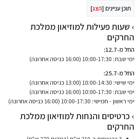
תוכן עניינים [
הצג
]
שעות פעילות למוזיאון ממלכת
החרקים
החל מ-12.7:
ימי שבת: 10:00-17:30 (16:00 כניסה אחרונה)
החל מ-25.7:
ימי שישי: 10:00-14:30 (13:00 כניסה אחרונה)
ימי שבת: 10:00-17:30 (16:00 כניסה אחרונה)
ימי ראשון - חמישי: 10:00-17:30 (16:00 כניסה אחרונה)
כרטיסים והנחות למוזיאון ממלכת
החרקים
3 כרטיסים ב-210 ש"ח (במקום 270 ש"ח)