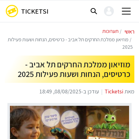
TICKETSI
ראשי
תערוכות
מוזיאון ממלכת החרקים תל אביב - כרטיסים, הנחות ושעות פעילות
2025
מוזיאון ממלכת החרקים תל אביב -
כרטיסים, הנחות ושעות פעילות 2025
מאת
Ticketsi
עודכן ב-08/08/2025, 18:49