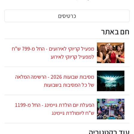
כרטיסים
חם באתר
מפעיל קריוקי לאירועים - החל מ-799 ש"ח
למפעיל קריוקי לאירוע
מסיבות שבועות 2026 - הרשימה המלאה
של כל המסיבות בשבועות
הפעלת יום הולדת גיימינג - החל מ-1199
ש"ח ליומולדת גיימינג
עוד בקטגוריה