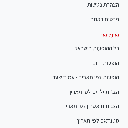
הצהרת נגישות
פרסום באתר
שימושי
כל ההופעות בישראל
הופעות היום
הופעות לפי תאריך - עמוד שער
הצגות ילדים לפי תאריך
הצגות תיאטרון לפי תאריך
סטנדאפ לפי תאריך