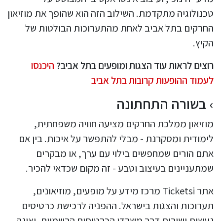
טכנולוגיה מתקדמת. השילוב הזה הוא שהופך את מוזיאון
החרקים בתל אביב לאחת מהתערוכות הבולטות של
הקיץ.
רוצים לראות עוד הצגות ומופעים בתל אביב?
היכנסו
לעמוד ההופעות קרובות בתל אביב
בשורה התחתונה
מוזיאון ממלכת החרקים מציעה חוויה משפחתית,
לימודית ומסקרנת - מבלי להתפשר על איכות. בין אם
אתם הורים שמחפשים בילוי עם ערך, או מבקרים
שמתעניינים בעיצוב וטבע - זה מקום שכדאי להכיר.
אתר Ticketsi מרכז מידע על מופעים, מוזיאונים,
תערוכות והצגות בישראל. ההפניה לרכישת כרטיסים
נעשית ישירות דרך משרדי הכרטיסים הרשמיים, ואינה