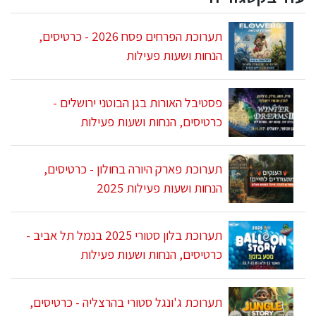
תערוכת הפרחים פסח 2026 - כרטיסים,
הנחות ושעות פעילות
פסטיבל האורות בגן הבוטני ירושלים -
כרטיסים, הנחות ושעות פעילות
תערוכת פארק היורה בחולון - כרטיסים,
הנחות ושעות פעילות 2025
תערוכת בלון סטורי 2025 בנמל תל אביב -
כרטיסים, הנחות ושעות פעילות
תערוכת ג'ונגל סטורי בהרצליה - כרטיסים,