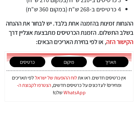
4 כרטיסים ב-268 ש"ח (במקום 360 ש"ח)
ההנחות זמינות בהזמנה אחת בלבד. יש לבחור את ההנחה
בשלב התשלום. הזמנת הכרטיסים מתבצעת אונליין דרך
הקישור הזה
, או לפי בחירת האריכים הבאים:
תאריך
מיקום
כרטיסים
אין כרטיסים חדשים. ראו את
לוח ההופעות של ישראל
לפי תאריכים
ומחירים! לעדכונים על כרטיסים חדשים,
הצטרפו לקבוצת ה-
WhatsApp
שלנו!