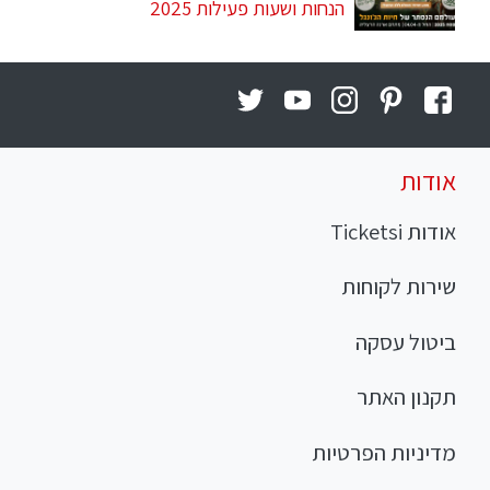
הנחות ושעות פעילות 2025
אודות
אודות Ticketsi
שירות לקוחות
ביטול עסקה
תקנון האתר
מדיניות הפרטיות