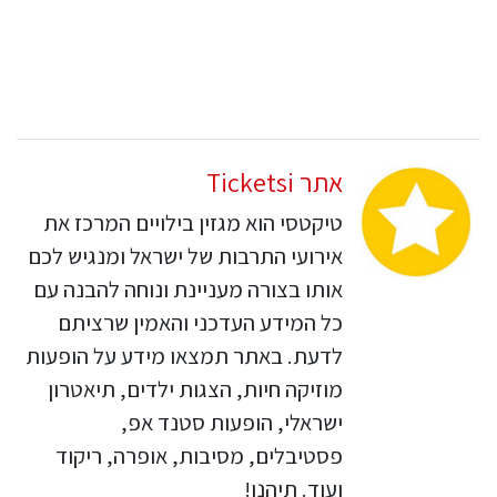
אתר Ticketsi
טיקטסי הוא מגזין בילויים המרכז את
אירועי התרבות של ישראל ומנגיש לכם
אותו בצורה מעניינת ונוחה להבנה עם
כל המידע העדכני והאמין שרציתם
לדעת. באתר תמצאו מידע על הופעות
מוזיקה חיות, הצגות ילדים, תיאטרון
ישראלי, הופעות סטנד אפ,
פסטיבלים, מסיבות, אופרה, ריקוד
ועוד. תיהנו!