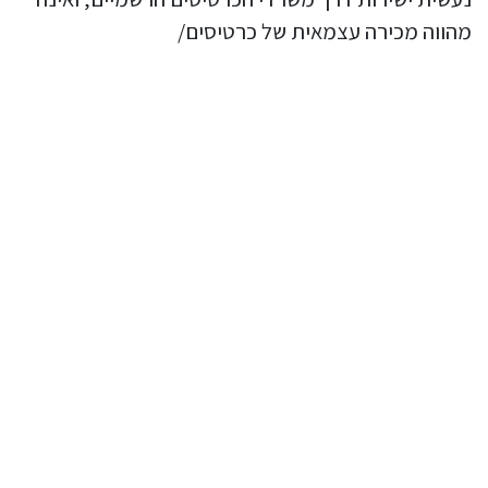
מהווה מכירה עצמאית של כרטיסים/