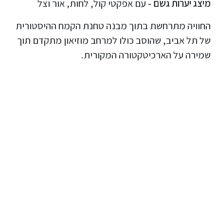
מיצג יערות גשם -
עם אפקטי קול, לחות, אור וצל
החוויה מתרחשת בתוך מבנה טחנת הקמח ההיסטורית
של תל אביב, שהוסב כולו למרחב מוזיאון מתקדם תוך
שמירה על הארכיטקטורה המקורית.