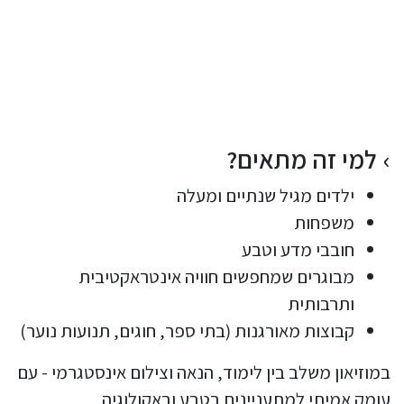
למי זה מתאים?
ילדים מגיל שנתיים ומעלה
משפחות
חובבי מדע וטבע
מבוגרים שמחפשים חוויה אינטראקטיבית
ותרבותית
קבוצות מאורגנות (בתי ספר, חוגים, תנועות נוער)
במוזיאון משלב בין לימוד, הנאה וצילום אינסטגרמי - עם
עומק אמיתי למתעניינים בטבע ובאקולוגיה.