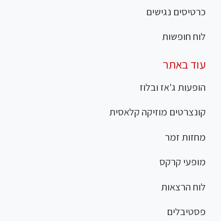
כרטיסים נגישים
לוח חופשות
עוד באתר
הופעות ג'אז ובלוז
קונצרטים מוזיקה קלאסית
מחזות זמר
מופעי קרקס
לוח הרצאות
פסטיבלים