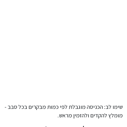
שימו לב: הכניסה מוגבלת לפי כמות מבקרים בכל סבב -
מומלץ להקדים ולהזמין מראש.