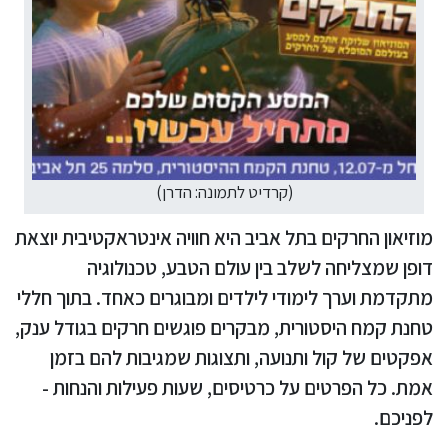
(קרדיט לתמונה: הדרן)
מוזיאון החרקים בתל אביב היא חוויה אינטראקטיבית יוצאת
דופן שמצליחה לשלב בין עולם הטבע, טכנולוגיה
מתקדמת וערך לימודי לילדים ומבוגרים כאחד. בתוך חללי
טחנת קמח היסטורית, מבקרים פוגשים חרקים בגודל ענק,
אפקטים של קול ותנועה, ותצוגות שמגיבות להם בזמן
אמת. כל הפרטים על כרטיסים, שעות פעילות והנחות -
לפניכם.