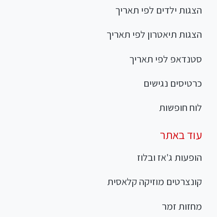
הצגות ילדים לפי תאריך
הצגות תיאטרון לפי תאריך
סטנדאפ לפי תאריך
כרטיסים נגישים
לוח חופשות
עוד באתר
הופעות ג'אז ובלוז
קונצרטים מוזיקה קלאסית
מחזות זמר