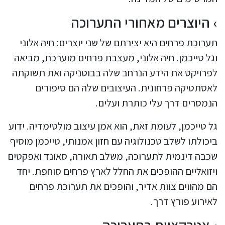
היוצרים מאחורי התערוכה
תערוכת פרחים היא יצירתם של שני יוצרים: חיה אלוני
וגל טייכמן. חיה אלוני, מעצבת פרחים מוערכת, מביאה
לפרויקט את הידע הנרחב שלה בבוטניקה ואת תשוקתה
לאסתטיקה פרחונית. העיצובים שלה הם סיפורים
הנמסרים דרך עלי כותרת ועלים.
גל טייכמן, לעומת זאת, הוא אמן עיצוב מולטימדיה. ידוע
ביכולתו לשלב טכנולוגיה עם חזון אמנותי, טייכמן מוסיף
שכבה דינמית לתערוכה, משלב תאורה, סאונד ואפקטים
ויזואליים ההופכים את החלל לארץ פרחים סוחפת. יחד
הם מהווים צוות אדיר, והופכים את תערוכת פרחים
לאירוע פורץ דרך.