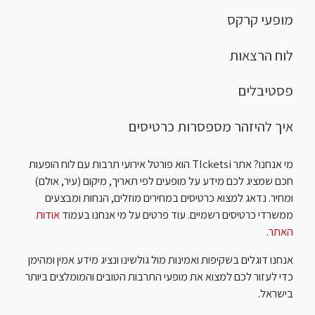
מופעי קרקס
לוח הרצאות
פסטיבלים
איך להיזהר מספסרות כרטיסים
מי אנחנו? אתר TIcketsi הוא פורטל אירועי תרבות עם לוח הופעות
חכם שמציג לכם מידע על מופעים לפי תאריך, מיקום (עיר, אולם)
ומחיר. נדאג למצוא כרטיסים במחירים מוזלים, הנחות ומבצעים
ממשרדי כרטיסים רשמיים. עוד פרטים על מי אנחנו בעמוד
אודות
האתר
.
אנחנו דוגלים בשקיפות ואמינות מול גולשינו ונציג מידע אמין ומהימן
כדי לעזור לכם למצוא את מופעי התרבות הטובים והמומלצים ביותר
בישראל.