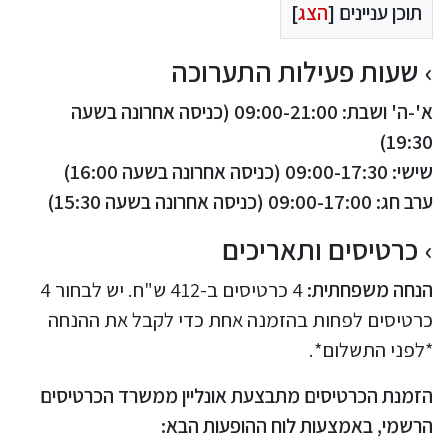
תוכן עניינים [
הצג
]
שעות פעילות התערוכה
א'-ה' ושבת: 09:00-21:00 (כניסה אחרונה בשעה
19:30)
שישי: 09:00-17:30 (כניסה אחרונה בשעה 16:00)
ערב חג: 09:00-17:00 (כניסה אחרונה בשעה 15:30)
כרטיסים ותאריכים
הנחה משפחתית:
4 כרטיסים ב-412 ש"ח. יש לבחור 4
כרטיסים לפחות בהזמנה אחת כדי לקבל את ההנחה
*לפני התשלום*.
הזמנת הכרטיסים מתבצעת אונליין ממשרד הכרטיסים
הרשמי, באמצעות לוח ההופעות הבא: