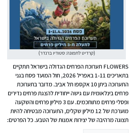
(קרדיט לתמונה: סטודיו ברנדר)
FLOWERS תערוכת הפרחים הגדולה בישראל תתקיים
בתאריכים 1-11 באפריל 2026, חול המועד פסח בגני
התערוכה ביתן 10 אקספו תל אביב. מדובר בתערוכת
פרחים בינלאומית עם גישה ייחודית להצגת פרחים נדירים
ופסלי פרחים מתוחכמים. עם 3 מיליון פרחים והשקעה
מוערכת של 12 מיליון שקלים, התערוכה מבטיחה להיות
תצוגה מרהיבה של יצירות אמנות של הטבע. כל הפרטים: