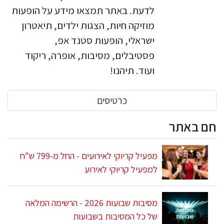
לדעת. באתר תמצאו מידע על הופעות
מוזיקה חיות, הצגות ילדים, תיאטרון
ישראלי, הופעות סטנד אפ,
פסטיבלים, מסיבות, אופרה, ריקוד
ועוד. תיהנו!
כרטיסים
חם באתר
מפעיל קריוקי לאירועים - החל מ-799 ש"ח
למפעיל קריוקי לאירוע
מסיבות שבועות 2026 - הרשימה המלאה
של כל המסיבות בשבועות