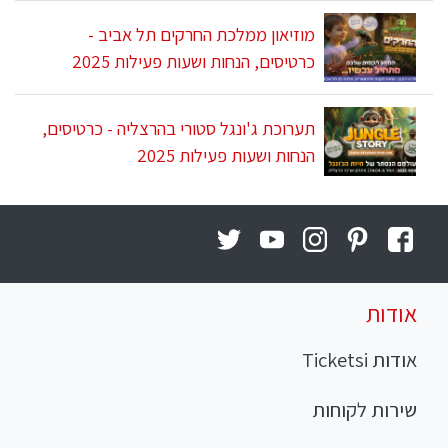
מוזיאון ממלכת החרקים תל אביב -
כרטיסים, הנחות ושעות פעילות 2025
תערוכת ג'ונגל סטורי בהרצליה - כרטיסים,
הנחות ושעות פעילות 2025
אודות
אודות Ticketsi
שירות לקוחות