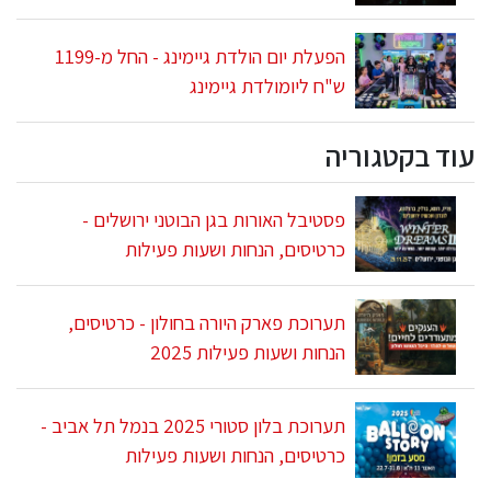
הפעלת יום הולדת גיימינג - החל מ-1199
ש"ח ליומולדת גיימינג
עוד בקטגוריה
פסטיבל האורות בגן הבוטני ירושלים -
כרטיסים, הנחות ושעות פעילות
תערוכת פארק היורה בחולון - כרטיסים,
הנחות ושעות פעילות 2025
תערוכת בלון סטורי 2025 בנמל תל אביב -
כרטיסים, הנחות ושעות פעילות