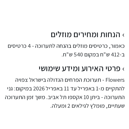
הנחות ומחירים מוזלים
כאמור, כרטיסים מוזלים בהנחה לתערוכה - 4 כרטיסים
ב-412 ש"ח במקום 540 ש"ח.
פרטי האירוע ומידע שימושי
Flowers - תערוכת הפרחים הגדולה בישראל צפויה
להתקיים מ-1 באפריל עד 11 באפריל 2026 במיקום: גני
התערוכה - ביתן 10 אקספו תל אביב. משך זמן התערוכה
שעתיים, מומלץ לגילאים 2 ומעלה.