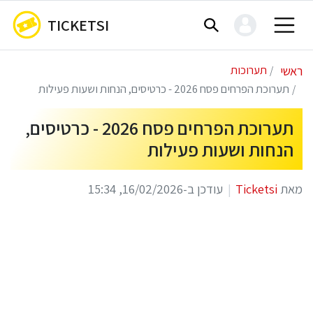
TICKETSI
ראשי
תערוכות
תערוכת הפרחים פסח 2026 - כרטיסים, הנחות ושעות פעילות
תערוכת הפרחים פסח 2026 - כרטיסים,
הנחות ושעות פעילות
מאת
Ticketsi
עודכן ב-16/02/2026, 15:34