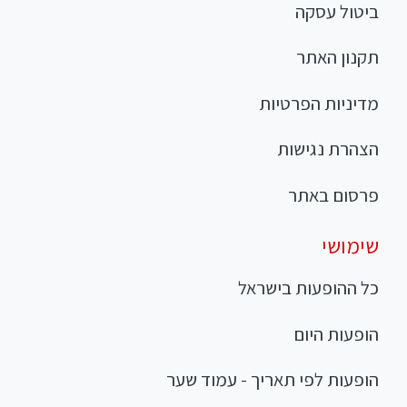
ביטול עסקה
תקנון האתר
מדיניות הפרטיות
הצהרת נגישות
פרסום באתר
שימושי
כל ההופעות בישראל
הופעות היום
הופעות לפי תאריך - עמוד שער