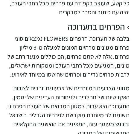
כל קטע, שעוצב בקפידה עם פרחים מכל רחבי העולם,
יהיה עם כיתוב והסבר למבקרים.
הפרחים בתערוכה
בלבה של תערוכת הרפחים FLOWERS נמצאים סוגי
פרחים מגוונים מרהיים המונים למעלה מ-3 מיליון
פרחים. אלה לא סתם פרחים; הם כוללים מנעד רחב של
מינים, המגיעים מכל רחבי העולם וממקורות ישראלים,
לרבות פרחים נדירים ופרחים שהוטסו במיוחד לאירוע.
מגווני הצבעים המיוחדים של צבעונים וורדים לצורות
האקזוטיות של סחלבים ולניחוחות העדינים של יסמין,
התערוכה היא עדות למגוון המדהים של העולם הפרחוני.
תשומת לב מיוחדת מוקדשת לפרחים הגדלים בישראל
ובדגש מעוטף עזה, המציגים את ההישגים החקלאיים
המרשימים של המדינה.