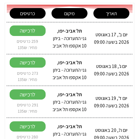
תאריך
מיקום
כרטיסים
לרכישה
תל אביב-יפו
,
יום ב', 17 באוגוסט
גני התערוכה - ביתן
2026 בשעה 09:00
259 כרטיסים
10 אקספו תל אביב
מחיר: 135₪
לרכישה
תל אביב-יפו
,
יום ג', 18 באוגוסט
גני התערוכה - ביתן
2026 בשעה 09:00
273 כרטיסים
10 אקספו תל אביב
מחיר: 135₪
לרכישה
תל אביב-יפו
,
יום ד', 19 באוגוסט
גני התערוכה - ביתן
2026 בשעה 09:00
291 כרטיסים
10 אקספו תל אביב
מחיר: 135₪
לרכישה
תל אביב-יפו
,
יום ה', 20 באוגוסט
גני התערוכה - ביתן
2026 בשעה 09:00
280 כרטיסים