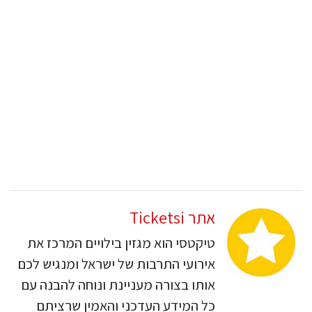
אתר Ticketsi
טיקטסי הוא מגזין בילויים המרכז את
אירועי התרבות של ישראל ומנגיש לכם
אותו בצורה מעניינת ונוחה להבנה עם
כל המידע העדכני והאמין שרציתם