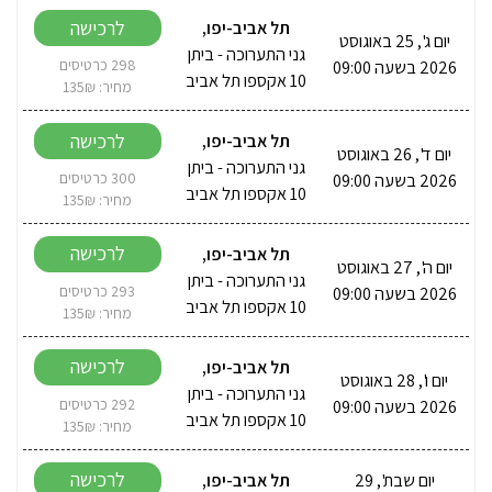
לרכישה
תל אביב-יפו
,
יום ג', 25 באוגוסט
גני התערוכה - ביתן
2026 בשעה 09:00
298 כרטיסים
10 אקספו תל אביב
מחיר: 135₪
לרכישה
תל אביב-יפו
,
יום ד', 26 באוגוסט
גני התערוכה - ביתן
2026 בשעה 09:00
300 כרטיסים
10 אקספו תל אביב
מחיר: 135₪
לרכישה
תל אביב-יפו
,
יום ה', 27 באוגוסט
גני התערוכה - ביתן
2026 בשעה 09:00
293 כרטיסים
10 אקספו תל אביב
מחיר: 135₪
לרכישה
תל אביב-יפו
,
יום ו', 28 באוגוסט
גני התערוכה - ביתן
2026 בשעה 09:00
292 כרטיסים
10 אקספו תל אביב
מחיר: 135₪
לרכישה
יום שבת', 29
תל אביב-יפו
,