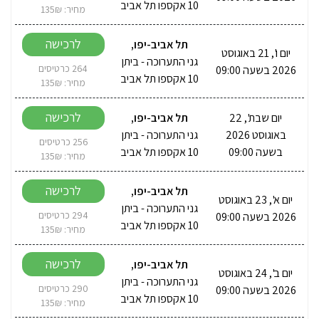
10 אקספו תל אביב
מחיר: 135₪
לרכישה
תל אביב-יפו
,
יום ו', 21 באוגוסט
גני התערוכה - ביתן
2026 בשעה 09:00
264 כרטיסים
10 אקספו תל אביב
מחיר: 135₪
לרכישה
יום שבת', 22
תל אביב-יפו
,
באוגוסט 2026
גני התערוכה - ביתן
256 כרטיסים
בשעה 09:00
10 אקספו תל אביב
מחיר: 135₪
לרכישה
תל אביב-יפו
,
יום א', 23 באוגוסט
גני התערוכה - ביתן
2026 בשעה 09:00
294 כרטיסים
10 אקספו תל אביב
מחיר: 135₪
לרכישה
תל אביב-יפו
,
יום ב', 24 באוגוסט
גני התערוכה - ביתן
2026 בשעה 09:00
290 כרטיסים
10 אקספו תל אביב
מחיר: 135₪