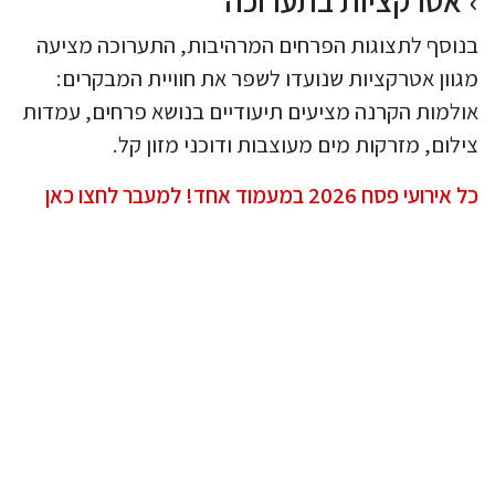
אטרקציות בתערוכה
בנוסף לתצוגות הפרחים המרהיבות, התערוכה מציעה
מגוון אטרקציות שנועדו לשפר את חוויית המבקרים:
אולמות הקרנה מציעים תיעודיים בנושא פרחים, עמדות
צילום, מזרקות מים מעוצבות ודוכני מזון קל.
כל אירועי פסח 2026 במעמוד אחד! למעבר לחצו כאן