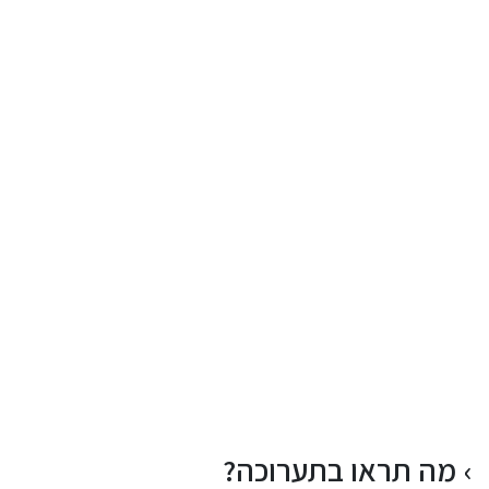
מה תראו בתערוכה?