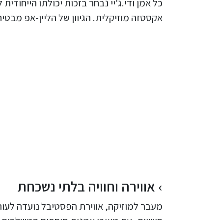
כל אמן ודי.ג'יי נבחר בזכות יכולתו הייחודי
אקסטזה מוזיקלית. הגיוון של הליין-אפ מבט
אווירה וחוויה בלתי נשכחת
מעבר למוזיקה, אווירת הפסטיבל נועדה לעור