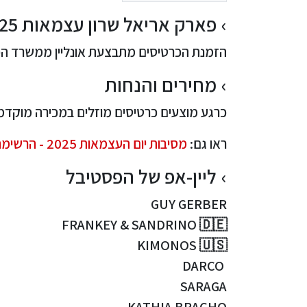
פארק אריאל שרון עצמאות 2025 כרטיסים
הזמנת הכרטיסים מתבצעת אונליין ממשרד ה
מחירים והנחות
כרגע מוצעים כרטיסים מוזלים במכירה מוקדמת
ראו גם:
מסיבות יום העצמאות 2025 - הרשימה המלאה!
ליין-אפ של הפסטיבל
GUY GERBER
FRANKEY & SANDRINO 🇩🇪
KIMONOS 🇺🇸
DARCO
SARAGA
KATHIA BRACHO