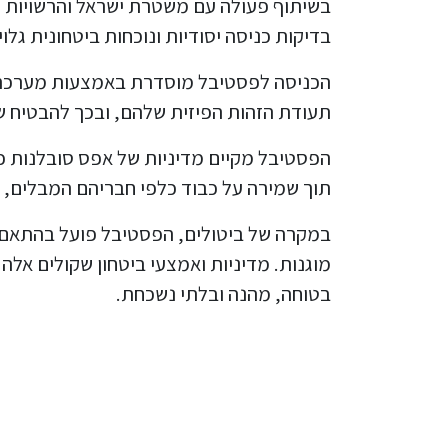
בשיתוף פעולה עם משטרת ישראל והרשויות ה
בדיקות כניסה יסודיות ונוכחות ביטחונית גלו
הכניסה לפסטיבל מוסדרת באמצעות מערכת
תעודת הזהות הפיזית שלהם, ובכך להבטיח שר
הפסטיבל מקיים מדיניות של אפס סובלנות כ
תוך שמירה על כבוד כלפי חבריהם המבלים, וב
במקרה של ביטולים, הפסטיבל פועל בהתאם 
מוגנות. מדיניות ואמצעי ביטחון שקולים א
בטוחה, מהנה ובלתי נשכחת.