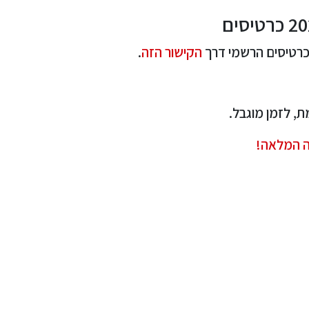
כרטיסים הרשמי דרך
הקישור הזה
.
, לזמן מוגבל.