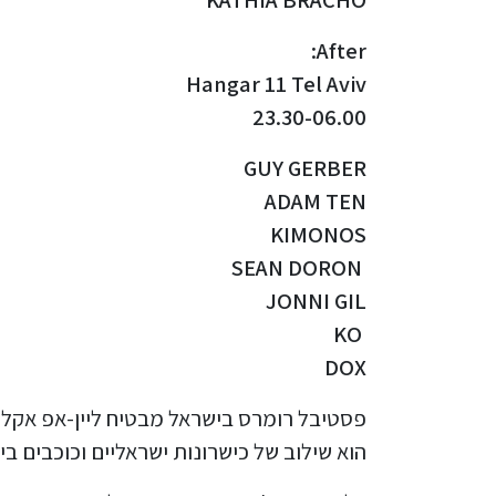
After:
Hangar 11 Tel Aviv
23.30-06.00
GUY GERBER
ADAM TEN
KIMONOS
SEAN DORON
JONNI GIL
KO
DOX
פסטיבל רומרס בישראל מבטיח ליין-אפ אקלק
הוא שילוב של כישרונות ישראליים וכוכבים ב