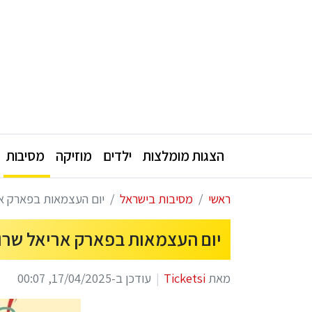
הצגות מומלצות
ילדים
מוזיקה
מסיבות
ראשי
מסיבות בישראל
יום העצמאות בפארק אריאל שרון 2025 -
יום העצמאות בפארק אריאל שרון 2025 - כרטיסים והנח
מאת
Ticketsi
עודכן ב-17/04/2025, 00:07