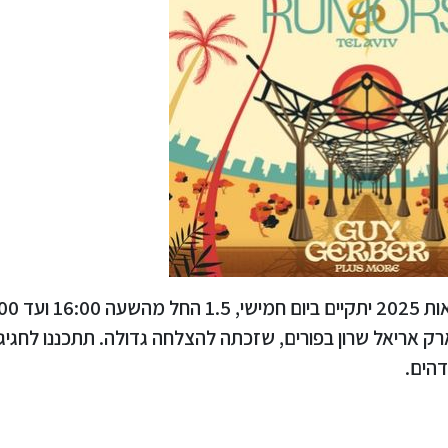
 אריאל שרון בפורים, שזכתה להצלחה גדולה. תתכננו לחגיג
דהים.