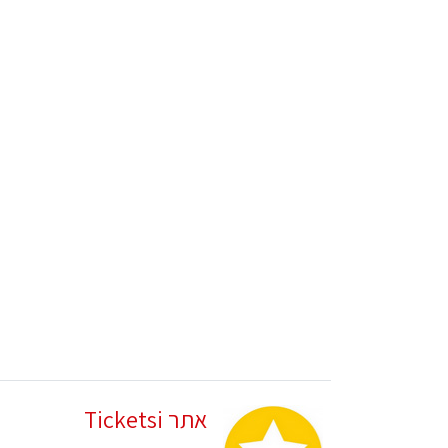
אתר Ticketsi