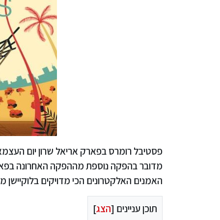
מדובר בהפקה נוספת מההפקה האחרונה בפארק
האמנים האלקטרונים הכי מדויקים בלוקיישן מ
תוכן עניינים [
הצג
]