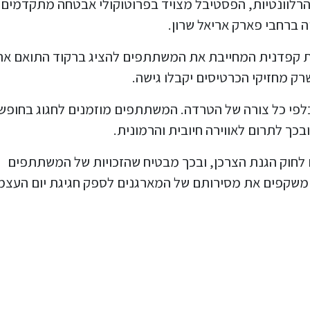
רלוונטיות, הפסטיבל מצויד בפרוטוקולי אבטחה מתקדמים, 
יה ברחבי פארק אריאל שרון.
 קפדנית המחייבת את המשתתפים להציג ברקוד התואם את
ק מחזיקי הכרטיסים יקבלו גישה.
לפי כל צורה של הטרדה. המשתתפים מוזמנים לחגוג בחופש
כך לתרום לאווירה חיובית והרמונית.
לחוק הגנת הצרכן, ובכך מבטיח שהזכויות של המשתתפים
לה משקפים את מסירותם של המארגנים לספק חגיגת יום העצמ