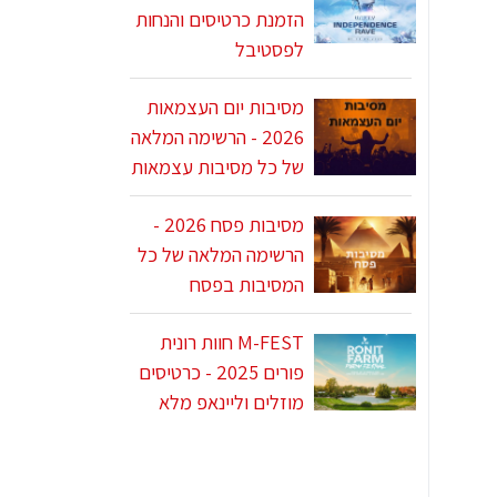
הזמנת כרטיסים והנחות
לפסטיבל
מסיבות יום העצמאות
2026 - הרשימה המלאה
של כל מסיבות עצמאות
מסיבות פסח 2026 -
הרשימה המלאה של כל
המסיבות בפסח
M-FEST חוות רונית
פורים 2025 - כרטיסים
מוזלים וליינאפ מלא