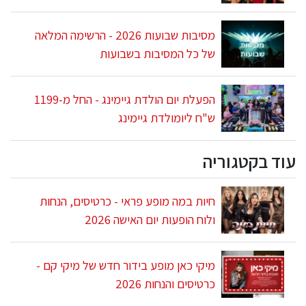
מסיבות שבועות 2026 - הרשימה המלאה
של כל המסיבות בשבועות
הפעלת יום הולדת גיימינג - החל מ-1199
ש"ח ליומולדת גיימינג
עוד בקטגוריה
חיות במה מופע פראי - כרטיסים, הנחות
ולוח הופעות יום האישה 2026
מיקי כאן מופע בידור חדש של מיקי קם -
כרטיסים והנחות 2026