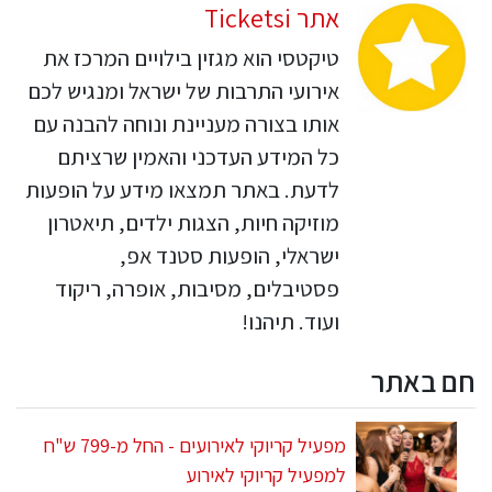
אתר Ticketsi
טיקטסי הוא מגזין בילויים המרכז את
אירועי התרבות של ישראל ומנגיש לכם
אותו בצורה מעניינת ונוחה להבנה עם
כל המידע העדכני והאמין שרציתם
לדעת. באתר תמצאו מידע על הופעות
מוזיקה חיות, הצגות ילדים, תיאטרון
ישראלי, הופעות סטנד אפ,
פסטיבלים, מסיבות, אופרה, ריקוד
ועוד. תיהנו!
חם באתר
מפעיל קריוקי לאירועים - החל מ-799 ש"ח
למפעיל קריוקי לאירוע