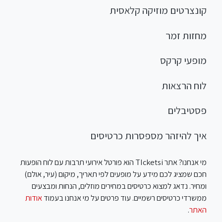
קונצרטים מוזיקה קלאסית
מחזות זמר
מופעי קרקס
לוח הרצאות
פסטיבלים
איך להיזהר מספסרות כרטיסים
מי אנחנו? אתר TIcketsi הוא פורטל אירועי תרבות עם לוח הופעות
חכם שמציג לכם מידע על מופעים לפי תאריך, מיקום (עיר, אולם)
ומחיר. נדאג למצוא כרטיסים במחירים מוזלים, הנחות ומבצעים
ממשרדי כרטיסים רשמיים. עוד פרטים על מי אנחנו בעמוד
אודות
האתר
.