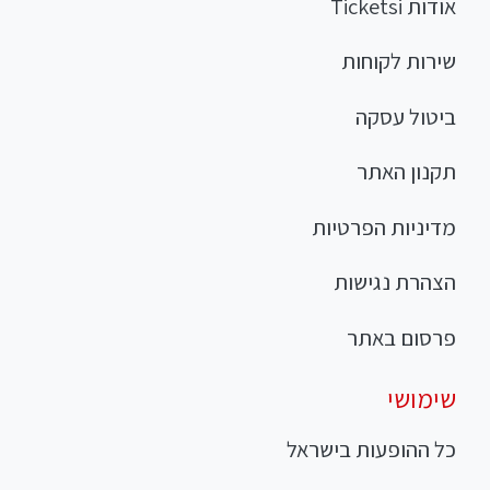
אודות Ticketsi
שירות לקוחות
ביטול עסקה
תקנון האתר
מדיניות הפרטיות
הצהרת נגישות
פרסום באתר
שימושי
כל ההופעות בישראל