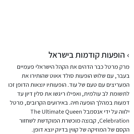
הופעות קודמות בישראל
מרק מרטל כבר הדהים את הקהל הישראלי פעמיים
בעבר, עם שלוש הופעות סולד אאוט שהותירו את
המעריצים עם טעם של עוד. הופעותיו יוצאות הדופן זכו
לתשומת לב עולמית, ואפילו ריגשו את סלין דיון עד
דמעות במהלך הופעה חיה. באירועים הקרובים, מרטל
ילווה על ידי אנסמבל The Ultimate Queen
Celebration, קבוצה מוכשרת המוקדשת לשחזור
הקסם של המוזיקה של קווין בדיוק יוצא דופן.