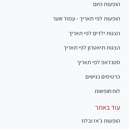
הופעות היום
הופעות לפי תאריך - עמוד שער
הצגות ילדים לפי תאריך
הצגות תיאטרון לפי תאריך
סטנדאפ לפי תאריך
כרטיסים נגישים
לוח חופשות
עוד באתר
הופעות ג'אז ובלוז