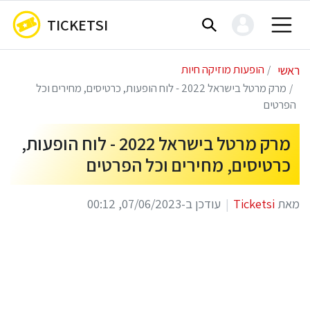
TICKETSI
ראשי
הופעות מוזיקה חיות
מרק מרטל בישראל 2022 - לוח הופעות, כרטיסים, מחירים וכל
הפרטים
מרק מרטל בישראל 2022 - לוח הופעות,
כרטיסים, מחירים וכל הפרטים
מאת
Ticketsi
עודכן ב-07/06/2023, 00:12