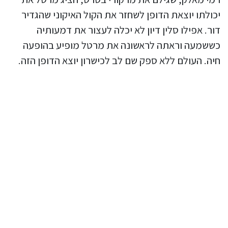
יכולתו יוצאת הדופן לשחזר את הקול האיקוני שהגדיר
דור. אפילו סלין דיון לא יכלה לעצור את דמעותיה
כששמעה וראתה לראשונה את מרטל מופיע בהופעה
חיה. העולם ללא ספק שם לב לכישרון יוצא הדופן הזה.