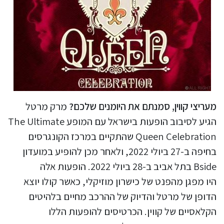
מעריצי קווין, סמנתם את היומנים שלכם?
מרק מרטל
הגיע לסיבוב הופעות בישראל עם המופע The Ultimate
Queen Celebration שהתקיים במרכז הקונגרסים
בחיפה ב-27 ביולי 2022, ולאחר מכן להופיע במועדון
Bside בתל אביב ב-28 ביולי 2022. הופעות אלה
היו מפגן מהפנט של כישרון מוזיקלי, כאשר קולו יוצא
הדופן של מרטל והדיוק של ההרכב מחיים בלהיטים
הקלאסיים של קווין. הכרטיסים להופעות הללו