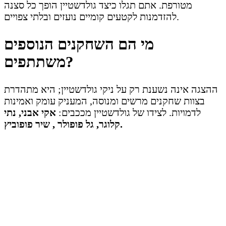
מטורפת. אתם תגלו כיצד גולדשטיין הופך כל סצנה
להזדמנות לקטעים קומיים נועזים ובלתי צפויים.
מי הם השחקנים הנוספים
משתתפים?
ההצגה אינה נשענת רק על ניקי גולדשטיין; היא מתהדרת
בצוות שחקנים מרשים ומנוסה, המעניק עומק ואמינות
לדמויות. לצידו של גולדשטיין מככבים:
אקי אבני, נתי
קלוגר, גל פופולר , שיר פופוביץ.