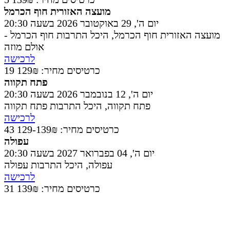
מועצה האזורית חוף הכרמל
יום ה', 29 באוקטובר 2026 בשעה 20:30
מועצה האזורית חוף הכרמל
,
היכל התרבות חוף הכרמל -
אולם מוזה
לרכישה
19 כרטיסים
מחיר: 129₪
פתח תקווה
יום ה', 12 בנובמבר 2026 בשעה 20:30
פתח תקווה
,
היכל התרבות פתח תקווה
לרכישה
43 כרטיסים
מחיר: 129-139₪
עפולה
יום ה', 04 בפברואר 2027 בשעה 20:30
עפולה
,
היכל התרבות עפולה
לרכישה
31 כרטיסים
מחיר: 139₪