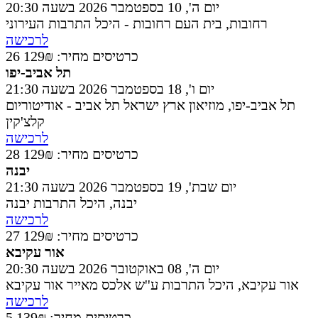
יום ה', 10 בספטמבר 2026 בשעה 20:30
רחובות
,
בית העם רחובות - היכל התרבות העירוני
לרכישה
26 כרטיסים
מחיר: 129₪
תל אביב-יפו
יום ו', 18 בספטמבר 2026 בשעה 21:30
תל אביב-יפו
,
מוזיאון ארץ ישראל תל אביב - אודיטוריום
קלצ'קין
לרכישה
28 כרטיסים
מחיר: 129₪
יבנה
יום שבת', 19 בספטמבר 2026 בשעה 21:30
יבנה
,
היכל התרבות יבנה
לרכישה
27 כרטיסים
מחיר: 129₪
אור עקיבא
יום ה', 08 באוקטובר 2026 בשעה 20:30
אור עקיבא
,
היכל התרבות ע''ש אלכס מאייר אור עקיבא
לרכישה
5 כרטיסים
מחיר: 139₪