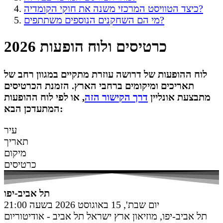
כיצד הטוויסט המרכזי משנה את חוקי הקומדיה?
מי הם השחקנים הנוספים משתתפים?
כרטיסים ולוח הופעות 2026
לוח ההופעות של דרושה עוזרת מתקיים במגוון רחב של
תאריכים ומיקומים ברחבי הארץ. הזמנת הכרטיסים
מתבצעת אונליין
דרך הקישור הזה
, או לפי לוח ההופעות
המתעדכן הבא:
עיר
תאריך
מיקום
כרטיסים
תל אביב-יפו
יום שבת', 15 באוגוסט 2026 בשעה 21:00
תל אביב-יפו
,
מוזיאון ארץ ישראל תל אביב - אודיטוריום