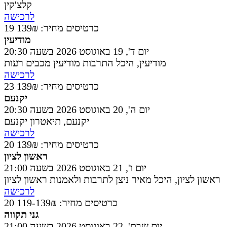
קלצ'קין
לרכישה
19 כרטיסים
מחיר: 139₪
מודיעין
יום ד', 19 באוגוסט 2026 בשעה 20:30
מודיעין
,
היכל התרבות מודיעין מכבים רעות
לרכישה
23 כרטיסים
מחיר: 139₪
יקנעם
יום ה', 20 באוגוסט 2026 בשעה 20:30
יקנעם
,
תיאטרון יקנעם
לרכישה
20 כרטיסים
מחיר: 139₪
ראשון לציון
יום ו', 21 באוגוסט 2026 בשעה 21:00
ראשון לציון
,
היכל מאיר ניצן לתרבות ולאמנות ראשון לציון
לרכישה
20 כרטיסים
מחיר: 119-139₪
גני תקווה
יום שבת', 22 באוגוסט 2026 בשעה 21:00