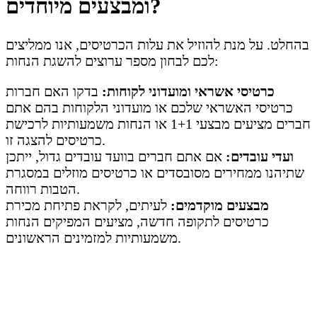
ומבצעים מיוחדים?
בהחלט. על מנת להוזיל את עלות הכרטיסים, אנו ממליצים
לכם לבחון מספר ערוצים להשגת הנחות:
כרטיסי אשראי ומועדוני לקוחות:
בדקו האם חברות
כרטיסי האשראי שלכם או מועדוני הלקוחות בהם אתם
חברים מציעים מבצעי 1+1 או הנחות משמעותיות לרכישת
כרטיסים להצגה זו.
ועדי עובדים:
אם אתם חברים בוועד עובדים גדול, ייתכן
שתיהנו ממחירים מסובסדים או כרטיסים מוזלים במסגרת
הטבות רווחה.
מבצעים מוקדמים:
לעיתים, לקראת פתיחת מכירת
כרטיסים לתקופה חדשה, מציעים המפיקים הנחות
משמעותיות למזמינים הראשונים.