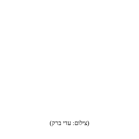
(צילום: עדי ברק)