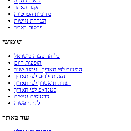
ביטול עסקה
תקנון האתר
מדיניות הפרטיות
הצהרת נגישות
פרסום באתר
שימושי
כל ההופעות בישראל
הופעות היום
הופעות לפי תאריך - עמוד שער
הצגות ילדים לפי תאריך
הצגות תיאטרון לפי תאריך
סטנדאפ לפי תאריך
כרטיסים נגישים
לוח חופשות
עוד באתר