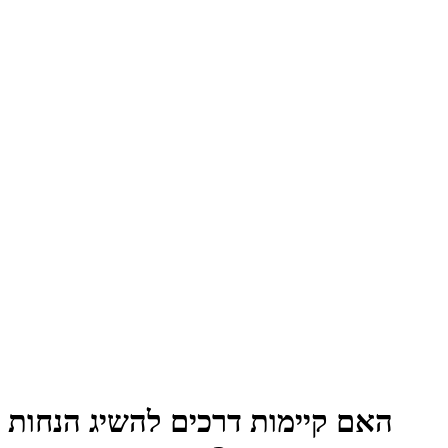
האם קיימות דרכים להשיג הנחות