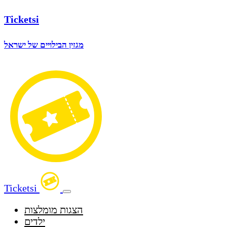
Ticketsi
מגזין הבילויים של ישראל
Ticketsi
הצגות מומלצות
ילדים