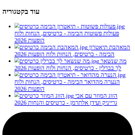
עוד בקטגוריה
פעולות פשוטות הבימה - כרטיסים, הנחות ולוח
הופעות 2026
המאהבת תיאטרון
הבימה - כרטיסים, הנחות ולוח הופעות 2026
מה שנשאר
לך בברלין - כרטיסים, הנחות ולוח הופעות 2026
הנערה מהדואר הבימה - כרטיסים, הנחות ולוח
הופעות 2026
הזוג המוזר עם אבי
גרייניק ועידן אלתרמן - כרטיסים והנחות 2026