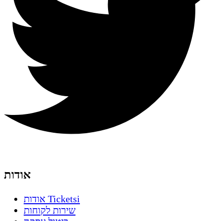
אודות
אודות Ticketsi
שירות לקוחות