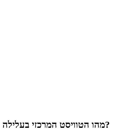
מהו הטוויסט המרכזי בעלילה?