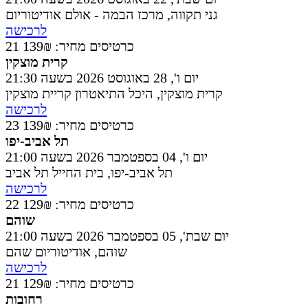
גני תקווה
,
מרכז הבמה - אולם אודיטוריום
לרכישה
21 כרטיסים
מחיר: 139₪
קרית מוצקין
יום ו', 28 באוגוסט 2026 בשעה 21:30
קרית מוצקין
,
היכל התיאטרון קריית מוצקין
לרכישה
23 כרטיסים
מחיר: 139₪
תל אביב-יפו
יום ו', 04 בספטמבר 2026 בשעה 21:00
תל אביב-יפו
,
בית החייל תל אביב
לרכישה
22 כרטיסים
מחיר: 129₪
שוהם
יום שבת', 05 בספטמבר 2026 בשעה 21:00
שוהם
,
אודיטוריום שהם
לרכישה
21 כרטיסים
מחיר: 129₪
רחובות