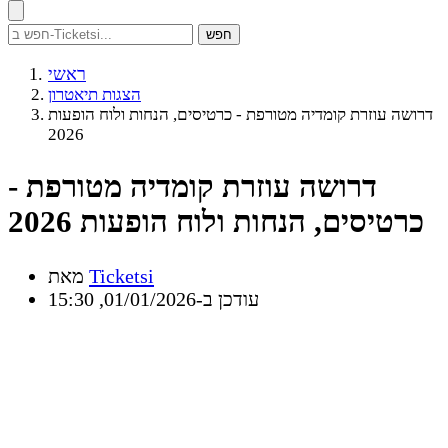
חפש
ראשי
הצגות תיאטרון
דרושה עוזרת קומדיה מטורפת - כרטיסים, הנחות ולוח הופעות
2026
דרושה עוזרת קומדיה מטורפת -
כרטיסים, הנחות ולוח הופעות 2026
Ticketsi
מאת
עודכן ב-01/01/2026, 15:30