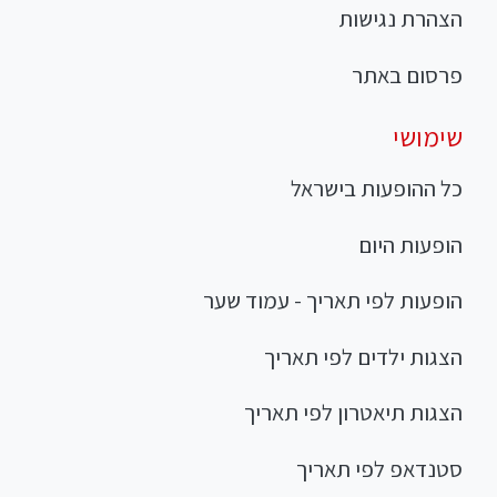
הצהרת נגישות
פרסום באתר
שימושי
כל ההופעות בישראל
הופעות היום
הופעות לפי תאריך - עמוד שער
הצגות ילדים לפי תאריך
הצגות תיאטרון לפי תאריך
סטנדאפ לפי תאריך