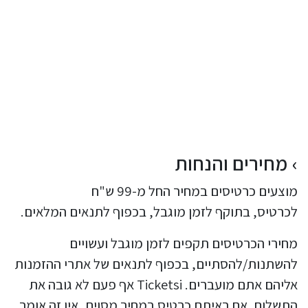
מחירים והנחות
מוצעים כרטיסים במחיר החל מ-99 ש"ח
לכרטיס, בתוקף לזמן מוגבל, בכפוף לתנאים המלאים.
מחירי הכרטיסים תקפים לזמן מוגבל ועשויים
להשתנות/להסתיים, בכפוף לתנאים של אתרי ההזמנות
אליהם אתם מועברים. Ticketsi אף פעם לא גובה את
התשלום. אם ראיתם כרטיס במחיר מסוים, אין זה אומר