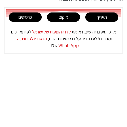
תאריך
מיקום
כרטיסים
אין כרטיסים חדשים. ראו את
לוח ההופעות של ישראל
לפי תאריכים
ומחירים! לעדכונים על כרטיסים חדשים,
הצטרפו לקבוצת ה-
WhatsApp
שלנו!