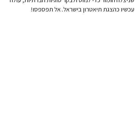
עכשיו כהצגת תיאטרון בישראל. אל תפספסו!