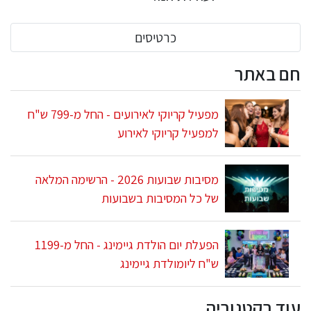
כרטיסים
חם באתר
מפעיל קריוקי לאירועים - החל מ-799 ש"ח
למפעיל קריוקי לאירוע
מסיבות שבועות 2026 - הרשימה המלאה
של כל המסיבות בשבועות
הפעלת יום הולדת גיימינג - החל מ-1199
ש"ח ליומולדת גיימינג
עוד בקטגוריה