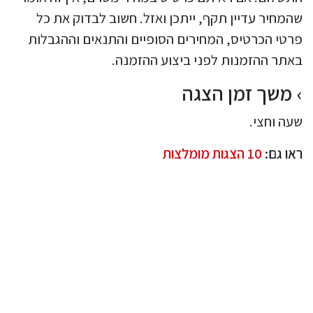
שהמחיר עדיין תקף, ייתכן ואזל. חשוב לבדוק את כל
פרטי הכרטיס, המחירים הסופיים והתנאים וההגבלות
באתר ההזמנות לפני ביצוע ההזמנה.
משך זמן הצגה
שעה וחצי.
ראו גם:
10 הצגות מומלצות