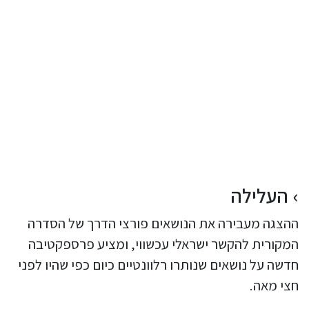
העלילה
ההצגה מעבירה את הנושאים פורצי הדרך של הסדרה
המקורית להקשר ישראלי עכשווי, ומציע פרספקטיבה
חדשה על נושאים שנותרו רלוונטיים כיום כפי שהיו לפני
חצי מאה.