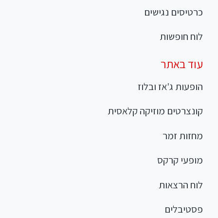
כרטיסים נגישים
לוח חופשות
עוד באתר
הופעות ג'אז ובלוז
קונצרטים מוזיקה קלאסית
מחזות זמר
מופעי קרקס
לוח הרצאות
פסטיבלים