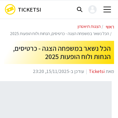
TICKETSI
ראשי
הצגות תיאטרון
הכל נשאר במשפחה הצגה - כרטיסים, הנחות ולוח הופעות 2025
הכל נשאר במשפחה הצגה - כרטיסים,
הנחות ולוח הופעות 2025
מאת
Ticketsi
עודכן ב-15/11/2025, 23:20