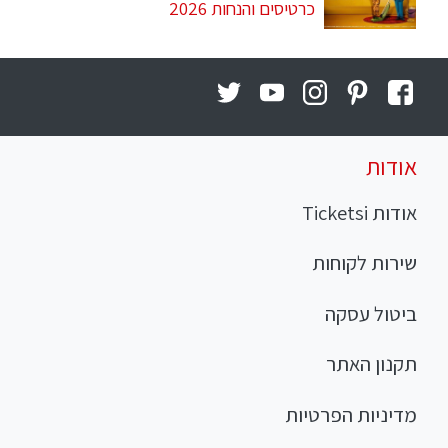
כרטיסים והנחות 2026
אודות
אודות Ticketsi
שירות לקוחות
ביטול עסקה
תקנון האתר
מדיניות הפרטיות