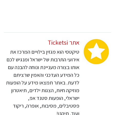
אתר Ticketsi
טיקטסי הוא מגזין בילויים המרכז את
אירועי התרבות של ישראל ומנגיש לכם
אותו בצורה מעניינת ונוחה להבנה עם
כל המידע העדכני והאמין שרציתם
לדעת. באתר תמצאו מידע על הופעות
מוזיקה חיות, הצגות ילדים, תיאטרון
ישראלי, הופעות סטנד אפ,
פסטיבלים, מסיבות, אופרה, ריקוד
ועוד. תיהנו!