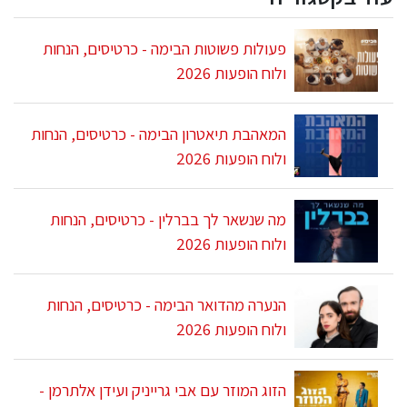
פעולות פשוטות הבימה - כרטיסים, הנחות
ולוח הופעות 2026
המאהבת תיאטרון הבימה - כרטיסים, הנחות
ולוח הופעות 2026
מה שנשאר לך בברלין - כרטיסים, הנחות
ולוח הופעות 2026
הנערה מהדואר הבימה - כרטיסים, הנחות
ולוח הופעות 2026
הזוג המוזר עם אבי גרייניק ועידן אלתרמן -