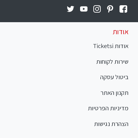
אודות
אודות Ticketsi
שירות לקוחות
ביטול עסקה
תקנון האתר
מדיניות הפרטיות
הצהרת נגישות