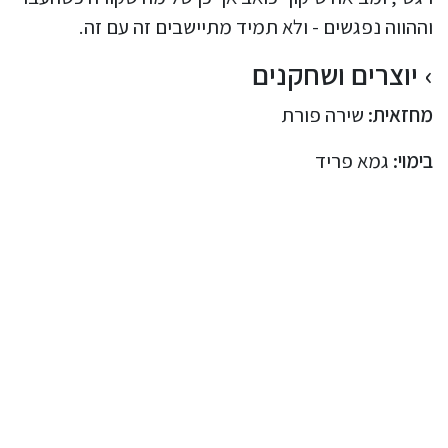
וההווה נפגשים - ולא תמיד מתיישבים זה עם זה.
יוצרים ושחקנים
מחזאית:
שירה פורת
בימוי:
גמא פריד