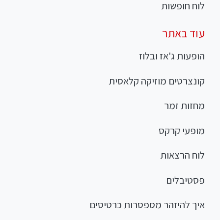
לוח חופשות
עוד באתר
הופעות ג'אז ובלוז
קונצרטים מוזיקה קלאסית
מחזות זמר
מופעי קרקס
לוח הרצאות
פסטיבלים
איך להיזהר מספסרות כרטיסים