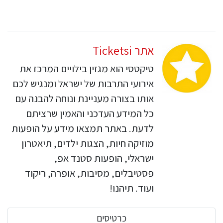
אתר Ticketsi
טיקטסי הוא מגזין בילויים המרכז את
אירועי התרבות של ישראל ומנגיש לכם
אותו בצורה מעניינת ונוחה להבנה עם
כל המידע העדכני והאמין שרציתם
לדעת. באתר תמצאו מידע על הופעות
מוזיקה חיות, הצגות ילדים, תיאטרון
ישראלי, הופעות סטנד אפ,
פסטיבלים, מסיבות, אופרה, ריקוד
ועוד. תיהנו!
כרטיסים