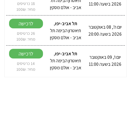
תיאטרון הבימה תל
2026 בשעה 11:00
18 כרטיסים
אביב - אולם מסקין
מחיר: 100₪
לרכישה
תל אביב-יפו
,
יום ה', 08 באוקטובר
תיאטרון הבימה תל
2026 בשעה 20:00
26 כרטיסים
אביב - אולם מסקין
מחיר: 100₪
לרכישה
תל אביב-יפו
,
יום ו', 09 באוקטובר
תיאטרון הבימה תל
2026 בשעה 11:00
14 כרטיסים
אביב - אולם מסקין
מחיר: 100₪