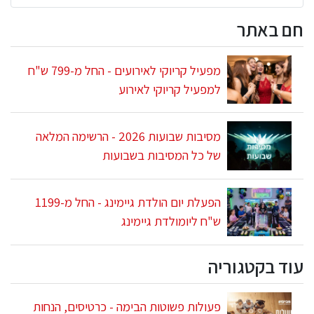
חם באתר
מפעיל קריוקי לאירועים - החל מ-799 ש"ח
למפעיל קריוקי לאירוע
מסיבות שבועות 2026 - הרשימה המלאה
של כל המסיבות בשבועות
הפעלת יום הולדת גיימינג - החל מ-1199
ש"ח ליומולדת גיימינג
עוד בקטגוריה
פעולות פשוטות הבימה - כרטיסים, הנחות