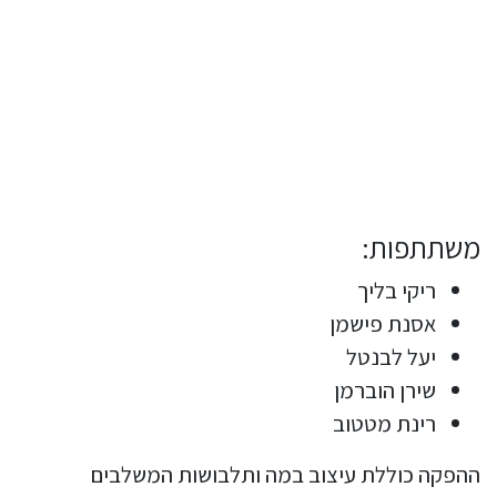
משתתפות:
ריקי בליך
אסנת פישמן
יעל לבנטל
שירן הוברמן
רינת מטטוב
ההפקה כוללת עיצוב במה ותלבושות המשלבים