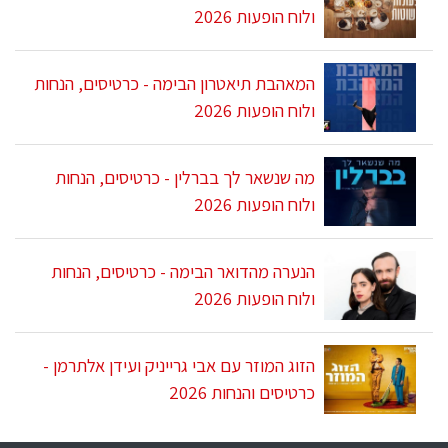
ולוח הופעות 2026
המאהבת תיאטרון הבימה - כרטיסים, הנחות
ולוח הופעות 2026
מה שנשאר לך בברלין - כרטיסים, הנחות
ולוח הופעות 2026
הנערה מהדואר הבימה - כרטיסים, הנחות
ולוח הופעות 2026
הזוג המוזר עם אבי גרייניק ועידן אלתרמן -
כרטיסים והנחות 2026