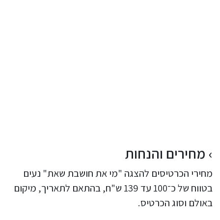
מחירים והנחות
מחירי הכרטיסים להצגה "מי את חושבת שאת" נעים
בטווח של כ־100 עד 139 ש"ח, בהתאם לתאריך, מיקום
באולם וסוג הכרטיס.