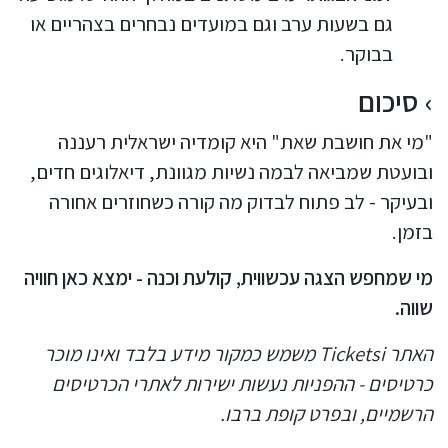
גם בשעות ערב וגם במועדים נבחרים בצהריים או
בבוקר.
סיכום
"מי את חושבת שאת" היא קומדיה ישראלית רעננה
ובועטת שמביאה לבמה נשיות מגוונת, דיאלוגים חדים,
ובעיקר - לב פתוח לבדוק מה קורה כשחוזרים אחורה
בזמן.
מי שמחפש הצגה עכשווית, קולעת וכנה - ימצא כאן חוויה
שווה.
האתר Ticketsi משמש כמקור מידע בלבד ואינו מוכר
כרטיסים - ההפניות נעשות ישירות לאתרי הכרטיסים
הרשמיים, ובפרט קופת ברבו.