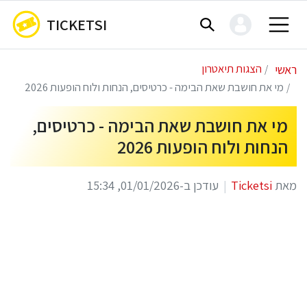
TICKETSI
ראשי
הצגות תיאטרון
מי את חושבת שאת הבימה - כרטיסים, הנחות ולוח הופעות 2026
מי את חושבת שאת הבימה - כרטיסים,
הנחות ולוח הופעות 2026
מאת
Ticketsi
עודכן ב-01/01/2026, 15:34