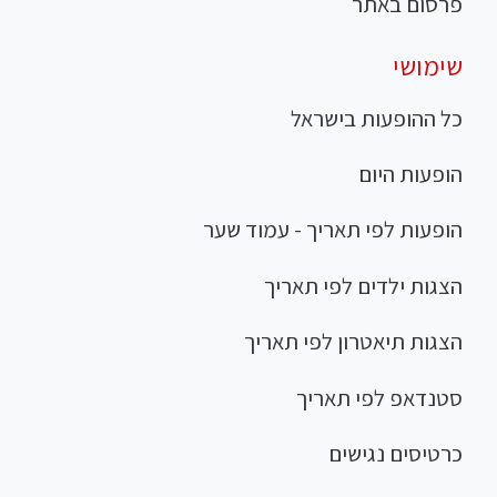
פרסום באתר
שימושי
כל ההופעות בישראל
הופעות היום
הופעות לפי תאריך - עמוד שער
הצגות ילדים לפי תאריך
הצגות תיאטרון לפי תאריך
סטנדאפ לפי תאריך
כרטיסים נגישים