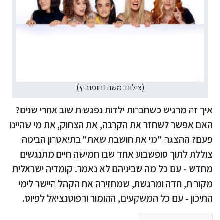
(צילום: משה נחומוביץ)
איך זה מרגיש כשחברות ילדות נפגשות שוב אחרי שנים?
האם אפשר לשחזר את הקרבה, את הצחוק, את מי שהיינו
פעם? ההצגה "מי את חושבת שאת" בתיאטרון הבימה
צוללת לתוך סופשבוע אחד שבו חמישה חיים מתנגשים
מחדש - עם כל מה שביניהם לא נאמר. קומדיה ישראלית
מקורית, חדה ומרגשת, שמחזירה את הקהל היישר לימי
התיכון - עם כל המשקעים, ההומור והפוטנציאל לפיוס.