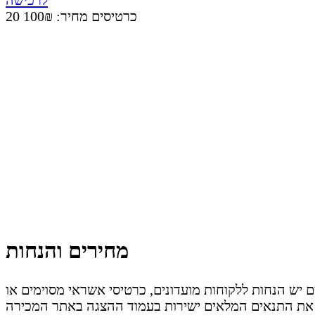
20 כרטיסים
מחיר: 100₪
מחירים והנחות
ים משתנים. לעיתים יש הנחות ללקוחות מועדונים, כרטיסי אשראי מסוימים או