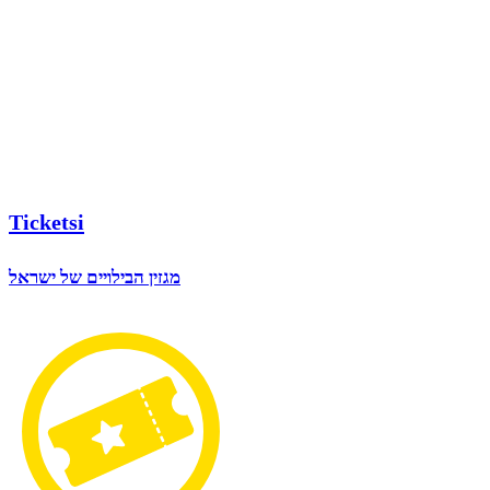
Ticketsi
מגזין הבילויים של ישראל