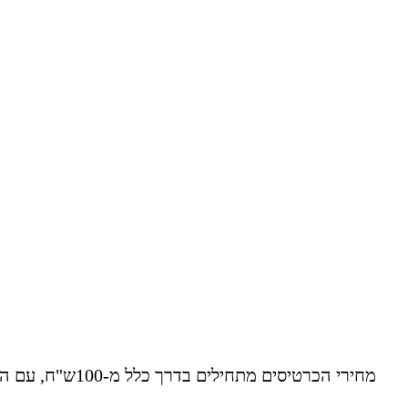
מחירי הכרטיסי