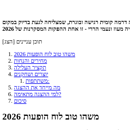
 דרמה קומית רגישה ובוגרת, שמצליחה לגעת בדיוק במקום
תוכן עניינים [
הצג
]
משהו טוב לוח הופעות 2026
מחירים והנחות
תקציר העלילה
יוצרים ושחקנים
משתתפות:
מה מייחד את ההצגה
למי ההצגה מתאימה?
סיכום
משהו טוב לוח הופעות 2026