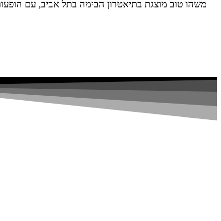
משהו טוב מוצגת בתיאטרון הבימה בתל אביב, עם הופעות 