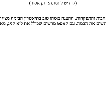
(קרדיט לתמונה: חנן אסור)
הבות והתפקחות. ההצגה משהו טוב בתיאטרון הבימה מציגה