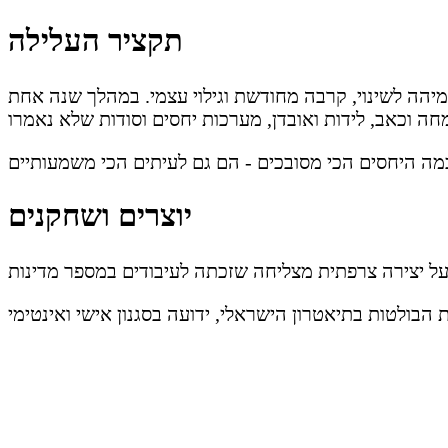
תקציר העלילה
הה לשינוי, קרבה מחודשת וגילוי עצמי. במהלך שנה אחת
יוצרים ושחקנים