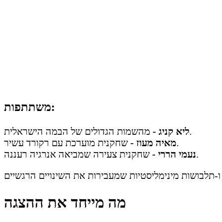
משתתפות:
מהשמות הגדולים של הבמה הישראלית.
ליא קניג -
שחקנית מוערכת עם רקורד עשיר.
מאיה מעוז -
שחקנית צעירה שמביאה אנרגיה רעננה.
נעמי הררי -
מה מייחד את ההצגה