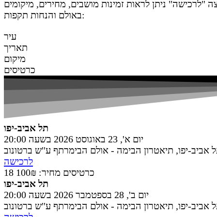
ה "לרכישה" ניתן לראות זמינות מושבים, מחירים, מיקומים
באולם והנחות תקפות:
עיר
תאריך
מיקום
כרטיסים
תל אביב-יפו
יום א', 23 באוגוסט 2026 בשעה 20:00
 אביב-יפו
,
תיאטרון הבימה - אולם הבימרתף ע''ש ברטונוב
לרכישה
18 כרטיסים
מחיר: 100₪
תל אביב-יפו
יום ב', 28 בספטמבר 2026 בשעה 20:00
 אביב-יפו
,
תיאטרון הבימה - אולם הבימרתף ע''ש ברטונוב
לרכישה