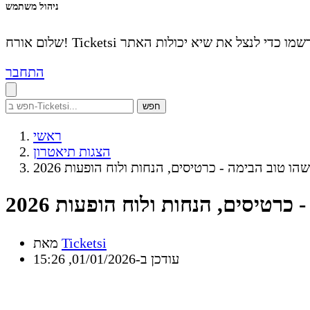
ניהול משתמש
התחבר
חפש
ראשי
הצגות תיאטרון
הו טוב הבימה - כרטיסים, הנחות ולוח הופעות 2026
כרטיסים, הנחות ולוח הופעות 2026
Ticketsi
מאת
עודכן ב-01/01/2026, 15:26