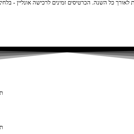
לאורך כל השנה. הכרטיסים זמינים לרכישה אונליין - בלחיצ
תל
תל