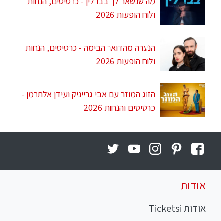
מה שנשאר לך בברלין - כרטיסים, הנחות
ולוח הופעות 2026
הנערה מהדואר הבימה - כרטיסים, הנחות
ולוח הופעות 2026
הזוג המוזר עם אבי גרייניק ועידן אלתרמן -
כרטיסים והנחות 2026
אודות
אודות Ticketsi