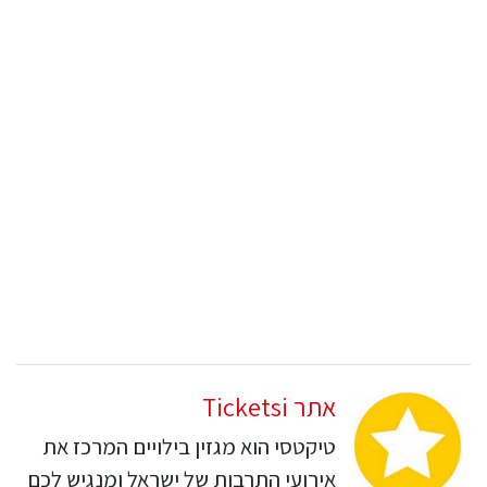
אתר Ticketsi
טיקטסי הוא מגזין בילויים המרכז את
אירועי התרבות של ישראל ומנגיש לכם