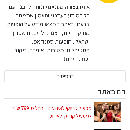
אותו בצורה מעניינת ונוחה להבנה עם
כל המידע העדכני והאמין שרציתם
לדעת. באתר תמצאו מידע על הופעות
מוזיקה חיות, הצגות ילדים, תיאטרון
ישראלי, הופעות סטנד אפ,
פסטיבלים, מסיבות, אופרה, ריקוד
ועוד. תיהנו!
כרטיסים
חם באתר
מפעיל קריוקי לאירועים - החל מ-799 ש"ח
למפעיל קריוקי לאירוע