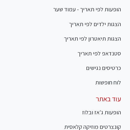
הופעות לפי תאריך - עמוד שער
הצגות ילדים לפי תאריך
הצגות תיאטרון לפי תאריך
סטנדאפ לפי תאריך
כרטיסים נגישים
לוח חופשות
עוד באתר
הופעות ג'אז ובלוז
קונצרטים מוזיקה קלאסית