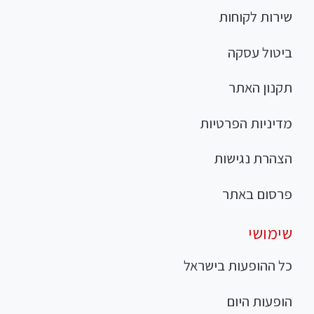
שירות לקוחות
ביטול עסקה
תקנון האתר
מדיניות הפרטיות
הצהרת נגישות
פרסום באתר
שימושי
כל ההופעות בישראל
הופעות היום