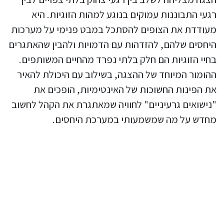
רגעי התבוננות עמוקים בנוגע למהות הזוגיות. היא
מעודדת את הצופים להסתכל במבט פנימי על מערכות
היחסים שלהם, להזדהות עם הדמויות ולהבין שהאתגרים
בחיי הזוגיות הם חלק בלתי נפרד מהחיים המשותפים.
ההומור המיוחד של ההצגה, בשילוב עם היכולת להאיר
את הפינות החשוכות של האינטימיות, הופכים את
"נישואים גרעיניים" לחוויה שמאתגרת את הקהל לחשוב
מחדש על מה שמשמעותי במערכת היחסים.