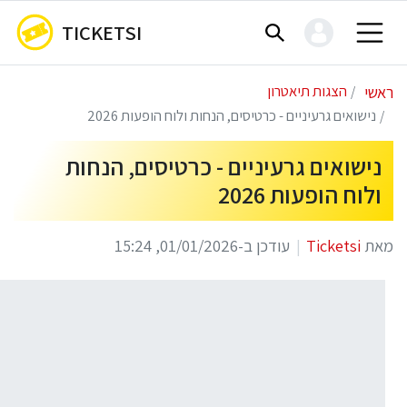
TICKETSI
ראשי
הצגות תיאטרון
נישואים גרעיניים - כרטיסים, הנחות ולוח הופעות 2026
נישואים גרעיניים - כרטיסים, הנחות
ולוח הופעות 2026
מאת
Ticketsi
עודכן ב-01/01/2026, 15:24