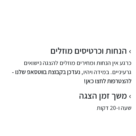
הנחות וכרטיסים מוזלים
כרגע אין הנחות ומחירים מוזלים להצגה נישואים
גרעיניים. במידה ויהיו,
נעדכן בקבוצת בווטסאפ שלנו -
להצטרפות לחצו כאן!
משך זמן הצגה
שעה ו-20 דקות