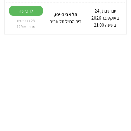
לרכישה
יום שבת', 24
תל אביב-יפו
,
באוקטובר 2026
בית החייל תל אביב
28 כרטיסים
בשעה 21:00
מחיר: 129₪