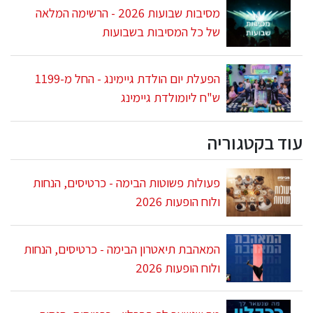
מסיבות שבועות 2026 - הרשימה המלאה
של כל המסיבות בשבועות
הפעלת יום הולדת גיימינג - החל מ-1199
ש"ח ליומולדת גיימינג
עוד בקטגוריה
פעולות פשוטות הבימה - כרטיסים, הנחות
ולוח הופעות 2026
המאהבת תיאטרון הבימה - כרטיסים, הנחות
ולוח הופעות 2026