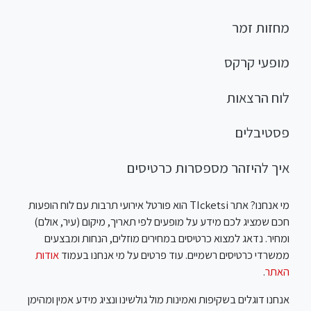
מחזות זמר
מופעי קרקס
לוח הרצאות
פסטיבלים
איך להיזהר מספסרות כרטיסים
מי אנחנו? אתר TIcketsi הוא פורטל אירועי תרבות עם לוח הופעות
חכם שמציג לכם מידע על מופעים לפי תאריך, מיקום (עיר, אולם)
ומחיר. נדאג למצוא כרטיסים במחירים מוזלים, הנחות ומבצעים
ממשרדי כרטיסים רשמיים. עוד פרטים על מי אנחנו בעמוד
אודות
האתר
.
אנחנו דוגלים בשקיפות ואמינות מול גולשינו ונציג מידע אמין ומהימן