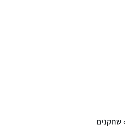
שחקנים