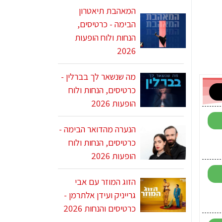
המאהבת תיאטרון
הבימה - כרטיסים,
הנחות ולוח הופעות
2026
מה שנשאר לך בברלין -
כרטיסים, הנחות ולוח
הופעות 2026
הנערה מהדואר הבימה -
כרטיסים, הנחות ולוח
הופעות 2026
הזוג המוזר עם אבי
גרייניק ועידן אלתרמן -
כרטיסים והנחות 2026