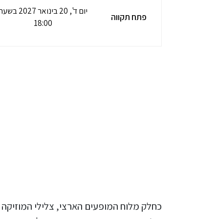
יום ד', 20 בינואר 2027 בש
פתח תקווה
18:00
כחלק מלוח המופעים הארצי, צלילי המוזיקה 