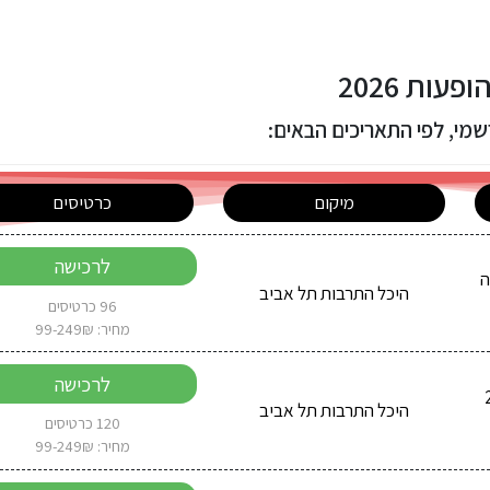
ות 2026
מי, לפי התאריכים הבאים:
מיקום
כרטיסים
לרכישה
2 בשעה
היכל התרבות תל אביב
96 כרטיסים
מחיר: 99-249₪
לרכישה
202
היכל התרבות תל אביב
120 כרטיסים
מחיר: 99-249₪