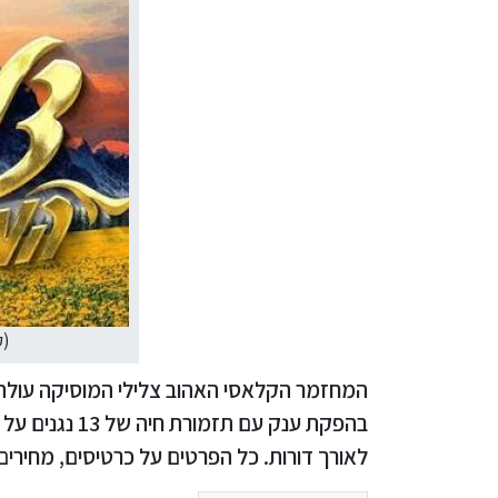
(ק
המחזמר הקלאסי האהוב צלילי המוסיקה עולה
בהפקת ענק עם
לאורך דורות. כל הפרטים על כרטיסים, מחירים,