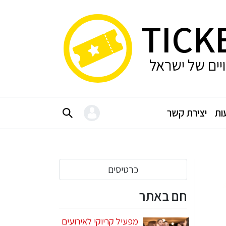
TICK
ויים של ישראל
ות
יצירת קשר
כרטיסים
חם באתר
מפעיל קריוקי לאירועים