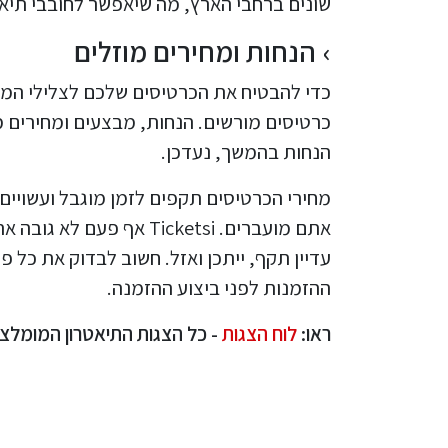
שונים ברחבי הארץ, מה שיאפשר לחובבי תיא
הנחות ומחירים מוזלים
כדי להבטיח את הכרטיסים שלכם לצלילי המוז
כרטיסים מורשים. הנחות, מבצעים ומחירים מו
הנחות בהמשך, נעדכן.
מחירי הכרטיסים תקפים לזמן מוגבל ועשויי
אתם מועברים. Ticketsi א
עדיין תקף, ייתכן ואזל. חשוב לבדוק את כל 
ההזמנות לפני ביצוע ההזמנה.
ראו:
לוח הצגות
- כל הצגות התיאטרון המומלצ