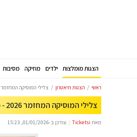
הצגות מומלצות
ילדים
מוזיקה
מסיבות
ראשי
הצגות תיאטרון
צלילי המוסיקה המחזמר 2026 - כרטיסים, מחירים, הנחות ולוח הופעות
צלילי המוסיקה המחזמר 2026 - כרטיסים, מחירים, הנחות ולוח הופעות
מאת
Ticketsi
עודכן ב-01/01/2026, 15:23