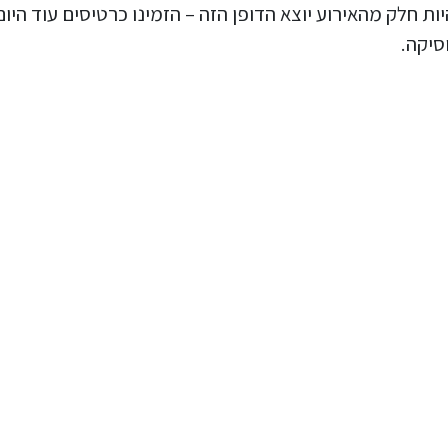
 חלק מהאירוע יוצא הדופן הזה – הזמינו כרטיסים עוד היום
סיקה.