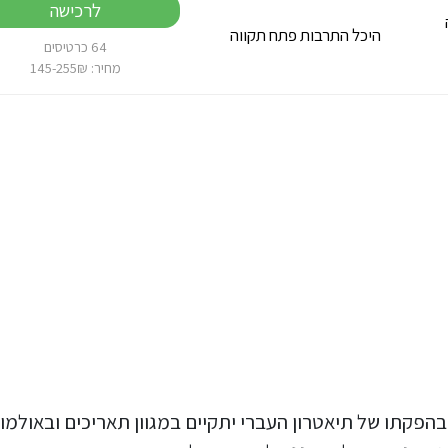
לרכישה
עה
היכל התרבות פתח תקווה
64 כרטיסים
מחיר: 145-255₪
בהפקתו של תיאטרון העברי יתקיים במגוון תאריכים ובאולמו