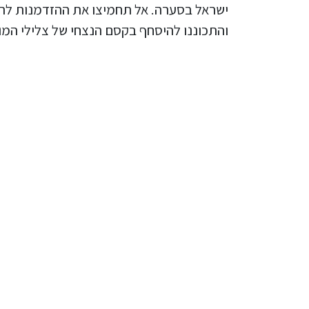
ישראל בסערה. אל תחמיצו את ההזדמנות להיות
והתכוננו להיסחף בקסם הנצחי של צלילי המו