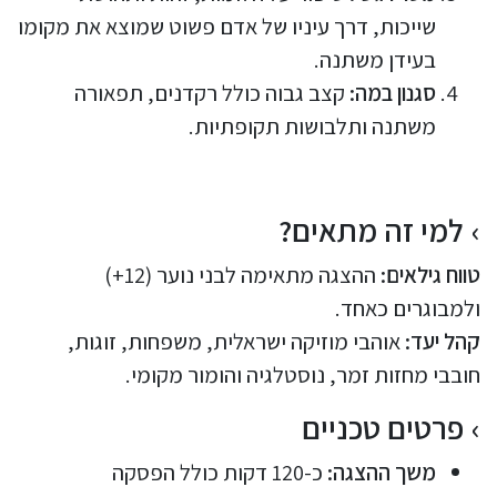
שייכות, דרך עיניו של אדם פשוט שמוצא את מקומו
בעידן משתנה.
סגנון במה:
קצב גבוה כולל רקדנים, תפאורה
משתנה ותלבושות תקופתיות.
למי זה מתאים?
טווח גילאים:
ההצגה מתאימה לבני נוער (12+)
ולמבוגרים כאחד.
קהל יעד:
אוהבי מוזיקה ישראלית, משפחות, זוגות,
חובבי מחזות זמר, נוסטלגיה והומור מקומי.
פרטים טכניים
משך ההצגה:
כ-120 דקות כולל הפסקה