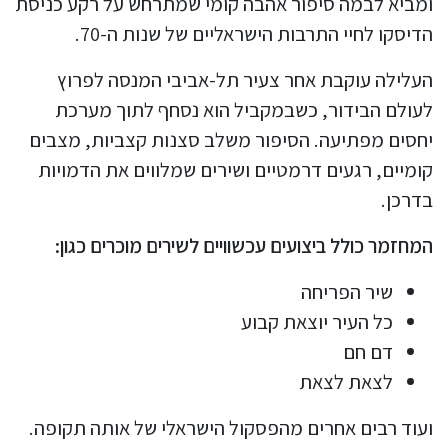
ומביא לבמה סיפור אהבה קומי שמתרחש על רקע כניסת
הדיסקו לחיי התרבות הישראליים של שנות ה-70.
העלילה עוקבת אחר צעיר תל-אביבי המנסה לפרוץ
לעולם הבידור, כשבמקביל הוא נסחף לתוך מערכת
יחסים מפתיעה. הסיפור משלב סצנות קצביות, מצבים
קומיים, רגעים דרמטיים ושירים שמלווים את הדמויות
בדרכן.
המחזמר כולל ביצועים עכשוויים לשירים מוכרים כגון:
שיר הפריחה
כל העיר יוצאת קבוע
דם חם
לצאת לצאת
ועוד רבים אחרים מהפסקול הישראלי של אותה תקופה.