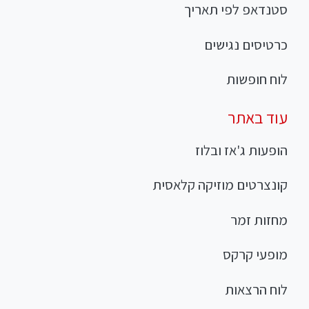
סטנדאפ לפי תאריך
כרטיסים נגישים
לוח חופשות
עוד באתר
הופעות ג'אז ובלוז
קונצרטים מוזיקה קלאסית
מחזות זמר
מופעי קרקס
לוח הרצאות