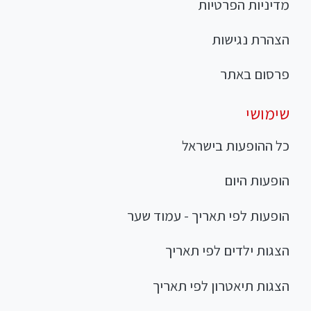
מדיניות הפרטיות
הצהרת נגישות
פרסום באתר
שימושי
כל ההופעות בישראל
הופעות היום
הופעות לפי תאריך - עמוד שער
הצגות ילדים לפי תאריך
הצגות תיאטרון לפי תאריך