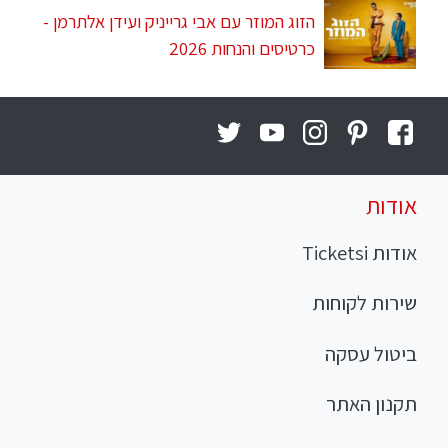
הזוג המוזר עם אבי גרייניק ועידן אלתרמן -
כרטיסים והנחות 2026
אודות
אודות Ticketsi
שירות לקוחות
ביטול עסקה
תקנון האתר