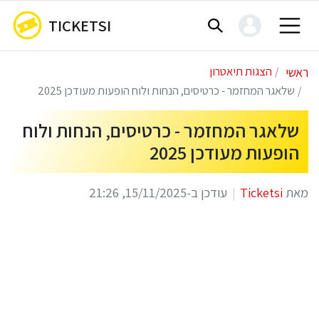
TICKETSI
ראשי
הצגות תיאטרון
שלאגר המחזמר - כרטיסים, הנחות ולוח הופעות מעודכן 2025
שלאגר המחזמר - כרטיסים, הנחות ולוח
הופעות מעודכן 2025
מאת
Ticketsi
עודכן ב-15/11/2025, 21:26