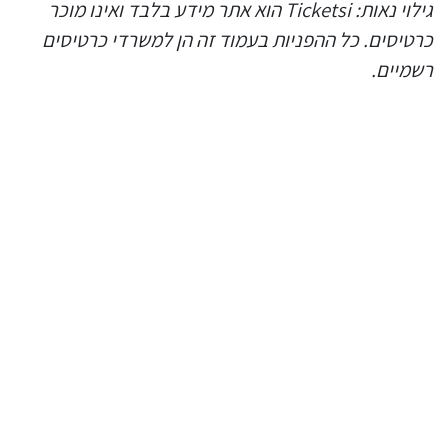
גילוי נאות: Ticketsi הוא אתר מידע בלבד ואינו מוכר
כרטיסים. כל ההפניות בעמוד זה הן למשרדי כרטיסים
רשמיים.