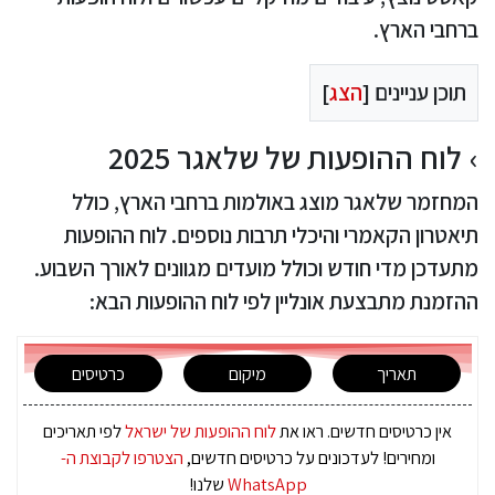
ברחבי הארץ.
תוכן עניינים [
הצג
]
לוח ההופעות של שלאגר 2025
המחזמר שלאגר מוצג באולמות ברחבי הארץ, כולל
תיאטרון הקאמרי והיכלי תרבות נוספים. לוח ההופעות
מתעדכן מדי חודש וכולל מועדים מגוונים לאורך השבוע.
ההזמנת מתבצעת אונליין לפי לוח ההופעות הבא:
תאריך
מיקום
כרטיסים
אין כרטיסים חדשים. ראו את
לוח ההופעות של ישראל
לפי תאריכים
ומחירים! לעדכונים על כרטיסים חדשים,
הצטרפו לקבוצת ה-
WhatsApp
שלנו!