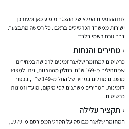
לוח ההופעות המלא של ההצגה מופיע כאן ומעודכן
ישירות ממשרד הכרטיסים בראבו. כל רכישה מתבצעת
דרך גורם רשמי בלבד.
מחירים והנחות
כרטיסים למחזמר שלאגר זמינים לרכישה במחירים
שמתחילים מ-169 ש"ח. בחלק מההצגות, ניתן למצוא
מושבים מוזלים במחיר של החל מ-149 ש"ח, בכפוף
לזמינות. המחירים משתנים לפי מיקום, מועד וזמינות
כרטיסים.
תקציר עלילה
המחזמר שלאגר מבוסס על הסרט המפורסם מ-1979,