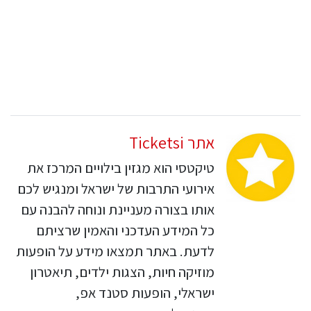
אתר Ticketsi
טיקטסי הוא מגזין בילויים המרכז את
אירועי התרבות של ישראל ומנגיש לכם
אותו בצורה מעניינת ונוחה להבנה עם
כל המידע העדכני והאמין שרציתם
לדעת. באתר תמצאו מידע על הופעות
מוזיקה חיות, הצגות ילדים, תיאטרון
ישראלי, הופעות סטנד אפ,