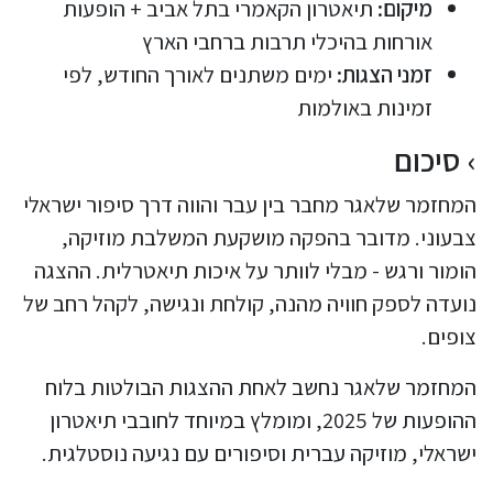
מיקום:
תיאטרון הקאמרי בתל אביב + הופעות
אורחות בהיכלי תרבות ברחבי הארץ
זמני הצגות:
ימים משתנים לאורך החודש, לפי
זמינות באולמות
סיכום
המחזמר שלאגר מחבר בין עבר והווה דרך סיפור ישראלי
צבעוני. מדובר בהפקה מושקעת המשלבת מוזיקה,
הומור ורגש - מבלי לוותר על איכות תיאטרלית. ההצגה
נועדה לספק חוויה מהנה, קולחת ונגישה, לקהל רחב של
צופים.
המחזמר שלאגר נחשב לאחת ההצגות הבולטות בלוח
ההופעות של 2025, ומומלץ במיוחד לחובבי תיאטרון
ישראלי, מוזיקה עברית וסיפורים עם נגיעה נוסטלגית.