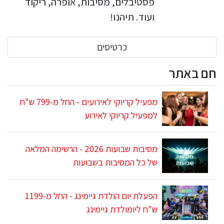
פסטיבלים, מסיבות, אופרה, ריקוד
ועוד. תיהנו!
כרטיסים
חם באתר
מפעיל קריוקי לאירועים - החל מ-799 ש"ח
למפעיל קריוקי לאירוע
מסיבות שבועות 2026 - הרשימה המלאה
של כל המסיבות בשבועות
הפעלת יום הולדת גיימינג - החל מ-1199
ש"ח ליומולדת גיימינג