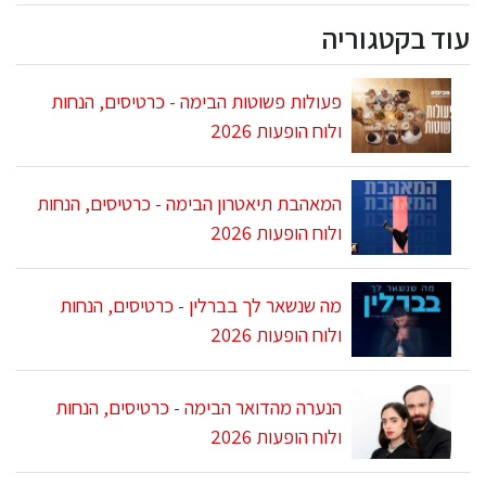
עוד בקטגוריה
פעולות פשוטות הבימה - כרטיסים, הנחות
ולוח הופעות 2026
המאהבת תיאטרון הבימה - כרטיסים, הנחות
ולוח הופעות 2026
מה שנשאר לך בברלין - כרטיסים, הנחות
ולוח הופעות 2026
הנערה מהדואר הבימה - כרטיסים, הנחות
ולוח הופעות 2026