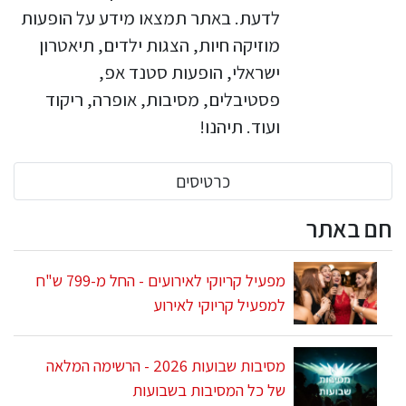
לדעת. באתר תמצאו מידע על הופעות
מוזיקה חיות, הצגות ילדים, תיאטרון
ישראלי, הופעות סטנד אפ,
פסטיבלים, מסיבות, אופרה, ריקוד
ועוד. תיהנו!
כרטיסים
חם באתר
מפעיל קריוקי לאירועים - החל מ-799 ש"ח
למפעיל קריוקי לאירוע
מסיבות שבועות 2026 - הרשימה המלאה
של כל המסיבות בשבועות