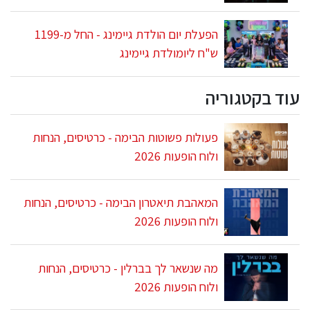
הפעלת יום הולדת גיימינג - החל מ-1199
ש"ח ליומולדת גיימינג
עוד בקטגוריה
פעולות פשוטות הבימה - כרטיסים, הנחות
ולוח הופעות 2026
המאהבת תיאטרון הבימה - כרטיסים, הנחות
ולוח הופעות 2026
מה שנשאר לך בברלין - כרטיסים, הנחות
ולוח הופעות 2026