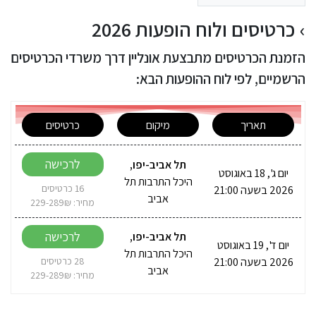
כרטיסים ולוח הופעות 2026
הזמנת הכרטיסים מתבצעת אונליין דרך משרדי הכרטיסים
הרשמיים, לפי לוח ההופעות הבא:
תאריך
מיקום
כרטיסים
לרכישה
תל אביב-יפו
,
יום ג', 18 באוגוסט
היכל התרבות תל
2026 בשעה 21:00
16 כרטיסים
אביב
מחיר: 229-289₪
לרכישה
תל אביב-יפו
,
יום ד', 19 באוגוסט
היכל התרבות תל
2026 בשעה 21:00
28 כרטיסים
אביב
מחיר: 229-289₪