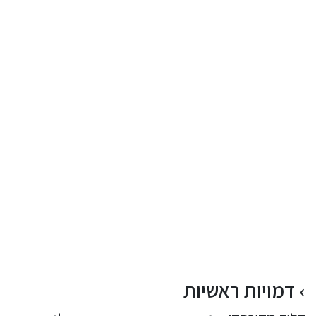
דמויות ראשיות