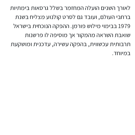
לאורך השנים הועלה המחזמר בשלל גרסאות בימתיות
ברחבי העולם, ועובד גם לסרט קולנוע מצליח בשנת
1979 בבימוי מילוש פורמן. ההפקה הנוכחית בישראל
שואבת השראה מהמקור אך מוסיפה לו פרשנות
תרבותית עכשווית, בהפקה עשירה, עדכנית ומושקעת
במיוחד.