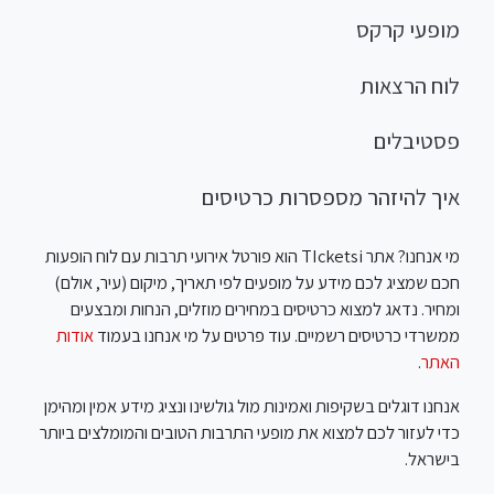
מופעי קרקס
לוח הרצאות
פסטיבלים
איך להיזהר מספסרות כרטיסים
מי אנחנו? אתר TIcketsi הוא פורטל אירועי תרבות עם לוח הופעות
חכם שמציג לכם מידע על מופעים לפי תאריך, מיקום (עיר, אולם)
ומחיר. נדאג למצוא כרטיסים במחירים מוזלים, הנחות ומבצעים
ממשרדי כרטיסים רשמיים. עוד פרטים על מי אנחנו בעמוד
אודות
האתר
.
אנחנו דוגלים בשקיפות ואמינות מול גולשינו ונציג מידע אמין ומהימן
כדי לעזור לכם למצוא את מופעי התרבות הטובים והמומלצים ביותר
בישראל.