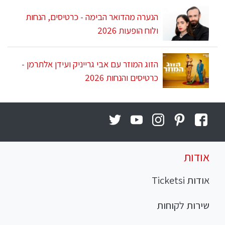
הנערה מהדואר הבימה - כרטיסים, הנחות
ולוח הופעות 2026
הזוג המוזר עם אבי גרייניק ועידן אלתרמן -
כרטיסים והנחות 2026
אודות
אודות Ticketsi
שירות לקוחות