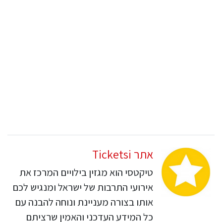
אתר Ticketsi
טיקטסי הוא מגזין בילויים המרכז את
אירועי התרבות של ישראל ומנגיש לכם
אותו בצורה מעניינת ונוחה להבנה עם
כל המידע העדכני והאמין שרציתם