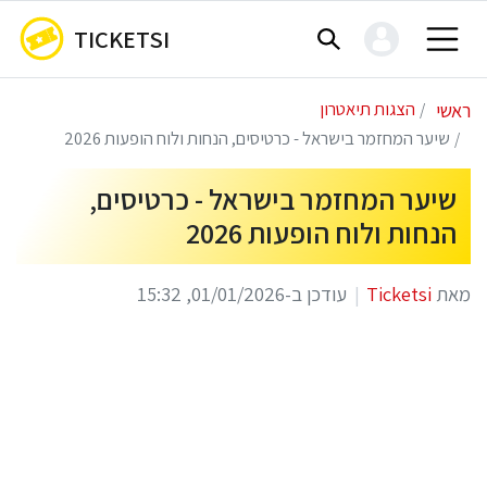
TICKETSI
ראשי
הצגות תיאטרון
שיער המחזמר בישראל - כרטיסים, הנחות ולוח הופעות 2026
שיער המחזמר בישראל - כרטיסים,
הנחות ולוח הופעות 2026
מאת
Ticketsi
עודכן ב-01/01/2026, 15:32