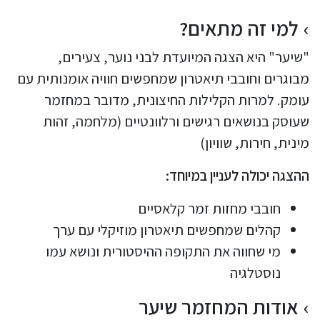
למי זה מתאים?
"שיער" היא הצגה המיועדת לבני נוער, צעירים,
מבוגרים וחובבי תיאטרון שמחפשים חוויה אומנותית עם
עומק. למרות הקלילות החיצונית, מדובר במחזמר
שעוסק בנושאים רגישים ורלוונטיים (מלחמה, זהות
מינית, חירות, שוויון)
ההצגה יכולה לעניין במיוחד:
חובבי מחזות זמר קלאסיים
קהלים שמחפשים תיאטרון מוזיקלי עם ערך
מי שחווה את התקופה ההיסטורית ונושא עמו
נוסטלגיה
אודות המחזמר שיער