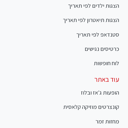
הצגות ילדים לפי תאריך
הצגות תיאטרון לפי תאריך
סטנדאפ לפי תאריך
כרטיסים נגישים
לוח חופשות
עוד באתר
הופעות ג'אז ובלוז
קונצרטים מוזיקה קלאסית
מחזות זמר