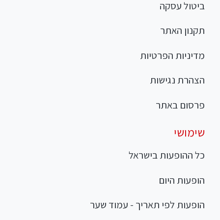
ביטול עסקה
תקנון האתר
מדיניות הפרטיות
הצהרת נגישות
פרסום באתר
שימושי
כל ההופעות בישראל
הופעות היום
הופעות לפי תאריך - עמוד שער