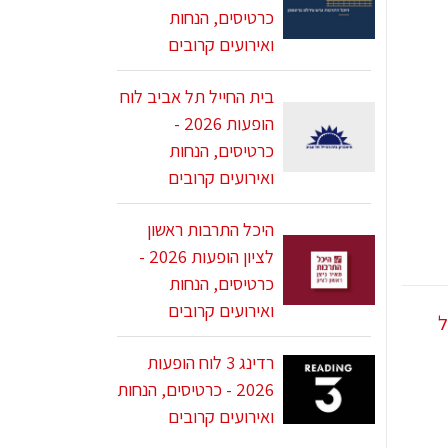
כרטיסים, הנחות
ואירועים קרובים
בית החייל תל אביב לוח
הופעות 2026 -
כרטיסים, הנחות
ואירועים קרובים
היכל התרבות ראשון
לציון הופעות 2026 -
כרטיסים, הנחות
ואירועים קרובים
רדינג 3 לוח הופעות
2026 - כרטיסים, הנחות
ואירועים קרובים