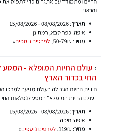
החיים ומתמודד עם אתגרים כדי לתפוס את מ
והראוי.
תאריך
: 08/08/2026 - 15/08/2026
איפה
: כפר סבא, רמת גן
מחיר
: 50-79₪,
לפרטים נוספים
»
עולם החיות המופלא - המסע 
החי בכדור הארץ
חוויית החיות הגדולה בעולם מגיעה למרכז הק
"עולם החיות המופלא" המסע לנפלאות החי ב
תאריך
: 08/08/2026 - 15/08/2026
איפה
: חיפה
מחיר
: 119₪,
לפרטים נוספים
»