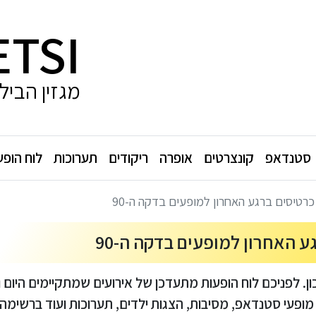
ETSI
מגזין הביל
סטנדאפ
קונצרטים
אופרה
ריקודים
תערוכות
לוח הופע
 לפניכם לוח הופעות מתעדכן של אירועים שמתקיימים היום 
 מופעי סטנדאפ, מסיבות, הצגות ילדים, תערוכות ועוד ברשימה