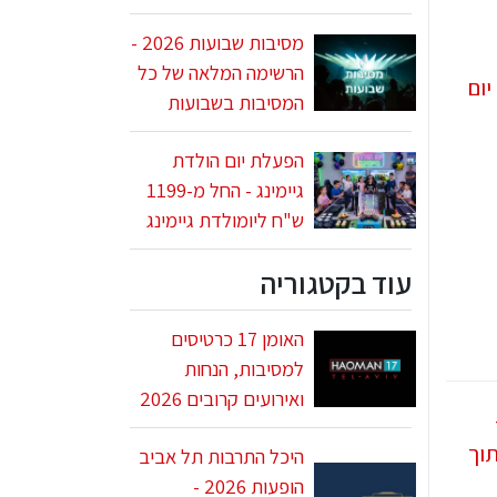
מסיבות שבועות 2026 -
הרשימה המלאה של כל
המסיבות בשבועות
הפעלת יום הולדת
גיימינג - החל מ-1199
ש"ח ליומולדת גיימינג
עוד בקטגוריה
האומן 17 כרטיסים
למסיבות, הנחות
ואירועים קרובים 2026
היכל התרבות תל אביב
הופעות 2026 -