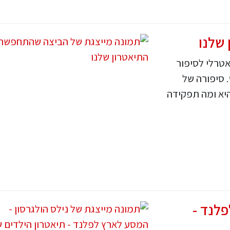
שלנו
אטרלי לסיפור
 סיפורה של
היא ומה תפקידה
פלנד -