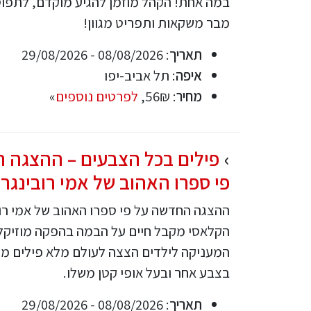
במה אחת! הקהל מוזמן להגיע מוקדם, לתפוס
מבר משקאות ותפריט מגוון!
תאריך
: 08/08/2026 - 29/08/2026
איפה
: תל אביב-יפו
מחיר
: 56₪,
לפרטים נוספים
»
פילים בכל הצבעים – ההצגה 
פי ספרו האהוב של אמי רובינגר
ההצגה החדשה על פי ספרו האהוב של אמי רוב
הקלאסי מקבל חיים על הבמה בהפקה מוזיקלי
המעניקה לילדים הצצה לעולם מלא פילים מיו
בצבע אחר ובעל אופי קטן משלו.
תאריך
: 08/08/2026 - 29/08/2026