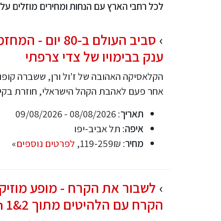
לכל רחבי הארץ עם הנחות ומחירים מוזלים על 
סביב העולם ב-80 יום
ענק בבימויו של צדי צרפתי
הקלאסיקה האהובה של ז'ול ורן, ששברה קופו
אחר פעם לאהבת הקהל הישראלי, חוזרת בקי
תאריך
: 08/08/2026 - 09/08/2026
איפה
: תל אביב-יפו
מחיר
: 119-259₪,
לפרטים נוספים
»
לשבור את הקרח - מופע מוזיקל
הקרח עם הלהיטים מתוך 2&1 Frozen