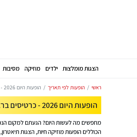
הצגות מומלצות
ילדים
מוזיקה
מסיבות
ראשי
הופעות לפי תאריך
הופעות היום 2026 - כרטיסים ברגע האחרון למופעים בדקה ה-90
הופעות היום 2026 - כרטיסים ברגע האחרון למופעים בדקה ה-90
מחפשים מה לעשות היום? הגעתם למקום הנכון.
הכוללים הופעות מוזיקה חיות, הצגות תיאטרון,