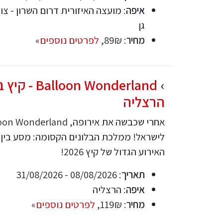
איפה
: מועצה האיזורית דרום השרון - צו
גן
מחיר
: 89₪,
לפרטים נוספים
»
lloon Wonderland
הרצליה
לישראל! ממלכת הבלונים הקסומה: מסע בין א
האירוע הגדול של קיץ 2026!
תאריך
: 08/08/2026 - 31/08/2026
איפה
: הרצליה
מחיר
: 119₪,
לפרטים נוספים
»