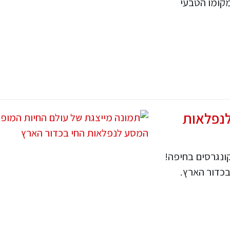
קומו הטבעי
לנפלאות
ונגרסים בחיפה!
כדור הארץ.