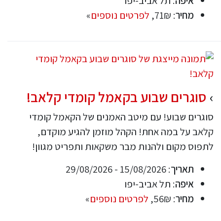
איפה
: תל אביב-יפו
מחיר
: 71₪,
לפרטים נוספים
»
סוגרים שבוע בקאמל קומדי קלאב!
סוגרים שבוע! עם מיטב האמנים של הקאמל קומדי
קלאב על במה אחת! הקהל מוזמן להגיע מוקדם,
לתפוס מקום ולהנות מבר משקאות ותפריט מגוון!
תאריך
: 15/08/2026 - 29/08/2026
איפה
: תל אביב-יפו
מחיר
: 56₪,
לפרטים נוספים
»