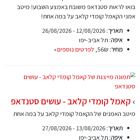
בואו לראות סטנדאפ משובח באמצע השבוע! מיטב
אמני הקאמל קומדי קלאב על במה אחת!
תאריך
: 12/08/2026 - 26/08/2026
איפה
: תל אביב-יפו
מחיר
: 56₪,
לפרטים נוספים
»
קאמל קומדי קלאב - עושים סטנדאפ
מיטב האמנים של הקאמל קומדי קלאב על במה אחת
תאריך
: 13/08/2026 - 27/08/2026
איפה
: תל אביב-יפו