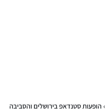
הופעות סטנדאפ בירושלים והסביבה