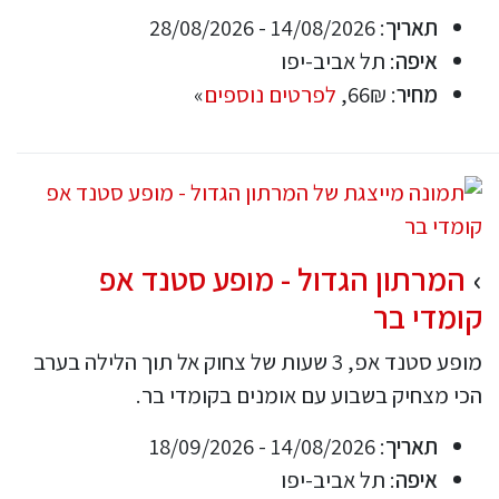
תאריך
: 14/08/2026 - 28/08/2026
איפה
: תל אביב-יפו
מחיר
: 66₪,
לפרטים נוספים
»
המרתון הגדול - מופע סטנד אפ
קומדי בר
מופע סטנד אפ, 3 שעות של צחוק אל תוך הלילה בערב
הכי מצחיק בשבוע עם אומנים בקומדי בר.
תאריך
: 14/08/2026 - 18/09/2026
איפה
: תל אביב-יפו