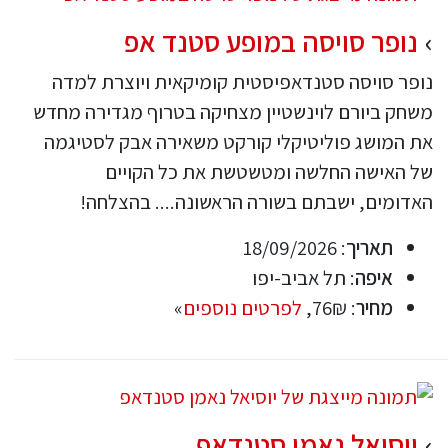
נופר סויסה במופע סטנד אפ
נופר סויסה סטנדאפיסטית קומיקאית ויוצרת למדה
משחק ביורם לוינשטיין מצחיקה בטרוף מגדירה מחדש
את המושג פוליטיקלי קורקט משאירה אבק לסטיגמה
של האישה החלשה ומטשטשת את כל הקויים
האדומים, ישבתם בשורה הראשונה.... בהצלחה!
תאריך
: 18/09/2026
איפה
: תל אביב-יפו
מחיר
: 76₪,
לפרטים נוספים
»
יוסיאל נאמן סטנדאפ