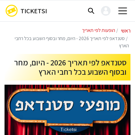
TICKETSI
ראשי
הופעות לפי תאריך
סטנדאפ לפי תאריך 2026 - היום, מחר ובסוף השבוע בכל רחבי
הארץ
סטנדאפ לפי תאריך 2026 - היום, מחר
ובסוף השבוע בכל רחבי הארץ