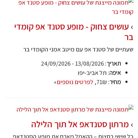
עושים צחוק - מופע סטנד אפ קומדי
בר
שעתיים של סטנד אפ עם מיטב אמני הקומדי בר
תאריך
: 13/08/2026 - 24/09/2026
איפה
: תל אביב-יפו
מחיר
: 71₪,
לפרטים נוספים
»
מרתון סטנדאפ אל תוך הלילה
כל שישי בחצות – הקאמל מארח את מופע הסטנדאפ