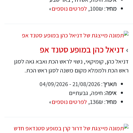
מחיר
: 100₪,
לפרטים נוספים
»
דניאל כהן במופע סטנד אפ
דניאל כהן, קומיקאי, נשוי לראש הכת ואבא גאה לסגן
ראש הכת ולממלא מקום משנה לסגן ראש הכת.
תאריך
: 21/08/2026 - 04/09/2026
איפה
: חיפה, גבעתיים
מחיר
: 136₪,
לפרטים נוספים
»