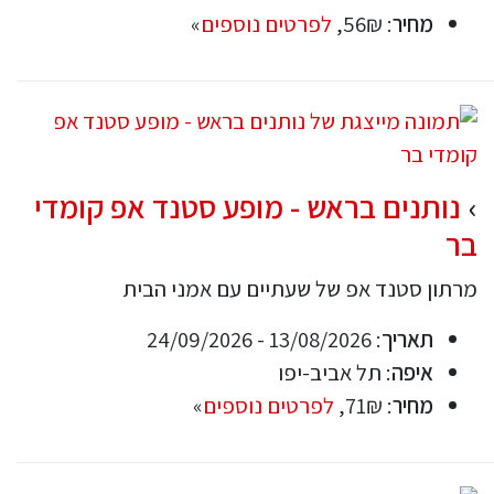
מחיר
: 56₪,
לפרטים נוספים
»
נותנים בראש - מופע סטנד אפ קומדי
בר
מרתון סטנד אפ של שעתיים עם אמני הבית
תאריך
: 13/08/2026 - 24/09/2026
איפה
: תל אביב-יפו
מחיר
: 71₪,
לפרטים נוספים
»