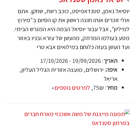
יוסיאל נאמן, סטנדאפיסט, כוכב רשת, שחקן. אתם
אולי זוכרים אותו חוצה ראשון את קו הסיום ב"מירוץ
למיליון", אבל עבור יוסיאל הבמה היא המגרש הביתי.
מסע בעולמו המרתק, מהעשן של עזרא ובניו באזור
ועד העשן בעזה כלוחם במילואים אבא טרי
תאריך
: 19/09/2026 - 17/10/2026
איפה
: ירושלים, מועצה אזורית הגליל העליון,
אריאל
מחיר
: 75₪,
לפרטים נוספים
»