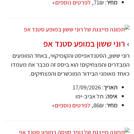
מחיר
: 71₪,
לפרטים נוספים
»
רוני ששון במופע סטנד אפ
רוני ששון, הסטנדאפיסט והקומיקאי, באחד המופעים
המבדרים והמצחיקים! הוא ביסס זה מכבר את מעמדו
כאחד מאומני הבידור המוכשרים והמצחיקים.
תאריך
: 17/09/2026
איפה
: תל אביב-יפו
מחיר
: 86₪,
לפרטים נוספים
»