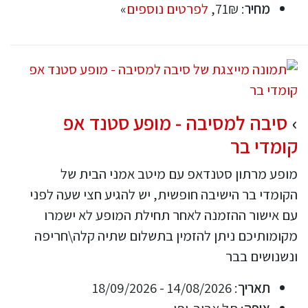
מחיר
: 71₪,
לפרטים נוספים
»
סיבה למסיבה - מופע סטנד אפ
קומדי בר
מופע מרתון סטנדאפ עם מיטב אמני הבית של
הקומדי בר הישיבה חופשית, יש להגיע חצי שעה לפני
עם אישור ההזמנה לאחר תחילת המופע לא ישמרו
מקומותיכם ניתן להזמין בתשלום שתיה קלה\חריפה
ונשנושים בבר
תאריך
: 14/08/2026 - 18/09/2026