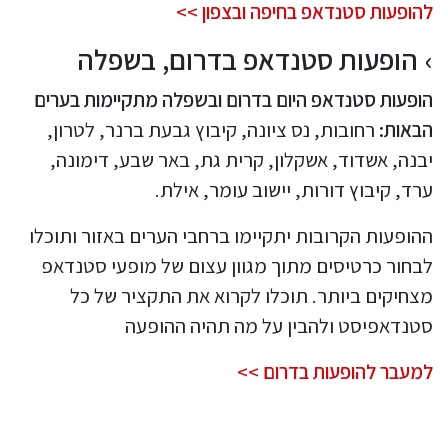
להופעות סטנדאפ בחיפה ובצפון >>
הופעות סטנדאפ בדרום, בשפלה
הופעות סטנדאפ היום בדרום ובשפלה מתקיימות בערים
הבאות:
רחובות, נס ציונה, קיבוץ גבעת ברנר, לטרון,
יבנה, אשדוד, אשקלון, קרית גת, באר שבע, דימונה,
ערד, קיבוץ דורות, יישוב עומר, אילת.
ההופעות הקרובות יתקיימו ברחבי הערים באזור ותוכלו
לבחור כרטיסים מתוך מגוון עצום של מופעי סטנדאפ
מצחיקים ביותר. תוכלו לקרוא את התקציר של כל
סטנדאפיסט ולהבין על מה תהיה ההופעה
למעבר להופעות בדרום >>