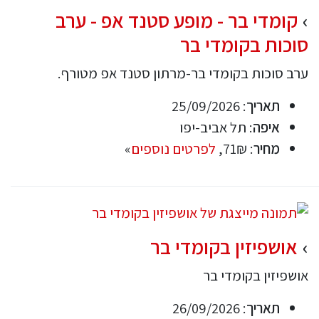
קומדי בר - מופע סטנד אפ - ערב
סוכות בקומדי בר
ערב סוכות בקומדי בר-מרתון סטנד אפ מטורף.
תאריך
: 25/09/2026
איפה
: תל אביב-יפו
מחיר
: 71₪,
לפרטים נוספים
»
אושפיזין בקומדי בר
אושפיזין בקומדי בר
תאריך
: 26/09/2026