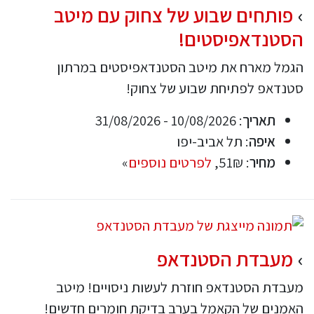
פותחים שבוע של צחוק עם מיטב
הסטנדאפיסטים!
הגמל מארח את מיטב הסטנדאפיסטים במרתון
סטנדאפ לפתיחת שבוע של צחוק!
תאריך
: 10/08/2026 - 31/08/2026
איפה
: תל אביב-יפו
מחיר
: 51₪,
לפרטים נוספים
»
מעבדת הסטנדאפ
מעבדת הסטנדאפ חוזרת לעשות ניסויים! מיטב
האמנים של הקאמל בערב בדיקת חומרים חדשים!