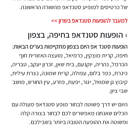
של כרטיסים למופיע סטנדאפ מהשורה הראשונה.
למעבר להופעות סטנדאפ בשרון >>
הופעות סטנדאפ בחיפה, בצפון
הופעות סטנד אפ היום בצפון מתקיימות בערים הבאות:
חיפה, קרית מוצקין, כרמיאל, מועצה האזורית חוף
הכרמל, נהריה, יוקנעם, בית שאן, זכרון יעקב, טבריה,
כינרת, כפר בלום, עפולה, קרית שמונה, נצרת עילית,
קיבוץ גן שמואל, יגור, יפעת, מזרע, עין החורש, מושב
שבי ציון.
היום יש דרך פשוטה לבחור מופע סטנדאפ מעולה עם
הכלים שאנחנו מאפשרים לכם לבחור בצורה קלה
ופשוטה את ההופעה הטובה ביותר בשבילכם.