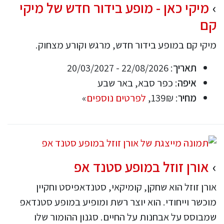
מיקי כאן - מופע בידור חדש של מיקי
קם
מיקי קם במופע בידור חדש, מרגש וקורע מצחוק.
תאריך
: 22/08/2026 - 20/03/2027
איפה
: כפר סבא, באר שבע
מחיר
: 139₪,
לפרטים נוספים
»
אורן זוזל במופע סטנד אפ
אורן זוזל הוא שחקן, קומיקאי, סטנדאפיסט וחקיין
מוכשר וייחודי. הוא יוצר רשת ומופיע במופע סטנדאפ
שמבוסס על אבחנות על החיים. סגנון ההומור שלו