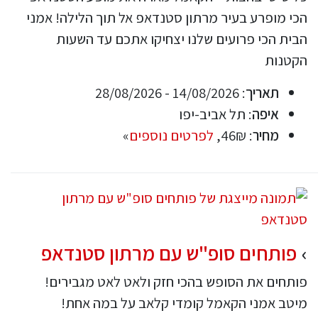
הכי מופרע בעיר מרתון סטנדאפ אל תוך הלילה! אמני
הבית הכי פרועים שלנו יצחיקו אתכם עד השעות
הקטנות
תאריך
: 14/08/2026 - 28/08/2026
איפה
: תל אביב-יפו
מחיר
: 46₪,
לפרטים נוספים
»
פותחים סופ"ש עם מרתון סטנדאפ
פותחים את הסופש בהכי חזק ולאט לאט מגבירים!
מיטב אמני הקאמל קומדי קלאב על במה אחת!