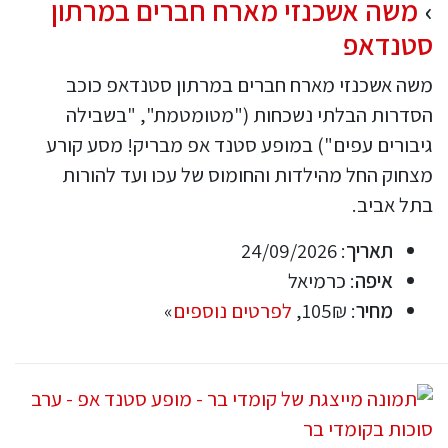
משה אשכנזי מארח חברים במרתון
סטנדאפ
משה אשכנזי מארח חברים במרתון סטנדאפ כוכב
הסדרות הבלתי נשכחות ("מטומטמת", "בשבילה
גיבורים עפים") במופע סטנד אפ מבריק! מסע קורע
מצחוק החל מהילדות והחומוס של עכו ועד להורות
בתל אביב.
תאריך
: 24/09/2026
איפה
: כרמיאל
מחיר
: 105₪,
לפרטים נוספים
»