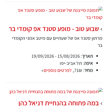
שבוע טוב - מופע סטנד אפ קומדי בר
מרתון סטנד אפ של שעתיים עם מיטב אמני הקומדי
בר
תאריך
: 15/08/2026 - 19/09/2026
איפה
: תל אביב-יפו
מחיר
: 71₪,
לפרטים נוספים
»
במה פתוחה בהנחיית דניאל כהן