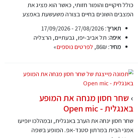
כולל חיקויים והומור חזותי, כאשר הוא מציג את
המצבים השונים בחיים בצורה משעשעת באמצע
תאריך
: 27/08/2026 - 17/09/2026
איפה
: תל אביב-יפו, גבעתיים, הרצליה
מחיר
: 86₪,
לפרטים נוספים
»
שחר חסון מנחה את המופע
באנגלית - Open mic
שחר חסון ינחה את הערב באנגלית, ובמהלכו יופיעו
אמני הבית במרתון סטנד-אפ. המופע בשפה