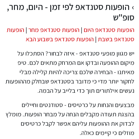
הופעות סטנדאפ לפי זמן - היום, מחר,
סופ"ש
הופעות סטנדאפ היום
|
הופעות סטנדאפ מחר
|
הופעות
סטנדאפ בשבת
|
הופעות סטנדאפ בשבוע הבא
יש מגוון מופעי סטנדאפ - איזה לבחור? הסתכלו על
מיקום ההופעה ובדקו אם המרחק מתאים לכם. טיפ
מאיתנו - הבחירה שלכם צריכה להיות קלילה מבלי
לחקור יותר מדי כי מדובר בסטנדאפ שבחלק מההופעות
נעשים אילתורים תוך כדי בלייב על הבמה.
מבצעים והנחות על כרטיסים - סטודנטים וחיילים
בהצגת תעודה מקבלים הנחה על מבחר הופעות. מומלץ
לבדוק את ההופעות עליהם אפשר לקבל כרטיסים
מוזלים כי קיימים כאלה.