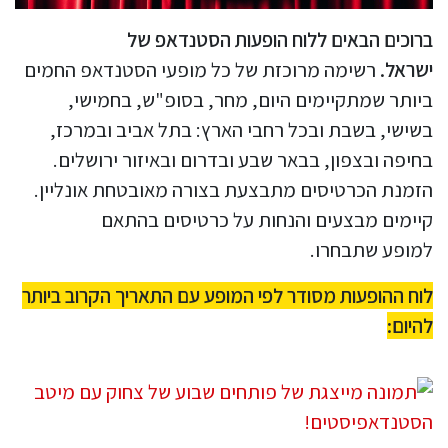
ברוכים הבאים ללוח הופעות הסטנדאפ של
ישראל.
רשימה מרוכזת של כל מופעי הסטנדאפ החמים
ביותר שמתקיימים היום, מחר, בסופ"ש, בחמישי,
בשישי, בשבת ובכל רחבי הארץ: בתל אביב ובמרכז,
בחיפה ובצפון, בבאר שבע ובדרום ובאיזור ירושלים.
הזמנת הכרטיסים מתבצעת בצורה מאובטחת אונליין.
קיימים מבצעים והנחות על כרטיסים בהתאם
למופע שתבחרו.
לוח ההופעות מסודר לפי המופע עם התאריך הקרוב ביותר
להיום: