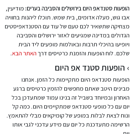
הופעות סטנדאפ היום בירושלים והסביבה בערים:
מודיעין,
אבו גוש, מעלה אדומים, בית שמש. תוכלו ליהנות בחוויה
מצחיקה שתשאיר לכם טעם של עוד עם הסטנדאפיסטים
הגדולים במדינה שמגיעים לאזור ירושלים והסביבה
ויופיעו בהיכלי תרבות ובאולמות מופעים ליד הבית
שלכם. לוח הופעות והזמנת כרטיסים דרך
האתר הבא
.
הופעות סטנד אפ היום
הופעות סטנדאפ היום מתקיימות כל הזמן. אנחנו
מבינים היטב שאתם מחפשים להזמין כרטיסים ברגע
האחרון ובמיוחד בשביל זה בנינו עמוד שמתעדכן בכל
יום עם כל מופעי סטנדאפ שמתקיימים היום. כמה קל
ונוח לצאת לבלות במופע של קומיקאים מבלי להתאמץ.
הרשימה מתעדכנת כל יום עם מידע עדכני לגבי אותו
יום.