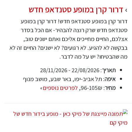
דרור קרן במופע סטנדאפ חדש
דרור קרן במופע סטנדאפ חדש! דרור קרן במופע
סטנדאפ חדש שרק רוצה להבהיר- אם הכל בסדר
אצלכם, החיים מחייכים אליכם ואתם ישנים טוב,
בבקשה לא להגיע. לא רגועים? לא ישנים? החיים זה לא
מה שהבטיחו? יש על מה לדבר.
תאריך
: 22/08/2026 - 28/11/2026
איפה
: תל אביב-יפו, באר שבע, מושב מנוף
מחיר
: 96-105₪,
לפרטים נוספים
»