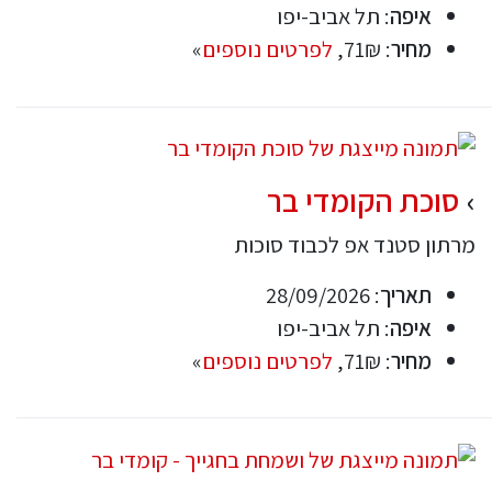
איפה
: תל אביב-יפו
מחיר
: 71₪,
לפרטים נוספים
»
סוכת הקומדי בר
מרתון סטנד אפ לכבוד סוכות
תאריך
: 28/09/2026
איפה
: תל אביב-יפו
מחיר
: 71₪,
לפרטים נוספים
»