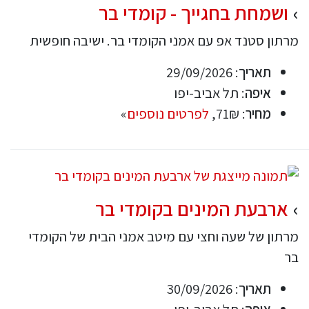
ושמחת בחגייך - קומדי בר
מרתון סטנד אפ עם אמני הקומדי בר. ישיבה חופשית
תאריך
: 29/09/2026
איפה
: תל אביב-יפו
מחיר
: 71₪,
לפרטים נוספים
»
ארבעת המינים בקומדי בר
מרתון של שעה וחצי עם מיטב אמני הבית של הקומדי
בר
תאריך
: 30/09/2026