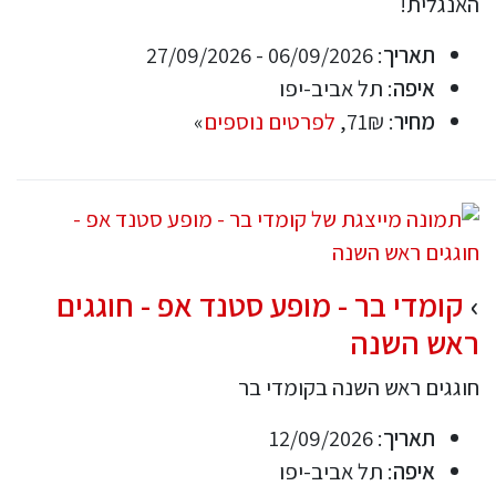
האנגלית!
תאריך
: 06/09/2026 - 27/09/2026
איפה
: תל אביב-יפו
מחיר
: 71₪,
לפרטים נוספים
»
קומדי בר - מופע סטנד אפ - חוגגים
ראש השנה
חוגגים ראש השנה בקומדי בר
תאריך
: 12/09/2026
איפה
: תל אביב-יפו