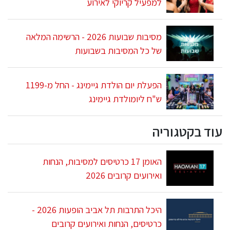
למפעיל קריוקי לאירוע
מסיבות שבועות 2026 - הרשימה המלאה
של כל המסיבות בשבועות
הפעלת יום הולדת גיימינג - החל מ-1199
ש"ח ליומולדת גיימינג
עוד בקטגוריה
האומן 17 כרטיסים למסיבות, הנחות
ואירועים קרובים 2026
היכל התרבות תל אביב הופעות 2026 -
כרטיסים, הנחות ואירועים קרובים