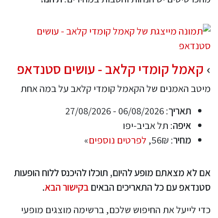
קאמל קומדי קלאב - עושים סטנדאפ
מיטב האמנים של הקאמל קומדי קלאב על במה אחת
תאריך
: 06/08/2026 - 27/08/2026
איפה
: תל אביב-יפו
מחיר
: 56₪,
לפרטים נוספים
»
אם לא מצאתם מופע להיום, תוכלו להיכנס ללוח הופעות
סטנדאפ עם כל התאריכים הבאים
בקישור הבא
.
כדי לייעל את החיפוש שלכם, ברשימה מוצגים מופעי