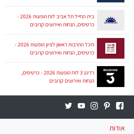
בית החייל תל אביב לוח הופעות 2026 -
כרטיסים, הנחות ואירועים קרובים
היכל התרבות ראשון לציון הופעות 2026 -
כרטיסים, הנחות ואירועים קרובים
רדינג 3 לוח הופעות 2026 - כרטיסים,
הנחות ואירועים קרובים
אודות