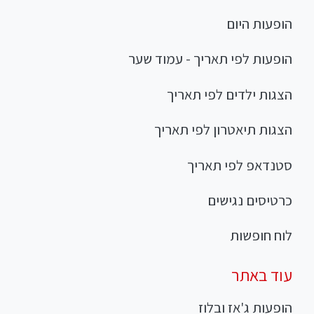
הופעות היום
הופעות לפי תאריך - עמוד שער
הצגות ילדים לפי תאריך
הצגות תיאטרון לפי תאריך
סטנדאפ לפי תאריך
כרטיסים נגישים
לוח חופשות
עוד באתר
הופעות ג'אז ובלוז