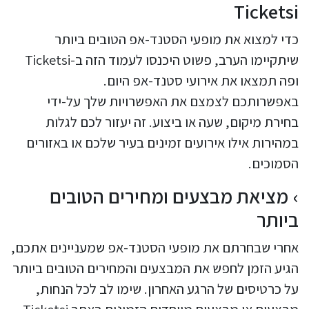
Ticketsi
כדי למצוא את מופעי הסטנד-אפ הטובים ביותר
שיתקיימו הערב, פשוט היכנסו לעמוד הזה ב-Ticketsi
ופה תמצאו את אירועי סטנד-אפ היום.
באפשרותכם לצמצם את האפשרויות שלך על-ידי
בחירת מיקום, שעה או ביצוע. זה יעזור לכם לגלות
במהירות אילו אירועים זמינים בעיר שלכם או באזורים
הסמוכים.
מציאת מבצעים ומחירים הטובים
ביותר
אחרי שבחרתם את מופעי הסטנד-אפ שמעניינים אתכם,
הגיע הזמן לחפש את המבצעים והמחירים הטובים ביותר
על כרטיסים של הרגע האחרון. שימו לב לכל הנחות,