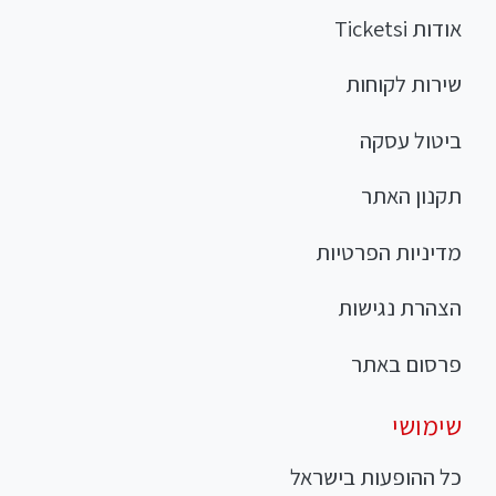
אודות Ticketsi
שירות לקוחות
ביטול עסקה
תקנון האתר
מדיניות הפרטיות
הצהרת נגישות
פרסום באתר
שימושי
כל ההופעות בישראל