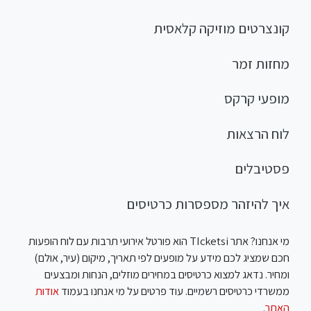
קונצרטים מוזיקה קלאסית
מחזות זמר
מופעי קרקס
לוח הרצאות
פסטיבלים
איך להיזהר מספסרות כרטיסים
מי אנחנו? אתר TIcketsi הוא פורטל אירועי תרבות עם לוח הופעות
חכם שמציג לכם מידע על מופעים לפי תאריך, מיקום (עיר, אולם)
ומחיר. נדאג למצוא כרטיסים במחירים מוזלים, הנחות ומבצעים
ממשרדי כרטיסים רשמיים. עוד פרטים על מי אנחנו בעמוד
אודות
האתר
.