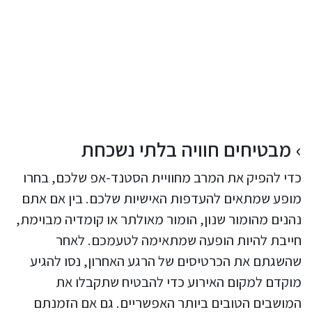
מבטיחים חוויה בלתי נשכחת
כדי להפיק את המרב מחוויית הסטנד-אפ שלכם, בחרו
מופע שמתאים להעדפות האישיות שלכם. בין אם אתם
נהנים מהומור שנון, הומור מאולתר או קומדיה מבוימת,
חייבת להיות הופעה שמתאימה לטעמכם. לאחר
שהשגתם את הכרטיסים של הרגע האחרון, נסו להגיע
מוקדם למקום האירוע כדי להבטיח שתקבלו את
המושבים הטובים ביותר האפשריים. גם אם הזמנתם