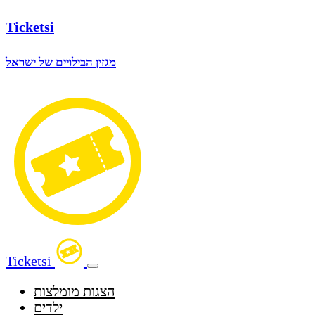
Ticketsi
מגזין הבילויים של ישראל
Ticketsi
הצגות מומלצות
ילדים