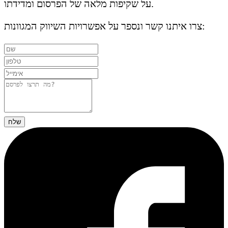
על שקיפות מלאה של הפרסום ומדידתו.
צרו איתנו קשר ונספר על אפשרויות השיווק המגוונות:
שלח