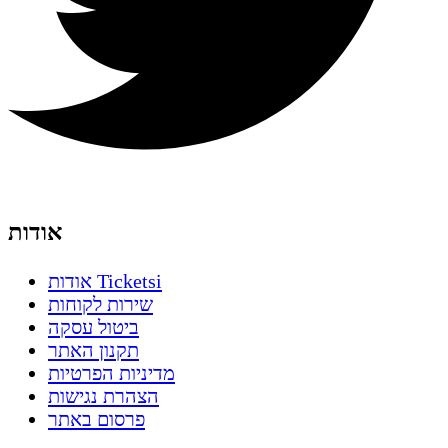
אודות
אודות Ticketsi
שירות לקוחות
ביטול עסקה
תקנון האתר
מדיניות הפרטיות
הצהרת נגישות
פרסום באתר