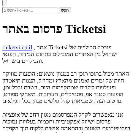
חפש
פרסום באתר Ticketsi
, אתר Ticketsi פורטל הבילויים של
ticketsi.co.il
ישראל בין האתרים המובילים בתחום הבידור, הפנאי
והבילויים בישראל.
האתר מכיל בתוכו תוכן רב במגוון נושאים: הופעות מוזיקה
חיות של זמרים ואמנים מהארץ ומחו”ל, הצגות תיאטרון
ופעילויות לילדים שמתקיימות היום, בשבת ובכל זמן,
הופעות סטנד אפ, פסטיבלים, תערוכות, משחקי ספורט,
סרטים ועוד, שמביאות קהל גולשים מגוון בכל הגילאים.
אנו מאפשרים לקהל המפרסמים מגוון רחב של אופציות
פרסום ושיווק אפקטיביות וחכמות בעלויות נמוכות
בפלטפורמות השונות ובהתאמה אישית ללקוח תוך הקפדה