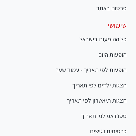
פרסום באתר
שימושי
כל ההופעות בישראל
הופעות היום
הופעות לפי תאריך - עמוד שער
הצגות ילדים לפי תאריך
הצגות תיאטרון לפי תאריך
סטנדאפ לפי תאריך
כרטיסים נגישים