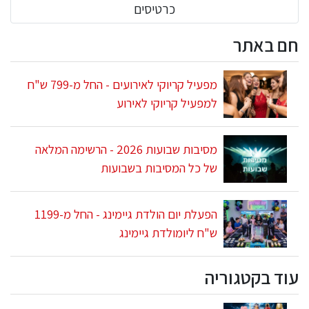
כרטיסים
חם באתר
מפעיל קריוקי לאירועים - החל מ-799 ש"ח
למפעיל קריוקי לאירוע
מסיבות שבועות 2026 - הרשימה המלאה
של כל המסיבות בשבועות
הפעלת יום הולדת גיימינג - החל מ-1199
ש"ח ליומולדת גיימינג
עוד בקטגוריה