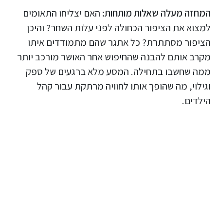
המחזה מעלה שאלות מותחות:
האם יצליחו התאומים
למצוא את הציפור הכחולה לפני עלות השחר? והיכן
הציפור מסתתרת? כל אתגר שהם מתמודדים איתו
מקרב אותם להבנה שהחיפוש אחר האושר מורכב יותר
ממה שחשבו בתחילה. המסע מלא ברגעים של ספק
וגילוי, מה שהופך אותו לחוויה מרתקת עבור קהל
הילדים.