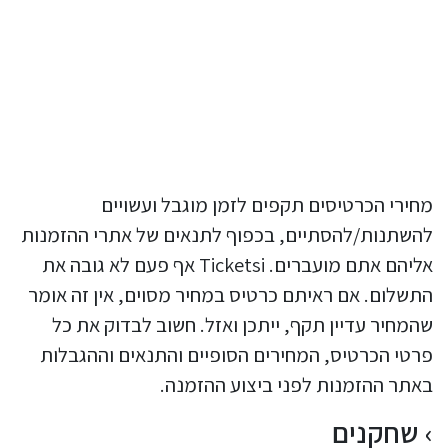
מחירי הכרטיסים תקפים לזמן מוגבל ועשויים
להשתנות/להסתיים, בכפוף לתנאים של אתרי ההזמנות
אליהם אתם מועברים. Ticketsi אף פעם לא גובה את
התשלום. אם ראיתם כרטיס במחיר מסוים, אין זה אומר
שהמחיר עדיין תקף, ייתכן ואזל. חשוב לבדוק את כל
פרטי הכרטיס, המחירים הסופיים והתנאים וההגבלות
באתר ההזמנות לפני ביצוע ההזמנה.
שחקנים