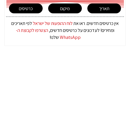
תאריך
מיקום
כרטיסים
אין כרטיסים חדשים. ראו את
לוח ההופעות של ישראל
לפי תאריכים
ומחירים! לעדכונים על כרטיסים חדשים,
הצטרפו לקבוצת ה-
WhatsApp
שלנו!