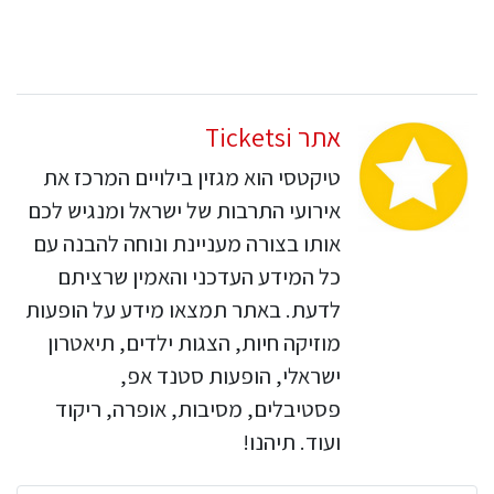
אתר Ticketsi
טיקטסי הוא מגזין בילויים המרכז את
אירועי התרבות של ישראל ומנגיש לכם
אותו בצורה מעניינת ונוחה להבנה עם
כל המידע העדכני והאמין שרציתם
לדעת. באתר תמצאו מידע על הופעות
מוזיקה חיות, הצגות ילדים, תיאטרון
ישראלי, הופעות סטנד אפ,
פסטיבלים, מסיבות, אופרה, ריקוד
ועוד. תיהנו!