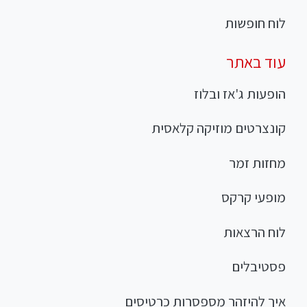
לוח חופשות
עוד באתר
הופעות ג'אז ובלוז
קונצרטים מוזיקה קלאסית
מחזות זמר
מופעי קרקס
לוח הרצאות
פסטיבלים
איך להיזהר מספסרות כרטיסים