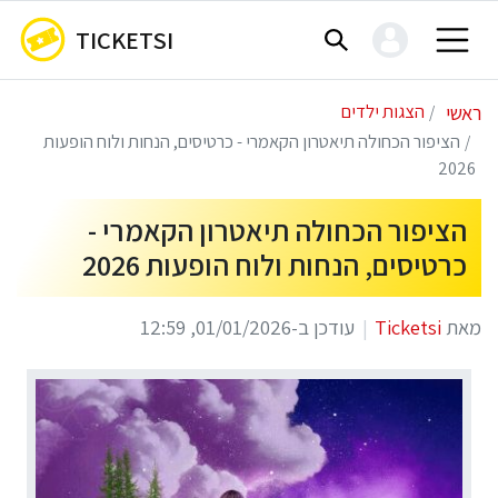
TICKETSI
ראשי
הצגות ילדים
הציפור הכחולה תיאטרון הקאמרי - כרטיסים, הנחות ולוח הופעות
2026
הציפור הכחולה תיאטרון הקאמרי -
כרטיסים, הנחות ולוח הופעות 2026
מאת
Ticketsi
עודכן ב-01/01/2026, 12:59