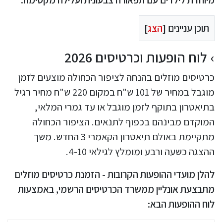
תוכן עניינים [
הצג
]
לוח הופעות וכרטיסים 2026
כרטיסים מוזלים בהנחה לציפור הכחולה מוצעים לזמן
מוגבל במחיר של 101 ש"ח במקום 220 ש"ח מחיר רגיל
בתיאטרון בתוקף לזמן מוגבל או עד גמרי המלאי,
המוקדם מבינהם בכפוף לתנאים. הציפור הכחולה
מתקיימת באולם תיאטרון הקאמרי 3 החדש. משך
ההצגה כשעה ורבע ומומלץ לגילאי 4-10.
להלן מועדי ההופעות הקרובות - הזמנת כרטיסים מוזלים
מתבצעת אונליין ממשרד הכרטיסים הרשמי, באמצעות
לוח ההופעות הבא: