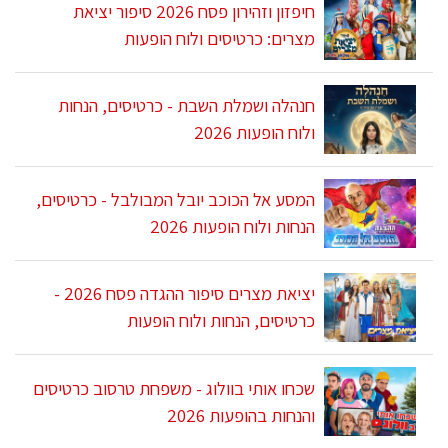
חיפזון וזהירון פסח 2026 סיפור יציאת
מצרים: כרטיסים ולוח הופעות
חנהלה ושמלת השבת - כרטיסים, הנחות
ולוח הופעות 2026
המסע אל הכוכב יובל המבולבל - כרטיסים,
הנחות ולוח הופעות 2026
יציאת מצרים סיפור ההגדה פסח 2026 -
כרטיסים, הנחות ולוח הופעות
שכחו אותי בוולוג - משפחת טרסוב כרטיסים
והנחות בהופעות 2026