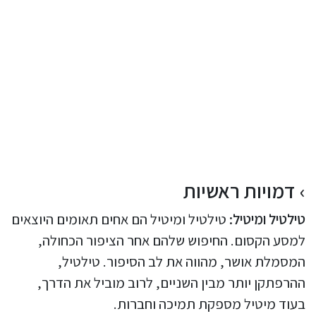
דמויות ראשיות
טילטיל ומיטיל:
טילטיל ומיטיל הם אחים תאומים היוצאים
למסע הקסום. החיפוש שלהם אחר הציפור הכחולה,
המסמלת אושר, מהווה את לב הסיפור. טילטיל,
ההרפתקן יותר מבין השניים, לרוב מוביל את הדרך,
בעוד מיטיל מספקת תמיכה וחברות.