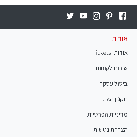
אודות
אודות Ticketsi
שירות לקוחות
ביטול עסקה
תקנון האתר
מדיניות הפרטיות
הצהרת נגישות