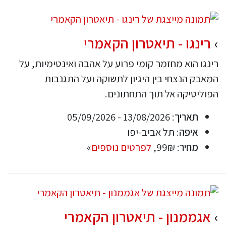
רינגו - תיאטרון הקאמרי
רינגו הוא מחזמר קומי פרוע על אהבה ואינטימיות, על
המאבק הנצחי בין היגיון לתשוקה ועל התגנבות
הפוליטיקה אל תוך התחתונים.
תאריך
: 13/08/2026 - 05/09/2026
איפה
: תל אביב-יפו
מחיר
: 99₪,
לפרטים נוספים
»
אגממנון - תיאטרון הקאמרי