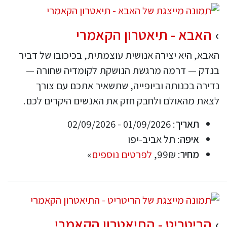
האבא - תיאטרון הקאמרי
האבא, היא יצירה אנושית עוצמתית, בכיכובו של דביר
בנדק — דרמה מרגשת הנושקת לקומדיה שחורה —
נדירה בכנותה וביופייה, שתשאיר אתכם עם צורך
לצאת מהאולם ולחבק חזק את האנשים היקרים לכם.
תאריך
: 01/09/2026 - 02/09/2026
איפה
: תל אביב-יפו
מחיר
: 99₪,
לפרטים נוספים
»
הריטריט - התיאטרון הקאמרי