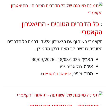
כל הדברים הטובים - התיאטרון
הקאמרי
הקאמרי בשיתוף עם תיאטרון אלעד. דרמה כל הדברים
הטובים כובשת לב מאת דנקן מקמילן.
תאריך
: 18/08/2026 - 30/09/2026
איפה
: תל אביב-יפו
מחיר
: 99₪,
לפרטים נוספים
»