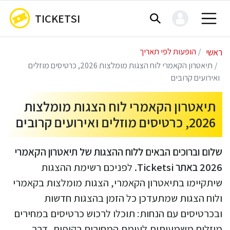
TICKETSI
ראשי
הופעות לפי תאריך
תיאטרון הקאמרי לוח הצגות מומלצות 2026, כרטיסים מוזלים
ואירועים קרובים
תיאטרון הקאמרי לוח הצגות מומלצות
2026, כרטיסים מוזלים ואירועים קרובים
שלום וברוכים הבאים ללוח ההצגות של תיאטרון הקאמרי
2026 באתר Ticketsi.
לפניכם רשימת ההצגות
שיתקיימו בתיאטרון הקאמרי, הצגות מומלצות בקאמרי
ולוח הצגות שמתעדכן כל הזמן בהצגות חדשות
ובכרטיסים עם הנחות: תוכלו לרכוש כרטיסים במחירים
מוזלים משמעותית לעומת המחירים בקופות, דרך