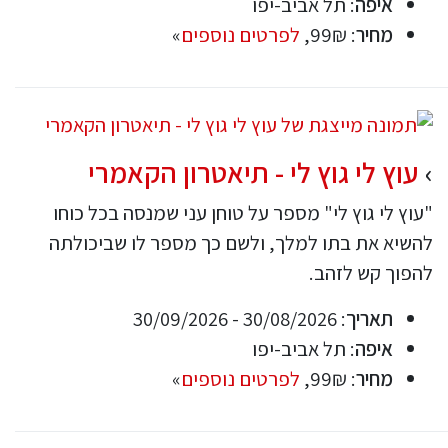
איפה
: תל אביב-יפו
מחיר
: 99₪,
לפרטים נוספים
»
עוץ לי גוץ לי - תיאטרון הקאמרי
"עוץ לי גוץ לי" מספר על טוחן עני שמנסה בכל כוחו
להשיא את בתו למלך, ולשם כך מספר לו שביכולתה
להפוך קש לזהב.
תאריך
: 30/08/2026 - 30/09/2026
איפה
: תל אביב-יפו
מחיר
: 99₪,
לפרטים נוספים
»