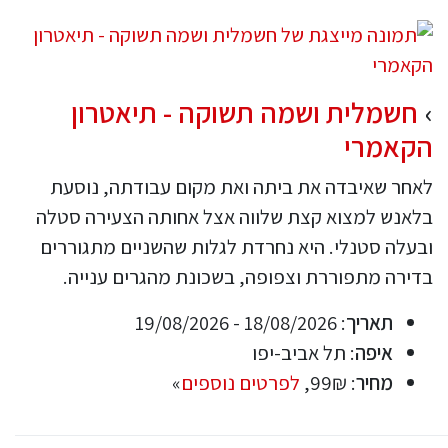
חשמלית ושמה תשוקה - תיאטרון
הקאמרי
לאחר שאיבדה את ביתה ואת מקום עבודתה, נוסעת
בלאנש למצוא קצת שלווה אצל אחותה הצעירה סטלה
ובעלה סטנלי. היא נחרדת לגלות שהשניים מתגוררים
בדירה מתפוררת וצפופה, בשכונת מהגרים ענייה.
תאריך
: 18/08/2026 - 19/08/2026
איפה
: תל אביב-יפו
מחיר
: 99₪,
לפרטים נוספים
»