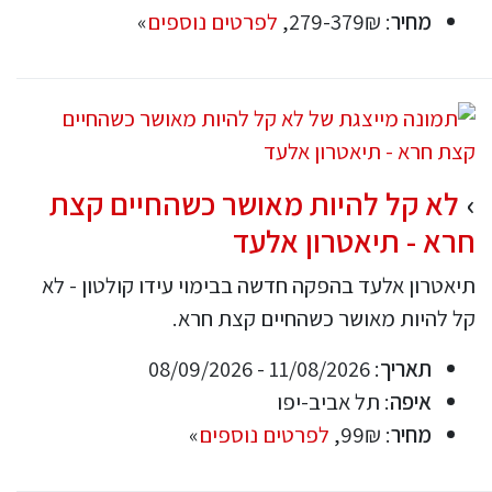
מחיר
: 279-379₪,
לפרטים נוספים
»
לא קל להיות מאושר כשהחיים קצת
חרא - תיאטרון אלעד
תיאטרון אלעד בהפקה חדשה בבימוי עידו קולטון - לא
קל להיות מאושר כשהחיים קצת חרא.
תאריך
: 11/08/2026 - 08/09/2026
איפה
: תל אביב-יפו
מחיר
: 99₪,
לפרטים נוספים
»