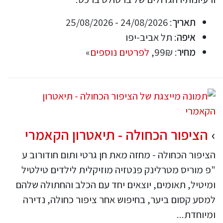
תאריך
: 24/08/2026 - 25/08/2026
איפה
: תל אביב-יפו
מחיר
: 99₪,
לפרטים נוספים
»
הציפור הכחולה - תיאטרון הקאמרי
הציפור הכחולה - מחזה מאת חן גרטי ותום חודורוב ע
"פ מוריס מטרלינק פנטזיה מוזיקלית לילדים טילטיל
ומיטיל, תאומים, יוצאים יחד עם הכלב והחתולה שלהם
למסע קסום ביער, בחיפוש אחר ציפור כחולה, נדירה
ומיוחדת...