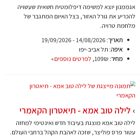
אגממנון יוצא למשימה דיפלומטית חשאית שעשויה
להכריע את גורל האזור, בצל האיום המתגבר של
מלחמת טרויה.
תאריך
: 14/08/2026 - 19/09/2026
איפה
: תל אביב-יפו
מחיר
: 109₪,
לפרטים נוספים
»
לילה טוב אמא - תיאטרון הקאמרי
לילה טוב אמא מוצגת בעיבוד חדש ואינטימי למחזה
עטור פרס פוליצר, שזכה לאהבת הקהל ברחבי העולם.