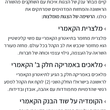
קיים מבחר ענק של הצגות איכות עם השחקנים מהשורה
הראשונה והמחזות המדהימים שמרתקים את
כולנו.
הרשימה של הצגות מומלצות:
מלצרית הקאמרי
מלצרית מחזמר בתיאטרון הקאמרי עם משי קלינשטיין
הוא מחזמר שכבש את לב הקהל בכל עולם. מחזה מעורר
השראה על העצמה, גילוי עצמי וכוחה של חברות.
מלאכים באמריקה חלק ב' הקאמרי
מלאכים באמריקה חלק ב הגיע לתיאטרון הקאמרי
לראשונה בישראל! החלק השני (2) לוקח את הקהל למסע
רגשי שהדמויות מתמודדות עם אהבה, אובדן ובדידות.
הקומדיה על שוד הבנק הקאמרי