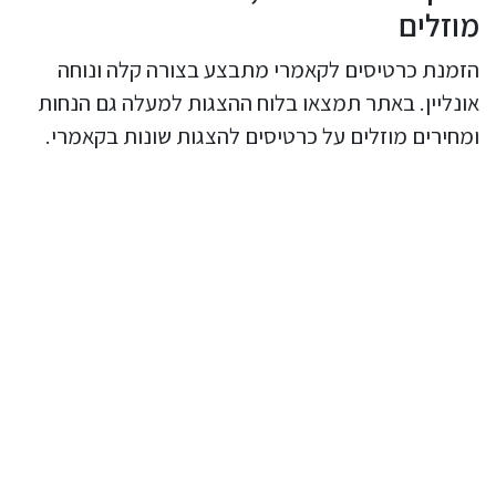
מוזלים
הזמנת כרטיסים לקאמרי מתבצע בצורה קלה ונוחה
אונליין. באתר תמצאו בלוח ההצגות למעלה גם הנחות
ומחירים מוזלים על כרטיסים להצגות שונות בקאמרי.