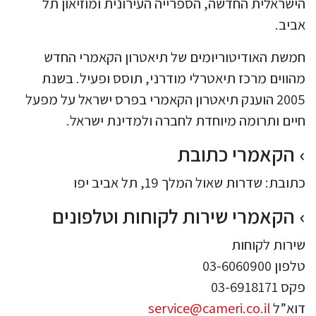
הישראלית החדשה, הספרייה העירונית ומוזיאון תל
אביב.
חמשת האודיטוריומים של תיאטרון הקאמרי החדש
מהווים מרכז תיאטרלי מודרני, תוסס ופעיל. בשנת
2005 הוענק תיאטרון הקאמרי בפרס ישראל על מפעל
חיים ותרומה מיוחדת לחברה ולמדינת ישראל.
הקאמרי כתובת
כתובת: שדרות שאול המלך 19, תל אביב יפו
הקאמרי שירות לקוחות וטלפונים
שירות לקוחות
טלפון 03-6060900
פקס 03-6918171
דוא”ל
service@cameri.co.il