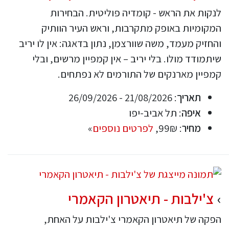
לנקות את הראש - קומדיה פוליטית. הבחירות
המקומיות באופק מתקרבות, וראש העיר הוותיק
והחזיק מעמד, משה שוורצמן, נתון בדאגה: אין לו יריב
שיתמודד מולו. בלי יריב – אין קמפיין מרשים, ובלי
קמפיין מארנקים של התורמים לא נפתחים.
תאריך
: 21/08/2026 - 26/09/2026
איפה
: תל אביב-יפו
מחיר
: 99₪,
לפרטים נוספים
»
צ'ילבות - תיאטרון הקאמרי
הפקה של תיאטרון הקאמרי צ'ילבות על האחת,