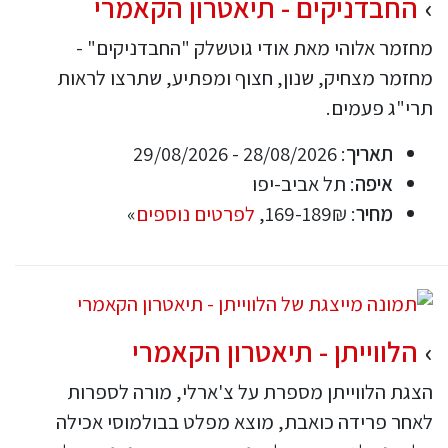
החבדניקים - תיאטרון הקאמרי
מחזמר אלוהי מאת אודי גוטשלק "החבדניקים" -
מחזמר מצחיק, שנון, חצוף ומפתיע, שתרצו לראות
תרי"ג פעמים.
תאריך
: 28/08/2026 - 29/08/2026
איפה
: תל אביב-יפו
מחיר
: 169-189₪,
לפרטים נוספים
»
הלווייתן - תיאטרון הקאמרי
הצגת הלווייתן מספרת על צ'ארלי, מורה לספרות
לאחר פרידה כואבת, מוצא מפלט בבולמוסי אכילה