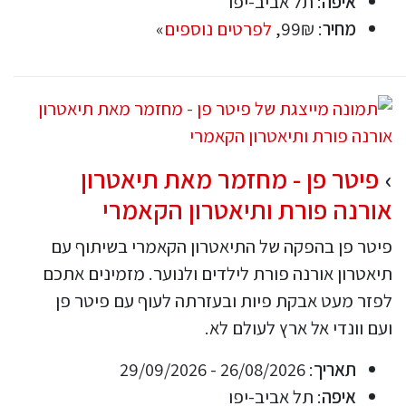
איפה
: תל אביב-יפו
מחיר
: 99₪,
לפרטים נוספים
»
פיטר פן - מחזמר מאת תיאטרון
אורנה פורת ותיאטרון הקאמרי
פיטר פן בהפקה של התיאטרון הקאמרי בשיתוף עם
תיאטרון אורנה פורת לילדים ולנוער. מזמינים אתכם
לפזר מעט אבקת פיות ובעזרתה לעוף עם פיטר פן
ועם וונדי אל ארץ לעולם לא.
תאריך
: 26/08/2026 - 29/09/2026
איפה
: תל אביב-יפו