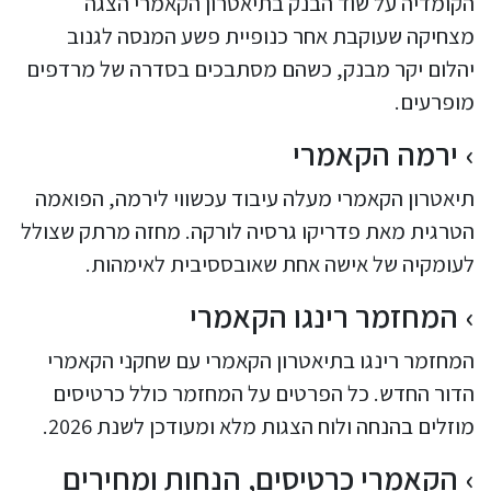
הקומדיה על שוד הבנק בתיאטרון הקאמרי הצגה
מצחיקה שעוקבת אחר כנופיית פשע המנסה לגנוב
יהלום יקר מבנק, כשהם מסתבכים בסדרה של מרדפים
מופרעים.
ירמה הקאמרי
תיאטרון הקאמרי מעלה עיבוד עכשווי לירמה, הפואמה
הטרגית מאת פדריקו גרסיה לורקה. מחזה מרתק שצולל
לעומקיה של אישה אחת שאובססיבית לאימהות.
המחזמר רינגו הקאמרי
המחזמר רינגו בתיאטרון הקאמרי עם שחקני הקאמרי
הדור החדש. כל הפרטים על המחזמר כולל כרטיסים
מוזלים בהנחה ולוח הצגות מלא ומעודכן לשנת 2026.
הקאמרי כרטיסים, הנחות ומחירים