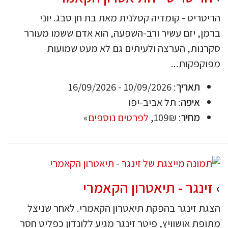
הריטריט - קומדיה קטלנית מאת בת חן סבג. יוני
ברמן, יזם עשיר ורב-השפעה, הוא אדם ששמו מעורר
סקרנות, הערצה ולעיתים גם לא מעט שמועות
מפוקפקות...
תאריך
: 10/09/2026 - 16/09/2026
איפה
: תל אביב-יפו
מחיר
: 109₪,
לפרטים נוספים
»
זינגר - תיאטרון הקאמרי
הצגת זינגר בהפקת תיאטרון הקאמרי. לאחר שניצל
מתופת אושוויץ, פיטר זינגר מגיע ללונדון כפליט חסר