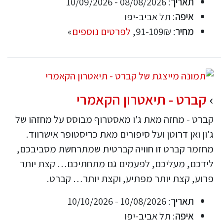
תאריך
: 08/08/2026 - 10/09/2026
איפה
: תל אביב-יפו
מחיר
: 91-109₪,
לפרטים נוספים
»
קברט - תיאטרון הקאמרי
קברט - מחזה מאת ג'ו מאסטרוף מבוסס על מחזהו של
ג'ון ואן דרוטן ועל סיפורים מאת כריסטופר אישרווד.
מחזמר קברט זו חוויה קברטית שמתרחשת מסביבכם,
לידכם, מעליכם, לפעמים גם מתחתיכם… קצת יותר
פרוע, קצת יותר מפתיע, וקצת יותר… קברט.
תאריך
: 10/08/2026 - 10/10/2026
איפה
: תל אביב-יפו