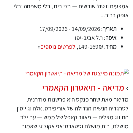
אמצעים ונטול שורשים — בלי בית, בלי משפחה ובלי
אופק ברור...
תאריך
: 14/09/2026 - 17/09/2026
איפה
: תל אביב-יפו
מחיר
: 149-169₪,
לפרטים נוספים
»
מדיאה‎ - תיאטרון הקאמרי
מדיאה מאת שחר פנקס היא פרשנות מודרנית
לטרגדיה הנשית הגדולה של אוריפידס. אלה וג'ייסון
הם זוג מצליח — פאוור קאפל של ממש — עם ילד
מושלם, בית מושלם וסטארט־אפ אקולוגי שאמור