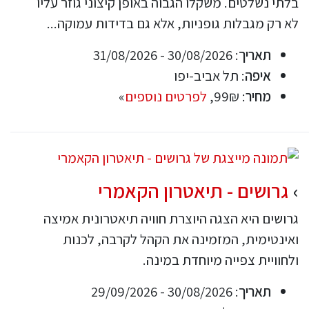
בלתי נשלטים. משקלו הגבוה באופן קיצוני גוזר עליו
לא רק מגבלות גופניות, אלא גם בדידות עמוקה...
תאריך
: 30/08/2026 - 31/08/2026
איפה
: תל אביב-יפו
מחיר
: 99₪,
לפרטים נוספים
»
גרושים - תיאטרון הקאמרי
גרושים היא הצגה היוצרת חוויה תיאטרונית אמיצה
ואינטימית, המזמינה את הקהל לקרבה, לכנות
ולחוויית צפייה מיוחדת במינה.
תאריך
: 30/08/2026 - 29/09/2026