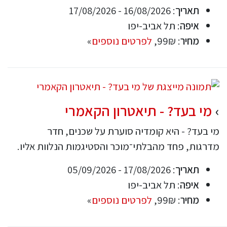
תאריך
: 16/08/2026 - 17/08/2026
איפה
: תל אביב-יפו
מחיר
: 99₪,
לפרטים נוספים
»
מי בעד? - תיאטרון הקאמרי
מי בעד? - היא קומדיה סוערת על שכנים, חדר
מדרגות, פחד מהבלתי־מוכר והסטיגמות הנלוות אליו.
תאריך
: 17/08/2026 - 05/09/2026
איפה
: תל אביב-יפו
מחיר
: 99₪,
לפרטים נוספים
»