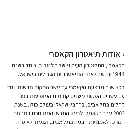
אודות תיאטרון הקאמרי
הקאמרי, התיאטרון העירוני של תל אביב, נוסד בשנת
1944 ונחשב לאחד התיאטרונים הגדולים בישראל.
בכל שנה מבצעת הקאמרי עד עשר הפקות חדשות, יחד
עם עשרים הפקות משנים קודמות המופיעות בפני
קהלים בתל אביב, ברחבי ישראל ובעולם כולו. בשנת
2003 עבר הקאמרי לביתו החדש והמתוחכם במתחם
המרכז לאמנויות הבמה בתל אביב, הצמוד לאופרה