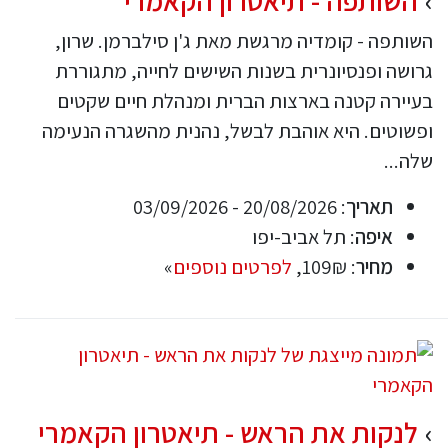
השותפה - תיאטרון הקאמרי
השותפה - קומדיה מרגשת מאת ג'ן סילברמן. שרון,
גרושה ופנסיונרית בשנות השישים לחייה, מתגוררת
בעיירה קטנה בארצות הברית ומנהלת חיים שקטים
ופשוטים. היא אוהבת לבשל, נהנית מהשגרה הנעימה
שלה...
תאריך
: 20/08/2026 - 03/09/2026
איפה
: תל אביב-יפו
מחיר
: 109₪,
לפרטים נוספים
»
לנקות את הראש - תיאטרון הקאמרי