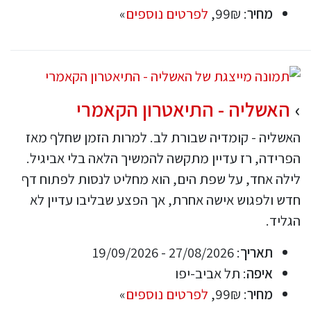
מחיר
: 99₪,
לפרטים נוספים
»
האשליה - התיאטרון הקאמרי
האשליה - קומדיה שבורת לב. למרות הזמן שחלף מאז
הפרידה, רז עדיין מתקשה להמשיך הלאה בלי אביגיל.
לילה אחד, על שפת הים, הוא מחליט לנסות לפתוח דף
חדש ולפגוש אישה אחרת, אך הפצע שבליבו עדיין לא
הגליד.
תאריך
: 27/08/2026 - 19/09/2026
איפה
: תל אביב-יפו
מחיר
: 99₪,
לפרטים נוספים
»