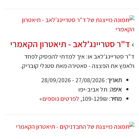
ד"ר סטריינג'לאב - תיאטרון הקאמרי
ד"ר סטריינג'לאב או: איך למדתי להפסיק לפחד
ולאמץ את הפצצה - סאטירה מאת סטנלי קובריק.
תאריך
: 27/08/2026 - 28/09/2026
איפה
: תל אביב-יפו
מחיר
: 109-129₪,
לפרטים נוספים
»