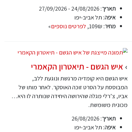
תאריך
: 24/08/2026 - 27/09/2026
איפה
: תל אביב-יפו
מחיר
: 109₪,
לפרטים נוספים
»
איש הגשם - תיאטרון הקאמרי
איש הגשם היא קומדיה מרגשת ונוגעת ללב,
המבוססת על הסרט זוכה האוסקר. לאחר מותו של
אביו, צ’רלי מגלה שהירושה היחידה שנותרה לו היא…
מכונית משומשת.
תאריך
: 26/08/2026
איפה
: תל אביב-יפו