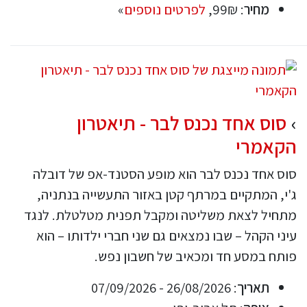
מחיר
: 99₪,
לפרטים נוספים
»
סוס אחד נכנס לבר - תיאטרון
הקאמרי
סוס אחד נכנס לבר הוא מופע הסטנד-אפ של דובלה
ג'י, המתקיים במרתף קטן באזור התעשייה בנתניה,
מתחיל לצאת משליטה ומקבל תפנית מטלטלת. לנגד
עיני הקהל – שבו נמצאים גם שני חברי ילדותו – הוא
פותח במסע חד ומכאיב של חשבון נפש.
תאריך
: 26/08/2026 - 07/09/2026