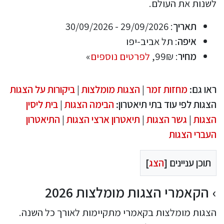
לשנות את העולם.
תאריך
: 29/09/2026 - 30/09/2026
איפה
: תל אביב-יפו
מחיר
: 99₪,
לפרטים נוספים
»
ראו גם:
מחזות זמר
|
הצגות מומלצות
|
ביקורות על הצגות
הצגות לפי עוד בתי תיאטרון:
הבימה הצגות
|
בית ליסין
הצגות
|
גשר הצגות
|
תיאטרון ארצי הצגות
|
התיאטרון
העברי הצגות
תוכן עניינים [
הצג
]
הקאמרי הצגות מומלצות 2026
הצגות מומלצות בקאמרי מתקיימות לאורך כל השנה.