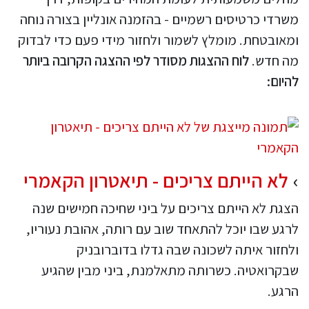
משרדי כרטיסים רשמיים - בהזמנה אונליין בצורה נוחה
ומאובטחת. מומלץ לשמור ולחזור מידי פעם כדי לבדוק
מה חדש.
לוח ההצגות מסודר לפי ההצגה הקרובה ביותר
להיום:
לא הייתם צריכים - תיאטרון הקאמרי
הצגת לא הייתם צריכים על ביני שחיכה חמישים שנה
לרגע שבו יוכל להתאחד שוב עם רותה, אהובת נעוריו,
ולחזור איתה לשכונה שבה גדלו בדוברובניק
שבקרואטיה. כשרותה מתאלמנת, ביני מבין שהגיע
הרגע.