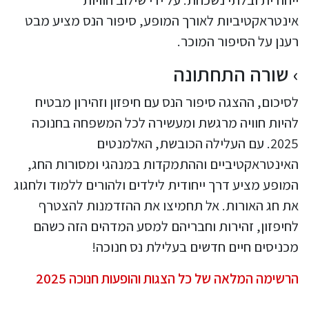
אינטראקטיביות לאורך המופע, סיפור הנס מציע מבט
רענן על הסיפור המוכר.
שורה התחתונה
לסיכום, ההצגה סיפור הנס עם חיפזון וזהירון מבטיח
להיות חוויה מרגשת ומעשירה לכל המשפחה בחנוכה
2025. עם העלילה הכובשת, האלמנטים
האינטראקטיביים וההתמקדות במנהגי ומסורות החג,
המופע מציע דרך ייחודית לילדים ולהורים ללמוד ולחגוג
את חג האורות. אל תחמיצו את ההזדמנות להצטרף
לחיפזון, זהירות וחבריהם למסע המדהים הזה כשהם
מכניסים חיים חדשים בעלילת נס חנוכה!
הרשימה המלאה של כל הצגות והופעות חנוכה 2025