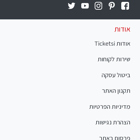
אודות
אודות Ticketsi
שירות לקוחות
ביטול עסקה
תקנון האתר
מדיניות הפרטיות
הצהרת נגישות
פרסום באתר