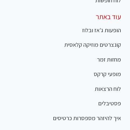
לוח חופשות
עוד באתר
הופעות ג'אז ובלוז
קונצרטים מוזיקה קלאסית
מחזות זמר
מופעי קרקס
לוח הרצאות
פסטיבלים
איך להיזהר מספסרות כרטיסים