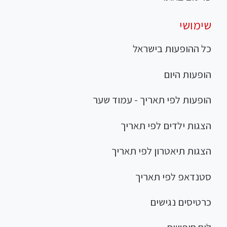
שימושי
כל ההופעות בישראל
הופעות היום
הופעות לפי תאריך - עמוד שער
הצגות ילדים לפי תאריך
הצגות תיאטרון לפי תאריך
סטנדאפ לפי תאריך
כרטיסים נגישים