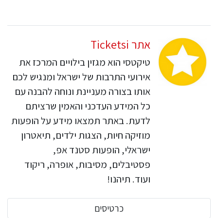
אתר Ticketsi
טיקטסי הוא מגזין בילויים המרכז את
אירועי התרבות של ישראל ומנגיש לכם
אותו בצורה מעניינת ונוחה להבנה עם
כל המידע העדכני והאמין שרציתם
לדעת. באתר תמצאו מידע על הופעות
מוזיקה חיות, הצגות ילדים, תיאטרון
ישראלי, הופעות סטנד אפ,
פסטיבלים, מסיבות, אופרה, ריקוד
ועוד. תיהנו!
כרטיסים