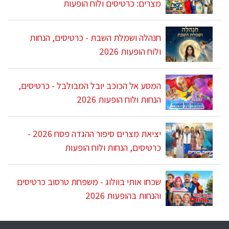
מצרים: כרטיסים ולוח הופעות
חנהלה ושמלת השבת - כרטיסים, הנחות
ולוח הופעות 2026
המסע אל הכוכב יובל המבולבל - כרטיסים,
הנחות ולוח הופעות 2026
יציאת מצרים סיפור ההגדה פסח 2026 -
כרטיסים, הנחות ולוח הופעות
שכחו אותי בוולוג - משפחת טרסוב כרטיסים
והנחות בהופעות 2026