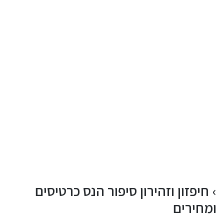
חיפזון וזהירון סיפור הנס כרטיסים
ומחירים