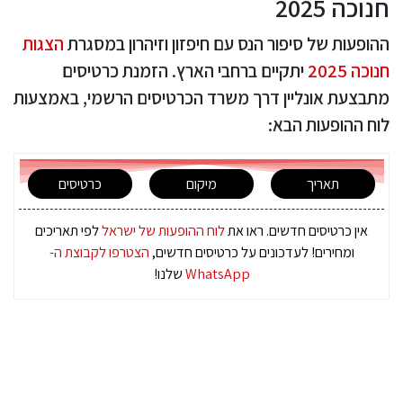
חנוכה 2025
ההופעות של סיפור הנס עם חיפזון וזיהרון במסגרת
הצגות
חנוכה 2025
יתקיים ברחבי הארץ. הזמנת כרטיסים
מתבצעת אונליין דרך משרד הכרטיסים הרשמי, באמצעות
לוח ההופעות הבא:
תאריך
מיקום
כרטיסים
אין כרטיסים חדשים. ראו את
לוח ההופעות של ישראל
לפי תאריכים
ומחירים! לעדכונים על כרטיסים חדשים,
הצטרפו לקבוצת ה-
WhatsApp
שלנו!