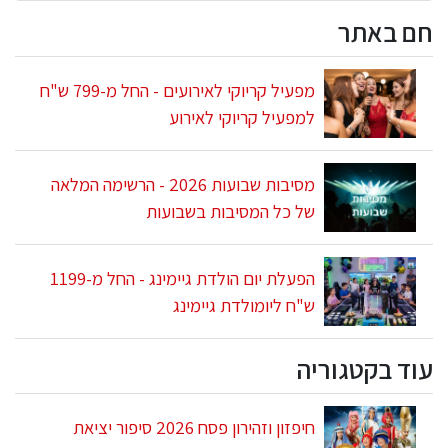
חם באתר
מפעיל קריוקי לאירועים - החל מ-799 ש"ח
למפעיל קריוקי לאירוע
מסיבות שבועות 2026 - הרשימה המלאה
של כל המסיבות בשבועות
הפעלת יום הולדת גיימינג - החל מ-1199
ש"ח ליומולדת גיימינג
עוד בקטגוריה
חיפזון וזהירון פסח 2026 סיפור יציאת