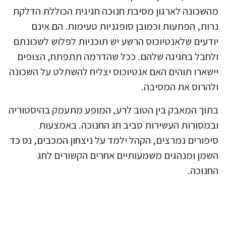
מהשכונה לארגון מסיבת חנוכה חגיגית הכוללת הדלקת
נרות, הפתעות וכמובן סופגניות טעימות. הם אינם
יודעים שלאנטיוכוס הרשע יש תוכניות לפלוש לשכונתם
ולחבל בחגיגה שלהם. ככל שהדרמה תתפתח, הצופים
יישארו תוהים האם אנטיוכוס יצליח להשתלט על השכונה
ולהרוס את המסיבה.
בתוך המאבק בין הטוב לרע, המופע מתעמק בהיסטוריה
ובמסורות העשירות סביב חג החנוכה. באמצעות
סיפורים נמרצים, הקהל ילמד על ניצחון המכבים, נס כד
השמן ומנהגים משמעותיים אחרים הקשורים לחג
החנוכה.