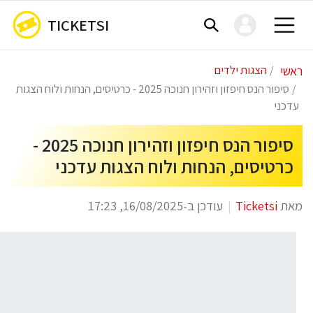
TICKETSI
ראשי
הצגות ילדים
סיפור הנס חיפזון וזהירון חנוכה 2025 - כרטיסים, הנחות ולוח הצגות
עדכני
סיפור הנס חיפזון וזהירון חנוכה 2025 -
כרטיסים, הנחות ולוח הצגות עדכני
מאת
Ticketsi
עודכן ב-16/08/2025, 17:23