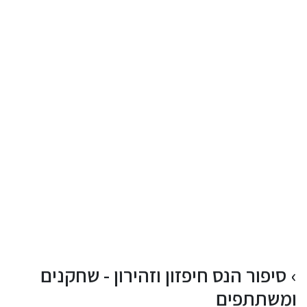
סיפור הנס חיפזון וזהירון - שחקנים
ומשתתפים