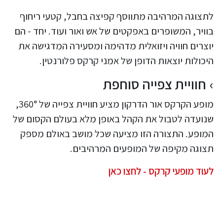
לתצוגה המרהיבה מתווסף קפיצה בחבל, קטעי ריחוף
בוויר, המשופרים באפקטים של אש ואור ועוד. יחד - הם
יוצרים חוויה ויזואלית מדהימה ומסעירה המדגישה את
היכולות יוצאות הדופן של אמני קרקס פלורנטין.
חוויית צפייה סוחפת
מופע הקרקס אור הדרקון מציע חוויית צפייה של 360°,
שנועדה לטבול את הקהל באופן מלא בעולם הקסום של
המופע. התצורה הזו מציעה שכל מושב באולם מספק
תצוגה מקיפה של המופעים המרהיבים.
לעוד מופעי קרקס - לחצו כאן