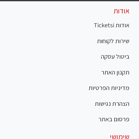
אודות
אודות Ticketsi
שירות לקוחות
ביטול עסקה
תקנון האתר
מדיניות הפרטיות
הצהרת נגישות
פרסום באתר
שימושי