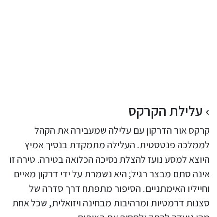
עלילת הקרקס
קרקס אור הדרקון עם עלילה שמעבירה את הקהל
לממלכה פנטסטית. העלילה מתמקדת בנסיך אמיץ
היוצא למסע נועז להצלת נסיכה הכלואה בטירה. טירה זו
אינה סתם מבצר רגיל; היא נשמרת על ידי דרקון מאיים
וחייליו האימתניים. הסיפור מתפתח דרך סדרה של
סצנות דרמטיות ומרהיבות מבחינה ויזואלית, שכל אחת