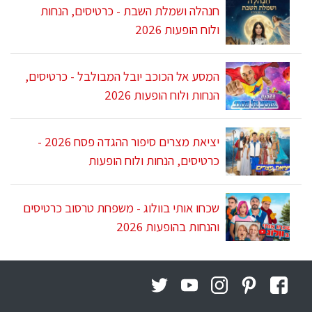
חנהלה ושמלת השבת - כרטיסים, הנחות
ולוח הופעות 2026
המסע אל הכוכב יובל המבולבל - כרטיסים,
הנחות ולוח הופעות 2026
יציאת מצרים סיפור ההגדה פסח 2026 -
כרטיסים, הנחות ולוח הופעות
שכחו אותי בוולוג - משפחת טרסוב כרטיסים
והנחות בהופעות 2026