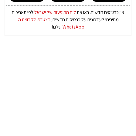
אין כרטיסים חדשים. ראו את
לוח ההופעות של ישראל
לפי תאריכים
ומחירים! לעדכונים על כרטיסים חדשים,
הצטרפו לקבוצת ה-
WhatsApp
שלנו!