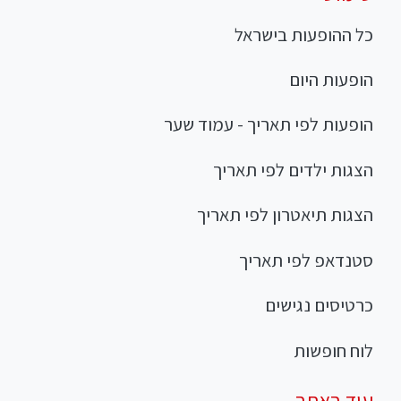
כל ההופעות בישראל
הופעות היום
הופעות לפי תאריך - עמוד שער
הצגות ילדים לפי תאריך
הצגות תיאטרון לפי תאריך
סטנדאפ לפי תאריך
כרטיסים נגישים
לוח חופשות
עוד באתר