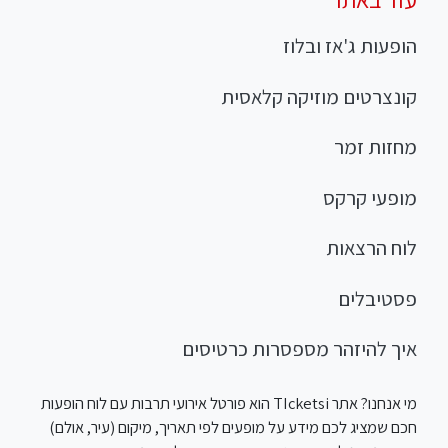
הופעות ג'אז ובלוז
קונצרטים מוזיקה קלאסית
מחזות זמר
מופעי קרקס
לוח הרצאות
פסטיבלים
איך להיזהר מספסרות כרטיסים
מי אנחנו? אתר TIcketsi הוא פורטל אירועי תרבות עם לוח הופעות
חכם שמציג לכם מידע על מופעים לפי תאריך, מיקום (עיר, אולם)