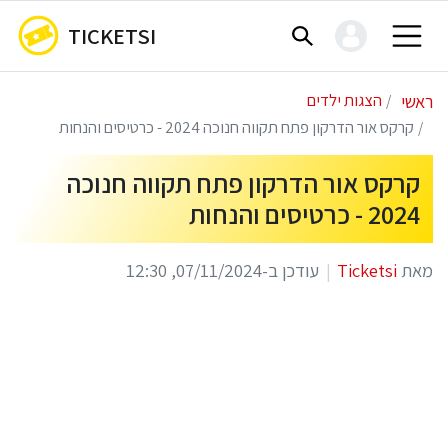
TICKETSI
ראשי
הצגות ילדים
קרקס אור הדרקון פתח תקווה חנוכה 2024 - כרטיסים והנחות
קרקס אור הדרקון פתח תקווה חנוכה
2024 - כרטיסים והנחות
מאת
Ticketsi
עודכן ב-07/11/2024, 12:30