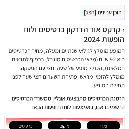
תוכן עניינים [
הצג
]
קרקס אור הדרקון כרטיסים ולוח
הופעות 2024
המופע מומלץ לגילאי שנתיים ומעלה, מחיר הכרטיסים
הוא 92 ש"ח (מלאי הכרטיסים מוגבל, בכפוף לתנאים
המלאים), הכולל מופע של שעה וחצי עם הפסקה.
מומלץ להזמין מראש. פתיחת השערים חצי שעה לפני
תחילת המופע.
הזמנת הכרטיסים מתבצעת אונליין ממשרד הכרטיסים
הרשמי בראבו, באמצעות לוח ההופעות הבא:
תאריך
מיקום
כרטיסים