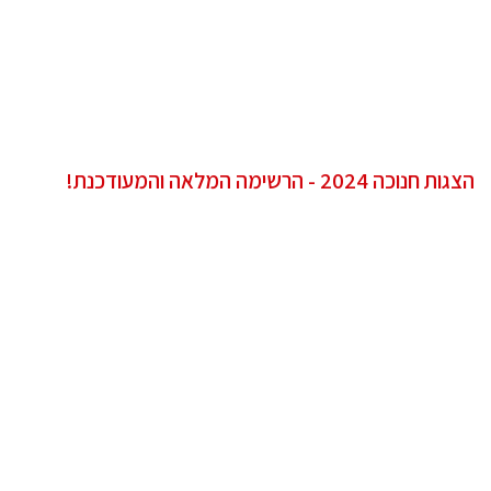
הצגות חנוכה 2024 - הרשימה המלאה והמעודכנת!