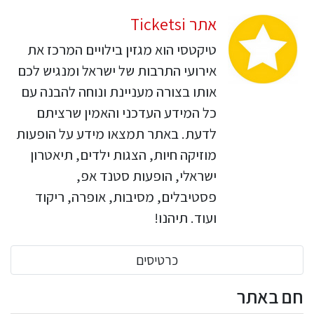
אתר Ticketsi
טיקטסי הוא מגזין בילויים המרכז את
אירועי התרבות של ישראל ומנגיש לכם
אותו בצורה מעניינת ונוחה להבנה עם
כל המידע העדכני והאמין שרציתם
לדעת. באתר תמצאו מידע על הופעות
מוזיקה חיות, הצגות ילדים, תיאטרון
ישראלי, הופעות סטנד אפ,
פסטיבלים, מסיבות, אופרה, ריקוד
ועוד. תיהנו!
כרטיסים
חם באתר