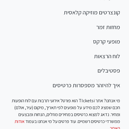
קונצרטים מוזיקה קלאסית
מחזות זמר
מופעי קרקס
לוח הרצאות
פסטיבלים
איך להיזהר מספסרות כרטיסים
מי אנחנו? אתר TIcketsi הוא פורטל אירועי תרבות עם לוח הופעות
חכם שמציג לכם מידע על מופעים לפי תאריך, מיקום (עיר, אולם)
ומחיר. נדאג למצוא כרטיסים במחירים מוזלים, הנחות ומבצעים
ממשרדי כרטיסים רשמיים. עוד פרטים על מי אנחנו בעמוד
אודות
האתר
.