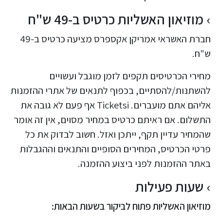
מוזיאון האשליות כרטיס ב-49 ש"ח
חברת האשראי אמריקן אקספרס מציעה כרטיס ב-49
ש"ח.
מחירי הכרטיסים תקפים לזמן מוגבל ועשויים
להשתנות/להסתיים, בכפוף לתנאים של אתרי ההזמנות
אליהם אתם מועברים. Ticketsi אף פעם לא גובה את
התשלום. אם ראיתם כרטיס במחיר מסוים, אין זה אומר
שהמחיר עדיין תקף, ייתכן ואזל. חשוב לבדוק את כל
פרטי הכרטיס, המחירים הסופיים והתנאים וההגבלות
באתר ההזמנות לפני ביצוע ההזמנה.
שעות פעילות
מוזיאון האשליות פתוח לביקור בשעות הבאות: