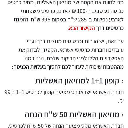
כדי לחוות את הקסם של מוזיאון האשליות, מחיר כרטיס
כניסה נע סביב ה-100 ₪ לאדם, כרטיס משפחתי
לארבע נפשות ב-285 ש"ח במקום 396 ש"ח.
הזמנת
כרטיסים דרך
הקישור הבא
.
עם זאת, יש הנחות וכרטיסים מוזלים דרך ועדי
עובדים וחברות כרטיסי אשראי. הקפידו לבדוק את
האפשרויות הללו לפני הביקור שלכם,
הנה כמה
מההטבות שיכולות לעזור לכם לחסוך בעלויות הכניסה:
קופון 1+1 למוזיאון האשליות
חברת האשראי ישראכרט מציעה קופון לכרטיס 1+1 ב 99
₪.
מוזיאון האשליות 50 ש"ח הנחה
חברת האשראי מקס מציעה הנחה של 50 ש"ח לכרטיס.