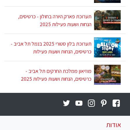
תערוכת פארק היורה בחולון - כרטיסים,
הנחות ושעות פעילות 2025
תערוכת בלון סטורי 2025 בנמל תל אביב -
כרטיסים, הנחות ושעות פעילות
מוזיאון ממלכת החרקים תל אביב -
כרטיסים, הנחות ושעות פעילות 2025
אודות