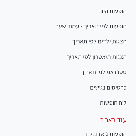
הופעות היום
הופעות לפי תאריך - עמוד שער
הצגות ילדים לפי תאריך
הצגות תיאטרון לפי תאריך
סטנדאפ לפי תאריך
כרטיסים נגישים
לוח חופשות
עוד באתר
הופעות ג'אז ובלוז