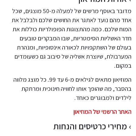
מדובר באוסף מרשים של למעלה מ-50 מוצגים, שכל
אחד מהם נועד לאתגר את החושים שלכם ולבלבל את
המוח שלכם. כמה מהתצוגות הפופולריות כוללות את
חדר האשליות הסימטריות, שבו המבקרים טובעים
בעולם של השתקפויות לכאורה אינסופיות, ומנהרת
המערבולת, שיוצרת אשליה של סיבוב גם כשעומדים
במקום.
המוזיאון מתאים לגילאים מ-6 עד 99. כל מוצג מלווה
בהסבר, מה שהופך אותו לחוויה חינוכית ומרתקת
לילדים ולמבוגרים כאחד.
האתר הרשמי של המוזיאון
מחירי כרטיסים והנחות