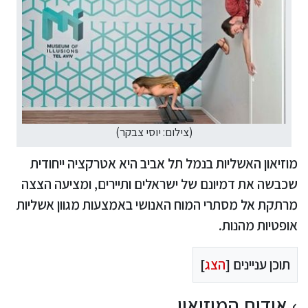
(צילום: יוסי צבקר)
מוזיאון האשליות בנמל תל אביב היא אטרקציה ייחודית
שכבשה את דמיונם של ישראלים ותיירים, ומציעה הצצה
מרתקת אל מסתרי המוח האנושי באמצעות מגוון אשליות
אופטיות מהנות.
תוכן עניינים [
הצג
]
אודות המוזיאון