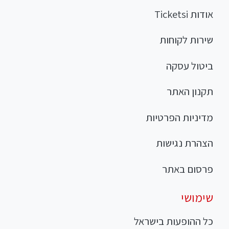
אודות Ticketsi
שירות לקוחות
ביטול עסקה
תקנון האתר
מדיניות הפרטיות
הצהרת נגישות
פרסום באתר
שימושי
כל ההופעות בישראל