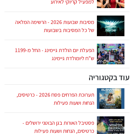
למפעיל קריוקי לאירוע
מסיבות שבועות 2026 - הרשימה המלאה
של כל המסיבות בשבועות
הפעלת יום הולדת גיימינג - החל מ-1199
ש"ח ליומולדת גיימינג
עוד בקטגוריה
תערוכת הפרחים פסח 2026 - כרטיסים,
הנחות ושעות פעילות
פסטיבל האורות בגן הבוטני ירושלים -
כרטיסים, הנחות ושעות פעילות