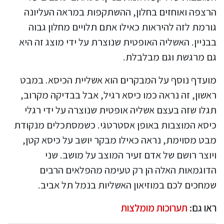
הרצפה ואוחזים בחלון, ההשתקפות במראה העליונה
גורמת לזה להיראות כאילו אתם תלויים מחלון גבוה
בבניין. האשליה האופטית שנוצרת על ידי מוצג זה היא
גם מרגשת וגם מבלבלת.
מועדף נוסף על המבקרים הוא אשליית הכיסא. במבט
ראשון, זה נראה כמו כיסא רגיל, אבל בבדיקה מקרוב,
תגלו שזה בעצם אשליה אופטית שנוצרה על ידי רגלי
כיסא המוצבות באופן אסטרטגי. כשמסתכלים מנקודת
מבט מסוימת, נראה כאילו מבקר יושב על כיסא קטן,
ויוצר רושם של אדם זעיר המוצב על מושב. שני
הדוגמאות האלה הן רק טעימה מהפלאים הרבים
שמחכים לכם במוזיאון האשליות בנמל תל אביב.
ראו גם:
תערוכות מומלצות