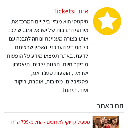
אתר Ticketsi
טיקטסי הוא מגזין בילויים המרכז את
אירועי התרבות של ישראל ומנגיש לכם
אותו בצורה מעניינת ונוחה להבנה עם
כל המידע העדכני והאמין שרציתם
לדעת. באתר תמצאו מידע על הופעות
מוזיקה חיות, הצגות ילדים, תיאטרון
ישראלי, הופעות סטנד אפ,
פסטיבלים, מסיבות, אופרה, ריקוד
ועוד. תיהנו!
חם באתר
מפעיל קריוקי לאירועים - החל מ-799 ש"ח