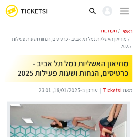
TICKETSI
ראשי
תערוכות
מוזיאון האשליות נמל תל אביב - כרטיסים, הנחות ושעות פעילות
2025
מוזיאון האשליות נמל תל אביב -
כרטיסים, הנחות ושעות פעילות 2025
מאת
Ticketsi
עודכן ב-18/01/2025, 23:01