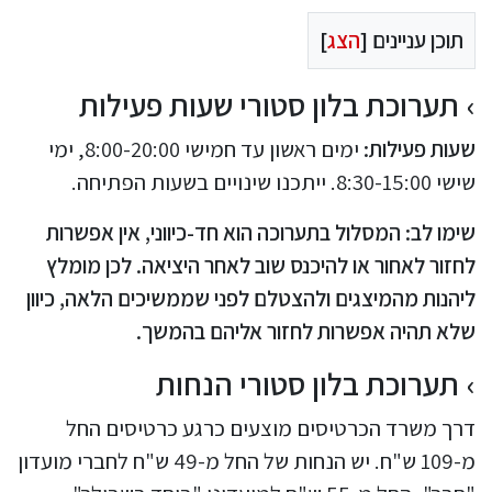
תוכן עניינים [
הצג
]
תערוכת בלון סטורי שעות פעילות
שעות פעילות:
ימים ראשון עד חמישי 8:00-20:00, ימי
שישי 8:30-15:00. ייתכנו שינויים בשעות הפתיחה.
שימו לב: המסלול בתערוכה הוא חד-כיווני, אין אפשרות
לחזור לאחור או להיכנס שוב לאחר היציאה. לכן מומלץ
ליהנות מהמיצגים ולהצטלם לפני שממשיכים הלאה, כיוון
שלא תהיה אפשרות לחזור אליהם בהמשך.
תערוכת בלון סטורי הנחות
דרך משרד הכרטיסים מוצעים כרגע כרטיסים החל
מ-109 ש"ח. יש הנחות של החל מ-49 ש"ח לחברי מועדון