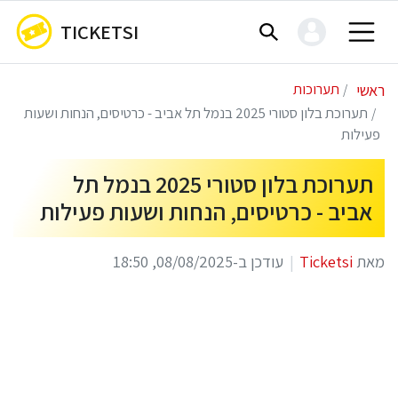
TICKETSI
ראשי
תערוכות
תערוכת בלון סטורי 2025 בנמל תל אביב - כרטיסים, הנחות ושעות
פעילות
תערוכת בלון סטורי 2025 בנמל תל
אביב - כרטיסים, הנחות ושעות פעילות
מאת
Ticketsi
עודכן ב-08/08/2025, 18:50