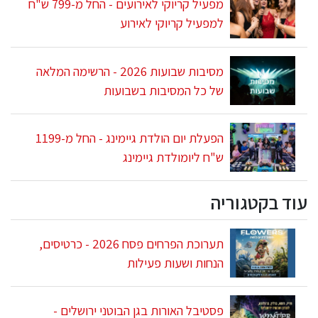
מפעיל קריוקי לאירועים - החל מ-799 ש"ח
למפעיל קריוקי לאירוע
מסיבות שבועות 2026 - הרשימה המלאה
של כל המסיבות בשבועות
הפעלת יום הולדת גיימינג - החל מ-1199
ש"ח ליומולדת גיימינג
עוד בקטגוריה
תערוכת הפרחים פסח 2026 - כרטיסים,
הנחות ושעות פעילות
פסטיבל האורות בגן הבוטני ירושלים -