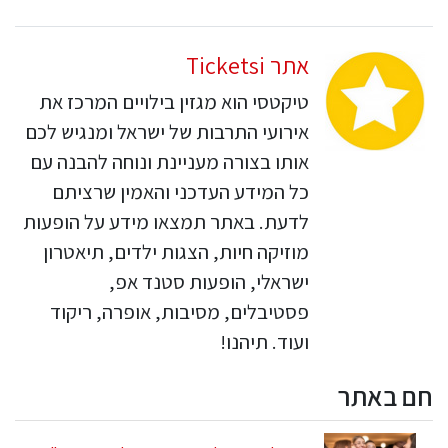
אתר Ticketsi
טיקטסי הוא מגזין בילויים המרכז את
אירועי התרבות של ישראל ומנגיש לכם
אותו בצורה מעניינת ונוחה להבנה עם
כל המידע העדכני והאמין שרציתם
לדעת. באתר תמצאו מידע על הופעות
מוזיקה חיות, הצגות ילדים, תיאטרון
ישראלי, הופעות סטנד אפ,
פסטיבלים, מסיבות, אופרה, ריקוד
ועוד. תיהנו!
חם באתר