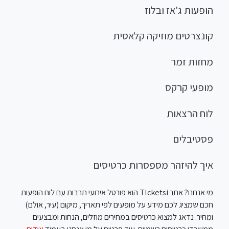
הופעות ג'אז ובלוז
קונצרטים מוזיקה קלאסית
מחזות זמר
מופעי קרקס
לוח הרצאות
פסטיבלים
איך להיזהר מספסרות כרטיסים
מי אנחנו? אתר TIcketsi הוא פורטל אירועי תרבות עם לוח הופעות
חכם שמציג לכם מידע על מופעים לפי תאריך, מיקום (עיר, אולם)
ומחיר. נדאג למצוא כרטיסים במחירים מוזלים, הנחות ומבצעים