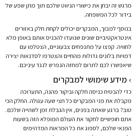
מרגש זה יבחן את כישורי הניווט שלכם תוך מתן שפע של
בידור לכל המשפחה.
בנוסף למבוך, המבקרים יכולים לקחת חלק באזורים
אינטראקטיביים שונים שנועדו להכניס אותם באופן מלא
לחוויה. קפצו על מתנפחים צבעוניים, הצטלמו עם
דמויות בלונים גדולות מהחיים והצטרפו לסדנאות יצירה
שיאפשרו לכם לתרום למחזה הנפרש לנגד עיניכם.
מידע שימושי למבקרים
כדי להבטיח כניסה חלקה וביקור מהנה, התערוכה
מקבלת את פני המבקרים כל חצי שעה עגולה. החלק הכי
טוב? ברגע שאתה בפנים, אין הגבלת זמן לשהייה שלכם.
אתם חופשיים לחקור את העולם המופלא הזה בשעות
הפנאי שלכם, לספוג את כל המראות המדהימים