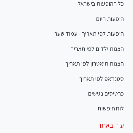
כל ההופעות בישראל
הופעות היום
הופעות לפי תאריך - עמוד שער
הצגות ילדים לפי תאריך
הצגות תיאטרון לפי תאריך
סטנדאפ לפי תאריך
כרטיסים נגישים
לוח חופשות
עוד באתר