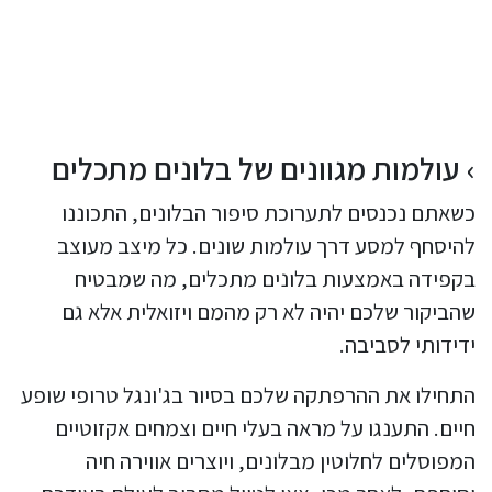
עולמות מגוונים של בלונים מתכלים
כשאתם נכנסים לתערוכת סיפור הבלונים, התכוננו
להיסחף למסע דרך עולמות שונים. כל מיצב מעוצב
בקפידה באמצעות בלונים מתכלים, מה שמבטיח
שהביקור שלכם יהיה לא רק מהמם ויזואלית אלא גם
ידידותי לסביבה.
התחילו את ההרפתקה שלכם בסיור בג'ונגל טרופי שופע
חיים. התענגו על מראה בעלי חיים וצמחים אקזוטיים
המפוסלים לחלוטין מבלונים, ויוצרים אווירה חיה