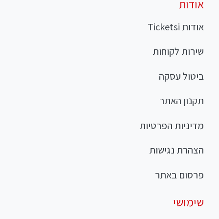
אודות
אודות Ticketsi
שירות לקוחות
ביטול עסקה
תקנון האתר
מדיניות הפרטיות
הצהרת נגישות
פרסום באתר
שימושי