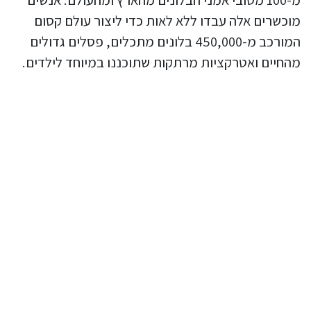
מוכשרים אלה עבדו ללא לאות כדי ליצור עולם קסום
המורכב מ-450,000 בלונים מתכלים, פסלים גדולים
מהחיים ואטרקציות מרתקות שתוכננו במיוחד לילדים.