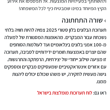
ולהשתתף בפעילויות המוצעות. אל תפספסו את אירוע
הקיץ המיוחד במינו שמבטיח כיף לכל המשפחה!
שורה התחתונה
תערוכת הבלונים בלון סטורי 2025 צפויה להיות חוויה בלתי
נשכחת עבור המבקרים. מהאומנות המסנוורת של למעלה
מ-100 אמני בלונים בינלאומיים ועד לעולמות הסוחפים
שהם יוצרים באמצעות חומרים ידידותיים לסביבה, תערוכה
זו מציעה שילוב ייחודי של יצירתיות, הרפתקה והתרגשות.
עם אזורים אינטראקטיביים שמעסיקים מבקרים ומספקים
גישה מעשית לחקירה, יש משהו שכולם יכולים ליהנות
ממנו.
ראו גם:
לוח תערוכות מומלצות בישראל