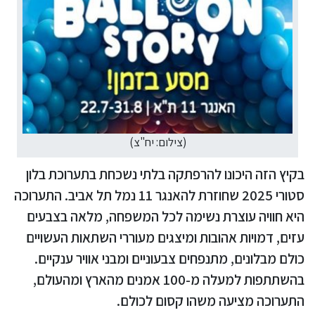
(צילום: יח"צ)
בקיץ הזה היכונו להרפתקה בלתי נשכחת בתערוכת בלון
סטורי 2025 שחוזרת להאנגר 11 נמל תל אביב. התערוכה
היא חוויה עוצרת נשימה לכל המשפחה, מלאה בצבעים
עזים, דמויות אהובות ומיצגים מעוררי השתאות העשויים
כולם מבלונים, מתנפחים צבעוניים ומבני אוויר ענקיים.
בהשתתפות למעלה מ-100 אמנים מהארץ ומהעולם,
התערוכה מציעה משהו קסום לכולם.