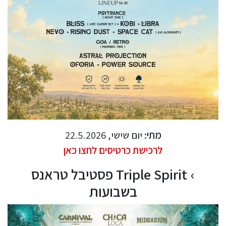
מתי:
יום שישי, 22.5.2026
לרכישת כרטיסים לחצו כאן
Triple Spirit פסטיבל טראנס
בשבועות