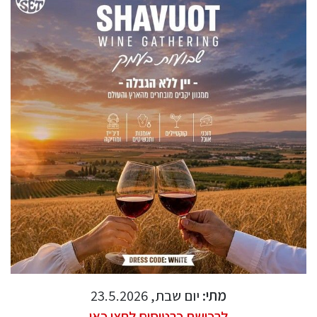
מתי:
יום שבת, 23.5.2026
לרכישת כרטיסים לחצו כאן