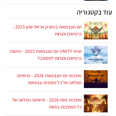
עוד בקטגוריה
יום העצמאות בפארק אריאל שרון 2025 -
כרטיסים והנחות
יוניטי UNITY יום העצמאות 2025 - הזמנת
כרטיסים והנחות לפסטיבל
מסיבות יום העצמאות 2026 - הרשימה
המלאה של כל מסיבות עצמאות
מסיבות פסח 2026 - הרשימה המלאה של
כל המסיבות בפסח