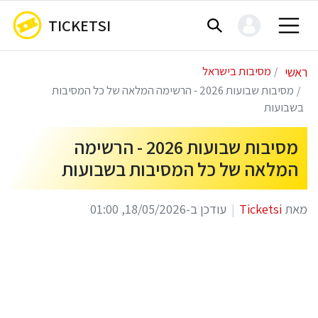
TICKETSI
ראשי
מסיבות בישראל
מסיבות שבועות 2026 - הרשימה המלאה של כל המסיבות
בשבועות
מסיבות שבועות 2026 - הרשימה
המלאה של כל המסיבות בשבועות
מאת
Ticketsi
עודכן ב-18/05/2026, 01:00