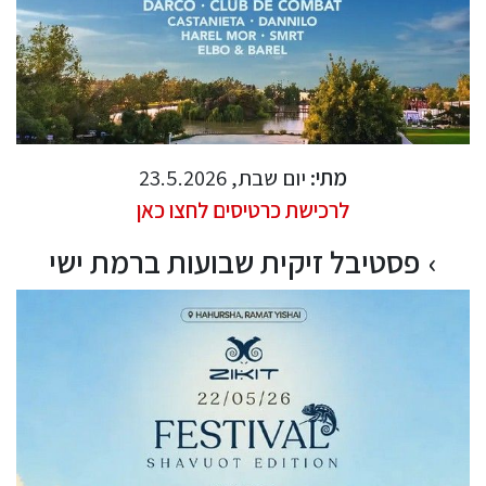
מתי:
יום שבת, 23.5.2026
לרכישת כרטיסים לחצו כאן
פסטיבל זיקית שבועות ברמת ישי