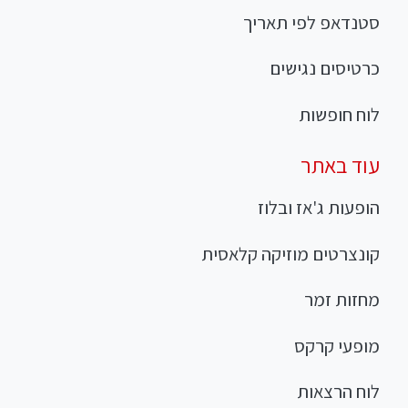
סטנדאפ לפי תאריך
כרטיסים נגישים
לוח חופשות
עוד באתר
הופעות ג'אז ובלוז
קונצרטים מוזיקה קלאסית
מחזות זמר
מופעי קרקס
לוח הרצאות