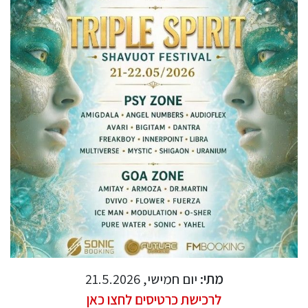
מתי:
יום חמישי, 21.5.2026
לרכישת כרטיסים לחצו כאן