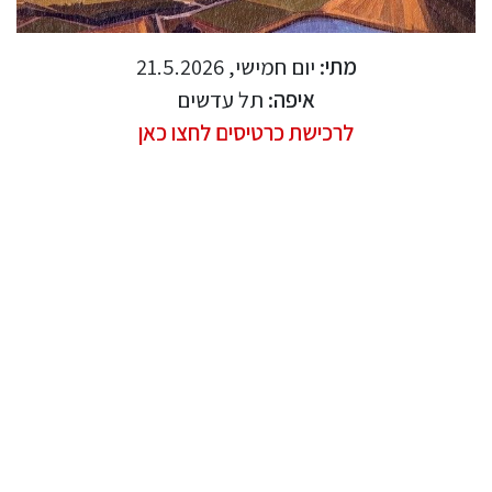
מתי:
יום חמישי, 21.5.2026
איפה:
תל עדשים
לרכישת כרטיסים לחצו כאן