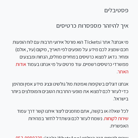
פסטיבלים
איך להיזהר מספסרות כרטיסים
מי אנחנו? אתר TIcketsi הוא פורטל אירועי תרבות עם לוח הופעות
חכם שמציג לכם מידע על מופעים לפי תאריך, מיקום (עיר, אולם)
ומחיר. נדאג למצוא כרטיסים במחירים מוזלים, הנחות ומבצעים
ממשרדי כרטיסים רשמיים. עוד פרטים על מי אנחנו בעמוד
אודות
האתר
.
אנחנו דוגלים בשקיפות ואמינות מול גולשינו ונציג מידע אמין ומהימן
כדי לעזור לכם למצוא את מופעי התרבות הטובים והמומלצים ביותר
בישראל.
לכל שאלה או בקשה, אתם מוזמנים ליצור איתנו קשר דרך עמוד
שירות לקוחות
. נשמח לעזור לכם ונשתדל לחזור במהירות
האפשרית.