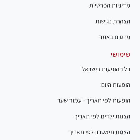
מדיניות הפרטיות
הצהרת נגישות
פרסום באתר
שימושי
כל ההופעות בישראל
הופעות היום
הופעות לפי תאריך - עמוד שער
הצגות ילדים לפי תאריך
הצגות תיאטרון לפי תאריך