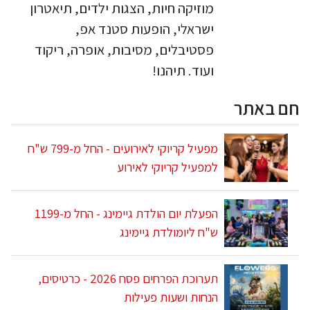
מוזיקה חיות, הצגות ילדים, תיאטרון
ישראלי, הופעות סטנד אפ,
פסטיבלים, מסיבות, אופרה, ריקוד
ועוד. תיהנו!
חם באתר
מפעיל קריוקי לאירועים - החל מ-799 ש"ח
למפעיל קריוקי לאירוע
הפעלת יום הולדת גיימינג - החל מ-1199
ש"ח ליומולדת גיימינג
תערוכת הפרחים פסח 2026 - כרטיסים,
הנחות ושעות פעילות