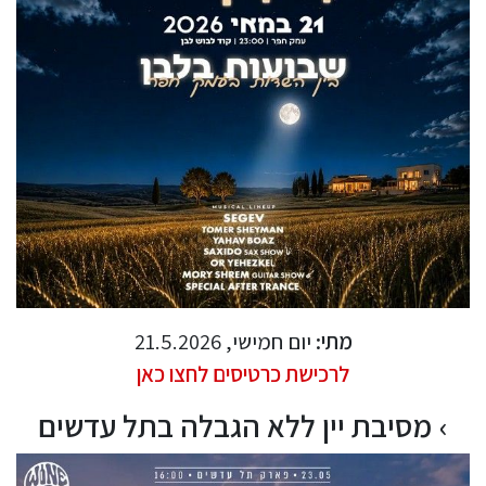
מתי:
יום חמישי, 21.5.2026
לרכישת כרטיסים לחצו כאן
מסיבת יין ללא הגבלה בתל עדשים