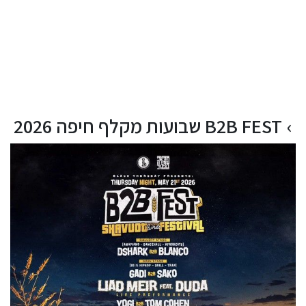
B2B FEST שבועות מקלף חיפה 2026