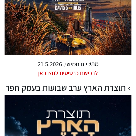
מתי:
יום חמישי, 21.5.2026
לרכישת כרטיסים לחצו כאן
תוצרת הארץ ערב שבועות בעמק חפר