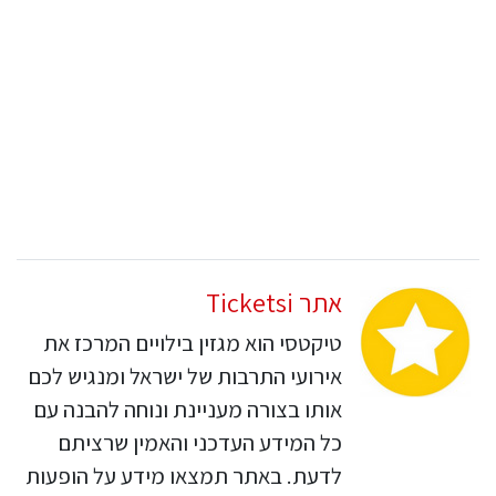
אתר Ticketsi
טיקטסי הוא מגזין בילויים המרכז את
אירועי התרבות של ישראל ומנגיש לכם
אותו בצורה מעניינת ונוחה להבנה עם
כל המידע העדכני והאמין שרציתם
לדעת. באתר תמצאו מידע על הופעות