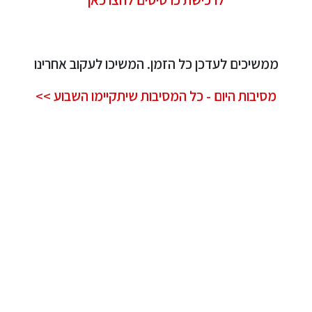
ממשיכים לעדכן כל הזמן. המשיכו לעקוב אחרינו
מסיבות היום - כל המסיבות שיתקיימו השבוע >>