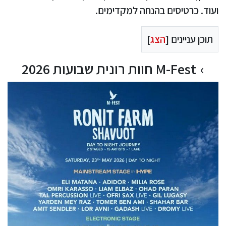
ועוד. כרטיסים בהנחה למקדימים.
תוכן עניינים [
הצג
]
M-Fest חוות רונית שבועות 2026