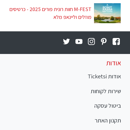
M-FEST חוות רונית פורים 2025 - כרטיסים
מוזלים וליינאפ מלא
אודות
אודות Ticketsi
שירות לקוחות
ביטול עסקה
תקנון האתר