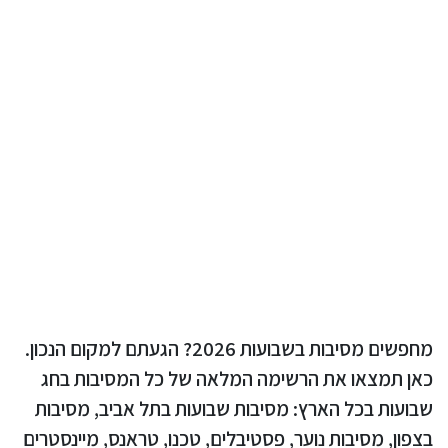
מחפשים מסיבות בשבועות 2026? הגעתם למקום הנכון.
כאן תמצאו את הרשימה המלאה של כל המסיבות בחג
שבועות בכל הארץ: מסיבות שבועות בתל אביב, מסיבות
בצפון, מסיבות נוער, פסטיבלים, טכנו, טראנס, מיינסטרים