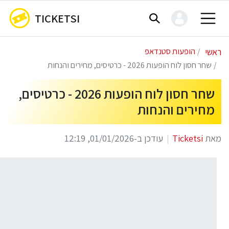
TICKETSI
ראשי
הופעות סטנדאפ
שחר חסון לוח הופעות 2026 - כרטיסים, מחירים והנחות
שחר חסון לוח הופעות 2026 - כרטיסים,
מחירים והנחות
מאת
Ticketsi
עודכן ב-01/01/2026, 12:19