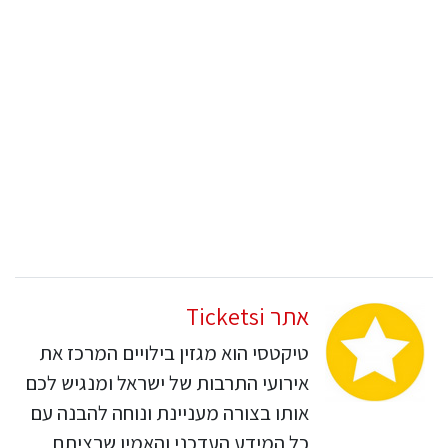
אתר Ticketsi
טיקטסי הוא מגזין בילויים המרכז את
אירועי התרבות של ישראל ומנגיש לכם
אותו בצורה מעניינת ונוחה להבנה עם
כל המידע העדכני והאמין שרציתם