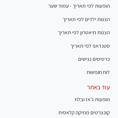
הופעות לפי תאריך - עמוד שער
הצגות ילדים לפי תאריך
הצגות תיאטרון לפי תאריך
סטנדאפ לפי תאריך
כרטיסים נגישים
לוח חופשות
עוד באתר
הופעות ג'אז ובלוז
קונצרטים מוזיקה קלאסית