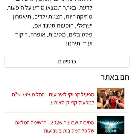
לדעת. באתר תמצאו מידע על הופעות
מוזיקה חיות, הצגות ילדים, תיאטרון
ישראלי, הופעות סטנד אפ,
פסטיבלים, מסיבות, אופרה, ריקוד
ועוד. תיהנו!
כרטיסים
חם באתר
מפעיל קריוקי לאירועים - החל מ-799 ש"ח
למפעיל קריוקי לאירוע
מסיבות שבועות 2026 - הרשימה המלאה
של כל המסיבות בשבועות