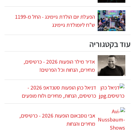
הפעלת יום הולדת גיימינג - החל מ-1199
ש"ח ליומולדת גיימינג
עוד בקטגוריה
אדיר מילר הופעות 2026 - כרטיסים,
מחירים, הנחות וכל הפרטים!
דניאל כהן הופעות סטנדאפ 2026 -
כרטיסים, הנחות, מחירים ולוח מופעים
אבי נוסבאום הופעות 2026 - כרטיסים,
מחירים והנחות