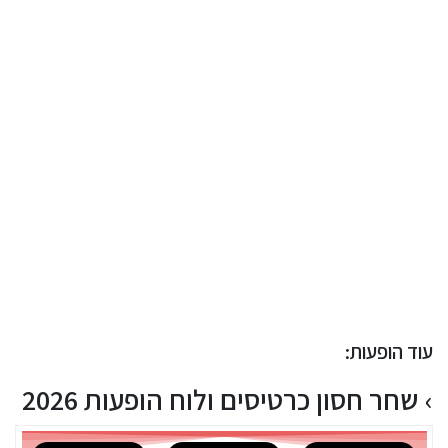
עוד הופעות:
שחר חסון כרטיסים ולוח הופעות 2026