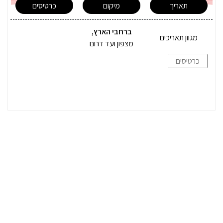
תאריך
מיקום
כרטיסים
ברחבי הארץ
,
מגוון תאריכים
מצפון ועד דרום
כרטיסים