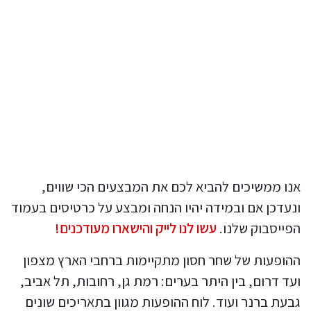
אנו ממשיכים להביא לכם את המבצעים הכי שווים,
ונעדכן אם ובמידה יהיו הנחה ומבצע על כרטיסים בעמוד
הפייסבוק שלנו.
עשו לנו לייק והישארו מעודכנים!
ההופעות של שחר חסון מתקיימות ברחבי הארץ מצפון
ועד דרום, בין היתר בערים: רמת גן, רחובות, תל אביב,
גבעת ברנר ועוד. לוח ההופעות מגוון בתאריכים שונים