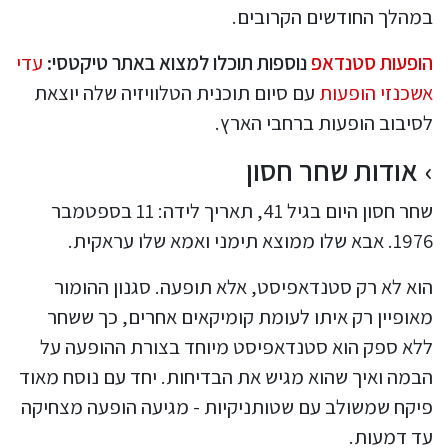
במהלך החודשים הקרובים.
הופעות סטנדאפ
נוספות תוכלו למצוא באתר טיקטסי:
עדי
אשכנזי הופעות
עם סיום תוכנית הטלוויזיה שלה יוצאת
לסיבוב הופעות ברחבי הארץ.
אודות שחר חסון
שחר חסון היום בגיל 41, תאריך לידה: 11 בספטמבר
1976. אבא שלו ממוצא תימני ואמא שלו עראקית.
הוא לא רק סטנדאפיסט, אלא תופעה. סגנון ההומור
מאופיין רק איתו לעומת קומיקאים אחרים, כך ששחר
ללא ספק הוא סטנדאפיסט מיוחד בצורת ההופעה על
הבמה ואיך שהוא מגיש את הבדיחות. יחד עם נוסח מאוד
פיקח שמשולב עם שטותניקיות - מגיעה הופעה מצחיקה
עד דמעות.