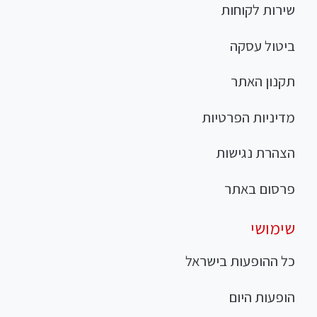
שירות לקוחות
ביטול עסקה
תקנון האתר
מדיניות הפרטיות
הצהרת נגישות
פרסום באתר
שימושי
כל ההופעות בישראל
הופעות היום