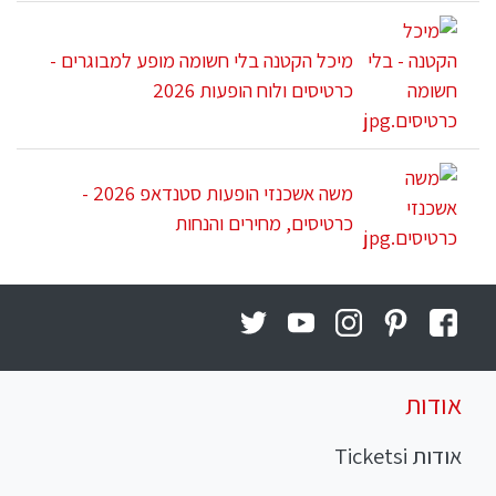
מיכל הקטנה בלי חשומה מופע למבוגרים -
כרטיסים ולוח הופעות 2026
משה אשכנזי הופעות סטנדאפ 2026 -
כרטיסים, מחירים והנחות
אודות
אודות Ticketsi