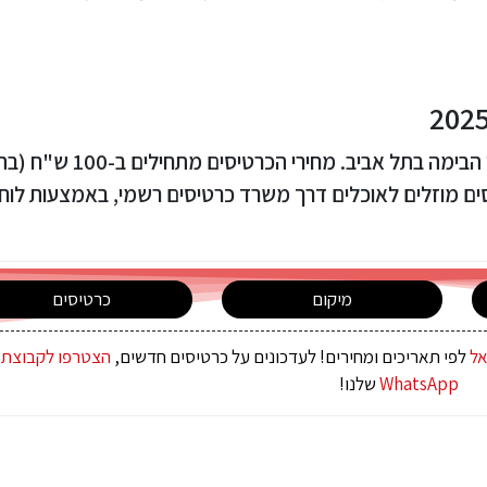
ההופעות של ההצגה אוכלים יתקיימו בתיאטרון הבימה בתל אביב. מחירי הכ
יסים מוזלים לאוכלים דרך משרד כרטיסים רשמי, באמצעות לוח
מיקום
כרטיסים
אל
לפי תאריכים ומחירים! לעדכונים על כרטיסים חדשים,
הצטרפו לקבוצת 
WhatsApp
שלנו!