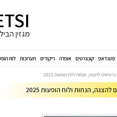
ETSI
מגזין הביל
סטנדאפ
קונצרטים
אופרה
ריקודים
תערוכות
לוח הופע
רטיסים להצגה, הנחות ולוח הופעות 2025
להצגה, הנחות ולוח הופעות 2025