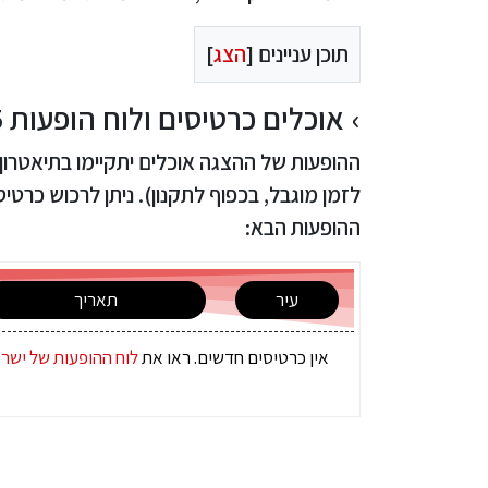
תוכן עניינים [
הצג
]
אוכלים כרטיסים ולוח הופעות 2025
לזמן מוגבל, בכפוף לתקנון). ניתן לרכוש כרט
ההופעות הבא:
עיר
תאריך
אין כרטיסים חדשים. ראו את
לוח ההופעות של ישר