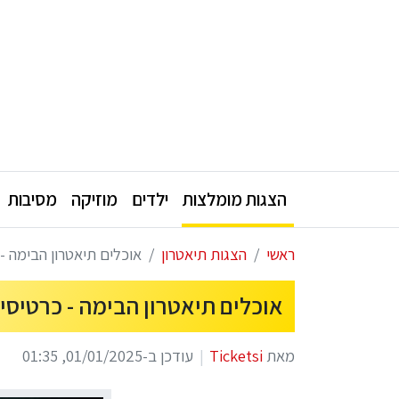
הצגות מומלצות
ילדים
מוזיקה
מסיבות
ראשי
הצגות תיאטרון
אוכלים תיאטרון הבימה - כ
אוכלים תיאטרון הבימה - כרטיסים 
מאת
Ticketsi
עודכן ב-01/01/2025, 01:35