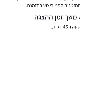
ההזמנות לפני ביצוע ההזמנה.
משך זמן ההצגה
שעה ו-45 דקות.