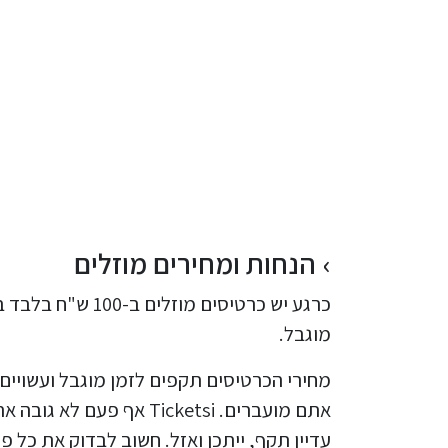
הנחות ומחירים מוזלים
מוגבל.
מחירי הכרטיסים תקפים לזמן מוגבל ועשויי
אתם מועברים. Ticketsi א
עדיין תקף, ייתכן ואזל. חשוב לבדוק את כל 