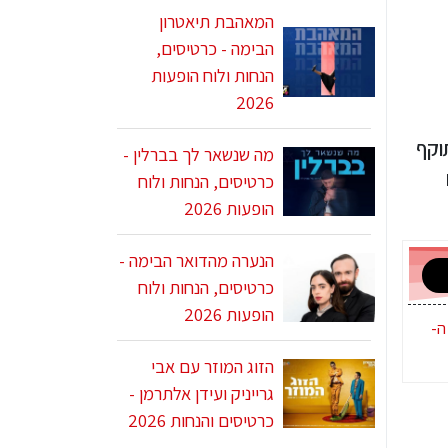
המאהבת תיאטרון
הבימה - כרטיסים,
הנחות ולוח הופעות
2026
רטיסים מתחילים ב-100 ש"ח (בתוקף
מה שנשאר לך בברלין -
כרטיסים, הנחות ולוח
הופעות 2026
הנערה מהדואר הבימה -
כרטיסים, הנחות ולוח
הופעות 2026
ה-
הזוג המוזר עם אבי
גרייניק ועידן אלתרמן -
כרטיסים והנחות 2026