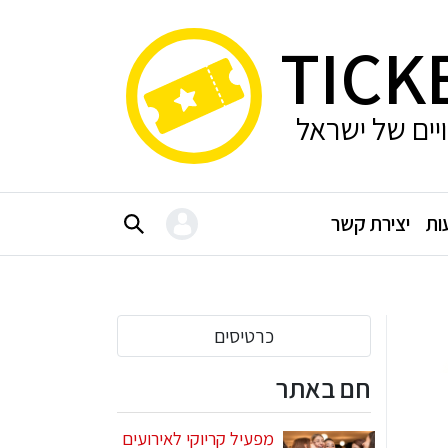
TICK
ויים של ישראל
ות
יצירת קשר
כרטיסים
חם באתר
מפעיל קריוקי לאירועים