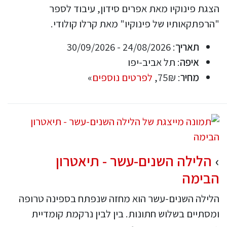
הצגת פינוקיו מאת אפרים סידון, עיבוד לספר
"הרפתקאותיו של פינוקיו" מאת קרלו קולודי.
תאריך
: 24/08/2026 - 30/09/2026
איפה
: תל אביב-יפו
מחיר
: 75₪,
לפרטים נוספים
»
הלילה השנים-עשר - תיאטרון
הבימה
הלילה השנים-עשר הוא מחזה שנפתח בספינה טרופה
ומסתיים בשלוש חתונות. בין לבין נרקמת קומדיית