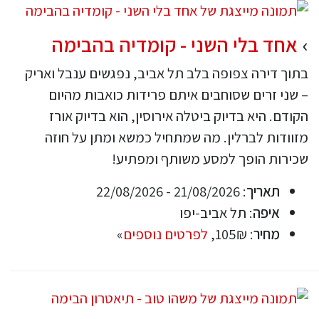
אחד בלי השני - קומדיה בהבימה
בתוך דירה צפופה בלב תל אביב, נפגשים ענבל ואריק
– שני זרים שסוחבים איתם פרידות כואבות מהיום
הקודם. היא בדיוק ביטלה אירוסין, הוא בדיוק אורז
מזוודות לברלין. מה שמתחיל כמשא ומתן על חוזה
שכירות הופך למסע משותף ומפתיע!
תאריך
: 21/08/2026 - 22/08/2026
איפה
: תל אביב-יפו
מחיר
: 105₪,
לפרטים נוספים
»