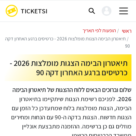
TICKETSI
ראשי
הופעות לפי תאריך
תיאטרון הבימה הצגות מומלצות 2026 - כרטיסים ברגע האחרון דקה
90
תיאטרון הבימה הצגות מומלצות 2026 -
כרטיסים ברגע האחרון דקה 90
שלום וברוכים הבאים ללוח ההצגות של תיאטרון הבימה
2026.
לפניכם רשימת הצגות שיתקיימו בתיאטרון
הבימה, הצגות מומלצות בלוח שמתעדכן כל הזמן עם
הצגות חדשות. הצגות בדקה ה-90 עם הנחות ומחירים
מוזלים גם כן ברשימה. ההזמנה מתבצעת אונליין
ממשרד הכרטיסים הרשמי.