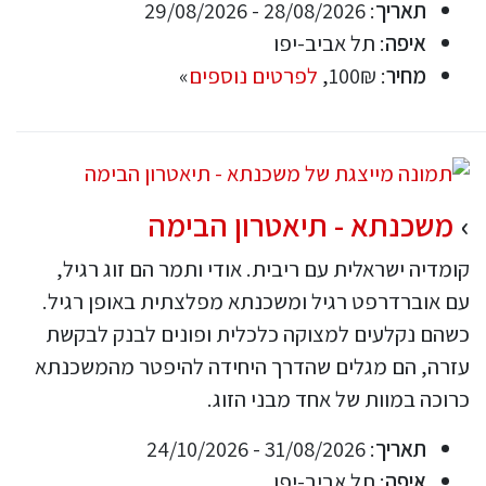
תאריך
: 28/08/2026 - 29/08/2026
איפה
: תל אביב-יפו
מחיר
: 100₪,
לפרטים נוספים
»
משכנתא - תיאטרון הבימה
קומדיה ישראלית עם ריבית. אודי ותמר הם זוג רגיל,
עם אוברדרפט רגיל ומשכנתא מפלצתית באופן רגיל.
כשהם נקלעים למצוקה כלכלית ופונים לבנק לבקשת
עזרה, הם מגלים שהדרך היחידה להיפטר מהמשכנתא
כרוכה במוות של אחד מבני הזוג.
תאריך
: 31/08/2026 - 24/10/2026
איפה
: תל אביב-יפו