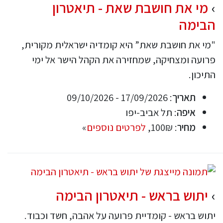
מי את חושבת שאת - תיאטרון
הבימה
"מי את חושבת שאת” היא קומדיה ישראלית מקורית,
פרועה ומצחיקה, שמחזירה את הקהל הישר אל ימי
התיכון.
תאריך
: 17/09/2026 - 09/10/2026
איפה
: תל אביב-יפו
מחיר
: 100₪,
לפרטים נוספים
»
יתוש בראש - תיאטרון הבימה
יתוש בראש - קומדיית פרועה על אהבה, חשד וכבוד.