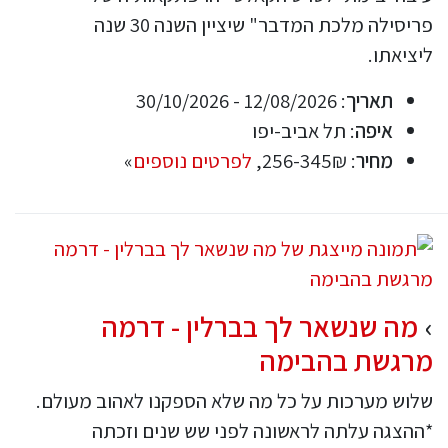
פריסילה מלכת המדבר" שיציין השנה 30 שנה
ליציאתו.
תאריך
: 12/08/2026 - 30/10/2026
איפה
: תל אביב-יפו
מחיר
: 256-345₪,
לפרטים נוספים
»
מה שנשאר לך בברלין - דרמה
מרגשת בהבימה
שלוש מערכות על כל מה שלא הספקנו לאהוב מעולם.
*ההצגה עלתה לראשונה לפני שש שנים וזכתה