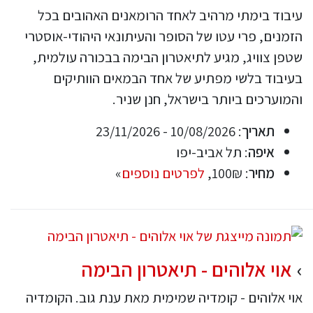
עיבוד בימתי מרהיב לאחד הרומאנים האהובים בכל
הזמנים, פרי עטו של הסופר והעיתונאי היהודי-אוסטרי
שטפן צוויג, מגיע לתיאטרון הבימה בבכורה עולמית,
בעיבוד בלשי מפתיע של אחד הבמאים הוותיקים
והמוערכים ביותר בישראל, חנן שניר.
תאריך
: 10/08/2026 - 23/11/2026
איפה
: תל אביב-יפו
מחיר
: 100₪,
לפרטים נוספים
»
אוי אלוהים - תיאטרון הבימה
אוי אלוהים - קומדיה שמימית מאת ענת גוב. הקומדיה