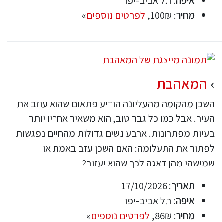
איפה
: תל אביב-יפו
מחיר
: 100₪,
לפרטים נוספים
»
המאהבת
השכן מהקומה מהעליונה הודיע פתאום שהוא עוזב את
העיר. אבל כמו כל גבר טוב, הוא משאיר אחריו יותר
בעיות מפתרונות. ארבע נשים גדולות מהחיים נפגשות
לפתור את התעלומה: האם השכן עזב באמת או
שמישהי מהן דאגה לכך שהוא יעזוב?
תאריך
: 17/10/2026
איפה
: תל אביב-יפו
מחיר
: 86₪,
לפרטים נוספים
»