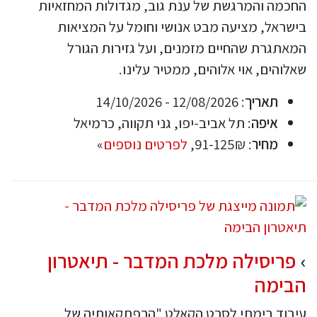
החכמה והמרגשת של ענת גוב, מגדולות המחזאיות
בישראל, מציעה מבט אנושי וחומל על המציאות
המאתגרת שהחיים מזמנים, ועל גזירות הגורל
שאלוהים, אוי אלוהים, ממטיר עלינו.
תאריך
: 12/08/2026 - 14/10/2026
איפה
: תל אביב-יפו, גני תקווה, כרמיאל
מחיר
: 91-125₪,
לפרטים נוספים
»
פריסילה מלכת המדבר - תיאטרון
הבימה
עיבוד בימתי לסרט הקאלט "הרפתקאותיה של