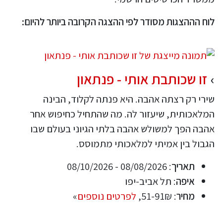
לוח הההצגות מסודר לפי ההצגה הקרובה ביותר להיום:
זו שכותבת אותי - פנתאון
שירי רק רצתה אהבה. היא פנתה לקלוד, הבינה
המלאכותית, שיעזור לה. מה שהתחיל כחיפוש אחר
אהבה הפך למשולש אהבה בלתי הגיוני בעולם שבו
הגבול בין אמיתי למלאכותי מתמוסס.
תאריך
: 08/08/2026 - 08/10/2026
איפה
: תל אביב-יפו
מחיר
: 51-91₪,
לפרטים נוספים
»