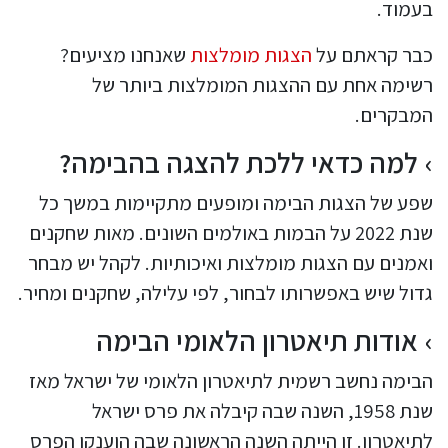
בעמוד.
כבר קראתם על
הצגות מומלצות
שאנחנו מציעים?
רשימה אחת עם ההצגות המומלצות ביותר של
המבקרים.
למה כדאי ללכת להצגה בהבימה?
שפע של הצגות הבימה ומופעים מתקיימות במשך כל
שנת 2022 על הבמות באולמים השונים. מאות שחקנים
ואמנים עם הצגות מומלצות ואיכותיות. לקהל יש מבחר
גדול שיש באפשרותו לבחור, לפי עלילה, שחקנים ומחיר.
אודות תיאטרון הלאומי הבימה
הבימה נחשב רשמית לתיאטרון הלאומי של ישראל מאז
שנת 1958, השנה שבה קיבלה את פרס ישראל
לתיאטרון. זו הייתה השנה הראשונה שבה הוענקו הפרס