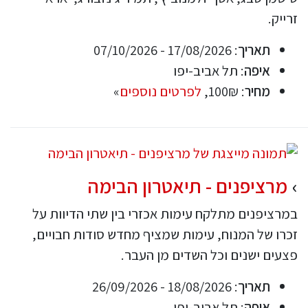
זרייק.
תאריך
: 17/08/2026 - 07/10/2026
איפה
: תל אביב-יפו
מחיר
: 100₪,
לפרטים נוספים
»
מרציפנים - תיאטרון הבימה
במרציפנים מתלקח עימות אכזרי בין שתי הדיוות על
זכרו של המנוח, עימות שמציף מחדש סודות חבויים,
פצעים ישנים וכל השדים מן העבר.
תאריך
: 18/08/2026 - 26/09/2026
איפה
: תל אביב-יפו