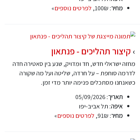
מחיר
: 100₪,
לפרטים נוספים
»
קיצור תהליכים - פנתאון
מחזה ישראלי חדש, חד ומדויק, שנע בין סאטירה חדה
לדרמה סוחפת – על חרדה, שליטה ועל מה שקורה
כשאנחנו מסתכלים פנימה יותר מדי זמן.
תאריך
: 05/09/2026
איפה
: תל אביב-יפו
מחיר
: 91₪,
לפרטים נוספים
»