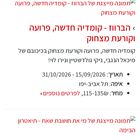
הברווז - קומדיה חדשה, פרועה
וקורעת מצחוק
קומדיה חדשה, פרועה וקורעת מצחוק בכיכובם של
מיכאל הנגבי, ניקי גולדשטיין ונירו לוי!
תאריך
: 15/09/2026 - 31/10/2026
איפה
: תל אביב-יפו
מחיר
: 115-135₪,
לפרטים נוספים
»