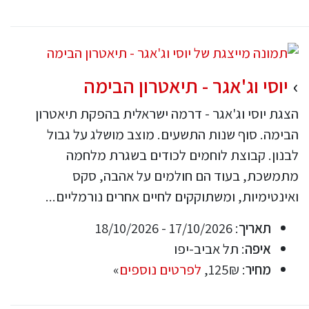
יוסי וג'אגר - תיאטרון הבימה
הצגת יוסי וג'אגר - דרמה ישראלית בהפקת תיאטרון
הבימה. סוף שנות התשעים. מוצב מושלג על גבול
לבנון. קבוצת לוחמים לכודים בשגרת מלחמה
מתמשכת, בעוד הם חולמים על אהבה, סקס
ואינטימיות, ומשתוקקים לחיים אחרים נורמליים...
תאריך
: 17/10/2026 - 18/10/2026
איפה
: תל אביב-יפו
מחיר
: 125₪,
לפרטים נוספים
»