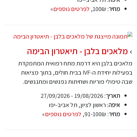
מחיר
: 100₪,
לפרטים נוספים
»
מלאכים בלבן - תיאטרון הבימה
מלאכים בלבן היא דרמת מתח רפואית המתמקדת
בפעילות יחידת ה-IVF בבית חולים, בתוך מציאות
שבה טיפולי פוריות ושחיתות נפגשים ומתנגשים.
תאריך
: 19/08/2026 - 27/09/2026
איפה
: ראשון לציון, תל אביב-יפו
מחיר
: 91-100₪,
לפרטים נוספים
»