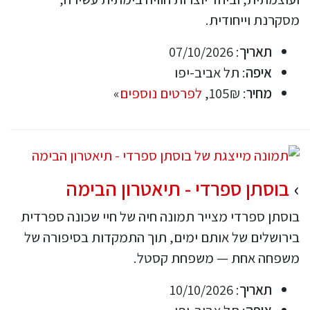
מסקרנת וייחודית.
תאריך
: 07/10/2026
איפה
: תל אביב-יפו
מחיר
: 105₪,
לפרטים נוספים
»
בוסתן ספרדי - תיאטרון הבימה
בוסתן ספרדי מצייר תמונה חיה של חיי שכונה ספרדית
בירושלים של אותם ימים, תוך התמקדות בסיפורה של
משפחה אחת — משפחת קסטל.
תאריך
: 10/10/2026