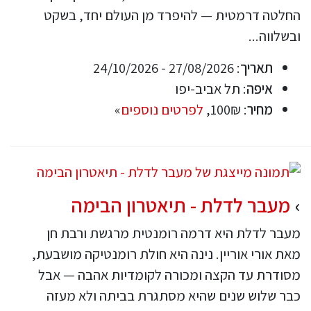
החלטה דרמטית — להיפרד מן העולם יחד, בשקט
ובשלווה...
תאריך
: 27/08/2026 - 24/10/2026
איפה
: תל אביב-יפו
מחיר
: 100₪,
לפרטים נוספים
»
מעבר לדלת - תיאטרון הבימה
מעבר לדלת היא דרמה רומנטית מרגשת ורבת חן
מאת אורי אוריין. נינה היא חולת רומנטיקה מושבעת,
מסודרת עד הקצה ומכורה לקומדיות אהבה — אבל
כבר שלוש שנים שהיא מסתגרת בביתה ולא מעזה