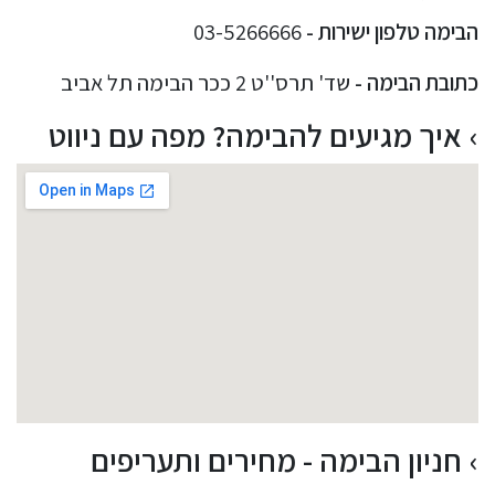
הבימה טלפון ישירות -
03-5266666
כתובת הבימה -
שד' תרס''ט 2 ככר הבימה תל אביב
איך מגיעים להבימה? מפה עם ניווט
חניון הבימה - מחירים ותעריפים