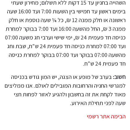
השהייה בחניון עד 15 דקות ללא תשלום; מחירון שעתי
בימים ראשון עד חמישי בין השעות 7:00 ועד 16:00 שעה
ראשונה או חלק ממנה 12 ₪, כל ¼ שעה נוספת או חלק
ממנה 3 ₪, החל מהשעה 16:00 ועד 7:00 בבוקר למחרת
כניסה חד פעמית 24 ₪, ימי שישי וערבי חג משעה 07:00
ועד 07:00 למחרת כניסה חד פעמית 24 ש"ח, שבת וחג
מהשעה 07:00 בבוקר ועד 07:00 בבוקר למחרת כניסה
חד פעמית 24 ש"ח.
חשוב:
בערב של מופע או הצגה, יש המון גודש בכניסה
למגרשי החניה והרחובות המובילים לאולם. אנו ממליצים
מאוד לקחת את זה בחשבון ולהגיע לאזור לפחות חצי
שעה לפני תחילת האירוע.
הבימה אתר רשמי