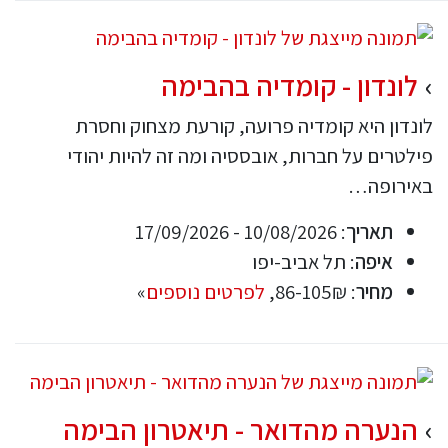
לונדון - קומדיה בהבימה
לונדון היא קומדיה פרועה, קורעת מצחוק וחסרת
פילטרים על חברות, אובססיה ומה זה להיות יהודי
באירופה…
תאריך
: 10/08/2026 - 17/09/2026
איפה
: תל אביב-יפו
מחיר
: 86-105₪,
לפרטים נוספים
»
הנערה מהדואר - תיאטרון הבימה