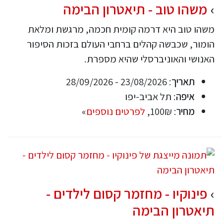
משהו טוב - תיאטרון הבימה
משהו טוב היא דרמה קומית חכמה, מרגשת ומלאת
הומור, שכבשה קהלים ברחבי העולם בזכות הסיפור
האנושי והאוניברסלי שהיא מספרת.
תאריך
: 23/08/2026 - 28/09/2026
איפה
: תל אביב-יפו
מחיר
: 100₪,
לפרטים נוספים
»
פינוקיו - מחזמר קסום לילדים -
תיאטרון הבימה