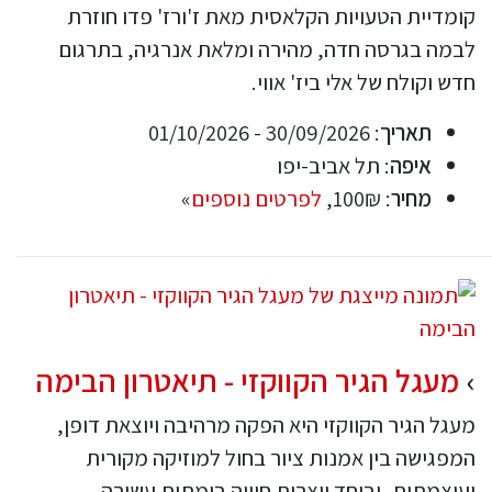
קומדיית הטעויות הקלאסית מאת ז'ורז' פדו חוזרת
לבמה בגרסה חדה, מהירה ומלאת אנרגיה, בתרגום
חדש וקולח של אלי ביז' אווי.
תאריך
: 30/09/2026 - 01/10/2026
איפה
: תל אביב-יפו
מחיר
: 100₪,
לפרטים נוספים
»
מעגל הגיר הקווקזי - תיאטרון הבימה
מעגל הגיר הקווקזי היא הפקה מרהיבה ויוצאת דופן,
המפגישה בין אמנות ציור בחול למוזיקה מקורית
ועוצמתית, וביחד יוצרות חוויה בימתית עשירה,