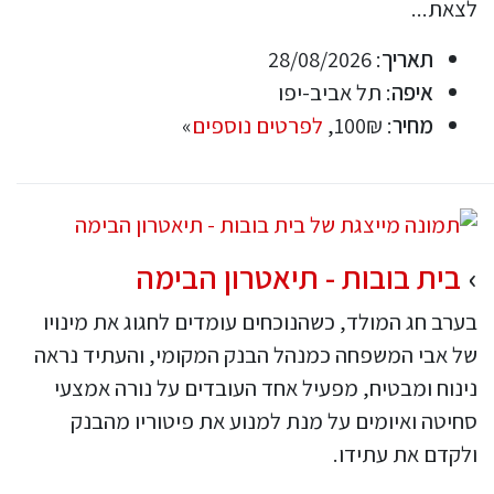
לצאת...
תאריך
: 28/08/2026
איפה
: תל אביב-יפו
מחיר
: 100₪,
לפרטים נוספים
»
בית בובות - תיאטרון הבימה
בערב חג המולד, כשהנוכחים עומדים לחגוג את מינויו
של אבי המשפחה כמנהל הבנק המקומי, והעתיד נראה
נינוח ומבטיח, מפעיל אחד העובדים על נורה אמצעי
סחיטה ואיומים על מנת למנוע את פיטוריו מהבנק
ולקדם את עתידו.