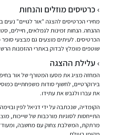
כרטיסים מוזלים והנחות
ההנחה. הנחות זמינות לגמלאים, חיילים, סטו
הכרטיסים. לעיתים מוצעים גם מבצעי סופר 
שוטפים מומלץ לבדוק באתרי ההזמנות הרשמ
עלילת ההצגה
המחזה מציג את מסעו המטורף של אור בחיפו
בירוקרטיים, לחשוף סודות משפחתיים כמוסים,
את עברו ולגבש את עתידו.
הקומדיה, שנכתבה על ידי דניאל לפין ובוימה 
התייחסות לסוגיות מורכבות של שייכות, מוצ
מרתקת, המשלבת צחוק עם מחשבה, ומעודדת 
מקומו בעולם.