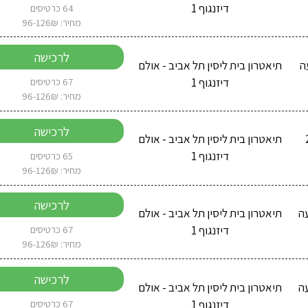
דיזנגוף 1
64 כרטיסים
מחיר: 96-126₪
לרכישה
202 בשעה
תיאטרון בית ליסין תל אביב - אולם
דיזנגוף 1
67 כרטיסים
מחיר: 96-126₪
לרכישה
20
תיאטרון בית ליסין תל אביב - אולם
דיזנגוף 1
65 כרטיסים
מחיר: 96-126₪
לרכישה
2026 בשעה
תיאטרון בית ליסין תל אביב - אולם
דיזנגוף 1
67 כרטיסים
מחיר: 96-126₪
לרכישה
 2026 בשעה
תיאטרון בית ליסין תל אביב - אולם
דיזנגוף 1
67 כרטיסים