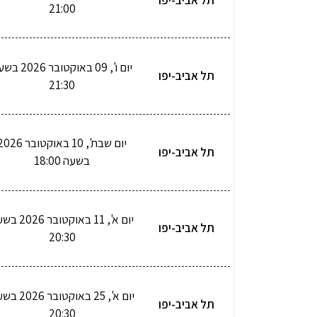
21:00
יום ו', 09 באוקטובר 6
תל אביב-יפו
21:30
יום שבת', 10 באוקטובר 26
תל אביב-יפו
בשעה 18:00
יום א', 11 באוקטובר 
תל אביב-יפו
20:30
יום א', 25 באוקטובר
תל אביב-יפו
20:30