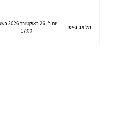
יום ב', 26 באוקטובר
תל אביב-יפו
17:00