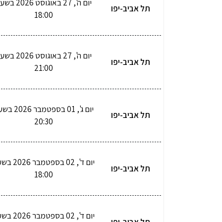
יום ה', 27 באוגוסט 026
תל אביב-יפו
18:00
יום ה', 27 באוגוסט 026
תל אביב-יפו
21:00
יום ג', 01 בספטמבר 
תל אביב-יפו
20:30
יום ד', 02 בספטמבר
תל אביב-יפו
18:00
יום ד', 02 בספטמבר
תל אביב-יפו