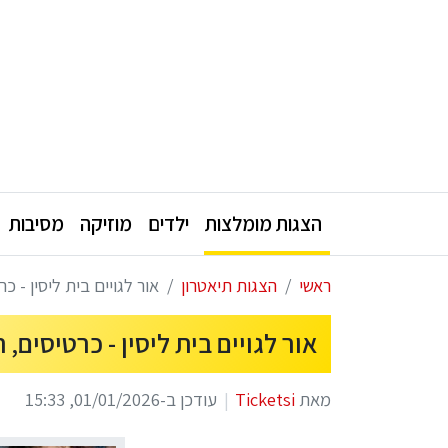
הצגות מומלצות
ילדים
מוזיקה
מסיבות
ראשי
הצגות תיאטרון
אור לגויים בית ליסין - כרט
אור לגויים בית ליסין - כרטיסים, הנ
מאת
Ticketsi
עודכן ב-01/01/2026, 15:33