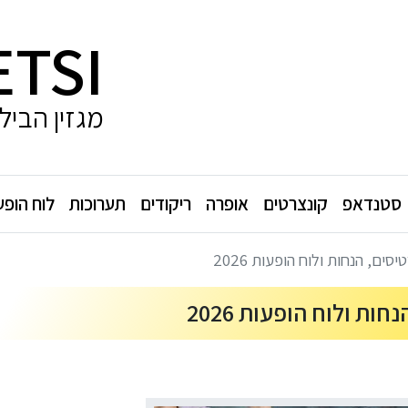
ETSI
מגזין הביל
סטנדאפ
קונצרטים
אופרה
ריקודים
תערוכות
לוח הופע
יסים, הנחות ולוח הופעות 2026
חות ולוח הופעות 2026