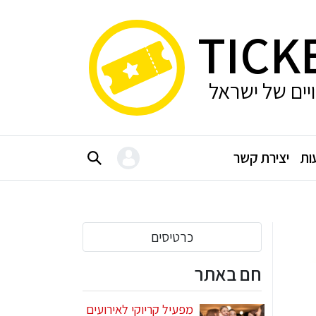
TICK
ויים של ישראל
ות
יצירת קשר
כרטיסים
חם באתר
מפעיל קריוקי לאירועים