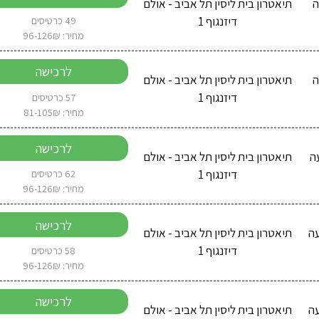
2 בשעה
תיאטרון בית ליסין תל אביב - אולם
דיזנגוף 1
49 כרטיסים
מחיר: 96-126₪
לרכישה
2 בשעה
תיאטרון בית ליסין תל אביב - אולם
דיזנגוף 1
57 כרטיסים
מחיר: 81-105₪
לרכישה
2026 בשעה
תיאטרון בית ליסין תל אביב - אולם
דיזנגוף 1
62 כרטיסים
מחיר: 96-126₪
לרכישה
 2026 בשעה
תיאטרון בית ליסין תל אביב - אולם
דיזנגוף 1
58 כרטיסים
מחיר: 96-126₪
לרכישה
 2026 בשעה
תיאטרון בית ליסין תל אביב - אולם