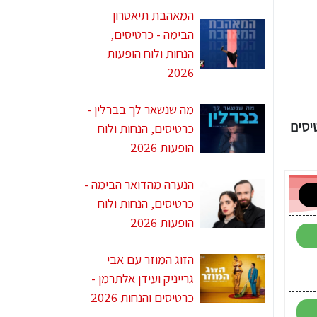
המאהבת תיאטרון
הבימה - כרטיסים,
הנחות ולוח הופעות
2026
מה שנשאר לך בברלין -
יסים
כרטיסים, הנחות ולוח
הופעות 2026
הנערה מהדואר הבימה -
כרטיסים, הנחות ולוח
הופעות 2026
הזוג המוזר עם אבי
גרייניק ועידן אלתרמן -
כרטיסים והנחות 2026